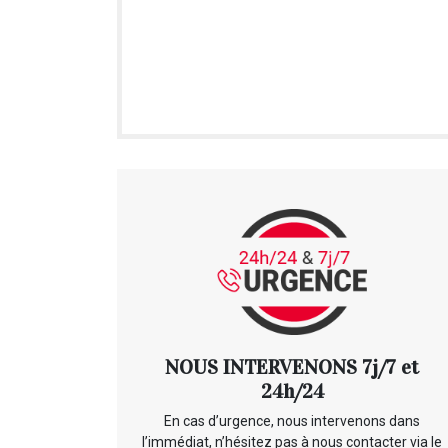
NOUS INTERVENONS 7j/7 et
24h/24
En cas d’urgence, nous intervenons dans
l’immédiat, n’hésitez pas à nous contacter via le