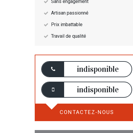
Sans engagement
Artisan passionné
Prix imbattable
Travail de qualité
indisponible
indisponible
CONTACTEZ-NOUS