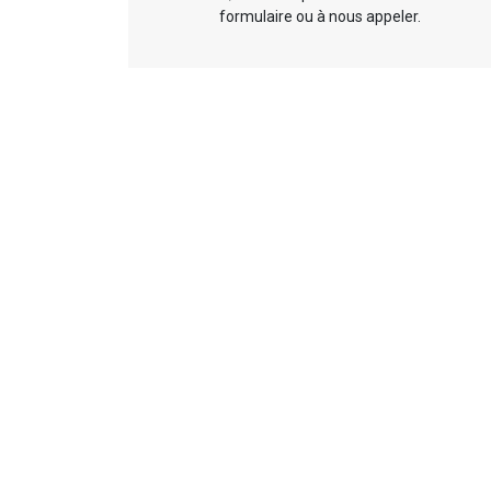
formulaire ou à nous appeler.