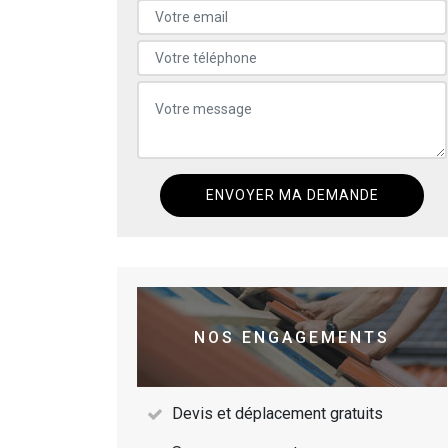
NOS ENGAGEMENTS
Devis et déplacement gratuits