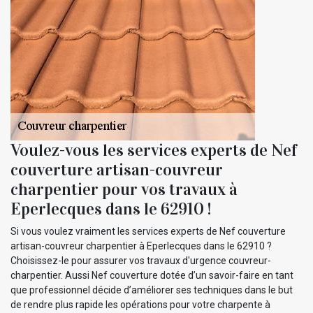
Voulez-vous les services experts de Nef
couverture artisan-couvreur
charpentier pour vos travaux à
Eperlecques dans le 62910 !
Si vous voulez vraiment les services experts de Nef couverture
artisan-couvreur charpentier à Eperlecques dans le 62910 ?
Choisissez-le pour assurer vos travaux d'urgence couvreur-
charpentier. Aussi Nef couverture dotée d’un savoir-faire en tant
que professionnel décide d’améliorer ses techniques dans le but
de rendre plus rapide les opérations pour votre charpente à