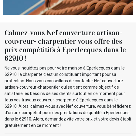
Calmez-vous Nef couverture artisan-
couvreur- charpentier vous offre des
prix compétitifs à Eperlecques dans le
62910 !
Ne vous inquiétez pas pour votre maison à Eperlecques dans le
62910, la charpente c’est un constituant important pour sa
protection. Nous vous conseillons de contacter Nef couverture
artisan-couvreur-charpentier qui se tient comme objectif de
satisfaire les besoins de ses clients surtout en ce moment pour
tous vos travaux couvreur-charpente à Eperlecques dans le
62910. Alors, calmez-vous avec Nef couverture, vous bénéficierez
d’un prix compétitif pour des prestations de qualité à Eperlecques
dans le 62910. Alors, demandez vite votre prix et votre devis établi
gratuitement en ce moment !