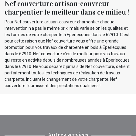
Nef couverture artisan-couvreur
charpentier le meilleur dans ce milieu !
Pour Nef couverture artisan-couvreur charpentier chaque
intervention n’a pas le même prix, mais varie selon les qualités et
les formes de votre charpente à Eperlecques dans le 62910. C’est
pour cette raison que Nef couverture vous offre une grande
promotion pour vos travaux de charpente en bois à Eperlecques
dans le 62910. Nef couverture c’est le meilleur pour vos travaux
qui reste en activité depuis de nombreuses années à Eperlecques
dans le 62910. Ne vous séparez jamais de Nef couverture, détient
parfaitement toutes les techniques de réalisation de travaux
charpente, incluant le changement de votre charpente. Nef
couverture fournissent des prestations qualifiées !
Autres services