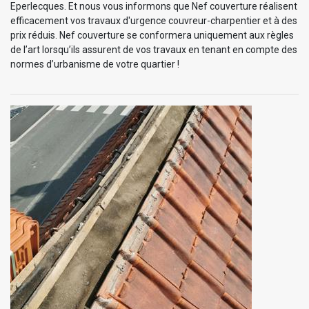
Eperlecques. Et nous vous informons que Nef couverture réalisent
efficacement vos travaux d'urgence couvreur-charpentier et à des
prix réduis. Nef couverture se conformera uniquement aux règles
de l’art lorsqu’ils assurent de vos travaux en tenant en compte des
normes d’urbanisme de votre quartier !