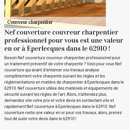
Nef couverture couvreur charpentier
professionnel pour vous est une valeur
en or à Eperlecques dans le 62910 !
Besoin Nef couverture couvreur-charpentier professionnel pour
un traitement préventif de votre charpente ? Voici pour vous Nef
couverture qui avant d’entamer vos travaux analyse
complètement votre charpente suivant les règles et les
réglementations en matière de charpentier à Eperlecques dans le
62910. Nef couverture utilise des matériels et équipements de
sécurité suivant les règles de l'art. Alors, n’attendez plus,
demandez vite votre prix et votre devis en contactant vite et
rapidement Nef couverture à Eperlecques dans le 62910. Nef
couverture reste une valeur en or pour vos travaux, alors, prenez
tout de suite votre devis dans le 62910 !