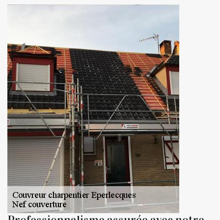
Professionnalisme assurée avec notre