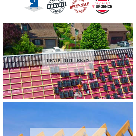
DEVIS TOITURE 62