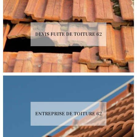
DEVIS FUITE DE TOITURE 62
ENTREPRISE DE TOITURE 62