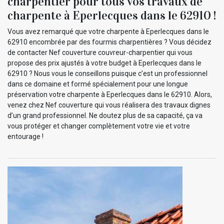
charpentier pour tous vos travaux de
charpente à Eperlecques dans le 62910 !
Vous avez remarqué que votre charpente à Eperlecques dans le
62910 encombrée par des fourmis charpentières ? Vous décidez
de contacter Nef couverture couvreur-charpentier qui vous
propose des prix ajustés à votre budget à Eperlecques dans le
62910 ? Nous vous le conseillons puisque c’est un professionnel
dans ce domaine et formé spécialement pour une longue
préservation votre charpente à Eperlecques dans le 62910. Alors,
venez chez Nef couverture qui vous réalisera des travaux dignes
d’un grand professionnel. Ne doutez plus de sa capacité, ça va
vous protéger et changer complètement votre vie et votre
entourage !