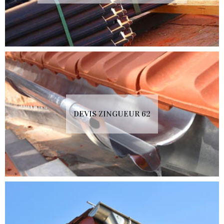
DEVIS ZINGUEUR 62