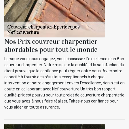
Nos Prix couvreur charpentier
abordables pour tout le monde
Lorsque vous nous engagez, vous choisissez l'excellence d’un Bon
couvreur charpentier. Notre mise sur la qualité et la satisfaction du
client prouve que la confiance peut régner entre nous. Avec notre
capacité à fournir des résultats exceptionnels à chaque
intervention et notre engagement envers l’excellence, rien n’est en
doute en collaborant avec Nef couverture.Un très bon rapport
qualité-prix est pourvu pour tout projet de couverture charpenterie
que vous avez à nous faire réaliser. Faites-nous confiance pour
vous aider en toute assurance.