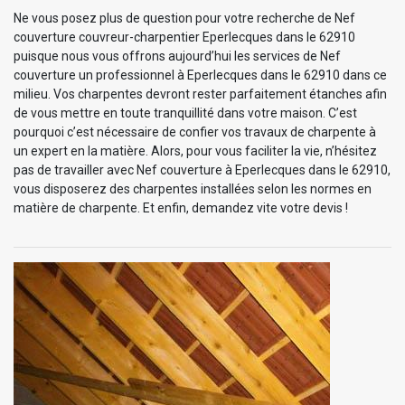
Ne vous posez plus de question pour votre recherche de Nef
couverture couvreur-charpentier Eperlecques dans le 62910
puisque nous vous offrons aujourd’hui les services de Nef
couverture un professionnel à Eperlecques dans le 62910 dans ce
milieu. Vos charpentes devront rester parfaitement étanches afin
de vous mettre en toute tranquillité dans votre maison. C’est
pourquoi c’est nécessaire de confier vos travaux de charpente à
un expert en la matière. Alors, pour vous faciliter la vie, n’hésitez
pas de travailler avec Nef couverture à Eperlecques dans le 62910,
vous disposerez des charpentes installées selon les normes en
matière de charpente. Et enfin, demandez vite votre devis !