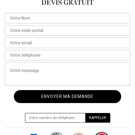
DEVIS GRATUIT
ON VOUS RAPPELLE GRATUITEMENT