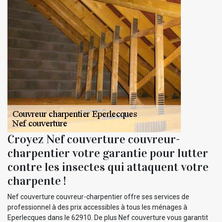
Croyez Nef couverture couvreur-
charpentier votre garantie pour lutter
contre les insectes qui attaquent votre
charpente !
Nef couverture couvreur-charpentier offre ses services de
professionnel à des prix accessibles à tous les ménages à
Eperlecques dans le 62910. De plus Nef couverture vous garantit