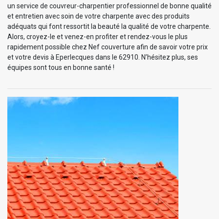
un service de couvreur-charpentier professionnel de bonne qualité
et entretien avec soin de votre charpente avec des produits
adéquats qui font ressortit la beauté la qualité de votre charpente.
Alors, croyez-le et venez-en profiter et rendez-vous le plus
rapidement possible chez Nef couverture afin de savoir votre prix
et votre devis à Eperlecques dans le 62910. N’hésitez plus, ses
équipes sont tous en bonne santé !