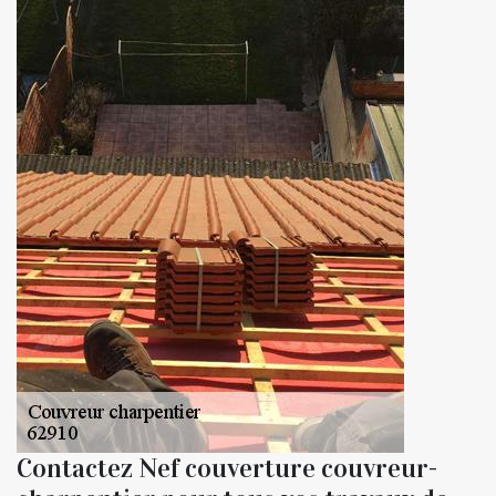
Contactez Nef couverture couvreur-