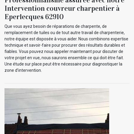
Intervention couvreur charpentier à
Eperlecques 62910
Que vous ayez besoin de réparations de charpente, de
remplacement de tuiles ou de tout autre travail de charpenterie,
notre équipe est disposée à vous aider. Nous combinons expertise
technique et savoir-faire pour procurer des résultats durables et
fiables. Vous pouvez nous appeler maintenant pour discuter de
votre projet en vue, nous saurons ensemble ce qui doit être fait.
Une étude sur place peut être nécessaire pour diagnostiquer la
zone d’intervention.