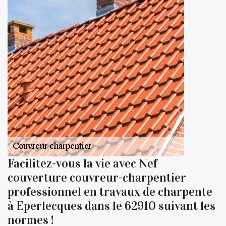
Facilitez-vous la vie avec Nef
couverture couvreur-charpentier
professionnel en travaux de charpente
à Eperlecques dans le 62910 suivant les
normes !