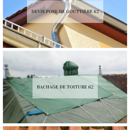
DEVIS POSE DE GOUTTIÈRE 62
BACHAGE DE TOITURE 62