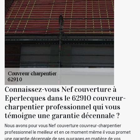
Connaissez-vous Nef couverture à
Eperlecques dans le 62910 couvreur-
charpentier professionnel qui vous
témoigne une garantie décennale ?
Nous avons pour vous Nef couverture couvreur-charpentier
professionnel le meilleur et en ce moment même il vous promet
une garantie décennale de ses ouvrages en matière de vos