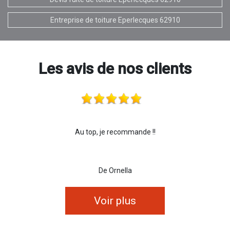
Entreprise de toiture Eperlecques 62910
Les avis de nos clients
Au top, je recommande !!
De Ornella
Voir plus