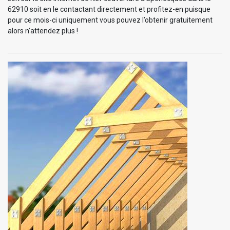
62910 soit en le contactant directement et profitez-en puisque
pour ce mois-ci uniquement vous pouvez l’obtenir gratuitement
alors n’attendez plus !