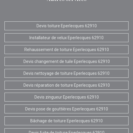
Devis toiture Eperlecques 62910
Installateur de velux Eperlecques 62910
Rehaussement de toiture Eperlecques 62910
Devis changement de tuile Eperlecques 62910
Devis nettoyage de toiture Eperlecques 62910
Devis réparation de toiture Eperlecques 62910
Devis zingueur Eperlecques 62910
Devis pose de gouttières Eperlecques 62910
Bâchage de toiture Eperlecques 62910
Devis fuite de toiture Eperlecques 62910