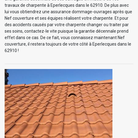
travaux de charpente à Eperlecques dans le 62910. De plus avec
lui vous obtiendrez une assurance dommage-ouvrages après que
Nef couverture et ses équipes réalisent votre charpente. Et pour
des accidents causés par votre charpente changer ou traiter par
ses soins, contactez-le vite puisque la garantie décennale prend
effet dans ce cas. De ce fait, vous connaissez maintenant Nef
couverture, il restera toujours de votre côté à Eperlecques dans le
62910 !