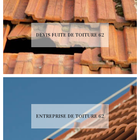
DEVIS FUITE DE TOITURE 62
ENTREPRISE DE TOITURE 62