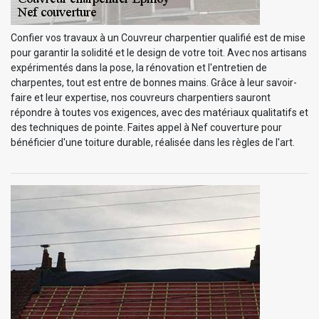
Confier vos travaux à un Couvreur charpentier qualifié est de mise
pour garantir la solidité et le design de votre toit. Avec nos artisans
expérimentés dans la pose, la rénovation et l'entretien de
charpentes, tout est entre de bonnes mains. Grâce à leur savoir-
faire et leur expertise, nos couvreurs charpentiers sauront
répondre à toutes vos exigences, avec des matériaux qualitatifs et
des techniques de pointe. Faites appel à Nef couverture pour
bénéficier d'une toiture durable, réalisée dans les règles de l'art.