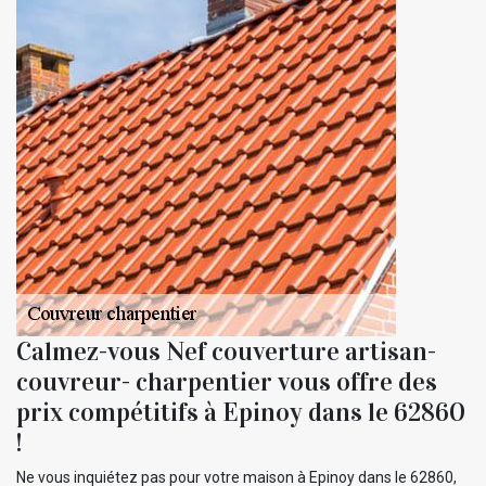
Calmez-vous Nef couverture artisan-
couvreur- charpentier vous offre des
prix compétitifs à Epinoy dans le 62860
!
Ne vous inquiétez pas pour votre maison à Epinoy dans le 62860,