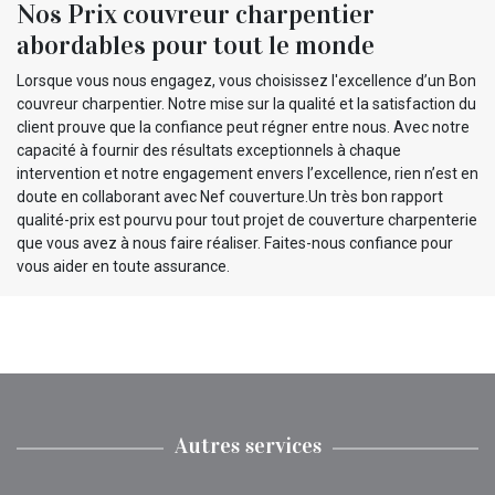
Nos Prix couvreur charpentier
abordables pour tout le monde
Lorsque vous nous engagez, vous choisissez l'excellence d’un Bon
couvreur charpentier. Notre mise sur la qualité et la satisfaction du
client prouve que la confiance peut régner entre nous. Avec notre
capacité à fournir des résultats exceptionnels à chaque
intervention et notre engagement envers l’excellence, rien n’est en
doute en collaborant avec Nef couverture.Un très bon rapport
qualité-prix est pourvu pour tout projet de couverture charpenterie
que vous avez à nous faire réaliser. Faites-nous confiance pour
vous aider en toute assurance.
Autres services