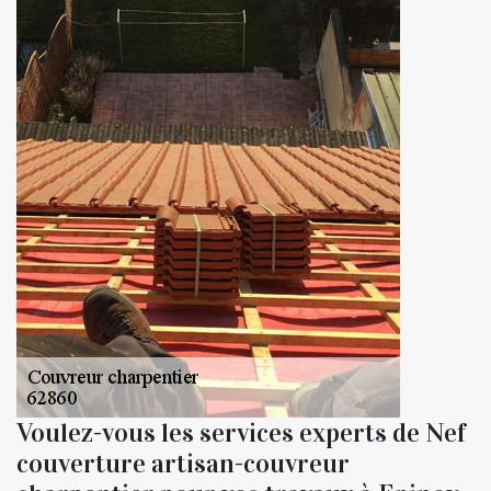
Voulez-vous les services experts de Nef
couverture artisan-couvreur