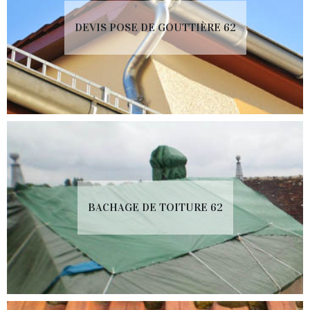
DEVIS POSE DE GOUTTIÈRE 62
BACHAGE DE TOITURE 62