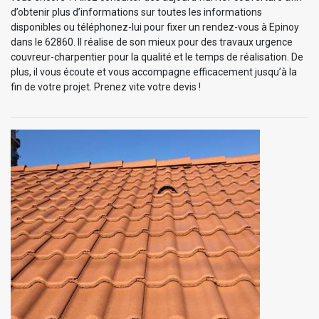
d’obtenir plus d’informations sur toutes les informations
disponibles ou téléphonez-lui pour fixer un rendez-vous à Epinoy
dans le 62860. Il réalise de son mieux pour des travaux urgence
couvreur-charpentier pour la qualité et le temps de réalisation. De
plus, il vous écoute et vous accompagne efficacement jusqu’à la
fin de votre projet. Prenez vite votre devis !