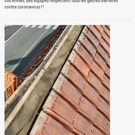
vos envies, ses équipes respectent tous les gestes barrières
contre coronavirus ! !