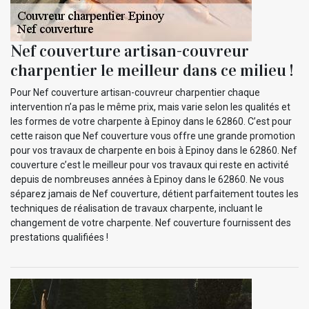
Nef couverture artisan-couvreur
charpentier le meilleur dans ce milieu !
Pour Nef couverture artisan-couvreur charpentier chaque
intervention n’a pas le même prix, mais varie selon les qualités et
les formes de votre charpente à Epinoy dans le 62860. C’est pour
cette raison que Nef couverture vous offre une grande promotion
pour vos travaux de charpente en bois à Epinoy dans le 62860. Nef
couverture c’est le meilleur pour vos travaux qui reste en activité
depuis de nombreuses années à Epinoy dans le 62860. Ne vous
séparez jamais de Nef couverture, détient parfaitement toutes les
techniques de réalisation de travaux charpente, incluant le
changement de votre charpente. Nef couverture fournissent des
prestations qualifiées !