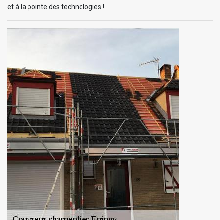
et à la pointe des technologies !