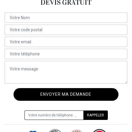
DEVIS GRATUIT
ON VOUS RAPPELLE GRATUITEMENT