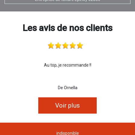
Les avis de nos clients
Au top, je recommande !!
De Ornella
Voir plus
indisponible