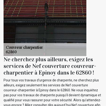
Ne cherchez plus ailleurs, exigez les
services de Nef couverture couvreur-
charpentier à Epinoy dans le 62860 !
Pour tous vos travaux d'urgence de charpente, ne cherchez plus
ailleurs, exigez seulement les services de Nef couverture
couvreur-charpentier à Epinoy dans le 62860. Ne vous inquiétez
pas pour vos travaux de charpente puisqu’il devient dynamique et
qualifié pour vous rassurer pour votre sécurité. Alors qu’attendez-
vous encore ? Allez consulter dès aujourd`hui Nef couverture afin