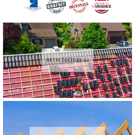
DEVIS TOITURE 62