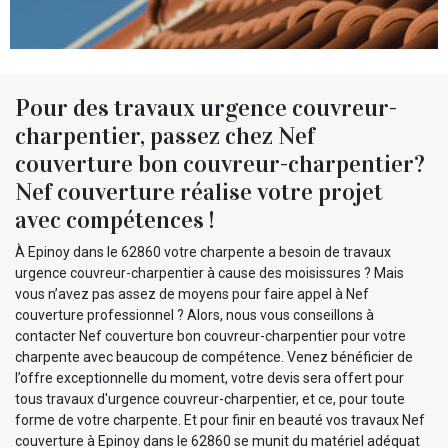
Pour des travaux urgence couvreur-
charpentier, passez chez Nef
couverture bon couvreur-charpentier?
Nef couverture réalise votre projet
avec compétences !
À Epinoy dans le 62860 votre charpente a besoin de travaux
urgence couvreur-charpentier à cause des moisissures ? Mais
vous n’avez pas assez de moyens pour faire appel à Nef
couverture professionnel ? Alors, nous vous conseillons à
contacter Nef couverture bon couvreur-charpentier pour votre
charpente avec beaucoup de compétence. Venez bénéficier de
l’offre exceptionnelle du moment, votre devis sera offert pour
tous travaux d'urgence couvreur-charpentier, et ce, pour toute
forme de votre charpente. Et pour finir en beauté vos travaux Nef
couverture à Epinoy dans le 62860 se munit du matériel adéquat