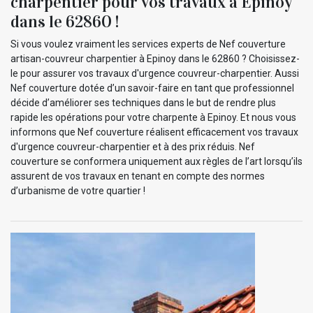
charpentier pour vos travaux à Epinoy
dans le 62860 !
Si vous voulez vraiment les services experts de Nef couverture
artisan-couvreur charpentier à Epinoy dans le 62860 ? Choisissez-
le pour assurer vos travaux d'urgence couvreur-charpentier. Aussi
Nef couverture dotée d’un savoir-faire en tant que professionnel
décide d’améliorer ses techniques dans le but de rendre plus
rapide les opérations pour votre charpente à Epinoy. Et nous vous
informons que Nef couverture réalisent efficacement vos travaux
d'urgence couvreur-charpentier et à des prix réduis. Nef
couverture se conformera uniquement aux règles de l’art lorsqu’ils
assurent de vos travaux en tenant en compte des normes
d’urbanisme de votre quartier !