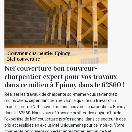
Nef couverture bon couvreur-
charpentier expert pour vos travaux
dans ce milieu à Epinoy dans le 62860 !
Réaliser les travaux de charpente soi-même vous reviendrez
moins chers, cependant rien ne vaut la qualité du travail d’un
expert comme Nef couverture bon couvreur-charpentier à Epinoy
dans le 62860. Nous vous offrons de profiter dès aujourd’hui de
l’expertise de Nef couverture professionnel dans ce secteur à des
prix accessibles en exclusivité uniquement pour ce mois-ci. Votre
charpente retrouvera son éclat après l’intervention de Nef