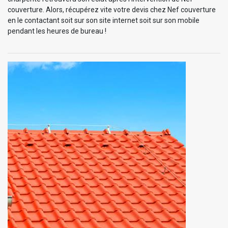
couverture. Alors, récupérez vite votre devis chez Nef couverture
en le contactant soit sur son site internet soit sur son mobile
pendant les heures de bureau !