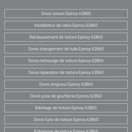
Devis toiture Epinoy 62860
Installateur de velux Epinoy 62860
Rehaussement de toiture Epinoy 62860
Devis changement de tuile Epinoy 62860
Devis nettoyage de toiture Epinoy 62860
Devis réparation de toiture Epinoy 62860
Devis zingueur Epinoy 62860
Devis pose de gouttières Epinoy 62860
Bâchage de toiture Epinoy 62860
Devis fuite de toiture Epinoy 62860
Entreprise de toiture Epinoy 62860