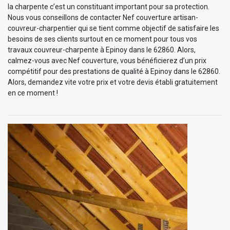
la charpente c’est un constituant important pour sa protection.
Nous vous conseillons de contacter Nef couverture artisan-
couvreur-charpentier qui se tient comme objectif de satisfaire les
besoins de ses clients surtout en ce moment pour tous vos
travaux couvreur-charpente à Epinoy dans le 62860. Alors,
calmez-vous avec Nef couverture, vous bénéficierez d’un prix
compétitif pour des prestations de qualité à Epinoy dans le 62860.
Alors, demandez vite votre prix et votre devis établi gratuitement
en ce moment !