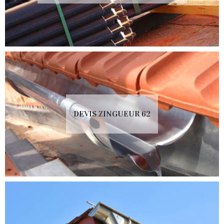
DEVIS ZINGUEUR 62