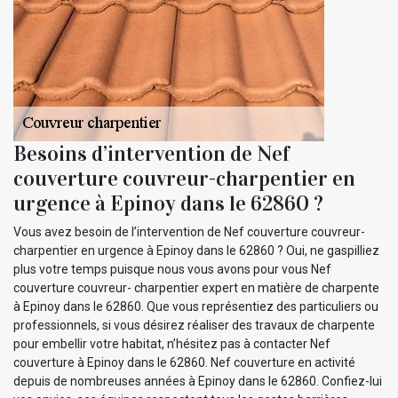
Besoins d’intervention de Nef
couverture couvreur-charpentier en
urgence à Epinoy dans le 62860 ?
Vous avez besoin de l’intervention de Nef couverture couvreur-
charpentier en urgence à Epinoy dans le 62860 ? Oui, ne gaspilliez
plus votre temps puisque nous vous avons pour vous Nef
couverture couvreur- charpentier expert en matière de charpente
à Epinoy dans le 62860. Que vous représentiez des particuliers ou
professionnels, si vous désirez réaliser des travaux de charpente
pour embellir votre habitat, n’hésitez pas à contacter Nef
couverture à Epinoy dans le 62860. Nef couverture en activité
depuis de nombreuses années à Epinoy dans le 62860. Confiez-lui