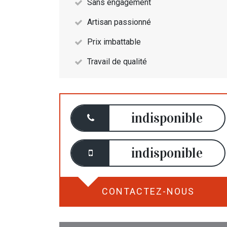
Sans engagement
Artisan passionné
Prix imbattable
Travail de qualité
indisponible
indisponible
CONTACTEZ-NOUS