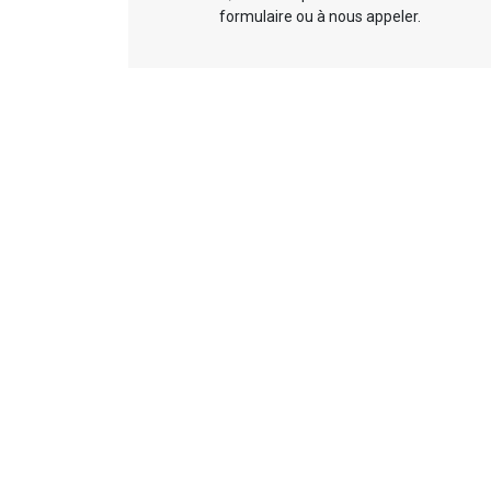
formulaire ou à nous appeler.