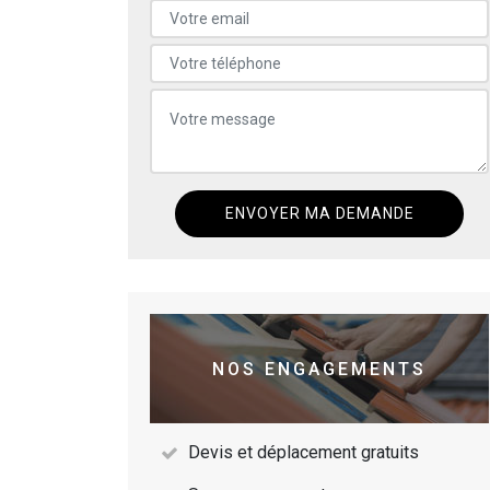
NOS ENGAGEMENTS
Devis et déplacement gratuits