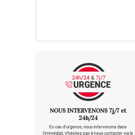
NOUS INTERVENONS 7j/7 et
24h/24
En cas d’urgence, nous intervenons dans
l’immédiat, n’hésitez pas à nous contacter via le