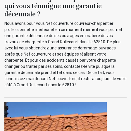
qui vous témoigne une garantie
décennale ?
Nous avons pour vous Nef couverture couvreur-charpentier
professionnel le meilleur et en ce moment même il vous promet
une garantie décennale de ses ouvrages en matière de vos
travaux de charpente à Grand Rullecourt dans le 62810. De plus
avec lui vous obtiendrez une assurance dommage-ouvrages
après que Nef couverture et ses équipes réalisent votre
charpente. Et pour des accidents causés par votre charpente
changer ou traiter par ses soins, contactez-le vite puisque la
garantie décennale prend effet dans ce cas. De ce fait, vous
connaissez maintenant Nef couverture, il restera toujours de votre
côté à Grand Rullecourt dans le 62810 !