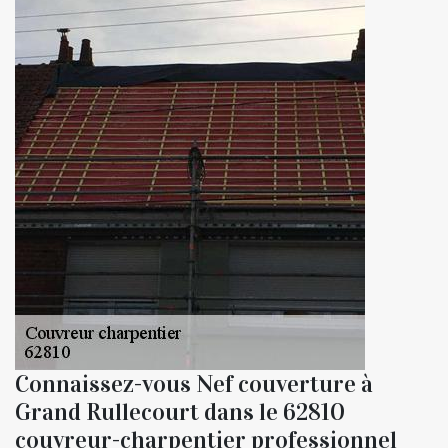
Connaissez-vous Nef couverture à
Grand Rullecourt dans le 62810
couvreur-charpentier professionnel