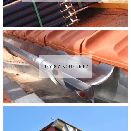
DEVIS ZINGUEUR 62