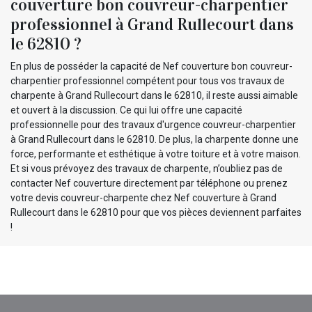
couverture bon couvreur-charpentier
professionnel à Grand Rullecourt dans
le 62810 ?
En plus de posséder la capacité de Nef couverture bon couvreur-
charpentier professionnel compétent pour tous vos travaux de
charpente à Grand Rullecourt dans le 62810, il reste aussi aimable
et ouvert à la discussion. Ce qui lui offre une capacité
professionnelle pour des travaux d'urgence couvreur-charpentier
à Grand Rullecourt dans le 62810. De plus, la charpente donne une
force, performante et esthétique à votre toiture et à votre maison.
Et si vous prévoyez des travaux de charpente, n’oubliez pas de
contacter Nef couverture directement par téléphone ou prenez
votre devis couvreur-charpente chez Nef couverture à Grand
Rullecourt dans le 62810 pour que vos pièces deviennent parfaites
!