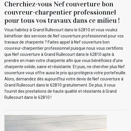
Cherchiez-vous Nef couverture bon
couvreur-charpentier professionnel
pour tous vos travaux dans ce milieu !
Vous habitez à Grand Rullecourt dans le 62810 et vous voulez
bénéficier des services de Nef couverture professionnel pour vos
travaux de charpente ? Faites appel à Nef couverture bon
couvreur-charpentier professionnel puisque nous vous certifions
que Nef couverture à Grand Rullecourt dans le 62810 apte à
prendre en main votre charpente afin que vous bénéficiiez d’une
charpente solide, saine et résistante. Et puis, ne chercher plus Nef
couverture vous offre aussi le prix qui protègera votre portefeuille.
Alors, demandez dès aujourd’hui votre devis de Nef couverture à
Grand Rullecourt dans le 62810 gratuitement. De plus, il vous
fournit des prestations de haute qualité et résistante à Grand
Rullecourt dans le 62810 !