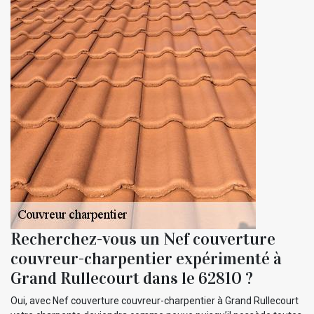
Recherchez-vous un Nef couverture
couvreur-charpentier expérimenté à
Grand Rullecourt dans le 62810 ?
Oui, avec Nef couverture couvreur-charpentier à Grand Rullecourt