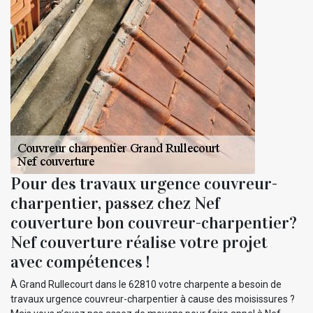
Pour des travaux urgence couvreur-
charpentier, passez chez Nef
couverture bon couvreur-charpentier?
Nef couverture réalise votre projet
avec compétences !
À Grand Rullecourt dans le 62810 votre charpente a besoin de
travaux urgence couvreur-charpentier à cause des moisissures ?