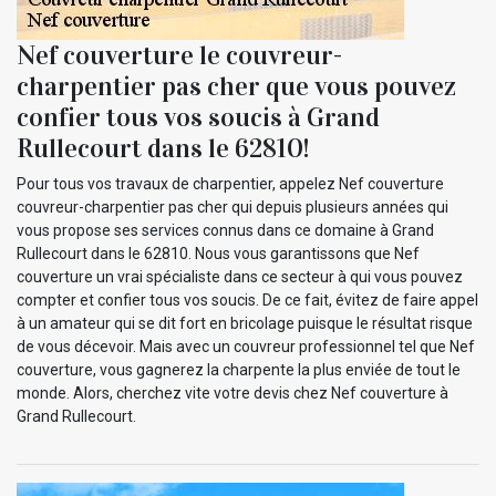
Nef couverture le couvreur-
charpentier pas cher que vous pouvez
confier tous vos soucis à Grand
Rullecourt dans le 62810!
Pour tous vos travaux de charpentier, appelez Nef couverture
couvreur-charpentier pas cher qui depuis plusieurs années qui
vous propose ses services connus dans ce domaine à Grand
Rullecourt dans le 62810. Nous vous garantissons que Nef
couverture un vrai spécialiste dans ce secteur à qui vous pouvez
compter et confier tous vos soucis. De ce fait, évitez de faire appel
à un amateur qui se dit fort en bricolage puisque le résultat risque
de vous décevoir. Mais avec un couvreur professionnel tel que Nef
couverture, vous gagnerez la charpente la plus enviée de tout le
monde. Alors, cherchez vite votre devis chez Nef couverture à
Grand Rullecourt.