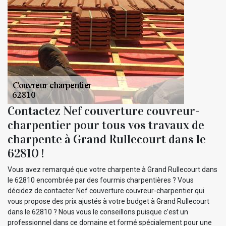
Contactez Nef couverture couvreur-
charpentier pour tous vos travaux de
charpente à Grand Rullecourt dans le
62810 !
Vous avez remarqué que votre charpente à Grand Rullecourt dans
le 62810 encombrée par des fourmis charpentières ? Vous
décidez de contacter Nef couverture couvreur-charpentier qui
vous propose des prix ajustés à votre budget à Grand Rullecourt
dans le 62810 ? Nous vous le conseillons puisque c’est un
professionnel dans ce domaine et formé spécialement pour une