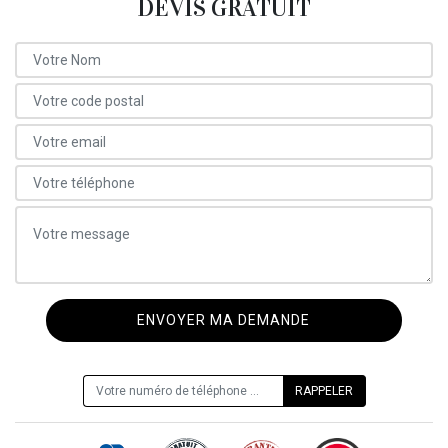
DEVIS GRATUIT
ON VOUS RAPPELLE GRATUITEMENT