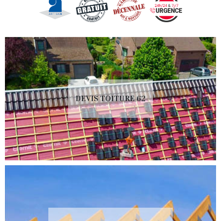
DEVIS TOITURE 62