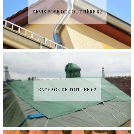
DEVIS POSE DE GOUTTIÈRE 62
BACHAGE DE TOITURE 62