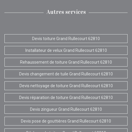
Autres services
Devis toiture Grand Rullecourt 62810
Installateur de velux Grand Rullecourt 62810
Rehaussement de toiture Grand Rullecourt 62810
Devis changement de tuile Grand Rullecourt 62810
Devis nettoyage de toiture Grand Rullecourt 62810
Devis réparation de toiture Grand Rullecourt 62810
Devis zingueur Grand Rullecourt 62810
Devis pose de gouttières Grand Rullecourt 62810