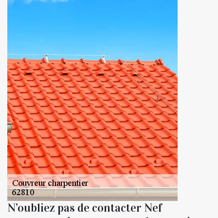
N’oubliez pas de contacter Nef