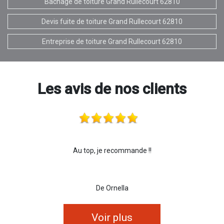
Bâchage de toiture Grand Rullecourt 62810
Devis fuite de toiture Grand Rullecourt 62810
Entreprise de toiture Grand Rullecourt 62810
Les avis de nos clients
Au top, je recommande !!
De Ornella
Voir plus