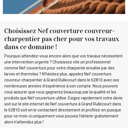
Choisissez Nef couverture couvreur-
charpentier pas cher pour vos travaux
dans ce domaine !
Pourquoi attendez-vous encore alors que vos travaux nécessitent
une intervention urgente ? Choisissez vite un professionnel
comme Nef couverture pour votre charpente envahie par des
larves et thermites ? N’hésitez plus, appelez Nef couverture
couvreur-charpentier à Grand Rullecourt dans le 62810 avec ses
nombreuses années d’expérience à son compte. Nous pouvons
vous assurer que vous gagnerez beaucoup par la qualité et les
produits que Nef couverture utilise. Exigez rapidement votre devis
soit sur le site internet de Nef couverture à Grand Rullecourt dans
le 62810 soit en le contactant directement et profitez-en puisque
pour ce mois-ci uniquement vous pouvez l’obtenir gratuitement
alors n’attendez plus !