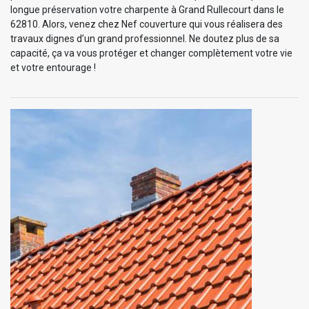
longue préservation votre charpente à Grand Rullecourt dans le
62810. Alors, venez chez Nef couverture qui vous réalisera des
travaux dignes d’un grand professionnel. Ne doutez plus de sa
capacité, ça va vous protéger et changer complètement votre vie
et votre entourage !