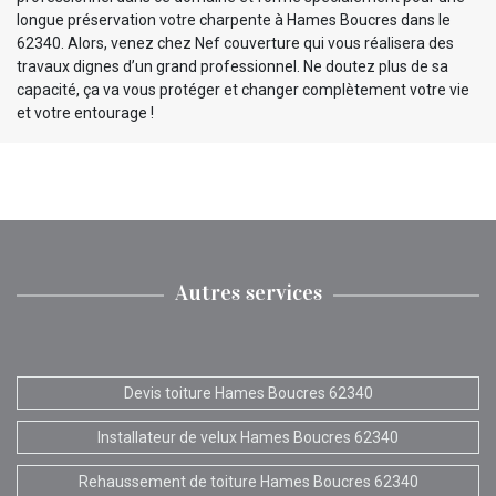
longue préservation votre charpente à Hames Boucres dans le
62340. Alors, venez chez Nef couverture qui vous réalisera des
travaux dignes d’un grand professionnel. Ne doutez plus de sa
capacité, ça va vous protéger et changer complètement votre vie
et votre entourage !
Autres services
Devis toiture Hames Boucres 62340
Installateur de velux Hames Boucres 62340
Rehaussement de toiture Hames Boucres 62340