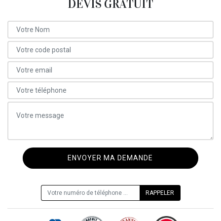
DEVIS GRATUIT
ON VOUS RAPPELLE GRATUITEMENT