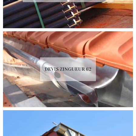
DEVIS ZINGUEUR 62