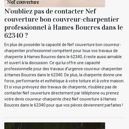
N’oubliez pas de contacter Nef
couverture bon couvreur-charpentier
professionnel à Hames Boucres dans le
62340 ?
En plus de posséder la capacité de Nef couverture bon couvreur-
charpentier professionnel compétent pour tous vos travaux de
charpente à Hames Boucres dans le 62340, il reste aussi aimable
et ouvert à la discussion. Ce qui lui offre une capacité
professionnelle pour des travaux d'urgence couvreur-charpentier
à Hames Boucres dans le 62340. De plus, la charpente donne une
force, performante et esthétique à votre toiture et à votre maison.
Et si vous prévoyez des travaux de charpente, n’oubliez pas de
contacter Nef couverture directement par téléphone ou prenez
votre devis couvreur-charpente chez Nef couverture à Hames
Boucres dans le 62340 pour que vos pièces deviennent parfaites !