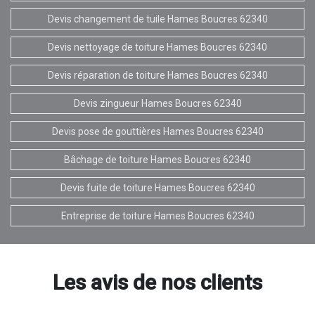
Devis changement de tuile Hames Boucres 62340
Devis nettoyage de toiture Hames Boucres 62340
Devis réparation de toiture Hames Boucres 62340
Devis zingueur Hames Boucres 62340
Devis pose de gouttières Hames Boucres 62340
Bâchage de toiture Hames Boucres 62340
Devis fuite de toiture Hames Boucres 62340
Entreprise de toiture Hames Boucres 62340
Les avis de nos clients