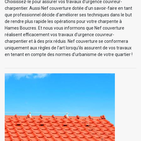
Choisissez-le pour assurer vos travaux d'urgence couvreur-
charpentier. Aussi Nef couverture dotée d’un savoir-faire en tant
que professionnel décide d’améliorer ses techniques dans le but
de rendre plus rapide les opérations pour votre charpente à
Hames Boucres. Et nous vous informons que Nef couverture
réalisent efficacement vos travaux d'urgence couvreur-
charpentier et à des prix réduis. Nef couverture se conformera
uniquement aux règles de l’art lorsqu’ils assurent de vos travaux
en tenant en compte des normes d’urbanisme de votre quartier !