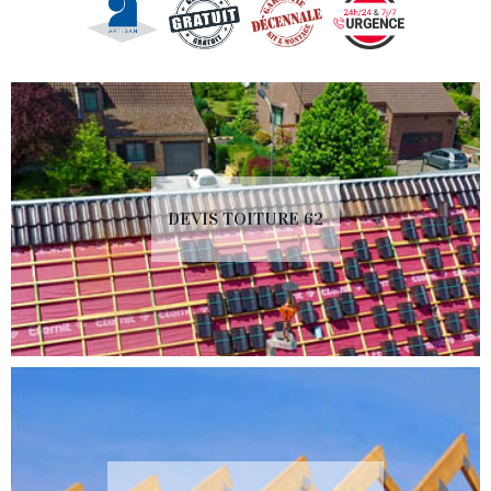
DEVIS TOITURE 62