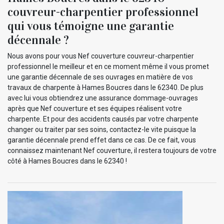
couvreur-charpentier professionnel
qui vous témoigne une garantie
décennale ?
Nous avons pour vous Nef couverture couvreur-charpentier
professionnel le meilleur et en ce moment même il vous promet
une garantie décennale de ses ouvrages en matière de vos
travaux de charpente à Hames Boucres dans le 62340. De plus
avec lui vous obtiendrez une assurance dommage-ouvrages
après que Nef couverture et ses équipes réalisent votre
charpente. Et pour des accidents causés par votre charpente
changer ou traiter par ses soins, contactez-le vite puisque la
garantie décennale prend effet dans ce cas. De ce fait, vous
connaissez maintenant Nef couverture, il restera toujours de votre
côté à Hames Boucres dans le 62340 !