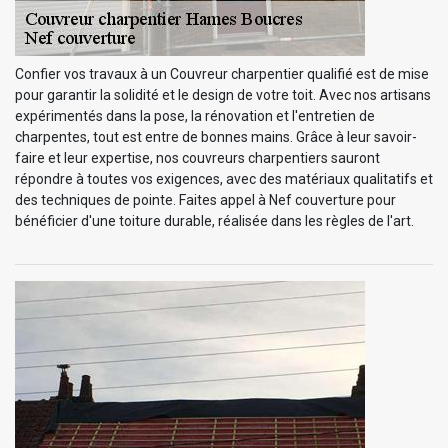
Confier vos travaux à un Couvreur charpentier qualifié est de mise
pour garantir la solidité et le design de votre toit. Avec nos artisans
expérimentés dans la pose, la rénovation et l'entretien de
charpentes, tout est entre de bonnes mains. Grâce à leur savoir-
faire et leur expertise, nos couvreurs charpentiers sauront
répondre à toutes vos exigences, avec des matériaux qualitatifs et
des techniques de pointe. Faites appel à Nef couverture pour
bénéficier d'une toiture durable, réalisée dans les règles de l'art.