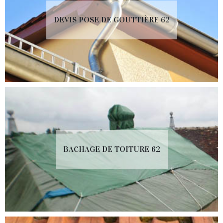
DEVIS POSE DE GOUTTIÈRE 62
BACHAGE DE TOITURE 62