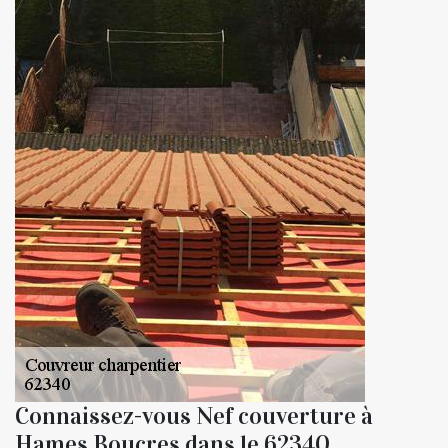
Connaissez-vous Nef couverture à
Hames Boucres dans le 62340