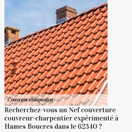
Recherchez-vous un Nef couverture
couvreur-charpentier expérimenté à
Hames Boucres dans le 62340 ?