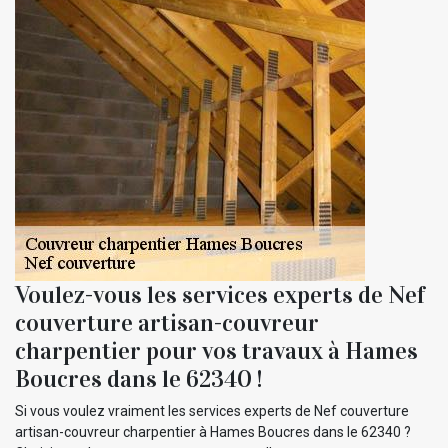
Voulez-vous les services experts de Nef
couverture artisan-couvreur
charpentier pour vos travaux à Hames
Boucres dans le 62340 !
Si vous voulez vraiment les services experts de Nef couverture
artisan-couvreur charpentier à Hames Boucres dans le 62340 ?