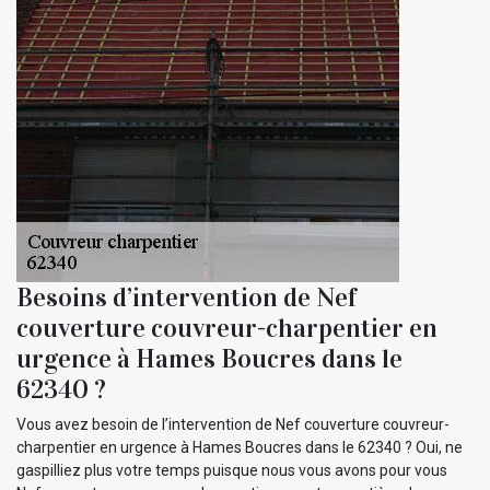
Besoins d’intervention de Nef
couverture couvreur-charpentier en
urgence à Hames Boucres dans le
62340 ?
Vous avez besoin de l’intervention de Nef couverture couvreur-
charpentier en urgence à Hames Boucres dans le 62340 ? Oui, ne
gaspilliez plus votre temps puisque nous vous avons pour vous