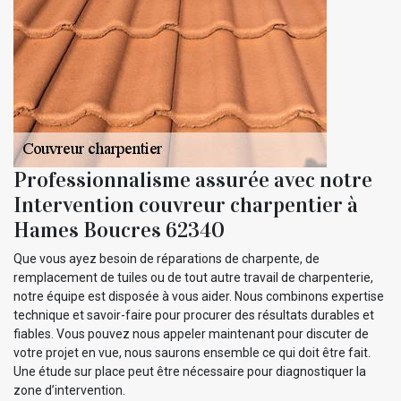
Professionnalisme assurée avec notre
Intervention couvreur charpentier à
Hames Boucres 62340
Que vous ayez besoin de réparations de charpente, de
remplacement de tuiles ou de tout autre travail de charpenterie,
notre équipe est disposée à vous aider. Nous combinons expertise
technique et savoir-faire pour procurer des résultats durables et
fiables. Vous pouvez nous appeler maintenant pour discuter de
votre projet en vue, nous saurons ensemble ce qui doit être fait.
Une étude sur place peut être nécessaire pour diagnostiquer la
zone d’intervention.