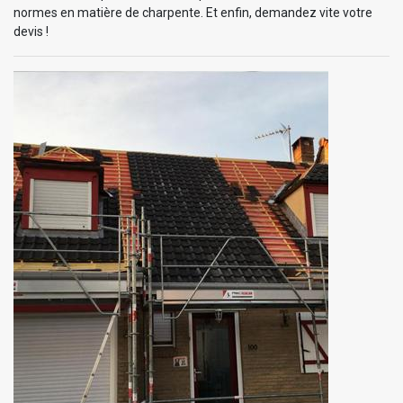
normes en matière de charpente. Et enfin, demandez vite votre
devis !