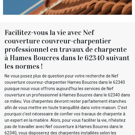
Facilitez-vous la vie avec Nef
couverture couvreur-charpentier
professionnel en travaux de charpente
à Hames Boucres dans le 62340 suivant
les normes !
Ne vous posez plus de question pour votre recherche de Nef
couverture couvreur-charpentier Hames Boucres dans le 62340
puisque nous vous offrons aujourd’hui les services de Nef
couverture un professionnel à Hames Boucres dans le 62340 dans
ce milieu. Vos charpentes devront rester parfaitement étanches
afin de vous mettre en toute tranquillité dans votre maison. C’est
pourquoi c’est nécessaire de confier vos travaux de charpente à
un expert en la matière. Alors, pour vous faciliter la vie, n’hésitez
pas de travailler avec Nef couverture à Hames Boucres dans le
62340, vous disposerez des charpentes installées selon les