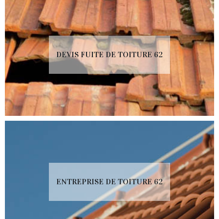
DEVIS FUITE DE TOITURE 62
ENTREPRISE DE TOITURE 62