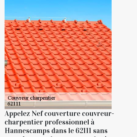
Appelez Nef couverture couvreur-
charpentier professionnel à
Hannescamps dans le 62111 sans