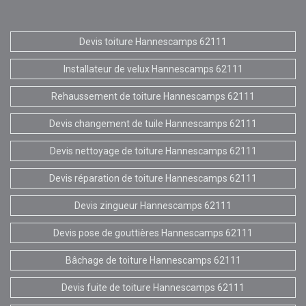
Devis toiture Hannescamps 62111
Installateur de velux Hannescamps 62111
Rehaussement de toiture Hannescamps 62111
Devis changement de tuile Hannescamps 62111
Devis nettoyage de toiture Hannescamps 62111
Devis réparation de toiture Hannescamps 62111
Devis zingueur Hannescamps 62111
Devis pose de gouttières Hannescamps 62111
Bâchage de toiture Hannescamps 62111
Devis fuite de toiture Hannescamps 62111