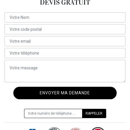
DEVIS GRATUIT
ON VOUS RAPPELLE GRATUITEMENT