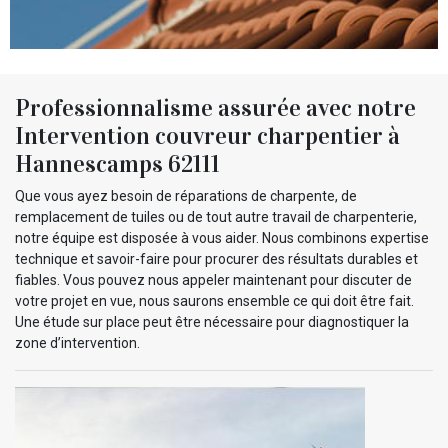
Professionnalisme assurée avec notre
Intervention couvreur charpentier à
Hannescamps 62111
Que vous ayez besoin de réparations de charpente, de
remplacement de tuiles ou de tout autre travail de charpenterie,
notre équipe est disposée à vous aider. Nous combinons expertise
technique et savoir-faire pour procurer des résultats durables et
fiables. Vous pouvez nous appeler maintenant pour discuter de
votre projet en vue, nous saurons ensemble ce qui doit être fait.
Une étude sur place peut être nécessaire pour diagnostiquer la
zone d’intervention.