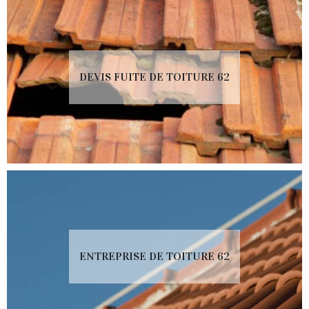
DEVIS FUITE DE TOITURE 62
ENTREPRISE DE TOITURE 62