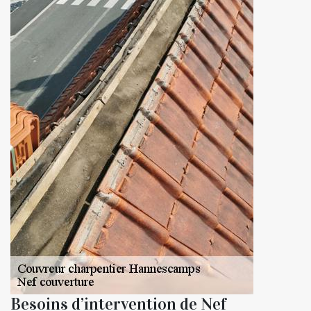
Besoins d’intervention de Nef