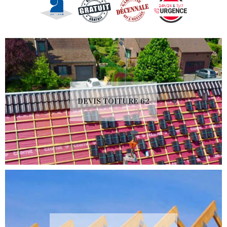
DEVIS TOITURE 62