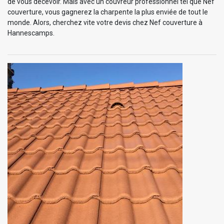
de vous décevoir. Mais avec un couvreur professionnel tel que Nef
couverture, vous gagnerez la charpente la plus enviée de tout le
monde. Alors, cherchez vite votre devis chez Nef couverture à
Hannescamps.