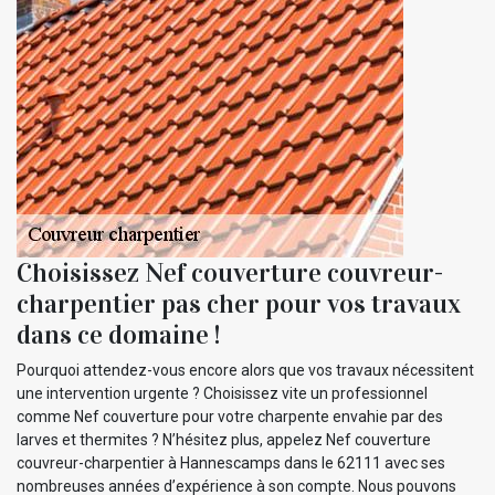
Choisissez Nef couverture couvreur-
charpentier pas cher pour vos travaux
dans ce domaine !
Pourquoi attendez-vous encore alors que vos travaux nécessitent
une intervention urgente ? Choisissez vite un professionnel
comme Nef couverture pour votre charpente envahie par des
larves et thermites ? N’hésitez plus, appelez Nef couverture
couvreur-charpentier à Hannescamps dans le 62111 avec ses
nombreuses années d’expérience à son compte. Nous pouvons