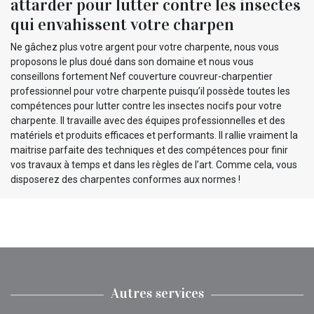
attarder pour lutter contre les insectes
qui envahissent votre charpen
Ne gâchez plus votre argent pour votre charpente, nous vous
proposons le plus doué dans son domaine et nous vous
conseillons fortement Nef couverture couvreur-charpentier
professionnel pour votre charpente puisqu’il possède toutes les
compétences pour lutter contre les insectes nocifs pour votre
charpente. Il travaille avec des équipes professionnelles et des
matériels et produits efficaces et performants. Il rallie vraiment la
maitrise parfaite des techniques et des compétences pour finir
vos travaux à temps et dans les règles de l’art. Comme cela, vous
disposerez des charpentes conformes aux normes !
Autres services