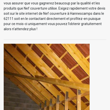
vous assurer que vous gagnerez beaucoup par la qualité et les
produits que Nef couverture utilise. Exigez rapidement votre devis
soit sur le site internet de Nef couverture à Hannescamps dans le
62111 soit en le contactant directement et profitez-en puisque
pour ce mois-ci uniquement vous pouvez l’obtenir gratuitement
alors n’attendez plus !