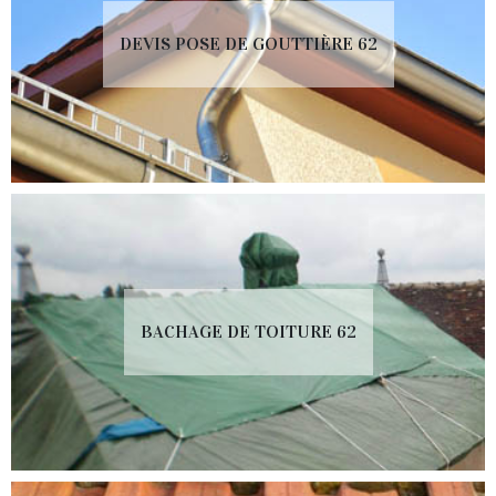
DEVIS POSE DE GOUTTIÈRE 62
BACHAGE DE TOITURE 62