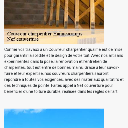
Confier vos travaux à un Couvreur charpentier qualifié est de mise
pour garantir la solidité et le design de votre toit. Avec nos artisans
expérimentés dans la pose, la rénovation et l'entretien de
charpentes, tout est entre de bonnes mains. Grâce à leur savoir-
faire et leur expertise, nos couvreurs charpentiers sauront
répondre à toutes vos exigences, avec des matériaux qualitatifs et
des techniques de pointe. Faites appel à Nef couverture pour
bénéficier d'une toiture durable, réalisée dans les règles de l'art.