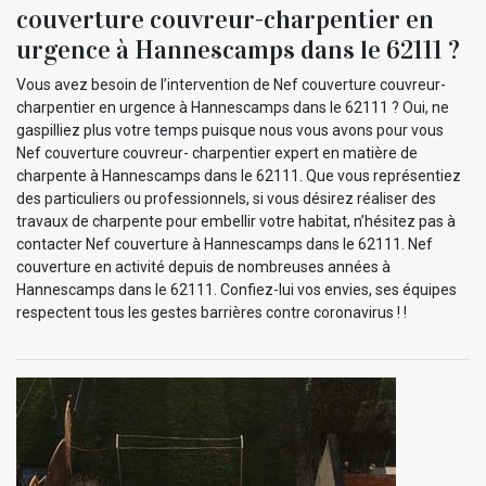
couverture couvreur-charpentier en
urgence à Hannescamps dans le 62111 ?
Vous avez besoin de l’intervention de Nef couverture couvreur-
charpentier en urgence à Hannescamps dans le 62111 ? Oui, ne
gaspilliez plus votre temps puisque nous vous avons pour vous
Nef couverture couvreur- charpentier expert en matière de
charpente à Hannescamps dans le 62111. Que vous représentiez
des particuliers ou professionnels, si vous désirez réaliser des
travaux de charpente pour embellir votre habitat, n’hésitez pas à
contacter Nef couverture à Hannescamps dans le 62111. Nef
couverture en activité depuis de nombreuses années à
Hannescamps dans le 62111. Confiez-lui vos envies, ses équipes
respectent tous les gestes barrières contre coronavirus ! !