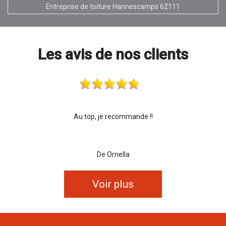
Entreprise de toiture Hannescamps 62111
Les avis de nos clients
Au top, je recommande !!
De Ornella
Voir plus