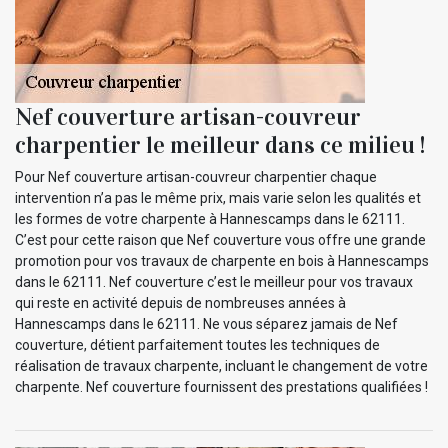
Nef couverture artisan-couvreur
charpentier le meilleur dans ce milieu !
Pour Nef couverture artisan-couvreur charpentier chaque
intervention n’a pas le même prix, mais varie selon les qualités et
les formes de votre charpente à Hannescamps dans le 62111.
C’est pour cette raison que Nef couverture vous offre une grande
promotion pour vos travaux de charpente en bois à Hannescamps
dans le 62111. Nef couverture c’est le meilleur pour vos travaux
qui reste en activité depuis de nombreuses années à
Hannescamps dans le 62111. Ne vous séparez jamais de Nef
couverture, détient parfaitement toutes les techniques de
réalisation de travaux charpente, incluant le changement de votre
charpente. Nef couverture fournissent des prestations qualifiées !