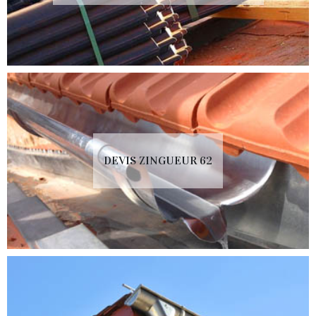
DEVIS ZINGUEUR 62