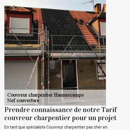
Prendre connaissance de notre Tarif
couvreur charpentier pour un projet
En tant que spécialiste Couvreur charpentier pas cher en