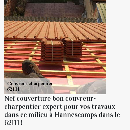
Nef couverture bon couvreur-
charpentier expert pour vos travaux
dans ce milieu à Hannescamps dans le
62111 !