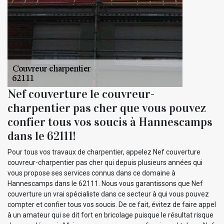
Nef couverture le couvreur-
charpentier pas cher que vous pouvez
confier tous vos soucis à Hannescamps
dans le 62111!
Pour tous vos travaux de charpentier, appelez Nef couverture
couvreur-charpentier pas cher qui depuis plusieurs années qui
vous propose ses services connus dans ce domaine à
Hannescamps dans le 62111. Nous vous garantissons que Nef
couverture un vrai spécialiste dans ce secteur à qui vous pouvez
compter et confier tous vos soucis. De ce fait, évitez de faire appel
à un amateur qui se dit fort en bricolage puisque le résultat risque