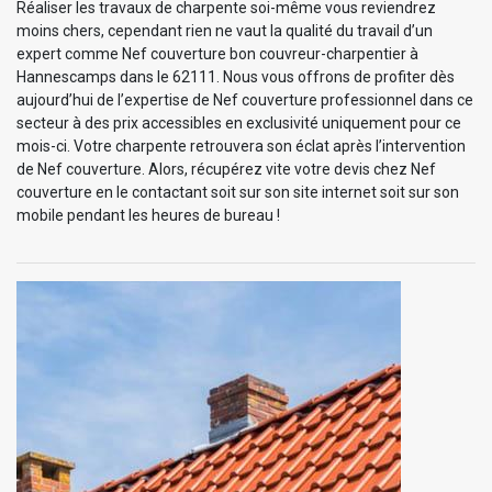
Réaliser les travaux de charpente soi-même vous reviendrez
moins chers, cependant rien ne vaut la qualité du travail d’un
expert comme Nef couverture bon couvreur-charpentier à
Hannescamps dans le 62111. Nous vous offrons de profiter dès
aujourd’hui de l’expertise de Nef couverture professionnel dans ce
secteur à des prix accessibles en exclusivité uniquement pour ce
mois-ci. Votre charpente retrouvera son éclat après l’intervention
de Nef couverture. Alors, récupérez vite votre devis chez Nef
couverture en le contactant soit sur son site internet soit sur son
mobile pendant les heures de bureau !