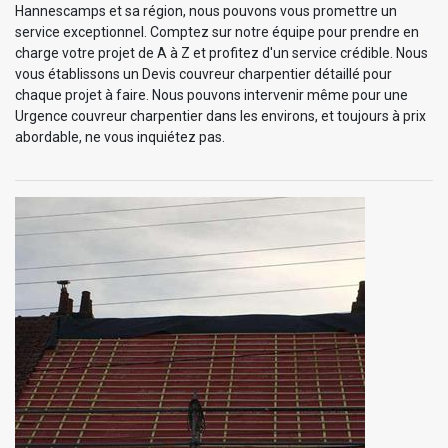
Hannescamps et sa région, nous pouvons vous promettre un
service exceptionnel. Comptez sur notre équipe pour prendre en
charge votre projet de A à Z et profitez d'un service crédible. Nous
vous établissons un Devis couvreur charpentier détaillé pour
chaque projet à faire. Nous pouvons intervenir même pour une
Urgence couvreur charpentier dans les environs, et toujours à prix
abordable, ne vous inquiétez pas.