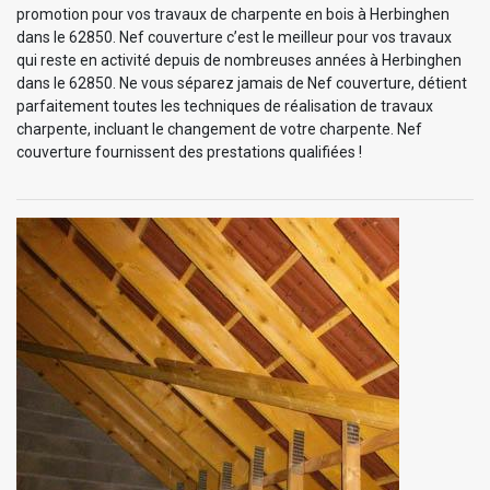
promotion pour vos travaux de charpente en bois à Herbinghen
dans le 62850. Nef couverture c’est le meilleur pour vos travaux
qui reste en activité depuis de nombreuses années à Herbinghen
dans le 62850. Ne vous séparez jamais de Nef couverture, détient
parfaitement toutes les techniques de réalisation de travaux
charpente, incluant le changement de votre charpente. Nef
couverture fournissent des prestations qualifiées !