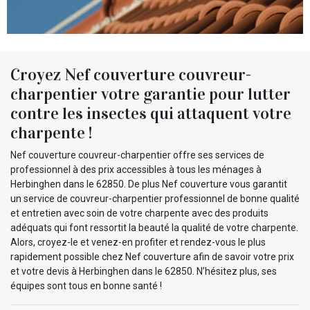
Croyez Nef couverture couvreur-
charpentier votre garantie pour lutter
contre les insectes qui attaquent votre
charpente !
Nef couverture couvreur-charpentier offre ses services de
professionnel à des prix accessibles à tous les ménages à
Herbinghen dans le 62850. De plus Nef couverture vous garantit
un service de couvreur-charpentier professionnel de bonne qualité
et entretien avec soin de votre charpente avec des produits
adéquats qui font ressortit la beauté la qualité de votre charpente.
Alors, croyez-le et venez-en profiter et rendez-vous le plus
rapidement possible chez Nef couverture afin de savoir votre prix
et votre devis à Herbinghen dans le 62850. N’hésitez plus, ses
équipes sont tous en bonne santé !