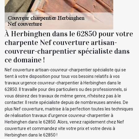
À Herbinghen dans le 62850 pour votre
charpente Nef couverture artisan-
couvreur-charpentier spécialiste dans
ce domaine !
Nef couverture artisan-couvreur-charpentier spécialiste qui se
tient à votre disposition pour tous vos besoins relatifs à vos
travaux urgence couvreur-charpentier à Herbinghen dans le
62850. Il travaille pour des particuliers ou des professionnels, si
vous désirez des travaux de même genre, n’hésitez pas à le
contacter. Il reste spécialiste depuis de nombreuses années. De
plus Nef couverture, maitrise à la perfection toutes les techniques
de réalisation travaux d'urgence couvreur-charpentier à
Herbinghen dans le 62850. Alors, venez rapidement chez Nef
couverture et commandez vite votre prix et votre devis à
Herbinghen dans le 62850 !