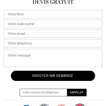
DEVIS GRATUIT
ON VOUS RAPPELLE GRATUITEMENT