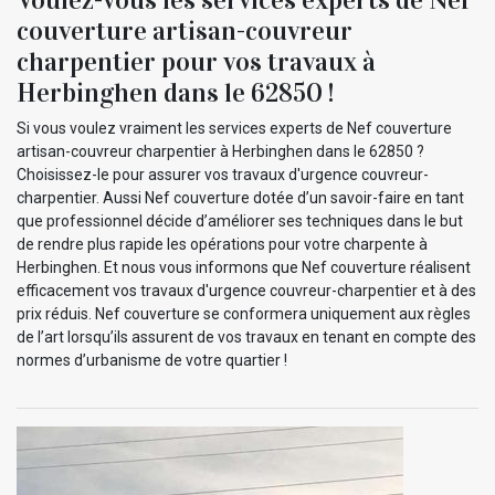
couverture artisan-couvreur
charpentier pour vos travaux à
Herbinghen dans le 62850 !
Si vous voulez vraiment les services experts de Nef couverture
artisan-couvreur charpentier à Herbinghen dans le 62850 ?
Choisissez-le pour assurer vos travaux d'urgence couvreur-
charpentier. Aussi Nef couverture dotée d’un savoir-faire en tant
que professionnel décide d’améliorer ses techniques dans le but
de rendre plus rapide les opérations pour votre charpente à
Herbinghen. Et nous vous informons que Nef couverture réalisent
efficacement vos travaux d'urgence couvreur-charpentier et à des
prix réduis. Nef couverture se conformera uniquement aux règles
de l’art lorsqu’ils assurent de vos travaux en tenant en compte des
normes d’urbanisme de votre quartier !