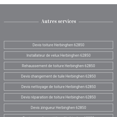
Autres services
Devis toiture Herbinghen 62850
Installateur de velux Herbinghen 62850
Rehaussement de toiture Herbinghen 62850
Devis changement de tuile Herbinghen 62850
Devis nettoyage de toiture Herbinghen 62850
Devis réparation de toiture Herbinghen 62850
Devis zingueur Herbinghen 62850