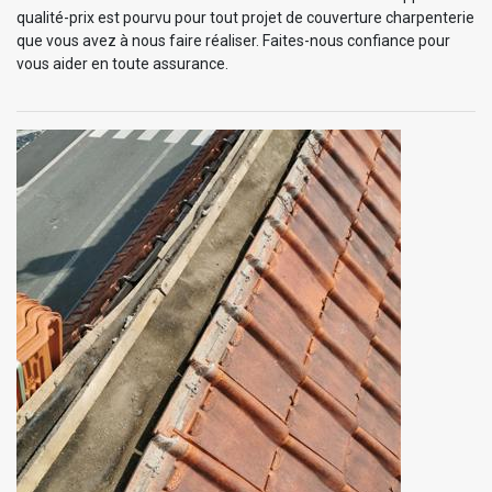
qualité-prix est pourvu pour tout projet de couverture charpenterie
que vous avez à nous faire réaliser. Faites-nous confiance pour
vous aider en toute assurance.