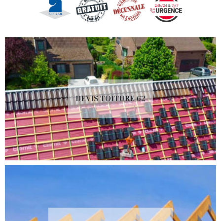
DEVIS TOITURE 62