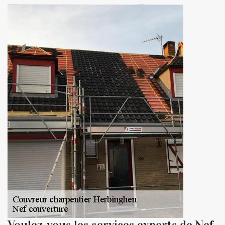
Voulez-vous les services experts de Nef