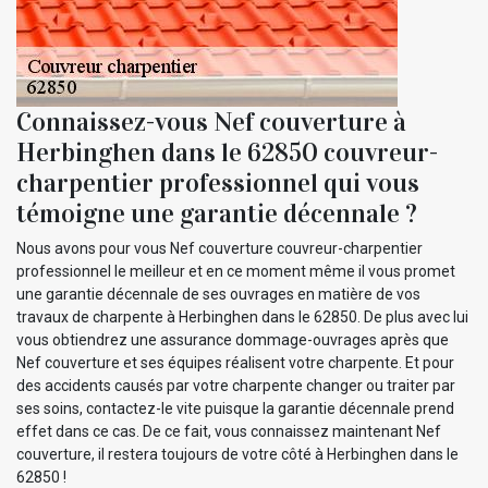
Connaissez-vous Nef couverture à
Herbinghen dans le 62850 couvreur-
charpentier professionnel qui vous
témoigne une garantie décennale ?
Nous avons pour vous Nef couverture couvreur-charpentier
professionnel le meilleur et en ce moment même il vous promet
une garantie décennale de ses ouvrages en matière de vos
travaux de charpente à Herbinghen dans le 62850. De plus avec lui
vous obtiendrez une assurance dommage-ouvrages après que
Nef couverture et ses équipes réalisent votre charpente. Et pour
des accidents causés par votre charpente changer ou traiter par
ses soins, contactez-le vite puisque la garantie décennale prend
effet dans ce cas. De ce fait, vous connaissez maintenant Nef
couverture, il restera toujours de votre côté à Herbinghen dans le
62850 !