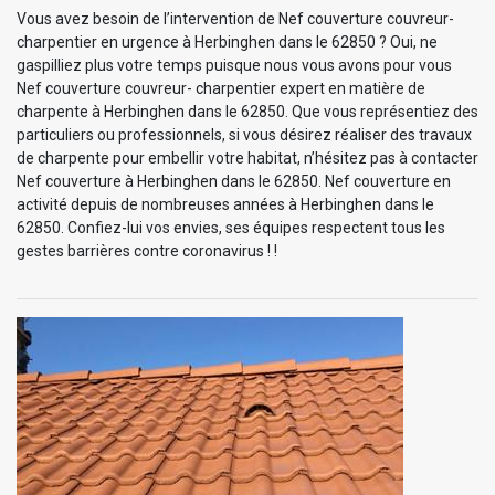
Vous avez besoin de l’intervention de Nef couverture couvreur-
charpentier en urgence à Herbinghen dans le 62850 ? Oui, ne
gaspilliez plus votre temps puisque nous vous avons pour vous
Nef couverture couvreur- charpentier expert en matière de
charpente à Herbinghen dans le 62850. Que vous représentiez des
particuliers ou professionnels, si vous désirez réaliser des travaux
de charpente pour embellir votre habitat, n’hésitez pas à contacter
Nef couverture à Herbinghen dans le 62850. Nef couverture en
activité depuis de nombreuses années à Herbinghen dans le
62850. Confiez-lui vos envies, ses équipes respectent tous les
gestes barrières contre coronavirus ! !