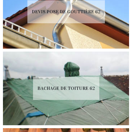
DEVIS POSE DE GOUTTIÈRE 62
BACHAGE DE TOITURE 62