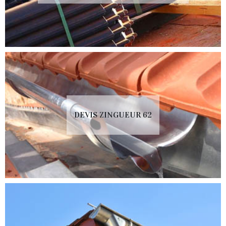
DEVIS ZINGUEUR 62