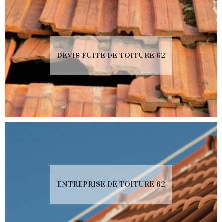
DEVIS FUITE DE TOITURE 62
ENTREPRISE DE TOITURE 62