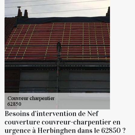
Besoins d’intervention de Nef
couverture couvreur-charpentier en
urgence à Herbinghen dans le 62850 ?