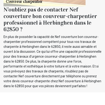
N’oubliez pas de contacter Nef
couverture bon couvreur-charpentier
professionnel à Herbinghen dans le
62850 ?
En plus de posséder la capacité de Nef couverture bon couvreur-
charpentier professionnel compétent pour tous vos travaux de
charpente à Herbinghen dans le 62850, il reste aussi aimable et
ouvert à la discussion. Ce qui lui offre une capacité professionnelle
pour des travaux d'urgence couvreur-charpentier à Herbinghen
dans le 62850. De plus, la charpente donne une force,
performante et esthétique à votre toiture et à votre maison. Et si
vous prévoyez des travaux de charpente, n’oubliez pas de
contacter Nef couverture directement par téléphone ou prenez
votre devis couvreur-charpente chez Nef couverture à Herbinghen
dans le 62850 pour que vos pièces deviennent parfaites !