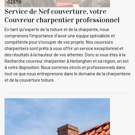
Service de Nef couverture, votre
Couvreur charpentier professionnel
En tant qu’experts de la toiture et de la charpente, nous
comprenons l'importance d'avoir une équipe spécialiste et
compétente pour s’occuper de vos projets. Nos couvreurs
charpentiers sont prêts à vous offrir un service exceptionnel et
des résultats à la hauteur de vos attentes. Donc si vous êtes à la
Recherche couvreur charpentier à Herbinghen et sa région, on est
à votre disposition. Nous sommes stricts et professionnels dans
tout ce que nous entreprenons dans le domaine de la charpenterie
et de la couverture toiture.