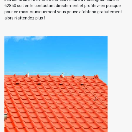
62850 soit en le contactant directement et profitez-en puisque
pour ce mois-ci uniquement vous pouvez l’obtenir gratuitement
alors n’attendez plus !