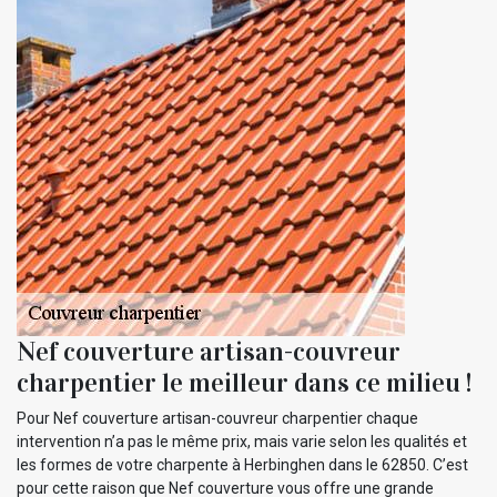
Nef couverture artisan-couvreur
charpentier le meilleur dans ce milieu !
Pour Nef couverture artisan-couvreur charpentier chaque
intervention n’a pas le même prix, mais varie selon les qualités et
les formes de votre charpente à Herbinghen dans le 62850. C’est
pour cette raison que Nef couverture vous offre une grande