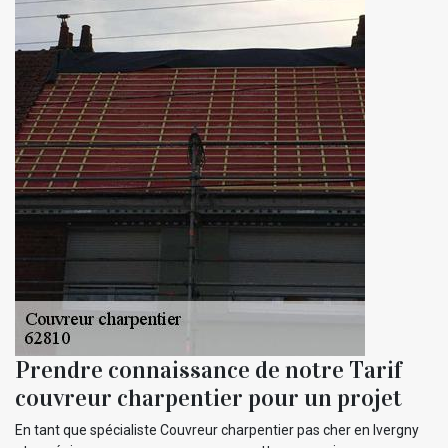
Prendre connaissance de notre Tarif
couvreur charpentier pour un projet
En tant que spécialiste Couvreur charpentier pas cher en Ivergny