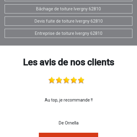
Bâchage de toiture Ivergny 62810
Devis fuite de toiture Ivergny 62810
Entreprise de toiture Ivergny 62810
Les avis de nos clients
Au top, je recommande !!
De Ornella