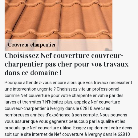
Choisissez Nef couverture couvreur-
charpentier pas cher pour vos travaux
dans ce domaine !
Pourquoi attendez-vous encore alors que vos travaux nécessitent
une intervention urgente ? Choisissez vite un professionnel
comme Nef couverture pour votre charpente envahie par des
larves et thermites ? N’hésitez plus, appelez Nef couverture
couvreur-charpentier à Ivergny dans le 62810 avec ses
nombreuses années d’expérience à son compte. Nous pouvons
vous assurer que vous gagnerez beaucoup par la qualité et les
produits que Nef couverture utilise. Exigez rapidement votre devis
soit sur le site internet de Nef couverture à Ivergny dans le 62810