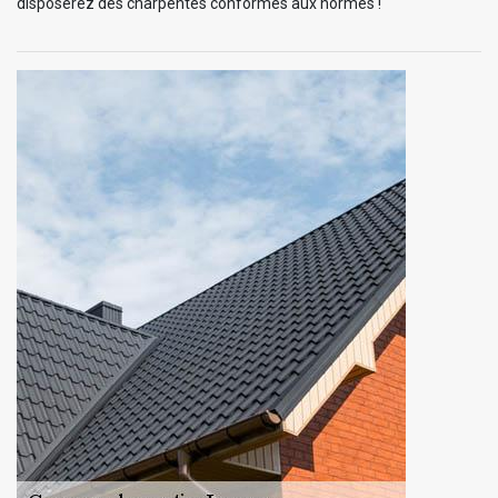
disposerez des charpentes conformes aux normes !