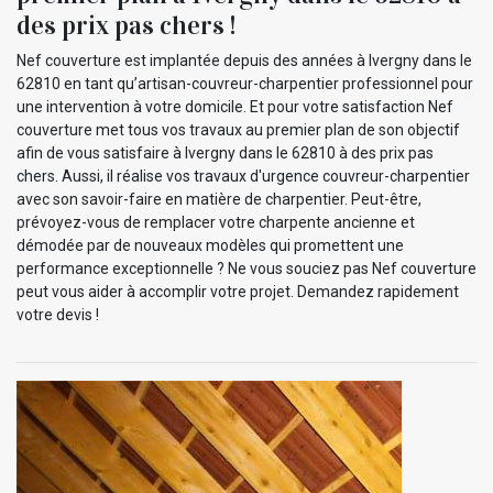
des prix pas chers !
Nef couverture est implantée depuis des années à Ivergny dans le
62810 en tant qu’artisan-couvreur-charpentier professionnel pour
une intervention à votre domicile. Et pour votre satisfaction Nef
couverture met tous vos travaux au premier plan de son objectif
afin de vous satisfaire à Ivergny dans le 62810 à des prix pas
chers. Aussi, il réalise vos travaux d'urgence couvreur-charpentier
avec son savoir-faire en matière de charpentier. Peut-être,
prévoyez-vous de remplacer votre charpente ancienne et
démodée par de nouveaux modèles qui promettent une
performance exceptionnelle ? Ne vous souciez pas Nef couverture
peut vous aider à accomplir votre projet. Demandez rapidement
votre devis !