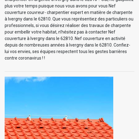
plus votre temps puisque nous vous avons pour vous Nef
couverture couvreur- charpentier expert en matière de charpente
à Ivergny dans le 62810. Que vous représentiez des particuliers ou
professionnels, si vous désirez réaliser des travaux de charpente
pour embellir votre habitat, n’hésitez pas à contacter Nef
couverture à Ivergny dans le 62810. Nef couverture en activité
depuis de nombreuses années à Ivergny dans le 62810. Confiez-
lui vos envies, ses équipes respectent tous les gestes barrières
contre coronavirus ! !