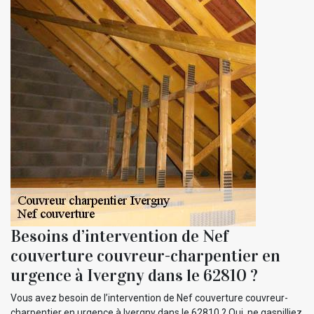
Besoins d’intervention de Nef
couverture couvreur-charpentier en
urgence à Ivergny dans le 62810 ?
Vous avez besoin de l’intervention de Nef couverture couvreur-
charpentier en urgence à Ivergny dans le 62810 ? Oui, ne gaspilliez