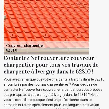
Contactez Nef couverture couvreur-
charpentier pour tous vos travaux de
charpente à Ivergny dans le 62810 !
Vous avez remarqué que votre charpente à Ivergny dans le 62810
encombrée par des fourmis charpentières ? Vous décidez de
contacter Nef couverture couvreur-charpentier qui vous propose
des prix ajustés à votre budget à Ivergny dans le 62810 ? Nous
vous le conseillons puisque c’est un professionnel dans ce
domaine et formé spécialement pour une longue préservation