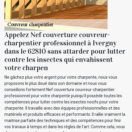
Appelez Nef couverture couvreur-
charpentier professionnel à Ivergny
dans le 62810 sans attarder pour lutter
contre les insectes qui envahissent
votre charpen
Ne gâchez plus votre argent pour votre charpente, nous vous
proposons le plus doué dans son domaine et nous vous
conseillons fortement Nef couverture couvreur-charpentier
professionnel pour votre charpente puisqu’il possède toutes les
compétences pour lutter contre les insectes nocifs pour votre
charpente. Il travaille avec des équipes professionnelles et des
matériels et produits efficaces et performants. Il rallie vraiment la
maitrise parfaite des techniques et des compétences pour finir
vos travaux à temps et dans les règles de l’art. Comme cela, vous