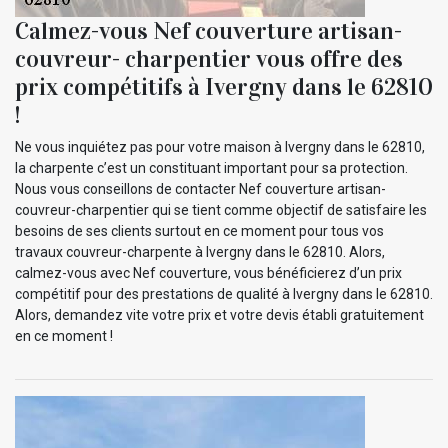
Calmez-vous Nef couverture artisan-
couvreur- charpentier vous offre des
prix compétitifs à Ivergny dans le 62810
!
Ne vous inquiétez pas pour votre maison à Ivergny dans le 62810,
la charpente c’est un constituant important pour sa protection.
Nous vous conseillons de contacter Nef couverture artisan-
couvreur-charpentier qui se tient comme objectif de satisfaire les
besoins de ses clients surtout en ce moment pour tous vos
travaux couvreur-charpente à Ivergny dans le 62810. Alors,
calmez-vous avec Nef couverture, vous bénéficierez d’un prix
compétitif pour des prestations de qualité à Ivergny dans le 62810.
Alors, demandez vite votre prix et votre devis établi gratuitement
en ce moment !