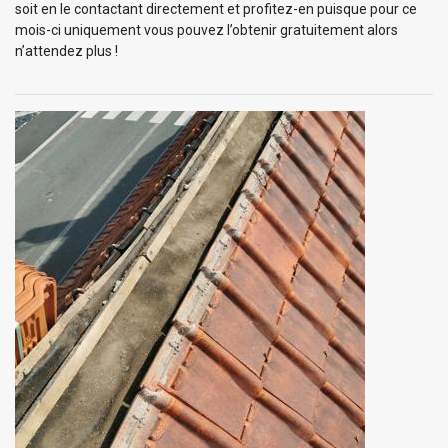
soit en le contactant directement et profitez-en puisque pour ce
mois-ci uniquement vous pouvez l’obtenir gratuitement alors
n’attendez plus !