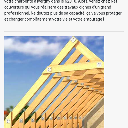
votre charpente à Ivergny dans le 62810. Alors, venez chez Nef
couverture qui vous réalisera des travaux dignes d’un grand
professionnel. Ne doutez plus de sa capacité, ça va vous protéger
et changer complètement votre vie et votre entourage !