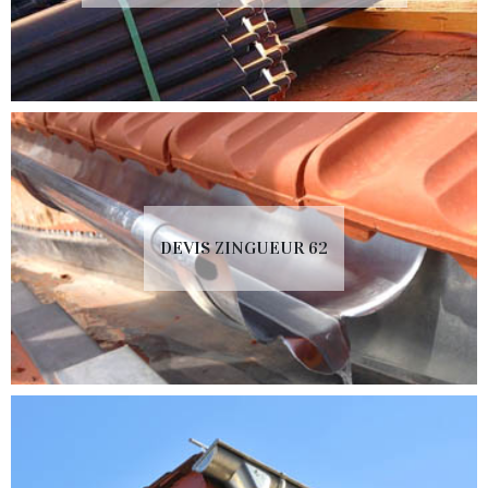
DEVIS ZINGUEUR 62