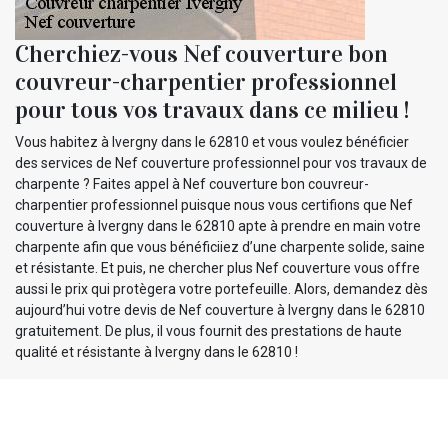
Cherchiez-vous Nef couverture bon
couvreur-charpentier professionnel
pour tous vos travaux dans ce milieu !
Vous habitez à Ivergny dans le 62810 et vous voulez bénéficier
des services de Nef couverture professionnel pour vos travaux de
charpente ? Faites appel à Nef couverture bon couvreur-
charpentier professionnel puisque nous vous certifions que Nef
couverture à Ivergny dans le 62810 apte à prendre en main votre
charpente afin que vous bénéficiiez d’une charpente solide, saine
et résistante. Et puis, ne chercher plus Nef couverture vous offre
aussi le prix qui protègera votre portefeuille. Alors, demandez dès
aujourd’hui votre devis de Nef couverture à Ivergny dans le 62810
gratuitement. De plus, il vous fournit des prestations de haute
qualité et résistante à Ivergny dans le 62810 !