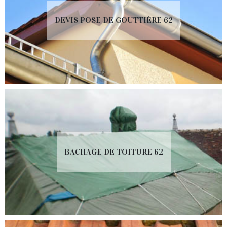
DEVIS POSE DE GOUTTIÈRE 62
BACHAGE DE TOITURE 62