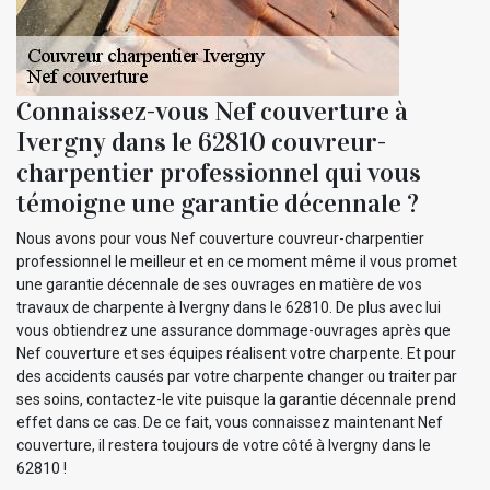
Connaissez-vous Nef couverture à
Ivergny dans le 62810 couvreur-
charpentier professionnel qui vous
témoigne une garantie décennale ?
Nous avons pour vous Nef couverture couvreur-charpentier
professionnel le meilleur et en ce moment même il vous promet
une garantie décennale de ses ouvrages en matière de vos
travaux de charpente à Ivergny dans le 62810. De plus avec lui
vous obtiendrez une assurance dommage-ouvrages après que
Nef couverture et ses équipes réalisent votre charpente. Et pour
des accidents causés par votre charpente changer ou traiter par
ses soins, contactez-le vite puisque la garantie décennale prend
effet dans ce cas. De ce fait, vous connaissez maintenant Nef
couverture, il restera toujours de votre côté à Ivergny dans le
62810 !