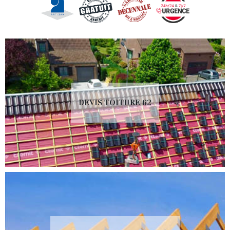
DEVIS TOITURE 62