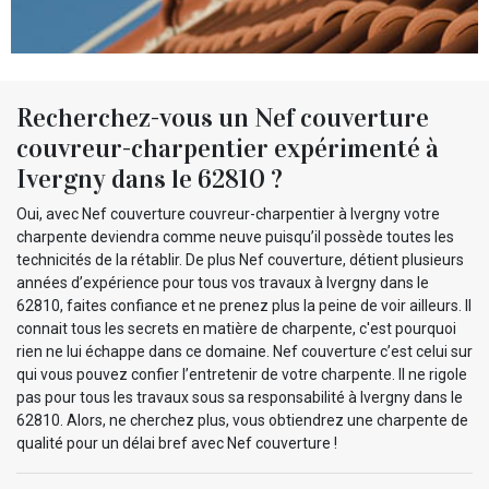
Recherchez-vous un Nef couverture
couvreur-charpentier expérimenté à
Ivergny dans le 62810 ?
Oui, avec Nef couverture couvreur-charpentier à Ivergny votre
charpente deviendra comme neuve puisqu’il possède toutes les
technicités de la rétablir. De plus Nef couverture, détient plusieurs
années d’expérience pour tous vos travaux à Ivergny dans le
62810, faites confiance et ne prenez plus la peine de voir ailleurs. Il
connait tous les secrets en matière de charpente, c'est pourquoi
rien ne lui échappe dans ce domaine. Nef couverture c’est celui sur
qui vous pouvez confier l’entretenir de votre charpente. Il ne rigole
pas pour tous les travaux sous sa responsabilité à Ivergny dans le
62810. Alors, ne cherchez plus, vous obtiendrez une charpente de
qualité pour un délai bref avec Nef couverture !