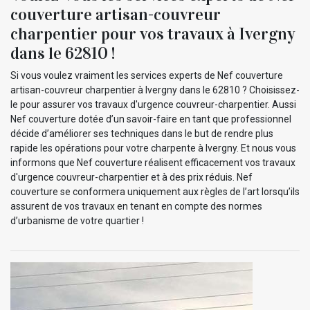
couverture artisan-couvreur
charpentier pour vos travaux à Ivergny
dans le 62810 !
Si vous voulez vraiment les services experts de Nef couverture
artisan-couvreur charpentier à Ivergny dans le 62810 ? Choisissez-
le pour assurer vos travaux d'urgence couvreur-charpentier. Aussi
Nef couverture dotée d’un savoir-faire en tant que professionnel
décide d’améliorer ses techniques dans le but de rendre plus
rapide les opérations pour votre charpente à Ivergny. Et nous vous
informons que Nef couverture réalisent efficacement vos travaux
d'urgence couvreur-charpentier et à des prix réduis. Nef
couverture se conformera uniquement aux règles de l’art lorsqu’ils
assurent de vos travaux en tenant en compte des normes
d’urbanisme de votre quartier !