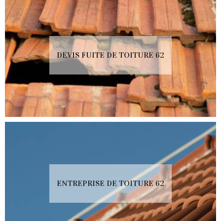
DEVIS FUITE DE TOITURE 62
ENTREPRISE DE TOITURE 62