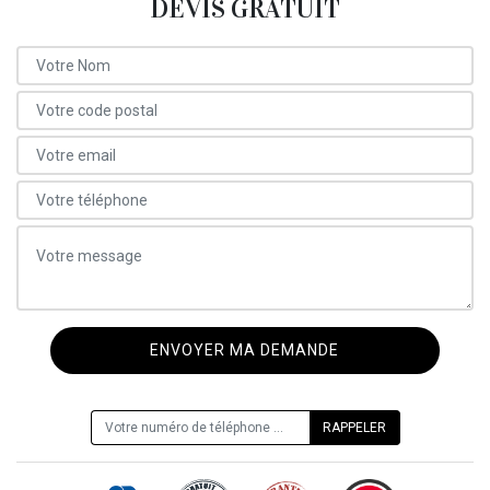
DEVIS GRATUIT
ON VOUS RAPPELLE GRATUITEMENT