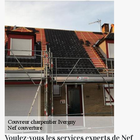
Voulez-vous les services experts de Nef