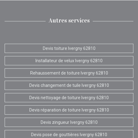
Autres services
Devis toiture Ivergny 62810
Installateur de velux Ivergny 62810
Rehaussement de toiture Ivergny 62810
Devis changement de tuile Ivergny 62810
Devis nettoyage de toiture Ivergny 62810
Devis réparation de toiture Ivergny 62810
Devis zingueur Ivergny 62810
Devis pose de gouttières Ivergny 62810