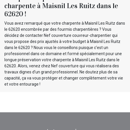
charpente à Maisnil Les Ruitz dans le
62620 !
Vous avez remarqué que votre charpente à Maisnil Les Ruitz dans
le 62620 encombrée par des fourmis charpentières ? Vous
décidez de contacter Nef couverture couvreur-charpentier qui
vous propose des prix ajustés à votre budget à Maisnil Les Ruitz
dans le 62620 ? Nous vous le conseillons puisque c’est un
professionnel dans ce domaine et formé spécialement pour une
longue préservation votre charpente à Maisnil Les Ruitz dans le
62620. Alors, venez chez Nef couverture qui vous réalisera des
travaux dignes d’un grand professionnel. Ne doutez plus de sa
capacité, ça va vous protéger et changer complètement votre vie
et votre entourage !