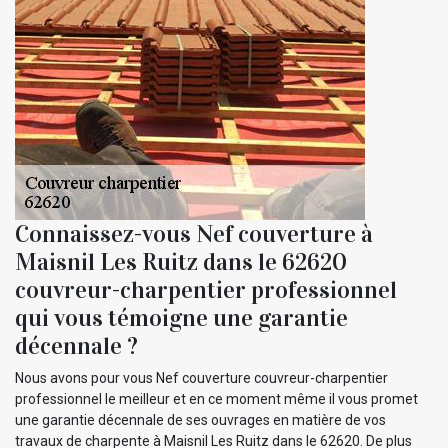
Connaissez-vous Nef couverture à
Maisnil Les Ruitz dans le 62620
couvreur-charpentier professionnel
qui vous témoigne une garantie
décennale ?
Nous avons pour vous Nef couverture couvreur-charpentier
professionnel le meilleur et en ce moment même il vous promet
une garantie décennale de ses ouvrages en matière de vos
travaux de charpente à Maisnil Les Ruitz dans le 62620. De plus