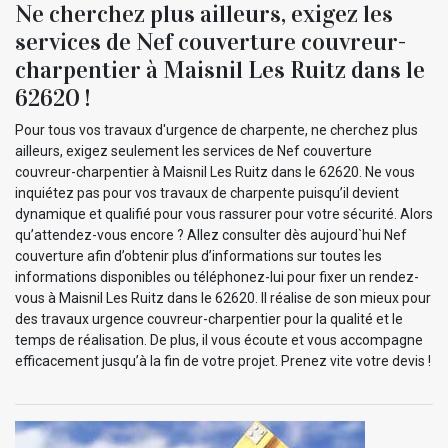
Ne cherchez plus ailleurs, exigez les
services de Nef couverture couvreur-
charpentier à Maisnil Les Ruitz dans le
62620 !
Pour tous vos travaux d'urgence de charpente, ne cherchez plus
ailleurs, exigez seulement les services de Nef couverture
couvreur-charpentier à Maisnil Les Ruitz dans le 62620. Ne vous
inquiétez pas pour vos travaux de charpente puisqu’il devient
dynamique et qualifié pour vous rassurer pour votre sécurité. Alors
qu’attendez-vous encore ? Allez consulter dès aujourd`hui Nef
couverture afin d’obtenir plus d’informations sur toutes les
informations disponibles ou téléphonez-lui pour fixer un rendez-
vous à Maisnil Les Ruitz dans le 62620. Il réalise de son mieux pour
des travaux urgence couvreur-charpentier pour la qualité et le
temps de réalisation. De plus, il vous écoute et vous accompagne
efficacement jusqu’à la fin de votre projet. Prenez vite votre devis !