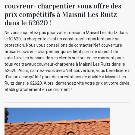
couvreur- charpentier vous offre des
prix compétitifs à Maisnil Les Ruitz
dans le 62620 !
Ne vous inquiétez pas pour votre maison à Maisnil Les Ruitz dans
le 62620, la charpente c’est un constituant important pour sa
protection. Nous vous conseillons de contacter Nef couverture
artisan-couvreur-charpentier qui se tient comme objectif de
satisfaire les besoins de ses clients surtout en ce moment pour
tous vos travaux couvreur-charpente à Maisnil Les Ruitz dans le
62620. Alors, calmez-vous avec Nef couverture, vous bénéficierez
d’un prix compétitif pour des prestations de qualité à Maisnil Les
Ruitz dans le 62620. Alors, demandez vite votre prix et votre devis
établi gratuitement en ce moment !