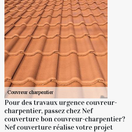
Pour des travaux urgence couvreur-
charpentier, passez chez Nef
couverture bon couvreur-charpentier?
Nef couverture réalise votre projet