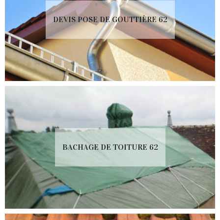
DEVIS POSE DE GOUTTIÈRE 62
BACHAGE DE TOITURE 62