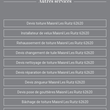
Autres services
Devis toiture Maisnil Les Ruitz 62620
Installateur de velux Maisnil Les Ruitz 62620
Rehaussement de toiture Maisnil Les Ruitz 62620
Devis changement de tuile Maisnil Les Ruitz 62620
Devis nettoyage de toiture Maisnil Les Ruitz 62620
Devis réparation de toiture Maisnil Les Ruitz 62620
Devis zingueur Maisnil Les Ruitz 62620
Devis pose de gouttières Maisnil Les Ruitz 62620
Bâchage de toiture Maisnil Les Ruitz 62620