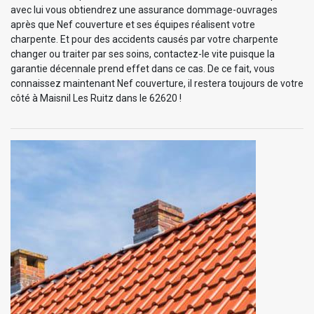
avec lui vous obtiendrez une assurance dommage-ouvrages
après que Nef couverture et ses équipes réalisent votre
charpente. Et pour des accidents causés par votre charpente
changer ou traiter par ses soins, contactez-le vite puisque la
garantie décennale prend effet dans ce cas. De ce fait, vous
connaissez maintenant Nef couverture, il restera toujours de votre
côté à Maisnil Les Ruitz dans le 62620 !