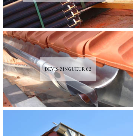
DEVIS ZINGUEUR 62