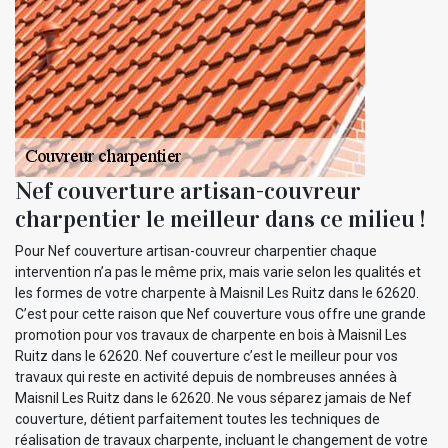
Nef couverture artisan-couvreur
charpentier le meilleur dans ce milieu !
Pour Nef couverture artisan-couvreur charpentier chaque
intervention n’a pas le même prix, mais varie selon les qualités et
les formes de votre charpente à Maisnil Les Ruitz dans le 62620.
C’est pour cette raison que Nef couverture vous offre une grande
promotion pour vos travaux de charpente en bois à Maisnil Les
Ruitz dans le 62620. Nef couverture c’est le meilleur pour vos
travaux qui reste en activité depuis de nombreuses années à
Maisnil Les Ruitz dans le 62620. Ne vous séparez jamais de Nef
couverture, détient parfaitement toutes les techniques de
réalisation de travaux charpente, incluant le changement de votre