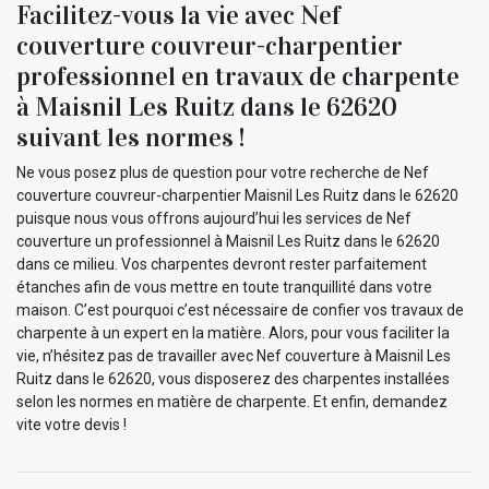
Facilitez-vous la vie avec Nef
couverture couvreur-charpentier
professionnel en travaux de charpente
à Maisnil Les Ruitz dans le 62620
suivant les normes !
Ne vous posez plus de question pour votre recherche de Nef
couverture couvreur-charpentier Maisnil Les Ruitz dans le 62620
puisque nous vous offrons aujourd’hui les services de Nef
couverture un professionnel à Maisnil Les Ruitz dans le 62620
dans ce milieu. Vos charpentes devront rester parfaitement
étanches afin de vous mettre en toute tranquillité dans votre
maison. C’est pourquoi c’est nécessaire de confier vos travaux de
charpente à un expert en la matière. Alors, pour vous faciliter la
vie, n’hésitez pas de travailler avec Nef couverture à Maisnil Les
Ruitz dans le 62620, vous disposerez des charpentes installées
selon les normes en matière de charpente. Et enfin, demandez
vite votre devis !