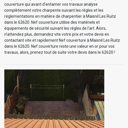
couverture qui avant d’entamer vos travaux analyse
complètement votre charpente suivant les règles et les
réglementations en matière de charpentier à Maisnil Les Ruitz
dans le 62620. Nef couverture utilise des matériels et
équipements de sécurité suivant les règles de l'art. Alors,
n’attendez plus, demandez vite votre prix et votre devis en
contactant vite et rapidement Nef couverture à Maisnil Les Ruitz
dans le 62620. Nef couverture reste une valeur en or pour vos
travaux, alors, prenez tout de suite votre devis dans le 62620 !