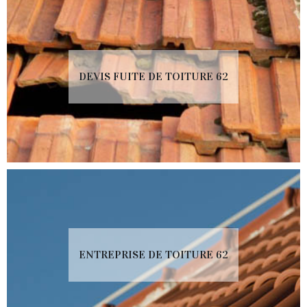
DEVIS FUITE DE TOITURE 62
ENTREPRISE DE TOITURE 62