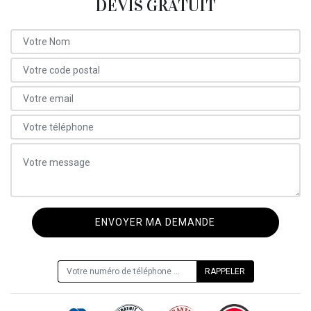
DEVIS GRATUIT
ON VOUS RAPPELLE GRATUITEMENT