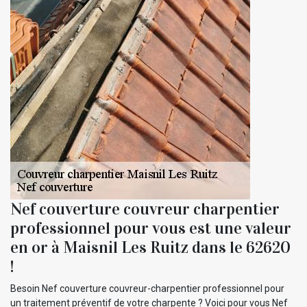
Nef couverture couvreur charpentier
professionnel pour vous est une valeur
en or à Maisnil Les Ruitz dans le 62620
!
Besoin Nef couverture couvreur-charpentier professionnel pour
un traitement préventif de votre charpente ? Voici pour vous Nef