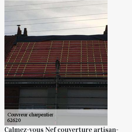
Calmez-vous Nef couverture artisan-