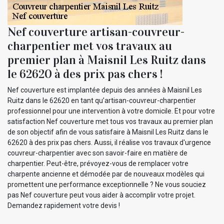
Nef couverture artisan-couvreur-
charpentier met vos travaux au
premier plan à Maisnil Les Ruitz dans
le 62620 à des prix pas chers !
Nef couverture est implantée depuis des années à Maisnil Les
Ruitz dans le 62620 en tant qu’artisan-couvreur-charpentier
professionnel pour une intervention à votre domicile. Et pour votre
satisfaction Nef couverture met tous vos travaux au premier plan
de son objectif afin de vous satisfaire à Maisnil Les Ruitz dans le
62620 à des prix pas chers. Aussi, il réalise vos travaux d'urgence
couvreur-charpentier avec son savoir-faire en matière de
charpentier. Peut-être, prévoyez-vous de remplacer votre
charpente ancienne et démodée par de nouveaux modèles qui
promettent une performance exceptionnelle ? Ne vous souciez
pas Nef couverture peut vous aider à accomplir votre projet.
Demandez rapidement votre devis !