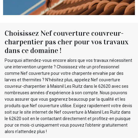
Choisissez Nef couverture couvreur-
charpentier pas cher pour vos travaux
dans ce domaine !
Pourquoi attendez-vous encore alors que vos travaux nécessitent
une intervention urgente ? Choisissez vite un professionnel
comme Nef couverture pour votre charpente envahie par des
larves et thermites ? N’hésitez plus, appelez Nef couverture
couvreur-charpentier à Maisnil Les Ruitz dans le 62620 avec ses
nombreuses années d’expérience à son compte. Nous pouvons
vous assurer que vous gagnerez beaucoup par la qualité et les
produits que Nef couverture utilise. Exigez rapidement votre devis
soit sur le site internet de Nef couverture à Maisnil Les Ruitz dans
le 62620 soit en le contactant directement et profitez-en puisque
pour ce mois-ci uniquement vous pouvez l’obtenir gratuitement
alors n’attendez plus !