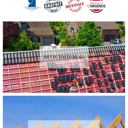
DEVIS TOITURE 62