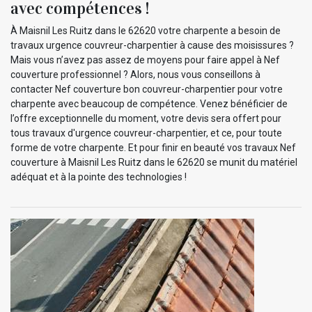
avec compétences !
À Maisnil Les Ruitz dans le 62620 votre charpente a besoin de
travaux urgence couvreur-charpentier à cause des moisissures ?
Mais vous n’avez pas assez de moyens pour faire appel à Nef
couverture professionnel ? Alors, nous vous conseillons à
contacter Nef couverture bon couvreur-charpentier pour votre
charpente avec beaucoup de compétence. Venez bénéficier de
l’offre exceptionnelle du moment, votre devis sera offert pour
tous travaux d'urgence couvreur-charpentier, et ce, pour toute
forme de votre charpente. Et pour finir en beauté vos travaux Nef
couverture à Maisnil Les Ruitz dans le 62620 se munit du matériel
adéquat et à la pointe des technologies !