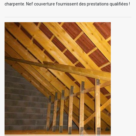
charpente. Nef couverture fournissent des prestations qualifiées !