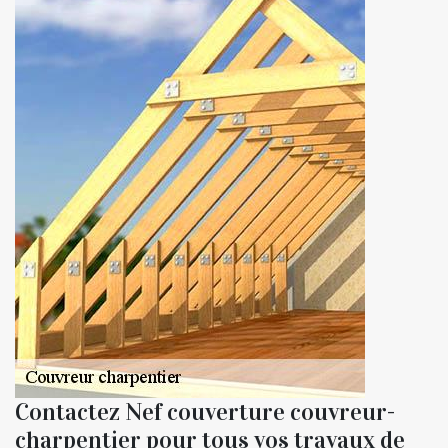
Contactez Nef couverture couvreur-
charpentier pour tous vos travaux de