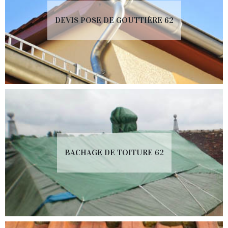
DEVIS POSE DE GOUTTIÈRE 62
BACHAGE DE TOITURE 62