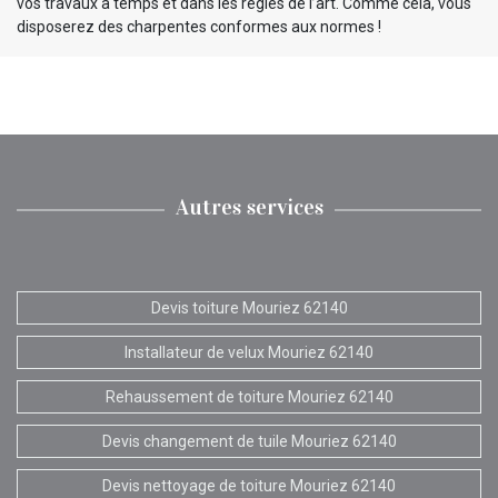
vos travaux à temps et dans les règles de l’art. Comme cela, vous
disposerez des charpentes conformes aux normes !
Autres services
Devis toiture Mouriez 62140
Installateur de velux Mouriez 62140
Rehaussement de toiture Mouriez 62140
Devis changement de tuile Mouriez 62140
Devis nettoyage de toiture Mouriez 62140