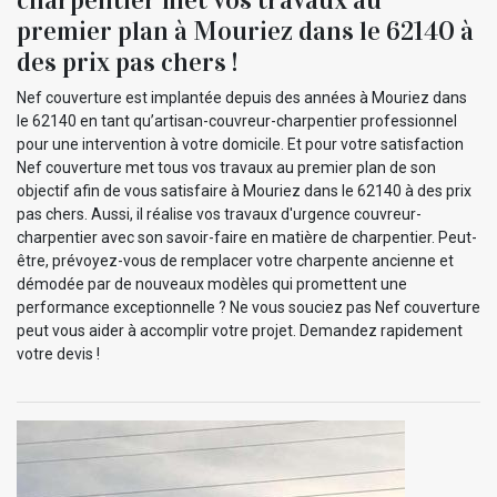
premier plan à Mouriez dans le 62140 à
des prix pas chers !
Nef couverture est implantée depuis des années à Mouriez dans
le 62140 en tant qu’artisan-couvreur-charpentier professionnel
pour une intervention à votre domicile. Et pour votre satisfaction
Nef couverture met tous vos travaux au premier plan de son
objectif afin de vous satisfaire à Mouriez dans le 62140 à des prix
pas chers. Aussi, il réalise vos travaux d'urgence couvreur-
charpentier avec son savoir-faire en matière de charpentier. Peut-
être, prévoyez-vous de remplacer votre charpente ancienne et
démodée par de nouveaux modèles qui promettent une
performance exceptionnelle ? Ne vous souciez pas Nef couverture
peut vous aider à accomplir votre projet. Demandez rapidement
votre devis !