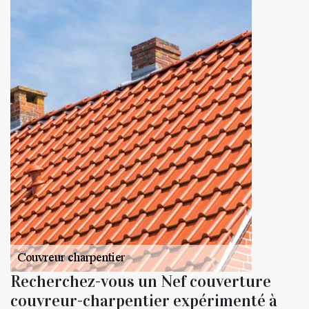
Recherchez-vous un Nef couverture
couvreur-charpentier expérimenté à