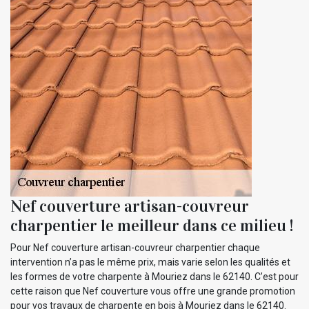
Nef couverture artisan-couvreur
charpentier le meilleur dans ce milieu !
Pour Nef couverture artisan-couvreur charpentier chaque
intervention n’a pas le même prix, mais varie selon les qualités et
les formes de votre charpente à Mouriez dans le 62140. C’est pour
cette raison que Nef couverture vous offre une grande promotion
pour vos travaux de charpente en bois à Mouriez dans le 62140.