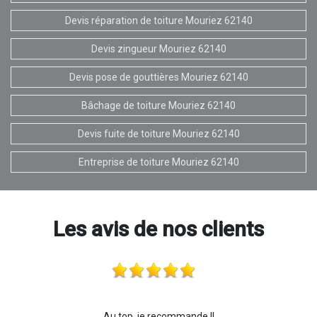
Devis réparation de toiture Mouriez 62140
Devis zingueur Mouriez 62140
Devis pose de gouttières Mouriez 62140
Bâchage de toiture Mouriez 62140
Devis fuite de toiture Mouriez 62140
Entreprise de toiture Mouriez 62140
Les avis de nos clients
Au top, je recommande !!