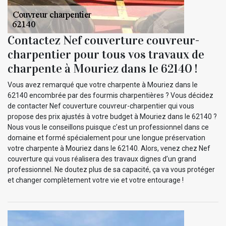
Contactez Nef couverture couvreur-
charpentier pour tous vos travaux de
charpente à Mouriez dans le 62140 !
Vous avez remarqué que votre charpente à Mouriez dans le
62140 encombrée par des fourmis charpentières ? Vous décidez
de contacter Nef couverture couvreur-charpentier qui vous
propose des prix ajustés à votre budget à Mouriez dans le 62140 ?
Nous vous le conseillons puisque c’est un professionnel dans ce
domaine et formé spécialement pour une longue préservation
votre charpente à Mouriez dans le 62140. Alors, venez chez Nef
couverture qui vous réalisera des travaux dignes d’un grand
professionnel. Ne doutez plus de sa capacité, ça va vous protéger
et changer complètement votre vie et votre entourage !