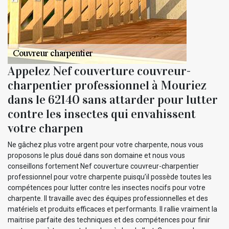
Appelez Nef couverture couvreur-
charpentier professionnel à Mouriez
dans le 62140 sans attarder pour lutter
contre les insectes qui envahissent
votre charpen
Ne gâchez plus votre argent pour votre charpente, nous vous
proposons le plus doué dans son domaine et nous vous
conseillons fortement Nef couverture couvreur-charpentier
professionnel pour votre charpente puisqu’il possède toutes les
compétences pour lutter contre les insectes nocifs pour votre
charpente. Il travaille avec des équipes professionnelles et des
matériels et produits efficaces et performants. Il rallie vraiment la
maitrise parfaite des techniques et des compétences pour finir