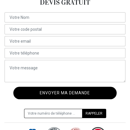
DEVIS GRATUIT
ON VOUS RAPPELLE GRATUITEMENT