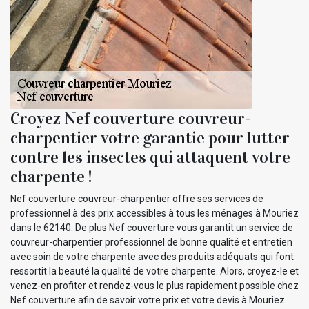
Croyez Nef couverture couvreur-
charpentier votre garantie pour lutter
contre les insectes qui attaquent votre
charpente !
Nef couverture couvreur-charpentier offre ses services de
professionnel à des prix accessibles à tous les ménages à Mouriez
dans le 62140. De plus Nef couverture vous garantit un service de
couvreur-charpentier professionnel de bonne qualité et entretien
avec soin de votre charpente avec des produits adéquats qui font
ressortit la beauté la qualité de votre charpente. Alors, croyez-le et
venez-en profiter et rendez-vous le plus rapidement possible chez
Nef couverture afin de savoir votre prix et votre devis à Mouriez