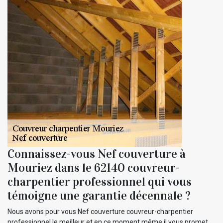
Connaissez-vous Nef couverture à
Mouriez dans le 62140 couvreur-
charpentier professionnel qui vous
témoigne une garantie décennale ?
Nous avons pour vous Nef couverture couvreur-charpentier
professionnel le meilleur et en ce moment même il vous promet