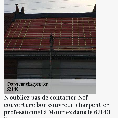
N’oubliez pas de contacter Nef
couverture bon couvreur-charpentier
professionnel à Mouriez dans le 62140