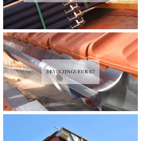
DEVIS ZINGUEUR 62