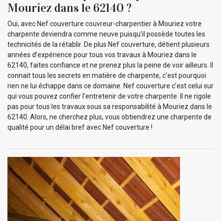
Mouriez dans le 62140 ?
Oui, avec Nef couverture couvreur-charpentier à Mouriez votre
charpente deviendra comme neuve puisqu’il possède toutes les
technicités de la rétablir. De plus Nef couverture, détient plusieurs
années d’expérience pour tous vos travaux à Mouriez dans le
62140, faites confiance et ne prenez plus la peine de voir ailleurs. Il
connait tous les secrets en matière de charpente, c'est pourquoi
rien ne lui échappe dans ce domaine. Nef couverture c’est celui sur
qui vous pouvez confier l’entretenir de votre charpente. Il ne rigole
pas pour tous les travaux sous sa responsabilité à Mouriez dans le
62140. Alors, ne cherchez plus, vous obtiendrez une charpente de
qualité pour un délai bref avec Nef couverture !