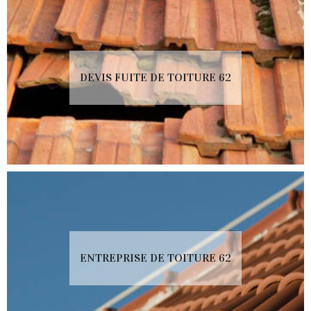
DEVIS FUITE DE TOITURE 62
ENTREPRISE DE TOITURE 62