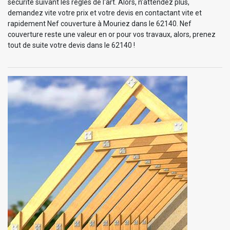
sécurité suivant les règles de l'art. Alors, n’attendez plus,
demandez vite votre prix et votre devis en contactant vite et
rapidement Nef couverture à Mouriez dans le 62140. Nef
couverture reste une valeur en or pour vos travaux, alors, prenez
tout de suite votre devis dans le 62140 !