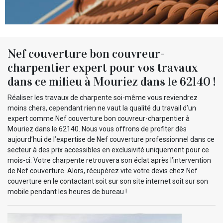
Nef couverture bon couvreur-
charpentier expert pour vos travaux
dans ce milieu à Mouriez dans le 62140 !
Réaliser les travaux de charpente soi-même vous reviendrez
moins chers, cependant rien ne vaut la qualité du travail d’un
expert comme Nef couverture bon couvreur-charpentier à
Mouriez dans le 62140. Nous vous offrons de profiter dès
aujourd’hui de l’expertise de Nef couverture professionnel dans ce
secteur à des prix accessibles en exclusivité uniquement pour ce
mois-ci. Votre charpente retrouvera son éclat après l’intervention
de Nef couverture. Alors, récupérez vite votre devis chez Nef
couverture en le contactant soit sur son site internet soit sur son
mobile pendant les heures de bureau !