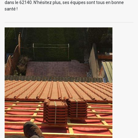
dans le 62140. N’hésitez plus, ses équipes sont tous en bonne
santé !