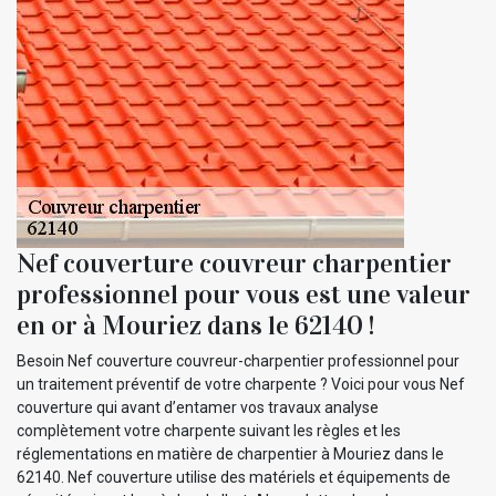
Nef couverture couvreur charpentier
professionnel pour vous est une valeur
en or à Mouriez dans le 62140 !
Besoin Nef couverture couvreur-charpentier professionnel pour
un traitement préventif de votre charpente ? Voici pour vous Nef
couverture qui avant d’entamer vos travaux analyse
complètement votre charpente suivant les règles et les
réglementations en matière de charpentier à Mouriez dans le
62140. Nef couverture utilise des matériels et équipements de