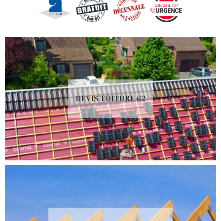
DEVIS TOITURE 62