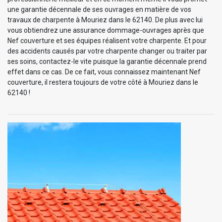
une garantie décennale de ses ouvrages en matière de vos
travaux de charpente à Mouriez dans le 62140. De plus avec lui
vous obtiendrez une assurance dommage-ouvrages après que
Nef couverture et ses équipes réalisent votre charpente. Et pour
des accidents causés par votre charpente changer ou traiter par
ses soins, contactez-le vite puisque la garantie décennale prend
effet dans ce cas. De ce fait, vous connaissez maintenant Nef
couverture, il restera toujours de votre côté à Mouriez dans le
62140 !