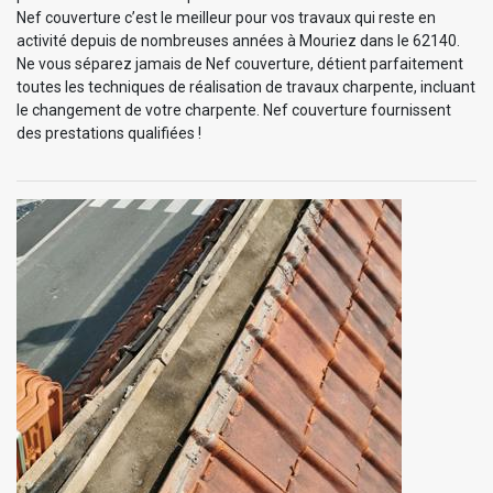
Nef couverture c’est le meilleur pour vos travaux qui reste en
activité depuis de nombreuses années à Mouriez dans le 62140.
Ne vous séparez jamais de Nef couverture, détient parfaitement
toutes les techniques de réalisation de travaux charpente, incluant
le changement de votre charpente. Nef couverture fournissent
des prestations qualifiées !