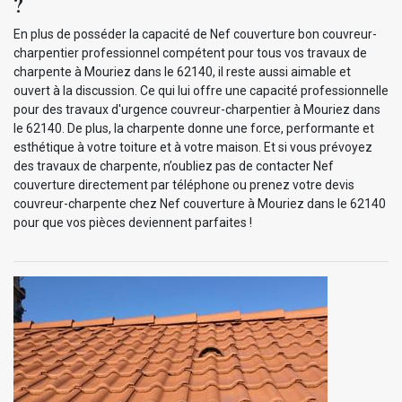
?
En plus de posséder la capacité de Nef couverture bon couvreur-
charpentier professionnel compétent pour tous vos travaux de
charpente à Mouriez dans le 62140, il reste aussi aimable et
ouvert à la discussion. Ce qui lui offre une capacité professionnelle
pour des travaux d'urgence couvreur-charpentier à Mouriez dans
le 62140. De plus, la charpente donne une force, performante et
esthétique à votre toiture et à votre maison. Et si vous prévoyez
des travaux de charpente, n’oubliez pas de contacter Nef
couverture directement par téléphone ou prenez votre devis
couvreur-charpente chez Nef couverture à Mouriez dans le 62140
pour que vos pièces deviennent parfaites !