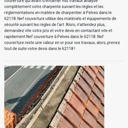
couverture qui avant d’entamer vos travaux analyse
complètement votre charpente suivant les règles et les
réglementations en matière de charpentier à Pelves dans le
62118. Nef couverture utilise des matériels et équipements de
sécurité suivant les règles de l'art. Alors, n’attendez plus,
demandez vite votre prix et votre devis en contactant vite et
rapidement Nef couverture à Pelves dans le 62118. Nef
couverture reste une valeur en or pour vos travaux, alors, prenez
tout de suite votre devis dans le 62118 !