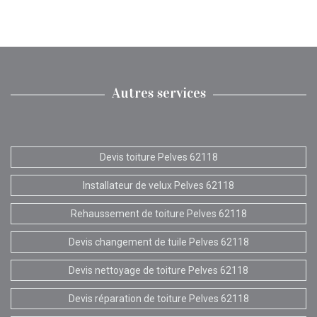
Autres services
Devis toiture Pelves 62118
Installateur de velux Pelves 62118
Rehaussement de toiture Pelves 62118
Devis changement de tuile Pelves 62118
Devis nettoyage de toiture Pelves 62118
Devis réparation de toiture Pelves 62118