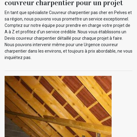
couvreur charpentier pour un projet
En tant que spécialiste Couvreur charpentier pas cher en Pelves et
sa région, nous pouvons vous promettre un service exceptionnel.
Comptez sur notre équipe pour prendre en charge votre projet de
A à Z et profitez d'un service crédible. Nous vous établissons un
Devis couvreur charpentier détaillé pour chaque projet à faire.
Nous pouvons intervenir même pour une Urgence couvreur
charpentier dans les environs, et toujours à prix abordable, ne vous
inquiétez pas.