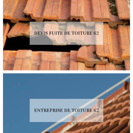
DEVIS FUITE DE TOITURE 62
ENTREPRISE DE TOITURE 62