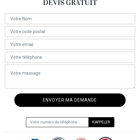
DEVIS GRATUIT
ON VOUS RAPPELLE GRATUITEMENT