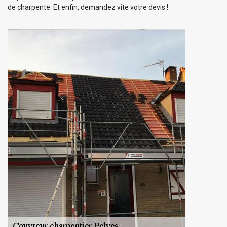
de charpente. Et enfin, demandez vite votre devis !