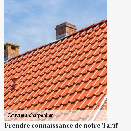
Prendre connaissance de notre Tarif