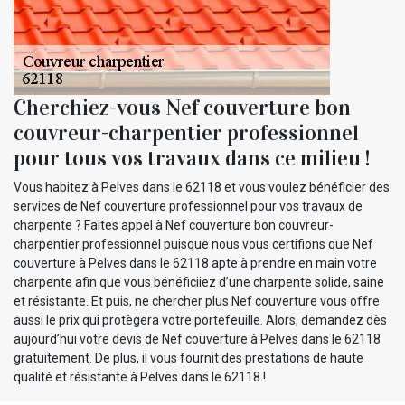
Cherchiez-vous Nef couverture bon
couvreur-charpentier professionnel
pour tous vos travaux dans ce milieu !
Vous habitez à Pelves dans le 62118 et vous voulez bénéficier des
services de Nef couverture professionnel pour vos travaux de
charpente ? Faites appel à Nef couverture bon couvreur-
charpentier professionnel puisque nous vous certifions que Nef
couverture à Pelves dans le 62118 apte à prendre en main votre
charpente afin que vous bénéficiiez d’une charpente solide, saine
et résistante. Et puis, ne chercher plus Nef couverture vous offre
aussi le prix qui protègera votre portefeuille. Alors, demandez dès
aujourd’hui votre devis de Nef couverture à Pelves dans le 62118
gratuitement. De plus, il vous fournit des prestations de haute
qualité et résistante à Pelves dans le 62118 !