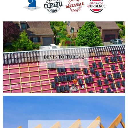
DEVIS TOITURE 62