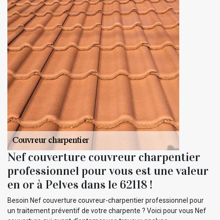
Nef couverture couvreur charpentier
professionnel pour vous est une valeur
en or à Pelves dans le 62118 !
Besoin Nef couverture couvreur-charpentier professionnel pour
un traitement préventif de votre charpente ? Voici pour vous Nef