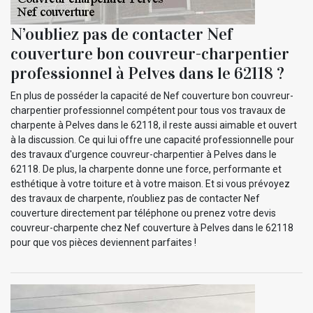
N’oubliez pas de contacter Nef
couverture bon couvreur-charpentier
professionnel à Pelves dans le 62118 ?
En plus de posséder la capacité de Nef couverture bon couvreur-
charpentier professionnel compétent pour tous vos travaux de
charpente à Pelves dans le 62118, il reste aussi aimable et ouvert
à la discussion. Ce qui lui offre une capacité professionnelle pour
des travaux d'urgence couvreur-charpentier à Pelves dans le
62118. De plus, la charpente donne une force, performante et
esthétique à votre toiture et à votre maison. Et si vous prévoyez
des travaux de charpente, n’oubliez pas de contacter Nef
couverture directement par téléphone ou prenez votre devis
couvreur-charpente chez Nef couverture à Pelves dans le 62118
pour que vos pièces deviennent parfaites !