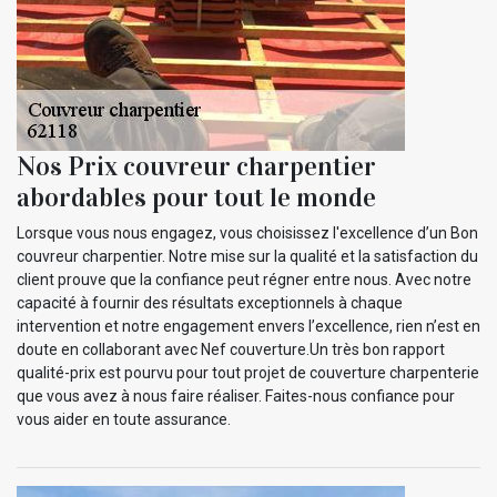
Nos Prix couvreur charpentier
abordables pour tout le monde
Lorsque vous nous engagez, vous choisissez l'excellence d’un Bon
couvreur charpentier. Notre mise sur la qualité et la satisfaction du
client prouve que la confiance peut régner entre nous. Avec notre
capacité à fournir des résultats exceptionnels à chaque
intervention et notre engagement envers l’excellence, rien n’est en
doute en collaborant avec Nef couverture.Un très bon rapport
qualité-prix est pourvu pour tout projet de couverture charpenterie
que vous avez à nous faire réaliser. Faites-nous confiance pour
vous aider en toute assurance.