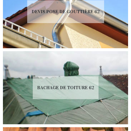
DEVIS POSE DE GOUTTIÈRE 62
BACHAGE DE TOITURE 62