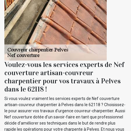
Voulez-vous les services experts de Nef
couverture artisan-couvreur
charpentier pour vos travaux à Pelves
dans le 62118 !
Si vous voulez vraiment les services experts de Nef couverture
artisan-couvreur charpentier à Pelves dans le 62118 ? Choisissez-
le pour assurer vos travaux d'urgence couvreur-charpentier. Aussi
Nef couverture dotée d’un savoir-faire en tant que professionnel
décide d’améliorer ses techniques dans le but de rendre plus
rapide les opérations pour votre charpente à Pelves. Et nous vous