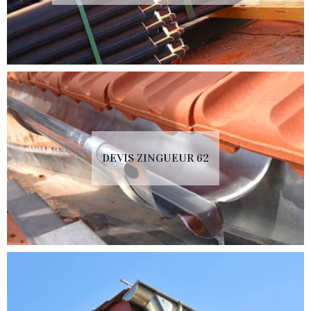
DEVIS ZINGUEUR 62