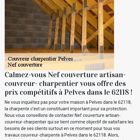
Calmez-vous Nef couverture artisan-
couvreur- charpentier vous offre des
prix compétitifs à Pelves dans le 62118 !
Ne vous inquiétez pas pour votre maison à Pelves dans le 62118,
la charpente c’est un constituant important pour sa protection.
Nous vous conseillons de contacter Nef couverture artisan-
couvreur-charpentier qui se tient comme objectif de satisfaire les
besoins de ses clients surtout en ce moment pour tous vos
travaux couvreur-charpente à Pelves dans le 62118. Alors,