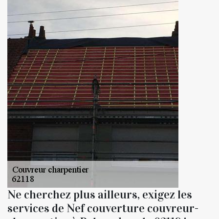
Ne cherchez plus ailleurs, exigez les
services de Nef couverture couvreur-