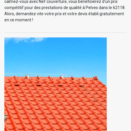
calmez-vous avec Nef couverture, vous bénéficierez d’un prix
compétitif pour des prestations de qualité à Pelves dans le 62118.
Alors, demandez vite votre prix et votre devis établi gratuitement
en ce moment !