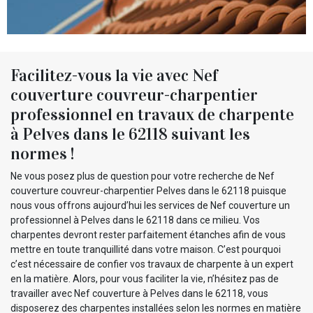
Facilitez-vous la vie avec Nef
couverture couvreur-charpentier
professionnel en travaux de charpente
à Pelves dans le 62118 suivant les
normes !
Ne vous posez plus de question pour votre recherche de Nef
couverture couvreur-charpentier Pelves dans le 62118 puisque
nous vous offrons aujourd’hui les services de Nef couverture un
professionnel à Pelves dans le 62118 dans ce milieu. Vos
charpentes devront rester parfaitement étanches afin de vous
mettre en toute tranquillité dans votre maison. C’est pourquoi
c’est nécessaire de confier vos travaux de charpente à un expert
en la matière. Alors, pour vous faciliter la vie, n’hésitez pas de
travailler avec Nef couverture à Pelves dans le 62118, vous
disposerez des charpentes installées selon les normes en matière