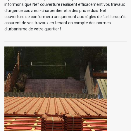
informons que Nef couverture réalisent efficacement vos travaux
d'urgence couvreur-charpentier et à des prix réduis. Nef
couverture se conformera uniquement aux règles de l’art lorsqu’ils
assurent de vos travaux en tenant en compte des normes
d’urbanisme de votre quartier !