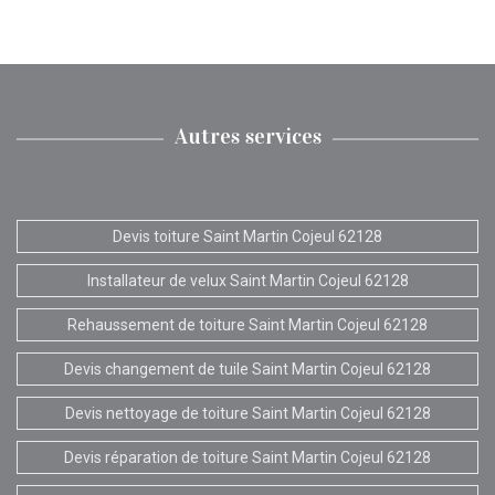
Autres services
Devis toiture Saint Martin Cojeul 62128
Installateur de velux Saint Martin Cojeul 62128
Rehaussement de toiture Saint Martin Cojeul 62128
Devis changement de tuile Saint Martin Cojeul 62128
Devis nettoyage de toiture Saint Martin Cojeul 62128
Devis réparation de toiture Saint Martin Cojeul 62128