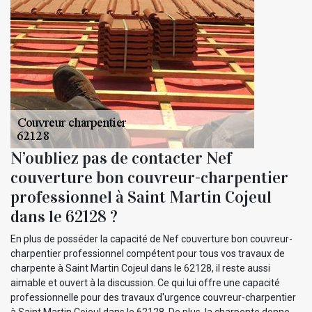
N’oubliez pas de contacter Nef
couverture bon couvreur-charpentier
professionnel à Saint Martin Cojeul
dans le 62128 ?
En plus de posséder la capacité de Nef couverture bon couvreur-
charpentier professionnel compétent pour tous vos travaux de
charpente à Saint Martin Cojeul dans le 62128, il reste aussi
aimable et ouvert à la discussion. Ce qui lui offre une capacité
professionnelle pour des travaux d'urgence couvreur-charpentier
à Saint Martin Cojeul dans le 62128. De plus, la charpente donne