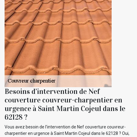
Besoins d’intervention de Nef
couverture couvreur-charpentier en
urgence à Saint Martin Cojeul dans le
62128 ?
Vous avez besoin de l’intervention de Nef couverture couvreur-
charpentier en urgence à Saint Martin Cojeul dans le 62128 ? Oui,