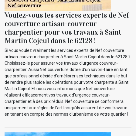
Voulez-vous les services experts de Nef
couverture artisan-couvreur
charpentier pour vos travaux à Saint
Martin Cojeul dans le 62128 !
Si vous voulez vraiment les services experts de Nef couverture
artisan-couvreur charpentier à Saint Martin Cojeul dans le 62128 ?
Choisissez-le pour assurer vos travaux d'urgence couvreur-
charpentier. Aussi Nef couverture dotée d’un savoir-faire en tant
que professionnel décide d’améliorer ses techniques dans le but
de rendre plus rapide les opérations pour votre charpente à Saint
Martin Cojeul. Et nous vous informons que Nef couverture
réalisent efficacement vos travaux d'urgence couvreur-
charpentier et à des prix réduis. Nef couverture se conformera
uniquement aux règles de l’art lorsqu’ils assurent de vos travaux
en tenant en compte des normes d’urbanisme de votre quartier !