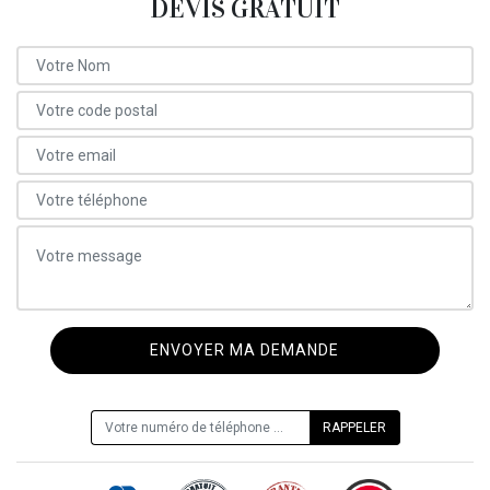
DEVIS GRATUIT
ON VOUS RAPPELLE GRATUITEMENT