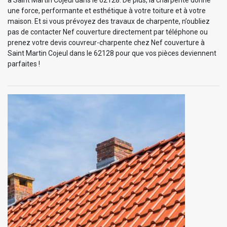
une force, performante et esthétique à votre toiture et à votre
maison. Et si vous prévoyez des travaux de charpente, n’oubliez
pas de contacter Nef couverture directement par téléphone ou
prenez votre devis couvreur-charpente chez Nef couverture à
Saint Martin Cojeul dans le 62128 pour que vos pièces deviennent
parfaites !