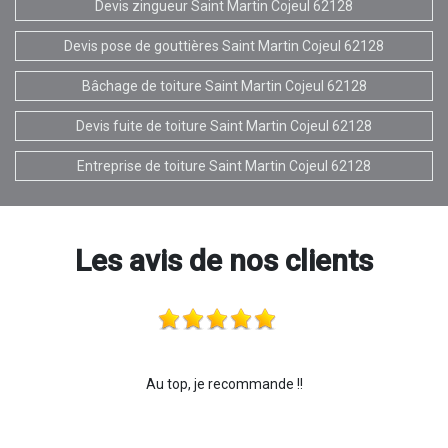
Devis zingueur Saint Martin Cojeul 62128
Devis pose de gouttières Saint Martin Cojeul 62128
Bâchage de toiture Saint Martin Cojeul 62128
Devis fuite de toiture Saint Martin Cojeul 62128
Entreprise de toiture Saint Martin Cojeul 62128
Les avis de nos clients
Au top, je recommande !!