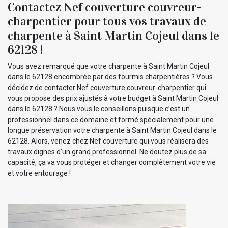
Contactez Nef couverture couvreur-
charpentier pour tous vos travaux de
charpente à Saint Martin Cojeul dans le
62128 !
Vous avez remarqué que votre charpente à Saint Martin Cojeul
dans le 62128 encombrée par des fourmis charpentières ? Vous
décidez de contacter Nef couverture couvreur-charpentier qui
vous propose des prix ajustés à votre budget à Saint Martin Cojeul
dans le 62128 ? Nous vous le conseillons puisque c’est un
professionnel dans ce domaine et formé spécialement pour une
longue préservation votre charpente à Saint Martin Cojeul dans le
62128. Alors, venez chez Nef couverture qui vous réalisera des
travaux dignes d’un grand professionnel. Ne doutez plus de sa
capacité, ça va vous protéger et changer complètement votre vie
et votre entourage !