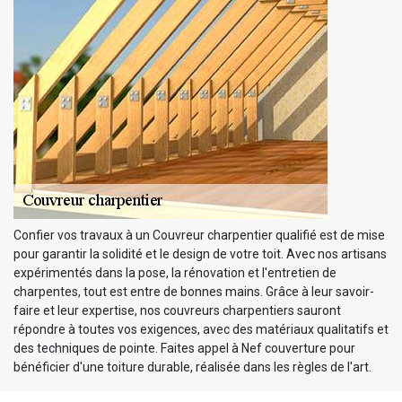
Confier vos travaux à un Couvreur charpentier qualifié est de mise
pour garantir la solidité et le design de votre toit. Avec nos artisans
expérimentés dans la pose, la rénovation et l'entretien de
charpentes, tout est entre de bonnes mains. Grâce à leur savoir-
faire et leur expertise, nos couvreurs charpentiers sauront
répondre à toutes vos exigences, avec des matériaux qualitatifs et
des techniques de pointe. Faites appel à Nef couverture pour
bénéficier d'une toiture durable, réalisée dans les règles de l'art.