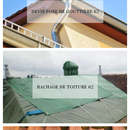
DEVIS POSE DE GOUTTIÈRE 62
BACHAGE DE TOITURE 62