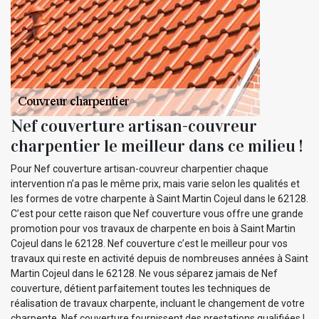
Nef couverture artisan-couvreur
charpentier le meilleur dans ce milieu !
Pour Nef couverture artisan-couvreur charpentier chaque
intervention n’a pas le même prix, mais varie selon les qualités et
les formes de votre charpente à Saint Martin Cojeul dans le 62128.
C’est pour cette raison que Nef couverture vous offre une grande
promotion pour vos travaux de charpente en bois à Saint Martin
Cojeul dans le 62128. Nef couverture c’est le meilleur pour vos
travaux qui reste en activité depuis de nombreuses années à Saint
Martin Cojeul dans le 62128. Ne vous séparez jamais de Nef
couverture, détient parfaitement toutes les techniques de
réalisation de travaux charpente, incluant le changement de votre
charpente. Nef couverture fournissent des prestations qualifiées !