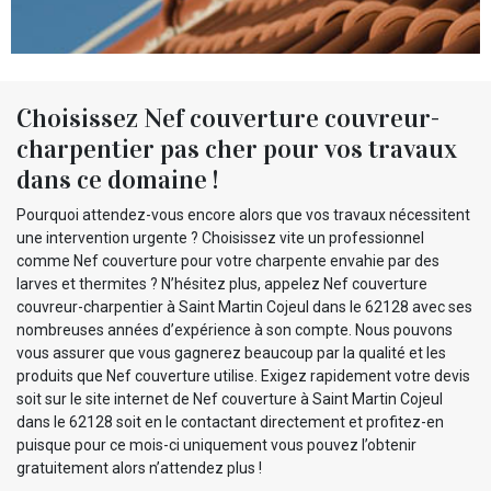
Choisissez Nef couverture couvreur-
charpentier pas cher pour vos travaux
dans ce domaine !
Pourquoi attendez-vous encore alors que vos travaux nécessitent
une intervention urgente ? Choisissez vite un professionnel
comme Nef couverture pour votre charpente envahie par des
larves et thermites ? N’hésitez plus, appelez Nef couverture
couvreur-charpentier à Saint Martin Cojeul dans le 62128 avec ses
nombreuses années d’expérience à son compte. Nous pouvons
vous assurer que vous gagnerez beaucoup par la qualité et les
produits que Nef couverture utilise. Exigez rapidement votre devis
soit sur le site internet de Nef couverture à Saint Martin Cojeul
dans le 62128 soit en le contactant directement et profitez-en
puisque pour ce mois-ci uniquement vous pouvez l’obtenir
gratuitement alors n’attendez plus !