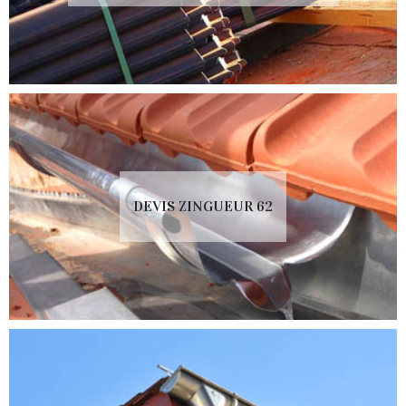
DEVIS ZINGUEUR 62