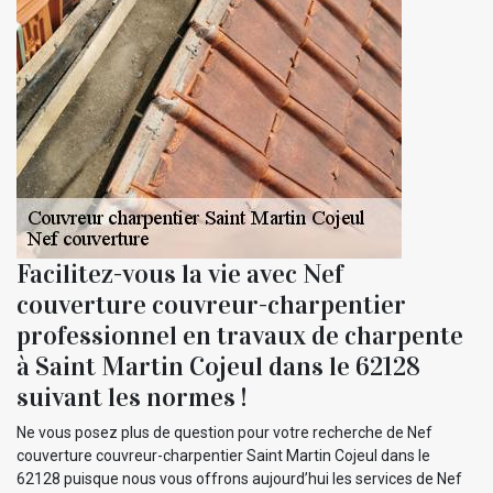
Facilitez-vous la vie avec Nef
couverture couvreur-charpentier
professionnel en travaux de charpente
à Saint Martin Cojeul dans le 62128
suivant les normes !
Ne vous posez plus de question pour votre recherche de Nef
couverture couvreur-charpentier Saint Martin Cojeul dans le
62128 puisque nous vous offrons aujourd’hui les services de Nef