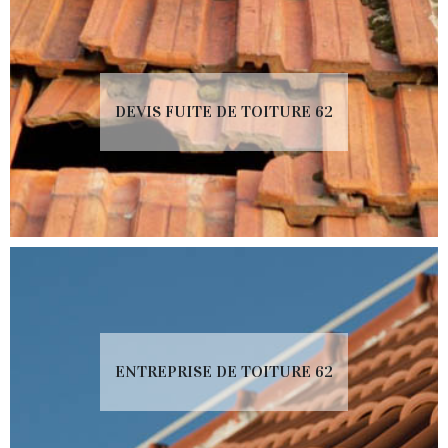
DEVIS FUITE DE TOITURE 62
ENTREPRISE DE TOITURE 62