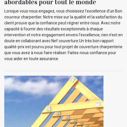
abordables pour tout le monde
Lorsque vous nous engagez, vous choisissez l'excellence d’un Bon
couvreur charpentier. Notre mise sur la qualité et la satisfaction du
client prouve que la confiance peut régner entre nous. Avec notre
capacité à fournir des résultats exceptionnels à chaque
intervention et notre engagement envers l’excellence, rien n’est en
doute en collaborant avec Nef couverture.Un très bon rapport
qualité-prix est pourvu pour tout projet de couverture charpenterie
que vous avez à nous faire réaliser. Faites-nous confiance pour
vous aider en toute assurance.