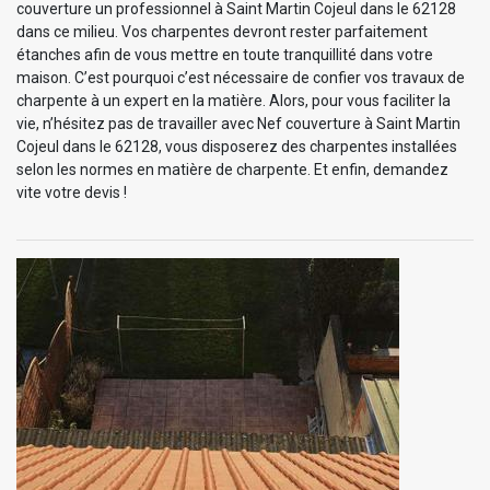
couverture un professionnel à Saint Martin Cojeul dans le 62128
dans ce milieu. Vos charpentes devront rester parfaitement
étanches afin de vous mettre en toute tranquillité dans votre
maison. C’est pourquoi c’est nécessaire de confier vos travaux de
charpente à un expert en la matière. Alors, pour vous faciliter la
vie, n’hésitez pas de travailler avec Nef couverture à Saint Martin
Cojeul dans le 62128, vous disposerez des charpentes installées
selon les normes en matière de charpente. Et enfin, demandez
vite votre devis !