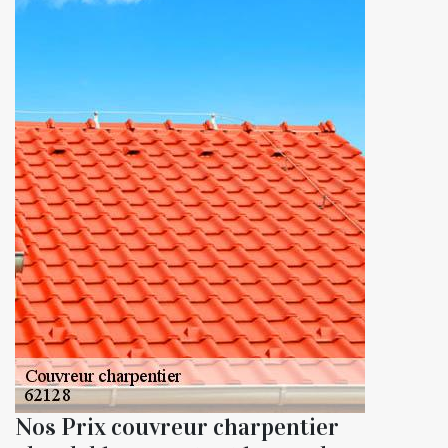
Nos Prix couvreur charpentier