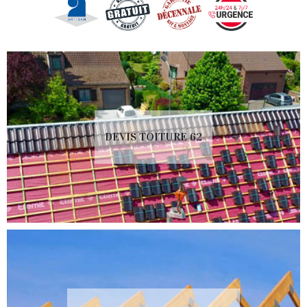
DEVIS TOITURE 62