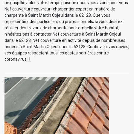
ne gaspilliez plus votre temps puisque nous vous avons pour vous
Nef couverture couvreur- charpentier expert en matière de
charpente à Saint Martin Cojeul dans le 62128. Que vous
représentiez des particuliers ou professionnels, si vous désirez
réaliser des travaux de charpente pour embellir votre habitat,
n’hésitez pas à contacter Nef couverture à Saint Martin Cojeul
dans le 62128. Nef couverture en activité depuis de nombreuses
années à Saint Martin Cojeul dans le 62128. Confiez-lui vos envies,
ses équipes respectent tous les gestes barrières contre
coronavirus ! !