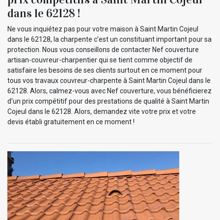
dans le 62128 !
Ne vous inquiétez pas pour votre maison à Saint Martin Cojeul
dans le 62128, la charpente c’est un constituant important pour sa
protection. Nous vous conseillons de contacter Nef couverture
artisan-couvreur-charpentier qui se tient comme objectif de
satisfaire les besoins de ses clients surtout en ce moment pour
tous vos travaux couvreur-charpente à Saint Martin Cojeul dans le
62128. Alors, calmez-vous avec Nef couverture, vous bénéficierez
d’un prix compétitif pour des prestations de qualité à Saint Martin
Cojeul dans le 62128. Alors, demandez vite votre prix et votre
devis établi gratuitement en ce moment !