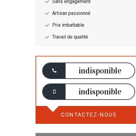
Sans engagement
Artisan passionné
Prix imbattable
Travail de qualité
indisponible
indisponible
CONTACTEZ-NOUS