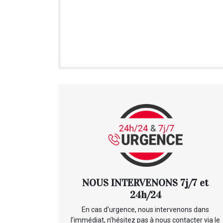
NOUS INTERVENONS 7j/7 et
24h/24
En cas d’urgence, nous intervenons dans
l’immédiat, n’hésitez pas à nous contacter via le