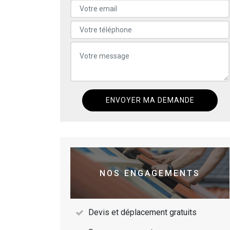
NOS ENGAGEMENTS
Devis et déplacement gratuits