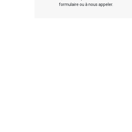
formulaire ou à nous appeler.