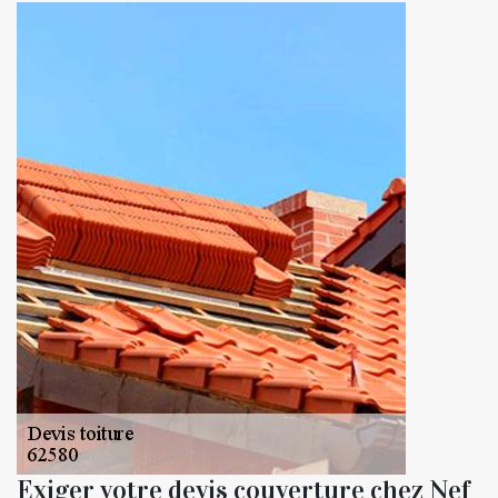
Exiger votre devis couverture chez Nef