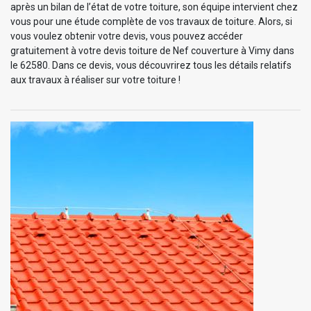
après un bilan de l’état de votre toiture, son équipe intervient chez
vous pour une étude complète de vos travaux de toiture. Alors, si
vous voulez obtenir votre devis, vous pouvez accéder
gratuitement à votre devis toiture de Nef couverture à Vimy dans
le 62580. Dans ce devis, vous découvrirez tous les détails relatifs
aux travaux à réaliser sur votre toiture !