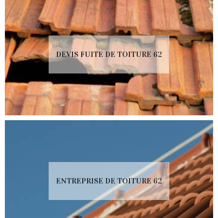
DEVIS FUITE DE TOITURE 62
ENTREPRISE DE TOITURE 62