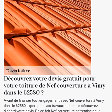
Découvrez votre devis gratuit pour
votre toiture de Nef couverture à Vimy
dans le 62580 ?
Avant de finaliser tout engagement avec Nef couverture à Vimy
dans le 62580 expert pour vos travaux de toiture, découvrez
d’abord votre devis. De ce fait Nef couverture entreprise pour