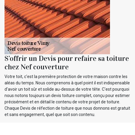
S’offrir un Devis pour refaire sa toiture
chez Nef couverture
Votre toit, c'est la première protection de votre maison contre les
aléas du temps. Nous comprenons à quel point il est indispensable
d'avoir un toit sûr et solide au-dessus de votre tête. C'est pourquoi
nous notons toujours un devis toiture complet, conçu pour estimer
précisément et en détail le contenu de votre projet de toiture.
Chaque Devis de réfection de toiture que nous donnons est gratuit
et sans engagement, quel que soit son contenu.