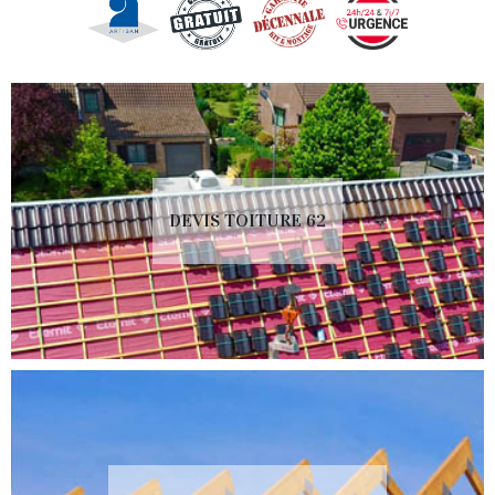
DEVIS TOITURE 62