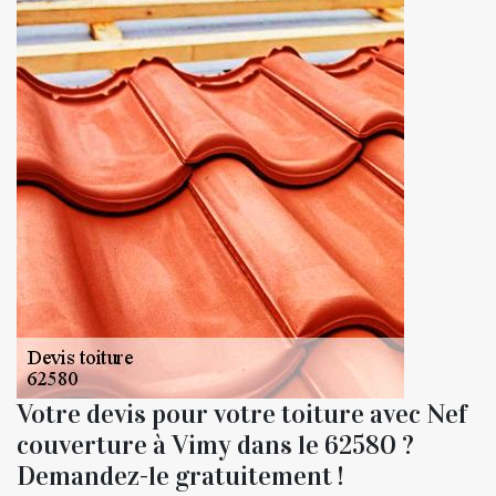
Votre devis pour votre toiture avec Nef
couverture à Vimy dans le 62580 ?
Demandez-le gratuitement !