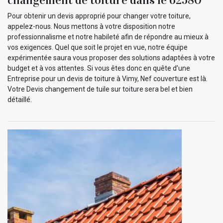
Pour obtenir un devis approprié pour changer votre toiture,
appelez-nous. Nous mettons à votre disposition notre
professionnalisme et notre habileté afin de répondre au mieux à
vos exigences. Quel que soit le projet en vue, notre équipe
expérimentée saura vous proposer des solutions adaptées à votre
budget et à vos attentes. Si vous êtes donc en quête d’une
Entreprise pour un devis de toiture à Vimy, Nef couverture est là.
Votre Devis changement de tuile sur toiture sera bel et bien
détaillé.