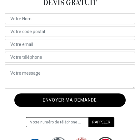
DEVIS GRATUIT
ON VOUS RAPPELLE GRATUITEMENT