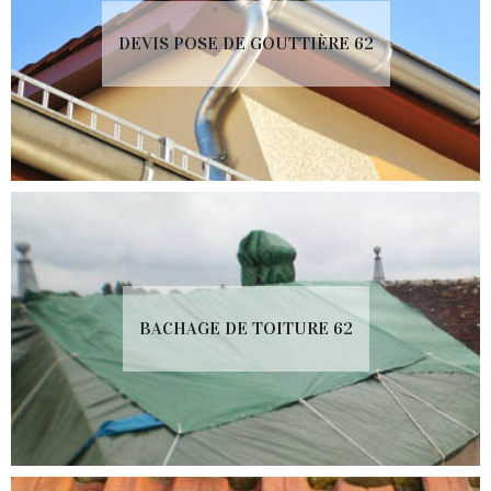
DEVIS POSE DE GOUTTIÈRE 62
BACHAGE DE TOITURE 62