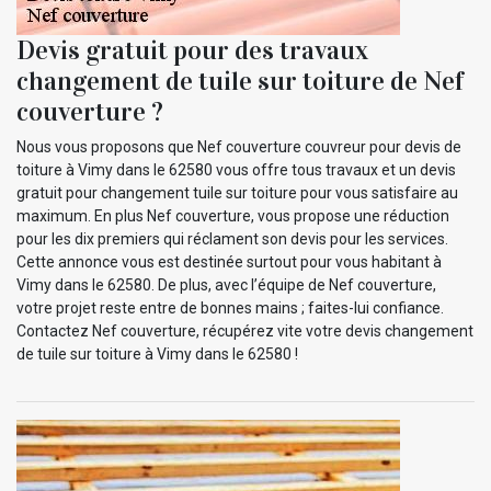
Devis gratuit pour des travaux
changement de tuile sur toiture de Nef
couverture ?
Nous vous proposons que Nef couverture couvreur pour devis de
toiture à Vimy dans le 62580 vous offre tous travaux et un devis
gratuit pour changement tuile sur toiture pour vous satisfaire au
maximum. En plus Nef couverture, vous propose une réduction
pour les dix premiers qui réclament son devis pour les services.
Cette annonce vous est destinée surtout pour vous habitant à
Vimy dans le 62580. De plus, avec l’équipe de Nef couverture,
votre projet reste entre de bonnes mains ; faites-lui confiance.
Contactez Nef couverture, récupérez vite votre devis changement
de tuile sur toiture à Vimy dans le 62580 !