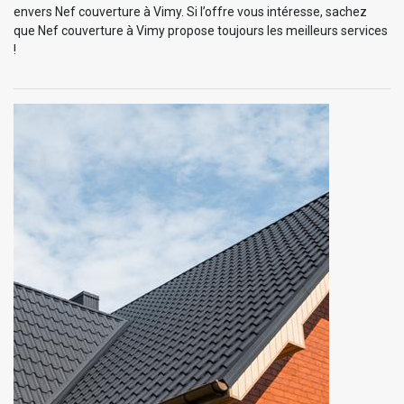
envers Nef couverture à Vimy. Si l’offre vous intéresse, sachez
que Nef couverture à Vimy propose toujours les meilleurs services
!