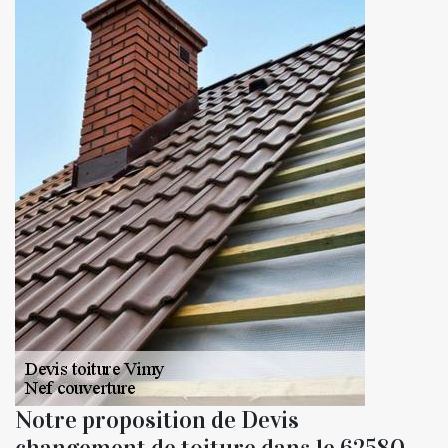
Notre proposition de Devis
changement de toiture dans le 62580