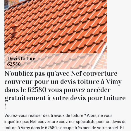
N’oubliez pas qu’avec Nef couverture
couvreur pour un devis toiture à Vimy
dans le 62580 vous pouvez accéder
gratuitement à votre devis pour toiture
!
Voulez-vous réaliser des travaux de toiture ? Alors, ne vous
inquiétez pas Nef couverture couvreur spécialiste pour un devis de
toiture à Vimy dans le 62580 s’occupe très bien de votre projet. Et