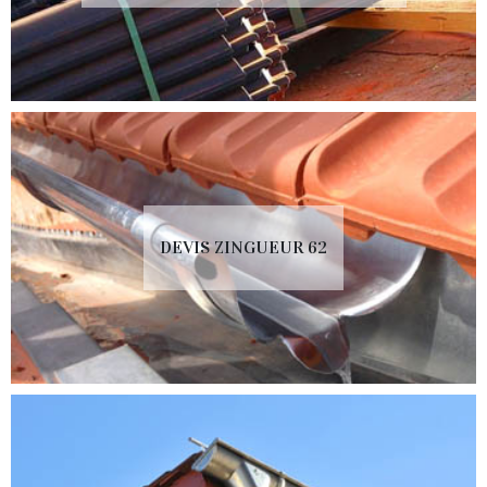
DEVIS ZINGUEUR 62