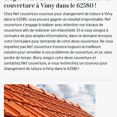
couverture à Vimy dans le 62580 !
Chez Nef couverture couvreur pour changement de toiture à Vimy
dans le 62580, vous pouvez gagner un résultat irréprochable. Nef
couverture s’engage à réaliser avec attention vos travaux de
couverture afin de redonner son étanchéité. Et si vous songez à
connaitre de plus amples informations, dans ce domaine envoyez
votre formulaire pour demande de votre devis couverture. Ne vous
inquiétez pas Nef couverture trouvera toujours la meilleure
solution pour remédier à vos problèmes de couverture, et ce, sans
perdre de temps. Alors, exigez votre devis couverture et
contactez Nef couverture, si vous recherchez un couvreur pour
changement de toiture à Vimy dans le 62580 !