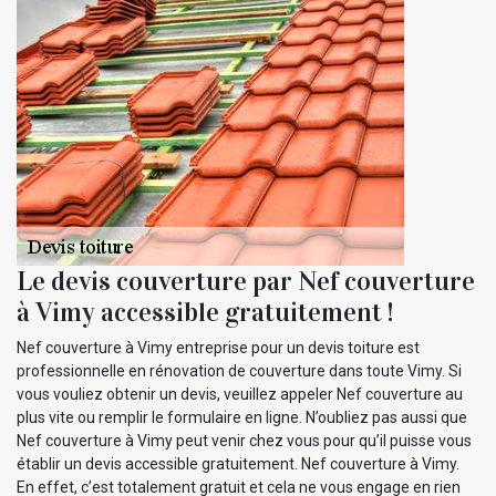
Le devis couverture par Nef couverture
à Vimy accessible gratuitement !
Nef couverture à Vimy entreprise pour un devis toiture est
professionnelle en rénovation de couverture dans toute Vimy. Si
vous vouliez obtenir un devis, veuillez appeler Nef couverture au
plus vite ou remplir le formulaire en ligne. N’oubliez pas aussi que
Nef couverture à Vimy peut venir chez vous pour qu’il puisse vous
établir un devis accessible gratuitement. Nef couverture à Vimy.
En effet, c’est totalement gratuit et cela ne vous engage en rien