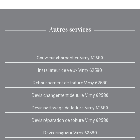
Autres services
Couvreur charpentier Vimy 62580
Installateur de velux Vimy 62580
Rehaussement de toiture Vimy 62580
Devis changement de tuile Vimy 62580
Devis nettoyage de toiture Vimy 62580
Devis réparation de toiture Vimy 62580
Devis zingueur Vimy 62580