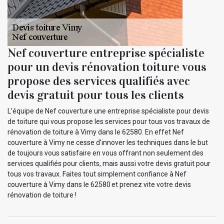
Nef couverture entreprise spécialiste
pour un devis rénovation toiture vous
propose des services qualifiés avec
devis gratuit pour tous les clients
L’équipe de Nef couverture une entreprise spécialiste pour devis
de toiture qui vous propose les services pour tous vos travaux de
rénovation de toiture à Vimy dans le 62580. En effet Nef
couverture à Vimy ne cesse d’innover les techniques dans le but
de toujours vous satisfaire en vous offrant non seulement des
services qualifiés pour clients, mais aussi votre devis gratuit pour
tous vos travaux. Faites tout simplement confiance à Nef
couverture à Vimy dans le 62580 et prenez vite votre devis
rénovation de toiture !