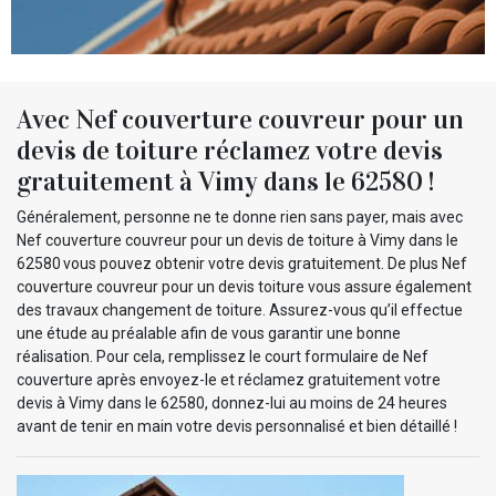
Avec Nef couverture couvreur pour un
devis de toiture réclamez votre devis
gratuitement à Vimy dans le 62580 !
Généralement, personne ne te donne rien sans payer, mais avec
Nef couverture couvreur pour un devis de toiture à Vimy dans le
62580 vous pouvez obtenir votre devis gratuitement. De plus Nef
couverture couvreur pour un devis toiture vous assure également
des travaux changement de toiture. Assurez-vous qu’il effectue
une étude au préalable afin de vous garantir une bonne
réalisation. Pour cela, remplissez le court formulaire de Nef
couverture après envoyez-le et réclamez gratuitement votre
devis à Vimy dans le 62580, donnez-lui au moins de 24 heures
avant de tenir en main votre devis personnalisé et bien détaillé !