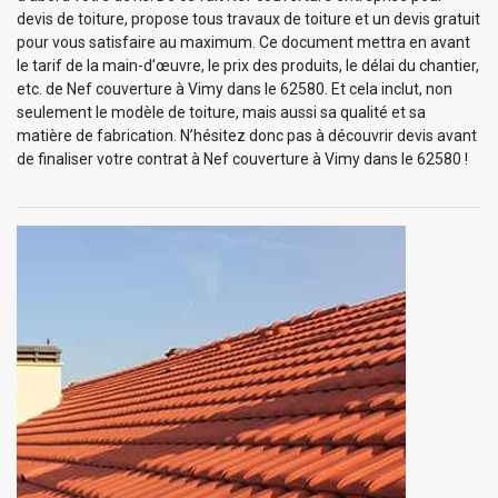
devis de toiture, propose tous travaux de toiture et un devis gratuit
pour vous satisfaire au maximum. Ce document mettra en avant
le tarif de la main-d’œuvre, le prix des produits, le délai du chantier,
etc. de Nef couverture à Vimy dans le 62580. Et cela inclut, non
seulement le modèle de toiture, mais aussi sa qualité et sa
matière de fabrication. N’hésitez donc pas à découvrir devis avant
de finaliser votre contrat à Nef couverture à Vimy dans le 62580 !