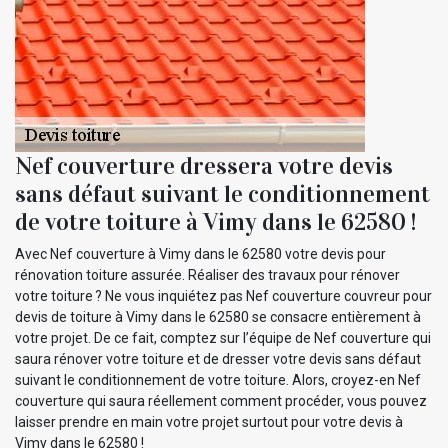
Nef couverture dressera votre devis
sans défaut suivant le conditionnement
de votre toiture à Vimy dans le 62580 !
Avec Nef couverture à Vimy dans le 62580 votre devis pour
rénovation toiture assurée. Réaliser des travaux pour rénover
votre toiture ? Ne vous inquiétez pas Nef couverture couvreur pour
devis de toiture à Vimy dans le 62580 se consacre entièrement à
votre projet. De ce fait, comptez sur l’équipe de Nef couverture qui
saura rénover votre toiture et de dresser votre devis sans défaut
suivant le conditionnement de votre toiture. Alors, croyez-en Nef
couverture qui saura réellement comment procéder, vous pouvez
laisser prendre en main votre projet surtout pour votre devis à
Vimy dans le 62580 !