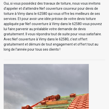
Oui, si vous possédez des travaux de toiture, nous vous invitons
d’appeler et d’attendre Nef couverture couvreur pour devis de
toiture à Vimy dans le 62580 qui vous offre les meilleurs de ses
services. Et pour avoir une idée précise de votre devis toiture
appliquée par Nef couverture à Vimy dans le 62580 vous pouvez
lui faire parvenir au préalable votre demande de devis
gratuitement. Il vous répondra tout de suite pour vous satisfaire.
Avec Nef couverture à Vimy dans le 62580, c’est offert
gratuitement et démuni de tout engagement et offert tout au
long de l’année pour tous ses clients !