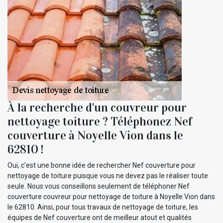
À la recherche d'un couvreur pour
nettoyage toiture ? Téléphonez Nef
couverture à Noyelle Vion dans le
62810 !
Oui, c’est une bonne idée de rechercher Nef couverture pour
nettoyage de toiture puisque vous ne devez pas le réaliser toute
seule. Nous vous conseillons seulement de téléphoner Nef
couverture couvreur pour nettoyage de toiture à Noyelle Vion dans
le 62810. Ainsi, pour tous travaux de nettoyage de toiture, les
équipes de Nef couverture ont de meilleur atout et qualités