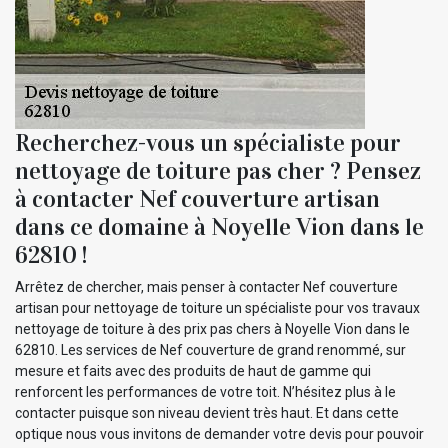
Recherchez-vous un spécialiste pour
nettoyage de toiture pas cher ? Pensez
à contacter Nef couverture artisan
dans ce domaine à Noyelle Vion dans le
62810 !
Arrêtez de chercher, mais penser à contacter Nef couverture
artisan pour nettoyage de toiture un spécialiste pour vos travaux
nettoyage de toiture à des prix pas chers à Noyelle Vion dans le
62810. Les services de Nef couverture de grand renommé, sur
mesure et faits avec des produits de haut de gamme qui
renforcent les performances de votre toit. N’hésitez plus à le
contacter puisque son niveau devient très haut. Et dans cette
optique nous vous invitons de demander votre devis pour pouvoir