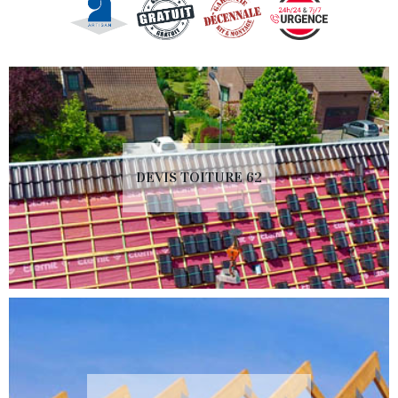
DEVIS TOITURE 62