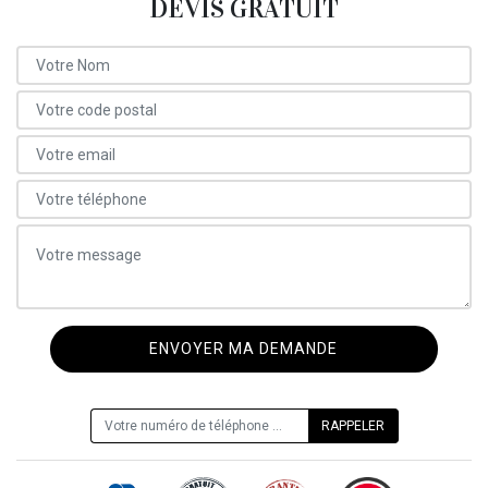
DEVIS GRATUIT
ON VOUS RAPPELLE GRATUITEMENT