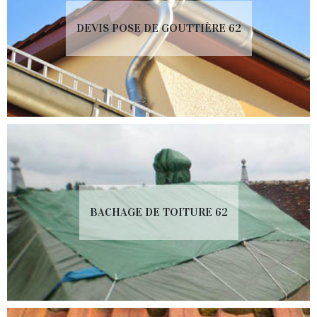
DEVIS POSE DE GOUTTIÈRE 62
BACHAGE DE TOITURE 62