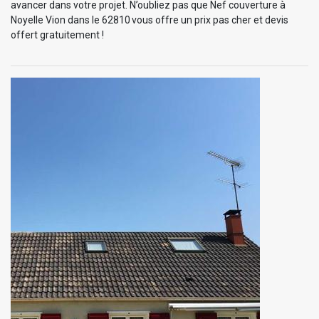
avancer dans votre projet. N’oubliez pas que Nef couverture à
Noyelle Vion dans le 62810 vous offre un prix pas cher et devis
offert gratuitement !