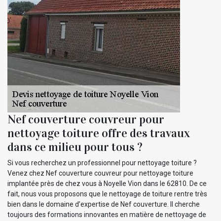
Nef couverture couvreur pour
nettoyage toiture offre des travaux
dans ce milieu pour tous ?
Si vous recherchez un professionnel pour nettoyage toiture ?
Venez chez Nef couverture couvreur pour nettoyage toiture
implantée près de chez vous à Noyelle Vion dans le 62810. De ce
fait, nous vous proposons que le nettoyage de toiture rentre très
bien dans le domaine d’expertise de Nef couverture. Il cherche
toujours des formations innovantes en matière de nettoyage de