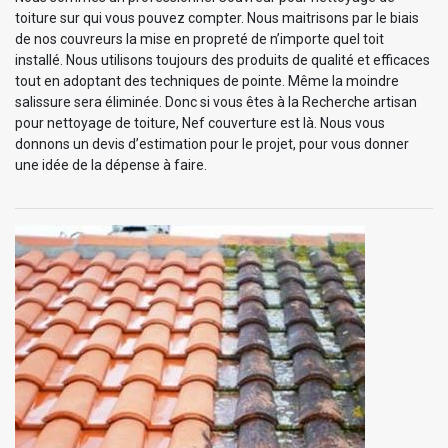
toiture sur qui vous pouvez compter. Nous maitrisons par le biais
de nos couvreurs la mise en propreté de n’importe quel toit
installé. Nous utilisons toujours des produits de qualité et efficaces
tout en adoptant des techniques de pointe. Même la moindre
salissure sera éliminée. Donc si vous êtes à la Recherche artisan
pour nettoyage de toiture, Nef couverture est là. Nous vous
donnons un devis d’estimation pour le projet, pour vous donner
une idée de la dépense à faire.