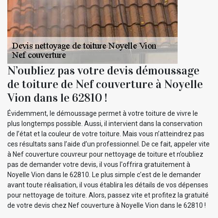
N’oubliez pas votre devis démoussage
de toiture de Nef couverture à Noyelle
Vion dans le 62810 !
Évidemment, le démoussage permet à votre toiture de vivre le
plus longtemps possible. Aussi, il intervient dans la conservation
de l’état et la couleur de votre toiture. Mais vous n’atteindrez pas
ces résultats sans l’aide d’un professionnel. De ce fait, appeler vite
à Nef couverture couvreur pour nettoyage de toiture et n’oubliez
pas de demander votre devis, il vous l'offrira gratuitement à
Noyelle Vion dans le 62810. Le plus simple c’est de le demander
avant toute réalisation, il vous établira les détails de vos dépenses
pour nettoyage de toiture. Alors, passez vite et profitez la gratuité
de votre devis chez Nef couverture à Noyelle Vion dans le 62810 !