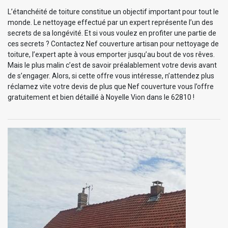
L’étanchéité de toiture constitue un objectif important pour tout le
monde. Le nettoyage effectué par un expert représente l’un des
secrets de sa longévité. Et si vous voulez en profiter une partie de
ces secrets ? Contactez Nef couverture artisan pour nettoyage de
toiture, l’expert apte à vous emporter jusqu’au bout de vos rêves.
Mais le plus malin c’est de savoir préalablement votre devis avant
de s’engager. Alors, si cette offre vous intéresse, n’attendez plus
réclamez vite votre devis de plus que Nef couverture vous l’offre
gratuitement et bien détaillé à Noyelle Vion dans le 62810 !