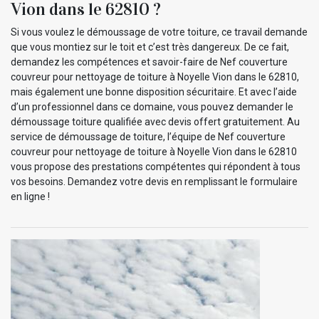
Vion dans le 62810 ?
Si vous voulez le démoussage de votre toiture, ce travail demande
que vous montiez sur le toit et c’est très dangereux. De ce fait,
demandez les compétences et savoir-faire de Nef couverture
couvreur pour nettoyage de toiture à Noyelle Vion dans le 62810,
mais également une bonne disposition sécuritaire. Et avec l’aide
d’un professionnel dans ce domaine, vous pouvez demander le
démoussage toiture qualifiée avec devis offert gratuitement. Au
service de démoussage de toiture, l’équipe de Nef couverture
couvreur pour nettoyage de toiture à Noyelle Vion dans le 62810
vous propose des prestations compétentes qui répondent à tous
vos besoins. Demandez votre devis en remplissant le formulaire
en ligne !