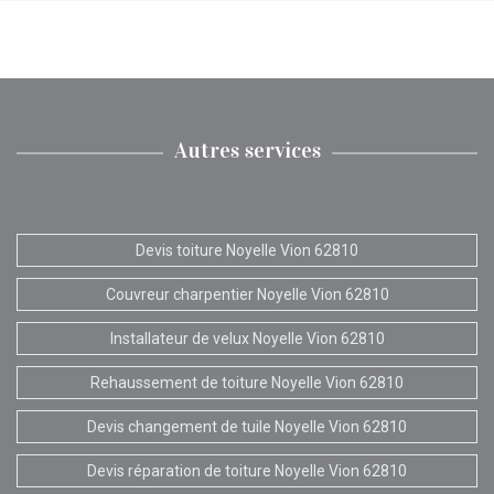
Autres services
Devis toiture Noyelle Vion 62810
Couvreur charpentier Noyelle Vion 62810
Installateur de velux Noyelle Vion 62810
Rehaussement de toiture Noyelle Vion 62810
Devis changement de tuile Noyelle Vion 62810
Devis réparation de toiture Noyelle Vion 62810