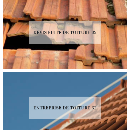
DEVIS FUITE DE TOITURE 62
ENTREPRISE DE TOITURE 62