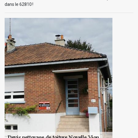
dans le 62810 !