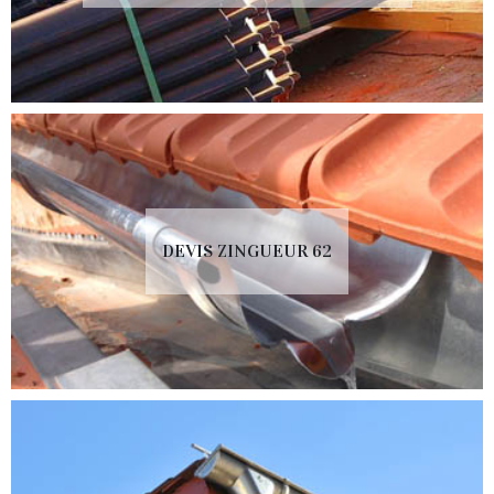
DEVIS ZINGUEUR 62