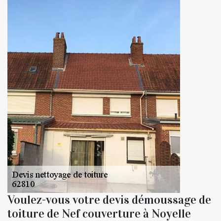
Voulez-vous votre devis démoussage de
toiture de Nef couverture à Noyelle