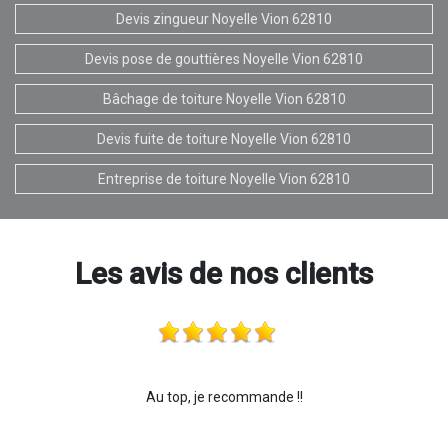
Devis zingueur Noyelle Vion 62810
Devis pose de gouttières Noyelle Vion 62810
Bâchage de toiture Noyelle Vion 62810
Devis fuite de toiture Noyelle Vion 62810
Entreprise de toiture Noyelle Vion 62810
Les avis de nos clients
Au top, je recommande !!