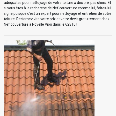
adéquates pour nettoyage de votre toiture à des prix pas chers. Et
si vous êtes à la recherche de Nef couverture comme lui, faites-lui
signe puisque c’est un expert pour nettoyage et entretien de votre
toiture. Réclamez vite votre prix et votre devis gratuitement chez
Nef couverture à Noyelle Vion dans le 62810 !