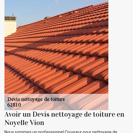
Avoir un Devis nettoyage de toiture en
Noyelle Vion
Nous sommes un professionnel Couvreur pour nettoyage de