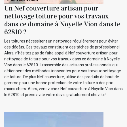
Un Nef couverture artisan pour
nettoyage toiture pour vos travaux
dans ce domaine à Noyelle Vion dans le
62810 ?
Les toitures nécessitent un nettoyage régulièrement pour éviter
des dégâts. Ces travaux constituent des tâches de professionnel.
Alors, n’hésitez pas de faire appel à Nef couverture artisan pour
nettoyage de toiture pour vos travaux dans ce domaine à Noyelle
Vion dans le 62810. Il rassemble des artisans professionnels qui
détiennent des méthodes innovantes pour vos travaux nettoyage
de toiture. De plus Nef couverture, utilise des produits de haut de
gamme pour une bonne protection de votre toiture à des prix
moins chers. Alors, venez chez Nef couverture à Noyelle Vion dans
le 62810 et prenez vite votre devis gratuitement chez lui !