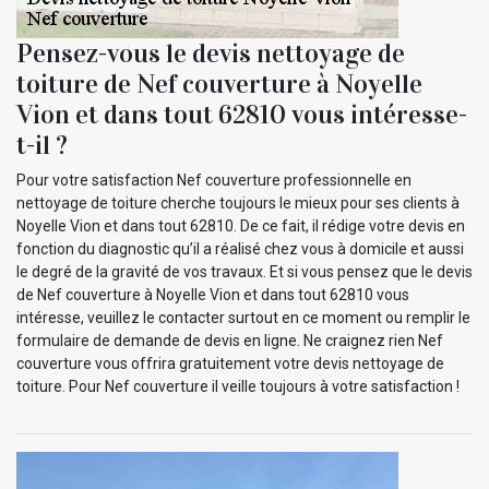
Pensez-vous le devis nettoyage de
toiture de Nef couverture à Noyelle
Vion et dans tout 62810 vous intéresse-
t-il ?
Pour votre satisfaction Nef couverture professionnelle en
nettoyage de toiture cherche toujours le mieux pour ses clients à
Noyelle Vion et dans tout 62810. De ce fait, il rédige votre devis en
fonction du diagnostic qu’il a réalisé chez vous à domicile et aussi
le degré de la gravité de vos travaux. Et si vous pensez que le devis
de Nef couverture à Noyelle Vion et dans tout 62810 vous
intéresse, veuillez le contacter surtout en ce moment ou remplir le
formulaire de demande de devis en ligne. Ne craignez rien Nef
couverture vous offrira gratuitement votre devis nettoyage de
toiture. Pour Nef couverture il veille toujours à votre satisfaction !