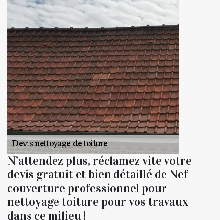
N’attendez plus, réclamez vite votre
devis gratuit et bien détaillé de Nef
couverture professionnel pour
nettoyage toiture pour vos travaux
dans ce milieu !