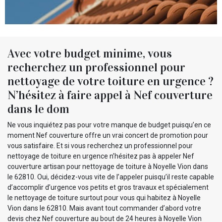
Avec votre budget minime, vous
recherchez un professionnel pour
nettoyage de votre toiture en urgence ?
N’hésitez à faire appel à Nef couverture
dans le dom
Ne vous inquiétez pas pour votre manque de budget puisqu’en ce
moment Nef couverture offre un vrai concert de promotion pour
vous satisfaire. Et si vous recherchez un professionnel pour
nettoyage de toiture en urgence n’hésitez pas à appeler Nef
couverture artisan pour nettoyage de toiture à Noyelle Vion dans
le 62810. Oui, décidez-vous vite de l’appeler puisqu’il reste capable
d’accomplir d’urgence vos petits et gros travaux et spécialement
le nettoyage de toiture surtout pour vous qui habitez à Noyelle
Vion dans le 62810. Mais avant tout commander d’abord votre
devis chez Nef couverture au bout de 24 heures à Noyelle Vion