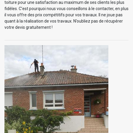
toiture pour une satisfaction au maximum de ses clients les plus
fidèles. C’est pourquoi nous vous conseillons à le contacter, en plus
il vous offre des prix compétitifs pour vos travaux. Il ne joue pas
quant à la réalisation de vos travaux. N’oubliez pas de récupérer
votre devis gratuitement !