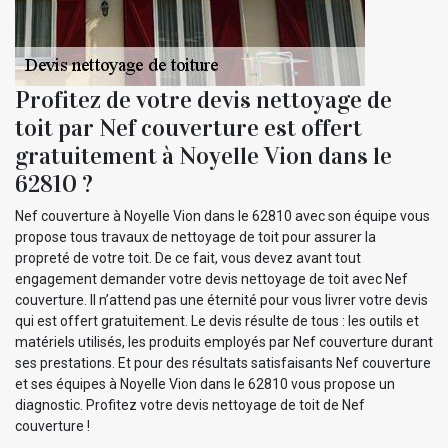
Profitez de votre devis nettoyage de
toit par Nef couverture est offert
gratuitement à Noyelle Vion dans le
62810 ?
Nef couverture à Noyelle Vion dans le 62810 avec son équipe vous
propose tous travaux de nettoyage de toit pour assurer la
propreté de votre toit. De ce fait, vous devez avant tout
engagement demander votre devis nettoyage de toit avec Nef
couverture. Il n’attend pas une éternité pour vous livrer votre devis
qui est offert gratuitement. Le devis résulte de tous : les outils et
matériels utilisés, les produits employés par Nef couverture durant
ses prestations. Et pour des résultats satisfaisants Nef couverture
et ses équipes à Noyelle Vion dans le 62810 vous propose un
diagnostic. Profitez votre devis nettoyage de toit de Nef
couverture !