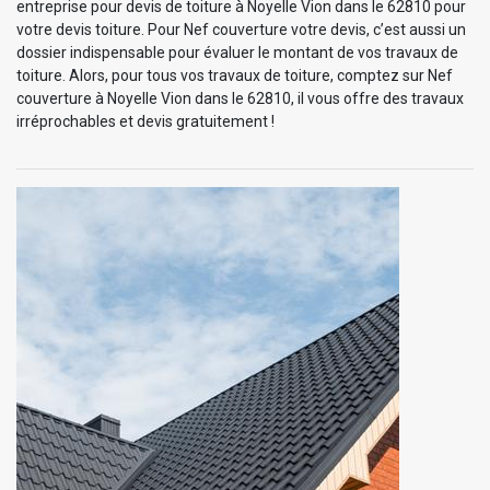
entreprise pour devis de toiture à Noyelle Vion dans le 62810 pour
votre devis toiture. Pour Nef couverture votre devis, c’est aussi un
dossier indispensable pour évaluer le montant de vos travaux de
toiture. Alors, pour tous vos travaux de toiture, comptez sur Nef
couverture à Noyelle Vion dans le 62810, il vous offre des travaux
irréprochables et devis gratuitement !