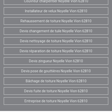
Couvreur charpentier Noyelle Vion 62810
Installateur de velux Noyelle Vion 62810
Rehaussement de toiture Noyelle Vion 62810
Devis changement de tuile Noyelle Vion 62810
Devis nettoyage de toiture Noyelle Vion 62810
Devis réparation de toiture Noyelle Vion 62810
Devis zingueur Noyelle Vion 62810
Devis pose de gouttières Noyelle Vion 62810
Bâchage de toiture Noyelle Vion 62810
Devis fuite de toiture Noyelle Vion 62810
Entreprise de toiture Noyelle Vion 62810