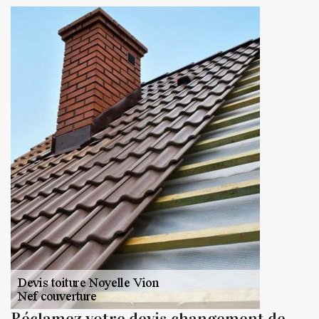
Réclamez votre devis changement de