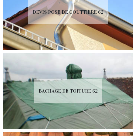
DEVIS POSE DE GOUTTIÈRE 62
BACHAGE DE TOITURE 62