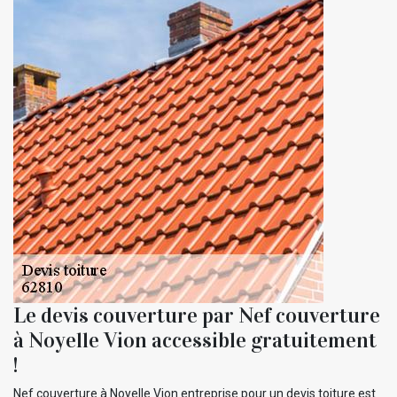
Le devis couverture par Nef couverture
à Noyelle Vion accessible gratuitement
!
Nef couverture à Noyelle Vion entreprise pour un devis toiture est