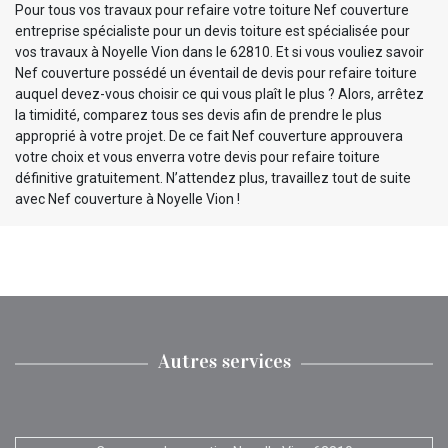
Pour tous vos travaux pour refaire votre toiture Nef couverture
entreprise spécialiste pour un devis toiture est spécialisée pour
vos travaux à Noyelle Vion dans le 62810. Et si vous vouliez savoir
Nef couverture possédé un éventail de devis pour refaire toiture
auquel devez-vous choisir ce qui vous plaît le plus ? Alors, arrêtez
la timidité, comparez tous ses devis afin de prendre le plus
approprié à votre projet. De ce fait Nef couverture approuvera
votre choix et vous enverra votre devis pour refaire toiture
définitive gratuitement. N’attendez plus, travaillez tout de suite
avec Nef couverture à Noyelle Vion !
Autres services