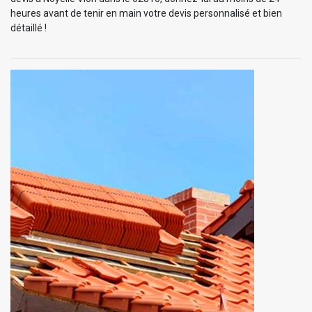
heures avant de tenir en main votre devis personnalisé et bien
détaillé !