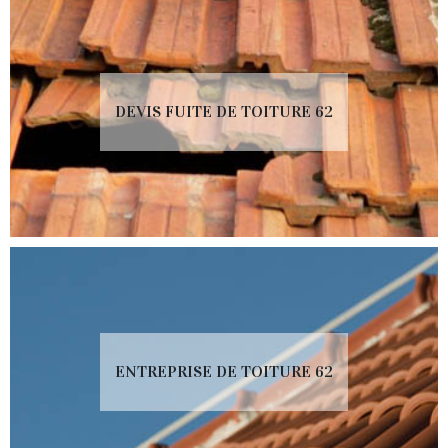
DEVIS FUITE DE TOITURE 62
ENTREPRISE DE TOITURE 62