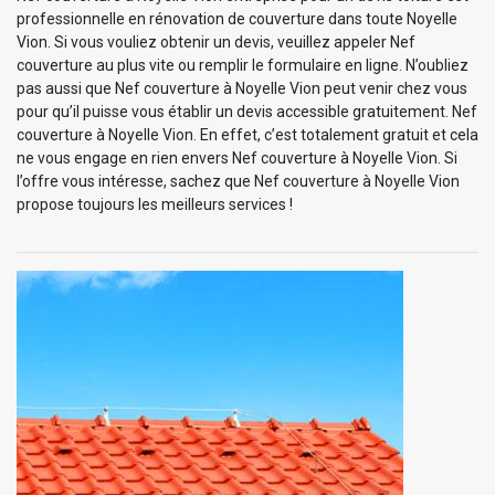
professionnelle en rénovation de couverture dans toute Noyelle
Vion. Si vous vouliez obtenir un devis, veuillez appeler Nef
couverture au plus vite ou remplir le formulaire en ligne. N’oubliez
pas aussi que Nef couverture à Noyelle Vion peut venir chez vous
pour qu’il puisse vous établir un devis accessible gratuitement. Nef
couverture à Noyelle Vion. En effet, c’est totalement gratuit et cela
ne vous engage en rien envers Nef couverture à Noyelle Vion. Si
l’offre vous intéresse, sachez que Nef couverture à Noyelle Vion
propose toujours les meilleurs services !