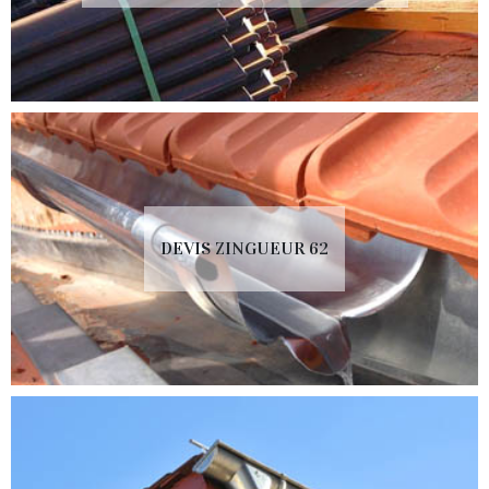
DEVIS ZINGUEUR 62