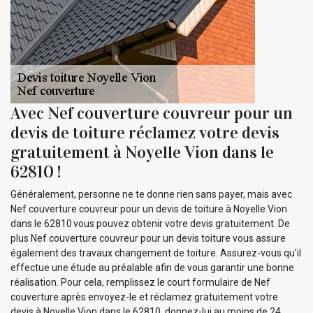
Avec Nef couverture couvreur pour un
devis de toiture réclamez votre devis
gratuitement à Noyelle Vion dans le
62810 !
Généralement, personne ne te donne rien sans payer, mais avec
Nef couverture couvreur pour un devis de toiture à Noyelle Vion
dans le 62810 vous pouvez obtenir votre devis gratuitement. De
plus Nef couverture couvreur pour un devis toiture vous assure
également des travaux changement de toiture. Assurez-vous qu’il
effectue une étude au préalable afin de vous garantir une bonne
réalisation. Pour cela, remplissez le court formulaire de Nef
couverture après envoyez-le et réclamez gratuitement votre
devis à Noyelle Vion dans le 62810, donnez-lui au moins de 24