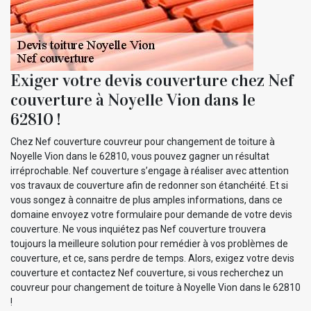
Exiger votre devis couverture chez Nef
couverture à Noyelle Vion dans le
62810 !
Chez Nef couverture couvreur pour changement de toiture à
Noyelle Vion dans le 62810, vous pouvez gagner un résultat
irréprochable. Nef couverture s’engage à réaliser avec attention
vos travaux de couverture afin de redonner son étanchéité. Et si
vous songez à connaitre de plus amples informations, dans ce
domaine envoyez votre formulaire pour demande de votre devis
couverture. Ne vous inquiétez pas Nef couverture trouvera
toujours la meilleure solution pour remédier à vos problèmes de
couverture, et ce, sans perdre de temps. Alors, exigez votre devis
couverture et contactez Nef couverture, si vous recherchez un
couvreur pour changement de toiture à Noyelle Vion dans le 62810
!