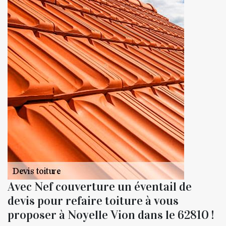
Avec Nef couverture un éventail de
devis pour refaire toiture à vous
proposer à Noyelle Vion dans le 62810 !