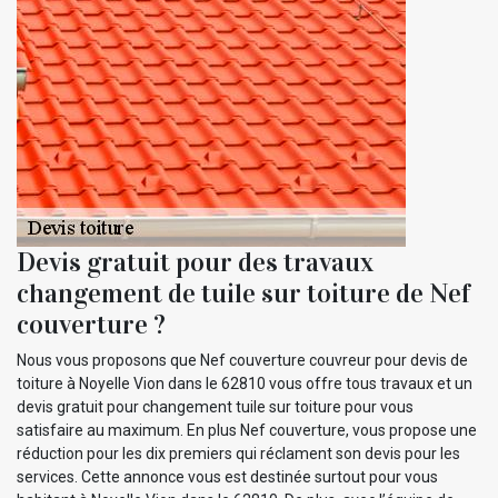
Devis gratuit pour des travaux
changement de tuile sur toiture de Nef
couverture ?
Nous vous proposons que Nef couverture couvreur pour devis de
toiture à Noyelle Vion dans le 62810 vous offre tous travaux et un
devis gratuit pour changement tuile sur toiture pour vous
satisfaire au maximum. En plus Nef couverture, vous propose une
réduction pour les dix premiers qui réclament son devis pour les
services. Cette annonce vous est destinée surtout pour vous