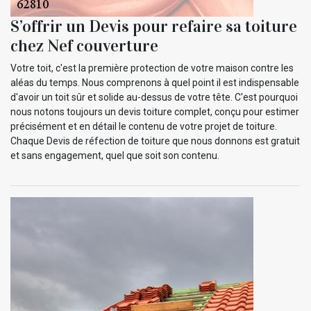
S’offrir un Devis pour refaire sa toiture
chez Nef couverture
Votre toit, c'est la première protection de votre maison contre les
aléas du temps. Nous comprenons à quel point il est indispensable
d'avoir un toit sûr et solide au-dessus de votre tête. C'est pourquoi
nous notons toujours un devis toiture complet, conçu pour estimer
précisément et en détail le contenu de votre projet de toiture.
Chaque Devis de réfection de toiture que nous donnons est gratuit
et sans engagement, quel que soit son contenu.