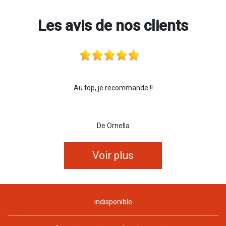
Les avis de nos clients
Au top, je recommande !!
De Ornella
Voir plus
indisponible