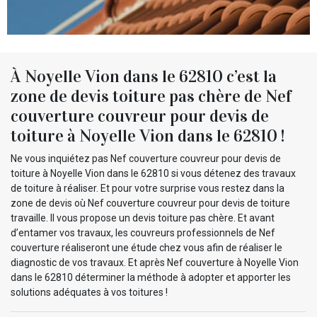
À Noyelle Vion dans le 62810 c’est la
zone de devis toiture pas chère de Nef
couverture couvreur pour devis de
toiture à Noyelle Vion dans le 62810 !
Ne vous inquiétez pas Nef couverture couvreur pour devis de
toiture à Noyelle Vion dans le 62810 si vous détenez des travaux
de toiture à réaliser. Et pour votre surprise vous restez dans la
zone de devis où Nef couverture couvreur pour devis de toiture
travaille. Il vous propose un devis toiture pas chère. Et avant
d’entamer vos travaux, les couvreurs professionnels de Nef
couverture réaliseront une étude chez vous afin de réaliser le
diagnostic de vos travaux. Et après Nef couverture à Noyelle Vion
dans le 62810 déterminer la méthode à adopter et apporter les
solutions adéquates à vos toitures !