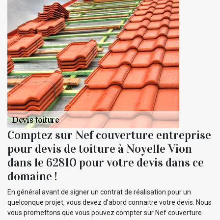
Comptez sur Nef couverture entreprise
pour devis de toiture à Noyelle Vion
dans le 62810 pour votre devis dans ce
domaine !
En général avant de signer un contrat de réalisation pour un
quelconque projet, vous devez d’abord connaitre votre devis. Nous
vous promettons que vous pouvez compter sur Nef couverture