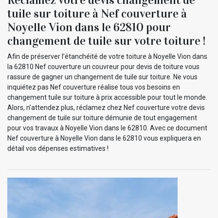
tuile sur toiture à Nef couverture à
Noyelle Vion dans le 62810 pour
changement de tuile sur votre toiture !
Afin de préserver l’étanchéité de votre toiture à Noyelle Vion dans
la 62810 Nef couverture un couvreur pour devis de toiture vous
rassure de gagner un changement de tuile sur toiture. Ne vous
inquiétez pas Nef couverture réalise tous vos besoins en
changement tuile sur toiture à prix accessible pour tout le monde.
Alors, n’attendez plus, réclamez chez Nef couverture votre devis
changement de tuile sur toiture démunie de tout engagement
pour vos travaux à Noyelle Vion dans le 62810. Avec ce document
Nef couverture à Noyelle Vion dans le 62810 vous expliquera en
détail vos dépenses estimatives !