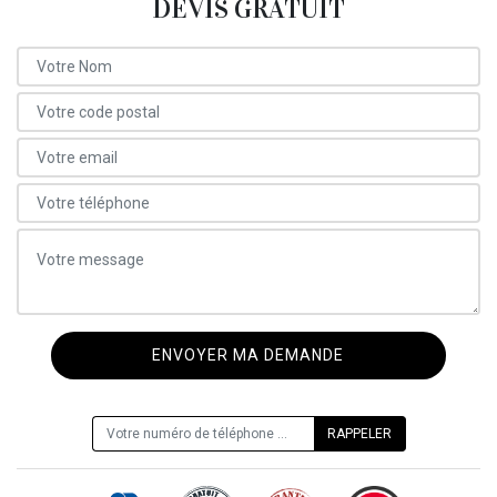
DEVIS GRATUIT
ON VOUS RAPPELLE GRATUITEMENT