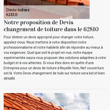
Notre proposition de Devis
changement de toiture dans le 62810
Pour obtenir un devis approprié pour changer votre toiture,
appelez-nous. Nous mettons à votre disposition notre
professionnalisme et notre habileté afin de répondre au mieux à
vos exigences. Quel que soit le projet en vue, notre équipe
expérimentée saura vous proposer des solutions adaptées à votre
budget et à vos attentes. Si vous êtes donc en quête d’une
Entreprise pour un devis de toiture à Noyelle Vion, Nef couverture
est là. Votre Devis changement de tuile sur toiture sera bel et bien
détaillé.