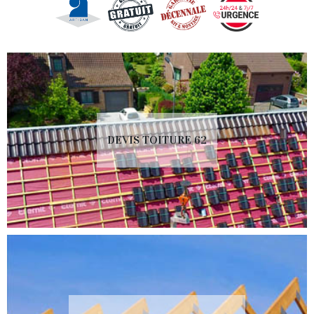
DEVIS TOITURE 62