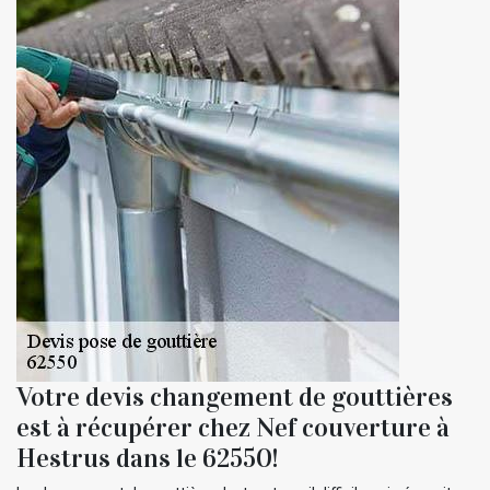
Votre devis changement de gouttières
est à récupérer chez Nef couverture à
Hestrus dans le 62550!