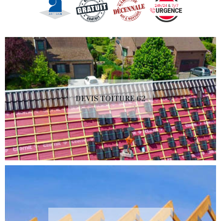
DEVIS TOITURE 62