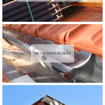
DEVIS ZINGUEUR 62