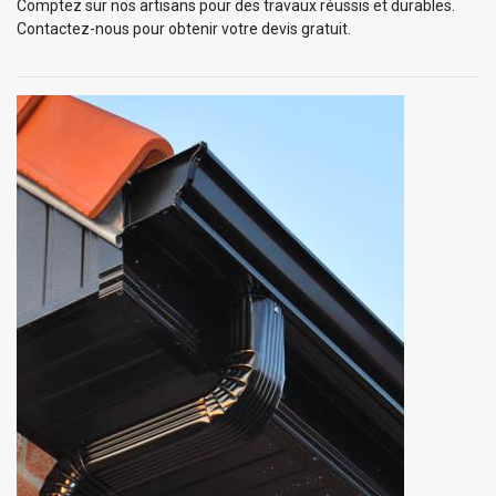
Comptez sur nos artisans pour des travaux réussis et durables.
Contactez-nous pour obtenir votre devis gratuit.