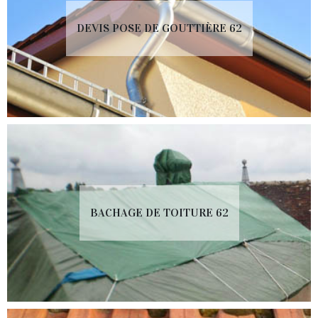
DEVIS POSE DE GOUTTIÈRE 62
BACHAGE DE TOITURE 62