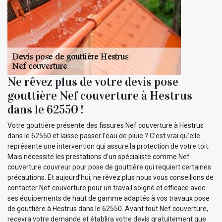
Ne rêvez plus de votre devis pose
gouttière Nef couverture à Hestrus
dans le 62550 !
Votre gouttière présente des fissures Nef couverture à Hestrus
dans le 62550 et laisse passer l’eau de pluie ? C’est vrai qu’elle
représente une intervention qui assure la protection de votre toit.
Mais nécessite les prestations d’un spécialiste comme Nef
couverture couvreur pour pose de gouttière qui requiert certaines
précautions. Et aujourd’hui, ne rêvez plus nous vous conseillons de
contacter Nef couverture pour un travail soigné et efficace avec
ses équipements de haut de gamme adaptés à vos travaux pose
de gouttière à Hestrus dans le 62550. Avant tout Nef couverture,
recevra votre demande et établira votre devis gratuitement que