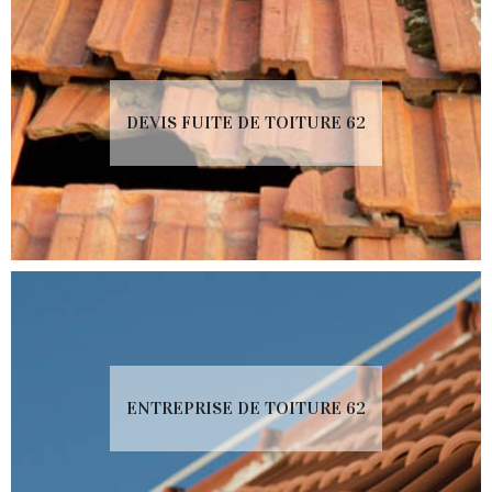
DEVIS FUITE DE TOITURE 62
ENTREPRISE DE TOITURE 62