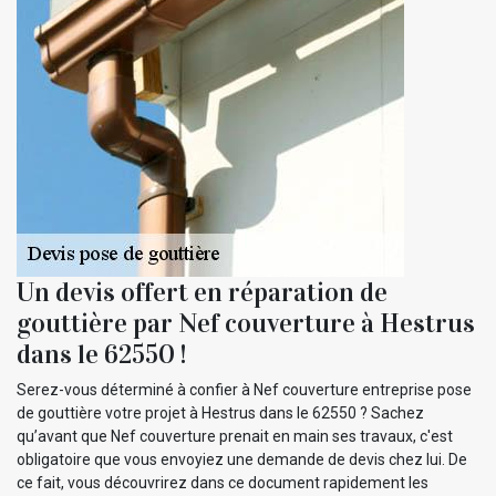
Un devis offert en réparation de
gouttière par Nef couverture à Hestrus
dans le 62550 !
Serez-vous déterminé à confier à Nef couverture entreprise pose
de gouttière votre projet à Hestrus dans le 62550 ? Sachez
qu’avant que Nef couverture prenait en main ses travaux, c'est
obligatoire que vous envoyiez une demande de devis chez lui. De
ce fait, vous découvrirez dans ce document rapidement les