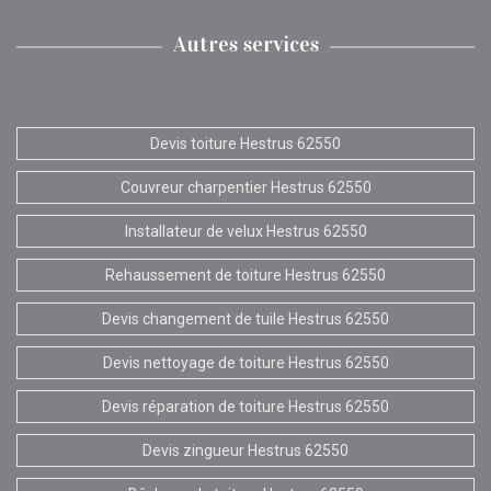
Autres services
Devis toiture Hestrus 62550
Couvreur charpentier Hestrus 62550
Installateur de velux Hestrus 62550
Rehaussement de toiture Hestrus 62550
Devis changement de tuile Hestrus 62550
Devis nettoyage de toiture Hestrus 62550
Devis réparation de toiture Hestrus 62550
Devis zingueur Hestrus 62550