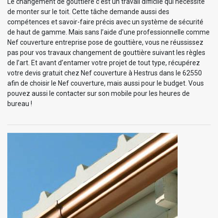
Le changement de gouttière c'est un travail difficile qui nécessite
de monter sur le toit. Cette tâche demande aussi des
compétences et savoir-faire précis avec un système de sécurité
de haut de gamme. Mais sans l’aide d'une professionnelle comme
Nef couverture entreprise pose de gouttière, vous ne réussissez
pas pour vos travaux changement de gouttière suivant les règles
de l’art. Et avant d’entamer votre projet de tout type, récupérez
votre devis gratuit chez Nef couverture à Hestrus dans le 62550
afin de choisir le Nef couverture, mais aussi pour le budget. Vous
pouvez aussi le contacter sur son mobile pour les heures de
bureau !