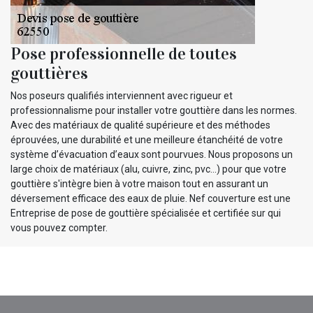
Pose professionnelle de toutes
gouttières
Nos poseurs qualifiés interviennent avec rigueur et
professionnalisme pour installer votre gouttière dans les normes.
Avec des matériaux de qualité supérieure et des méthodes
éprouvées, une durabilité et une meilleure étanchéité de votre
système d’évacuation d’eaux sont pourvues. Nous proposons un
large choix de matériaux (alu, cuivre, zinc, pvc…) pour que votre
gouttière s'intègre bien à votre maison tout en assurant un
déversement efficace des eaux de pluie. Nef couverture est une
Entreprise de pose de gouttière spécialisée et certifiée sur qui
vous pouvez compter.