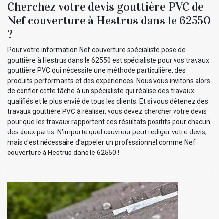
Cherchez votre devis gouttière PVC de
Nef couverture à Hestrus dans le 62550
?
Pour votre information Nef couverture spécialiste pose de
gouttière à Hestrus dans le 62550 est spécialiste pour vos travaux
gouttière PVC qui nécessite une méthode particulière, des
produits performants et des expériences. Nous vous invitons alors
de confier cette tâche à un spécialiste qui réalise des travaux
qualifiés et le plus envié de tous les clients. Et si vous détenez des
travaux gouttière PVC à réaliser, vous devez chercher votre devis
pour que les travaux rapportent des résultats positifs pour chacun
des deux partis. N’importe quel couvreur peut rédiger votre devis,
mais c'est nécessaire d’appeler un professionnel comme Nef
couverture à Hestrus dans le 62550 !