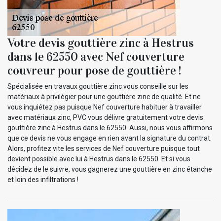
Votre devis gouttière zinc à Hestrus
dans le 62550 avec Nef couverture
couvreur pour pose de gouttière !
Spécialisée en travaux gouttière zinc vous conseille sur les
matériaux à privilégier pour une gouttière zinc de qualité. Et ne
vous inquiétez pas puisque Nef couverture habituer à travailler
avec matériaux zinc, PVC vous délivre gratuitement votre devis
gouttière zinc à Hestrus dans le 62550. Aussi, nous vous affirmons
que ce devis ne vous engage en rien avant la signature du contrat.
Alors, profitez vite les services de Nef couverture puisque tout
devient possible avec lui à Hestrus dans le 62550. Et si vous
décidez de le suivre, vous gagnerez une gouttière en zinc étanche
et loin des infiltrations !