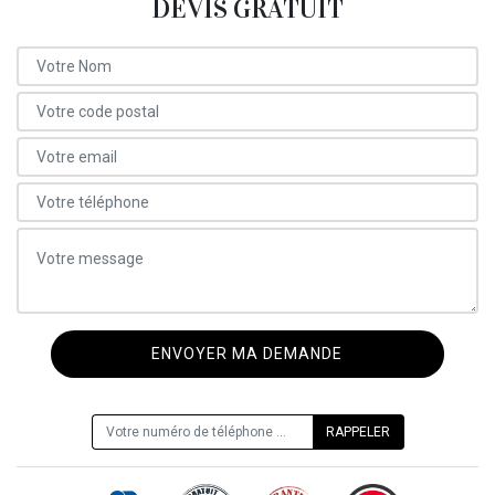
DEVIS GRATUIT
ON VOUS RAPPELLE GRATUITEMENT