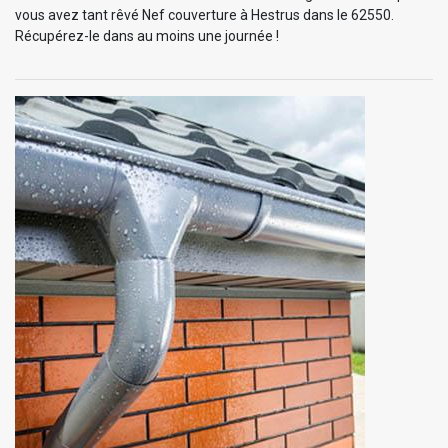
vous avez tant rêvé Nef couverture à Hestrus dans le 62550.
Récupérez-le dans au moins une journée !