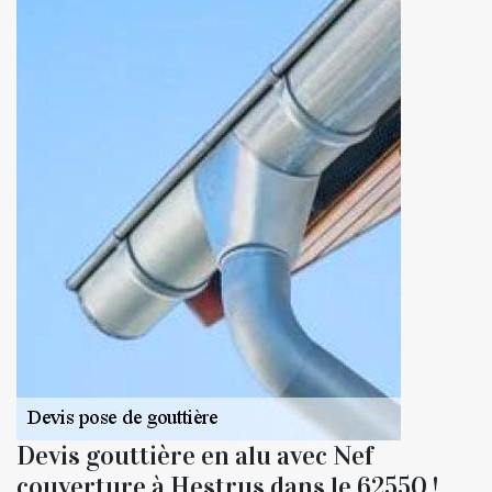
Devis gouttière en alu avec Nef
couverture à Hestrus dans le 62550 !