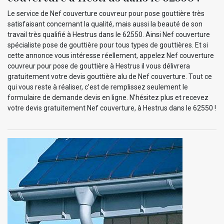
Le service de Nef couverture couvreur pour pose gouttière très
satisfaisant concernant la qualité, mais aussi la beauté de son
travail très qualifié à Hestrus dans le 62550. Ainsi Nef couverture
spécialiste pose de gouttière pour tous types de gouttières. Et si
cette annonce vous intéresse réellement, appelez Nef couverture
couvreur pour pose de gouttière à Hestrus il vous délivrera
gratuitement votre devis gouttière alu de Nef couverture. Tout ce
qui vous reste à réaliser, c’est de remplissez seulement le
formulaire de demande devis en ligne. N’hésitez plus et recevez
votre devis gratuitement Nef couverture, à Hestrus dans le 62550 !