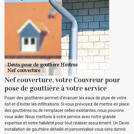
Nef couverture, votre Couvreur pour
pose de gouttière à votre service
Poser des gouttières permet d’évacuer les eaux de pluie de votre
toit et d’éviter les infiltrations. Si vous prévoyez de mettre en place
des gouttières ou de remplacer celles existantes, nous pouvons
vous aider. Nous mettons à votre service avec notre grande
expertise et notre habileté pour tout réaliser assurément. Un Devis
installation de gouttière détaillé et personnalisé vous sera donné.