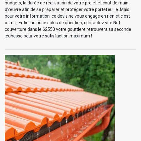
budgets, la durée de réalisation de votre projet et coût de main-
d’œuvre afin de se préparer et protéger votre portefeuille. Mais
pour votre information, ce devis ne vous engage en rien et c’est
offert. Enfin, ne posez plus de question, contactez vite Nef
couverture dans le 62550 votre gouttière retrouvera sa seconde
jeunesse pour votre satisfaction maximum !