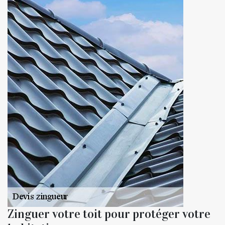
Zinguer votre toit pour protéger votre