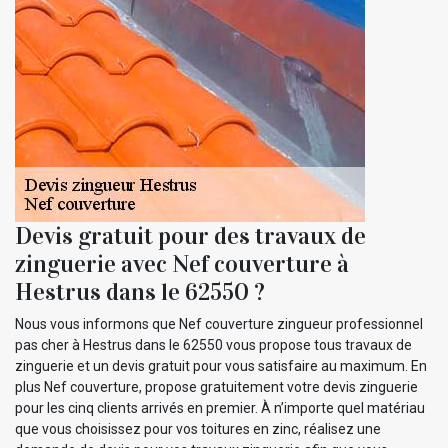
Devis gratuit pour des travaux de
zinguerie avec Nef couverture à
Hestrus dans le 62550 ?
Nous vous informons que Nef couverture zingueur professionnel
pas cher à Hestrus dans le 62550 vous propose tous travaux de
zinguerie et un devis gratuit pour vous satisfaire au maximum. En
plus Nef couverture, propose gratuitement votre devis zinguerie
pour les cinq clients arrivés en premier. À n’importe quel matériau
que vous choisissez pour vos toitures en zinc, réalisez une