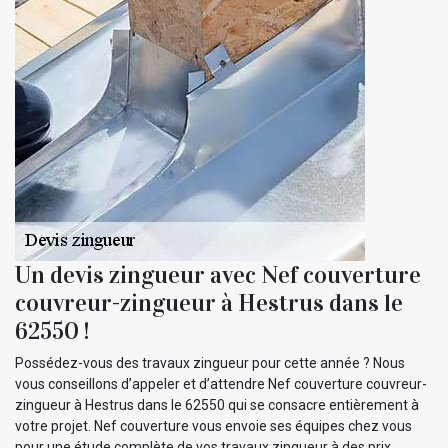
Un devis zingueur avec Nef couverture
couvreur-zingueur à Hestrus dans le
62550 !
Possédez-vous des travaux zingueur pour cette année ? Nous
vous conseillons d’appeler et d’attendre Nef couverture couvreur-
zingueur à Hestrus dans le 62550 qui se consacre entièrement à
votre projet. Nef couverture vous envoie ses équipes chez vous
pour une étude complète de vos travaux zingueur à des prix