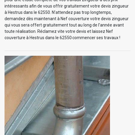
intéressants afin de vous offrir gratuitement votre devis zingueur
à Hestrus dans le 62550. N’attendez pas trop longtemps,
demandez dès maintenant à Nef couverture votre devis zingueur
qui vous sera offert gratuitement tout au long de l’année avant
toute réalisation. Réclamez vite votre devis et laissez Nef
couverture à Hestrus dans le 62550 commencer ses travaux !