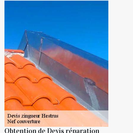
Obtention de Devis réparation