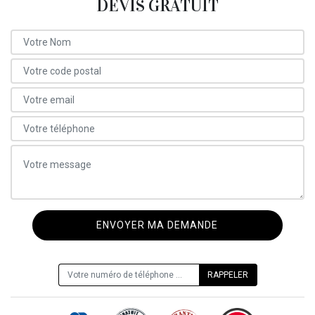
DEVIS GRATUIT
ON VOUS RAPPELLE GRATUITEMENT