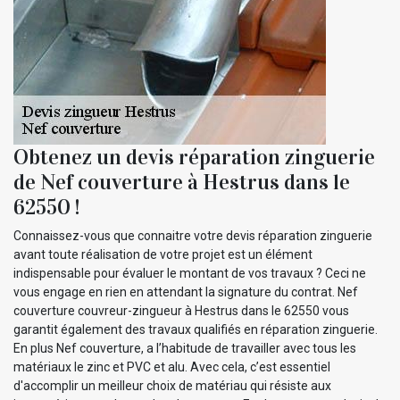
Obtenez un devis réparation zinguerie
de Nef couverture à Hestrus dans le
62550 !
Connaissez-vous que connaitre votre devis réparation zinguerie
avant toute réalisation de votre projet est un élément
indispensable pour évaluer le montant de vos travaux ? Ceci ne
vous engage en rien en attendant la signature du contrat. Nef
couverture couvreur-zingueur à Hestrus dans le 62550 vous
garantit également des travaux qualifiés en réparation zinguerie.
En plus Nef couverture, a l’habitude de travailler avec tous les
matériaux le zinc et PVC et alu. Avec cela, c’est essentiel
d'accomplir un meilleur choix de matériau qui résiste aux