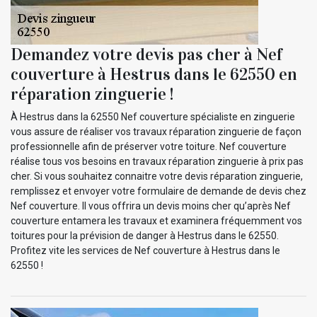
Demandez votre devis pas cher à Nef
couverture à Hestrus dans le 62550 en
réparation zinguerie !
À Hestrus dans la 62550 Nef couverture spécialiste en zinguerie
vous assure de réaliser vos travaux réparation zinguerie de façon
professionnelle afin de préserver votre toiture. Nef couverture
réalise tous vos besoins en travaux réparation zinguerie à prix pas
cher. Si vous souhaitez connaitre votre devis réparation zinguerie,
remplissez et envoyer votre formulaire de demande de devis chez
Nef couverture. Il vous offrira un devis moins cher qu’après Nef
couverture entamera les travaux et examinera fréquemment vos
toitures pour la prévision de danger à Hestrus dans le 62550.
Profitez vite les services de Nef couverture à Hestrus dans le
62550 !