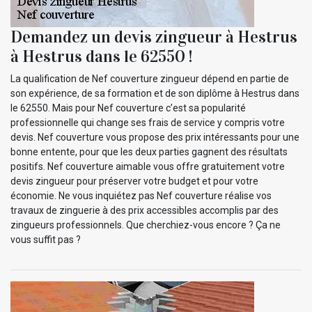
Demandez un devis zingueur à Hestrus
à Hestrus dans le 62550 !
La qualification de Nef couverture zingueur dépend en partie de
son expérience, de sa formation et de son diplôme à Hestrus dans
le 62550. Mais pour Nef couverture c’est sa popularité
professionnelle qui change ses frais de service y compris votre
devis. Nef couverture vous propose des prix intéressants pour une
bonne entente, pour que les deux parties gagnent des résultats
positifs. Nef couverture aimable vous offre gratuitement votre
devis zingueur pour préserver votre budget et pour votre
économie. Ne vous inquiétez pas Nef couverture réalise vos
travaux de zinguerie à des prix accessibles accomplis par des
zingueurs professionnels. Que cherchiez-vous encore ? Ça ne
vous suffit pas ?