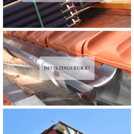
DEVIS ZINGUEUR 62