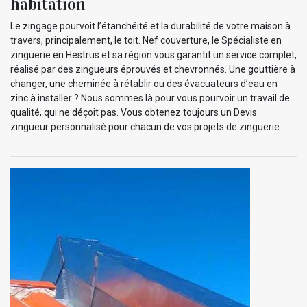
habitation
Le zingage pourvoit l’étanchéité et la durabilité de votre maison à
travers, principalement, le toit. Nef couverture, le Spécialiste en
zinguerie en Hestrus et sa région vous garantit un service complet,
réalisé par des zingueurs éprouvés et chevronnés. Une gouttière à
changer, une cheminée à rétablir ou des évacuateurs d’eau en
zinc à installer ? Nous sommes là pour vous pourvoir un travail de
qualité, qui ne déçoit pas. Vous obtenez toujours un Devis
zingueur personnalisé pour chacun de vos projets de zinguerie.