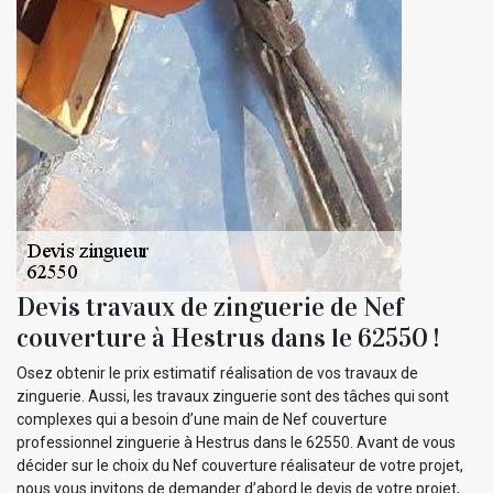
Devis travaux de zinguerie de Nef
couverture à Hestrus dans le 62550 !
Osez obtenir le prix estimatif réalisation de vos travaux de
zinguerie. Aussi, les travaux zinguerie sont des tâches qui sont
complexes qui a besoin d’une main de Nef couverture
professionnel zinguerie à Hestrus dans le 62550. Avant de vous
décider sur le choix du Nef couverture réalisateur de votre projet,
nous vous invitons de demander d’abord le devis de votre projet,