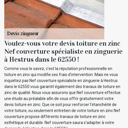
Voulez-vous votre devis toiture en zinc
Nef couverture spécialiste en zinguerie
à Hestrus dans le 62550 !
Comme vous le savez, c’est la réputation professionnelle en
toiture en zinc qui modifie ses frais d’intervention. Mais ne vous
inquiétez pas Nef couverture spécialiste en zinguerie à Hestrus
dans le 62550 vous garantit également des travaux de toiture en
zinc de qualité. Nous vous assurons que Nef couverture effectue
une étude au préalable afin de vous offrir gratuitement votre
devis toiture en zinc. Que ce soit pour renforcer l’étanchéité de
votre toiture, ou seulement entretien de votre toiture en zinc Nef
couverture propose différents travaux de toiture en zinc
esthétique et durable. Nef couverture saura s’adapter à votre