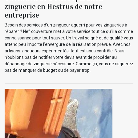
zinguerie en Hestrus de notre
entreprise
Besoin des services d'un zingueur aguerri pour vos zingueries à
réparer ? Nef couverture met à votre service tout ce qu’il a comme
connaissance pour tout sauver. Un travail soigné et de qualité vous
attend peu importe l’envergure de la réalisation prévue. Avec nos
artisans zingueurs expérimentés, tout est sous contrôle. Nous
n’oublions pas de notifier votre devis avant de procéder au
dépannage de zinguerie nécessaire. Comme ça, vous ne risquerez
pas de manquer de budget ou de payer trop.