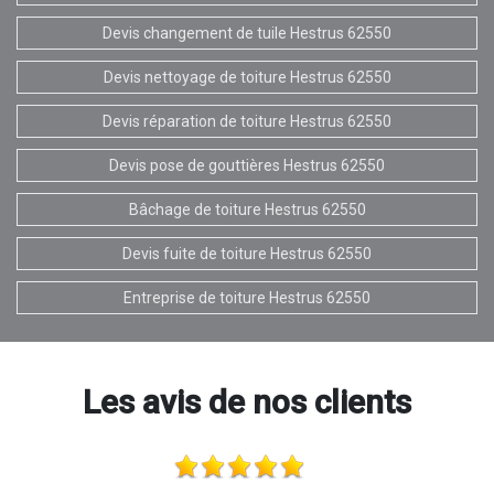
Devis changement de tuile Hestrus 62550
Devis nettoyage de toiture Hestrus 62550
Devis réparation de toiture Hestrus 62550
Devis pose de gouttières Hestrus 62550
Bâchage de toiture Hestrus 62550
Devis fuite de toiture Hestrus 62550
Entreprise de toiture Hestrus 62550
Les avis de nos clients