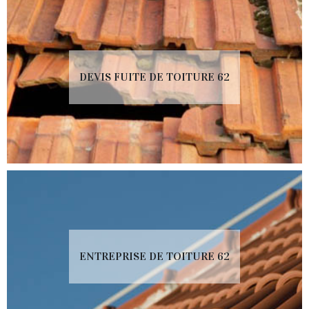
DEVIS FUITE DE TOITURE 62
ENTREPRISE DE TOITURE 62