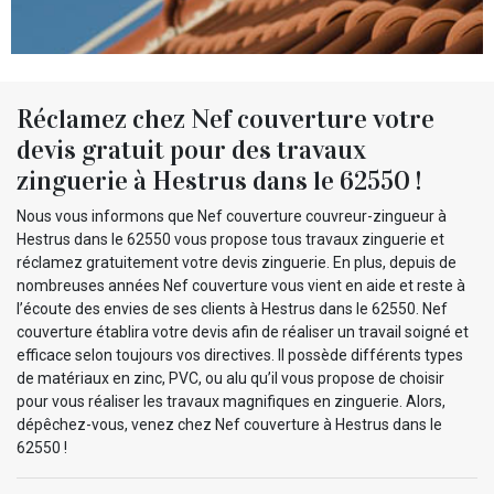
Réclamez chez Nef couverture votre
devis gratuit pour des travaux
zinguerie à Hestrus dans le 62550 !
Nous vous informons que Nef couverture couvreur-zingueur à
Hestrus dans le 62550 vous propose tous travaux zinguerie et
réclamez gratuitement votre devis zinguerie. En plus, depuis de
nombreuses années Nef couverture vous vient en aide et reste à
l’écoute des envies de ses clients à Hestrus dans le 62550. Nef
couverture établira votre devis afin de réaliser un travail soigné et
efficace selon toujours vos directives. Il possède différents types
de matériaux en zinc, PVC, ou alu qu’il vous propose de choisir
pour vous réaliser les travaux magnifiques en zinguerie. Alors,
dépêchez-vous, venez chez Nef couverture à Hestrus dans le
62550 !