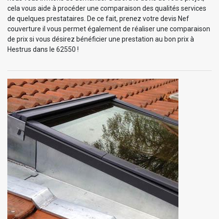
cela vous aide à procéder une comparaison des qualités services
de quelques prestataires. De ce fait, prenez votre devis Nef
couverture il vous permet également de réaliser une comparaison
de prix si vous désirez bénéficier une prestation au bon prix à
Hestrus dans le 62550 !