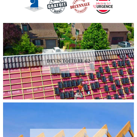
DEVIS TOITURE 62