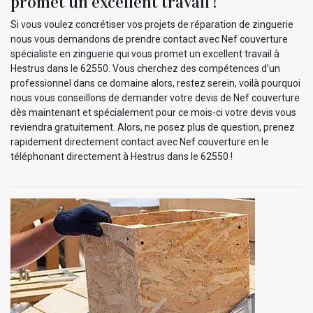
promet un excellent travail !
Si vous voulez concrétiser vos projets de réparation de zinguerie
nous vous demandons de prendre contact avec Nef couverture
spécialiste en zinguerie qui vous promet un excellent travail à
Hestrus dans le 62550. Vous cherchez des compétences d’un
professionnel dans ce domaine alors, restez serein, voilà pourquoi
nous vous conseillons de demander votre devis de Nef couverture
dès maintenant et spécialement pour ce mois-ci votre devis vous
reviendra gratuitement. Alors, ne posez plus de question, prenez
rapidement directement contact avec Nef couverture en le
téléphonant directement à Hestrus dans le 62550 !