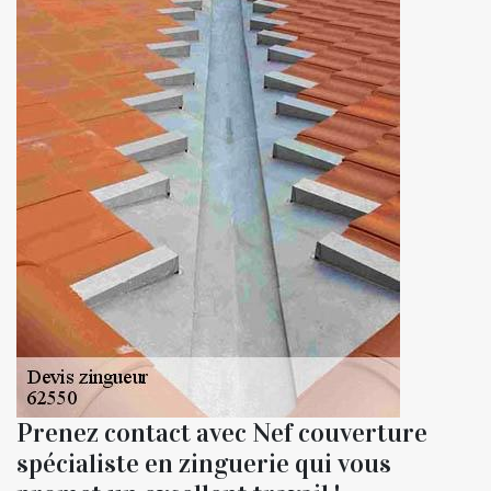
Prenez contact avec Nef couverture
spécialiste en zinguerie qui vous