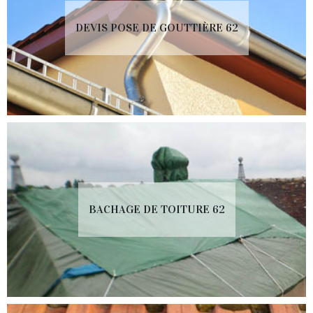
DEVIS POSE DE GOUTTIÈRE 62
BACHAGE DE TOITURE 62