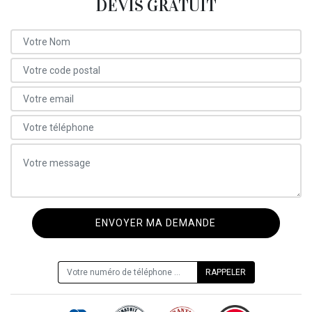
DEVIS GRATUIT
ON VOUS RAPPELLE GRATUITEMENT