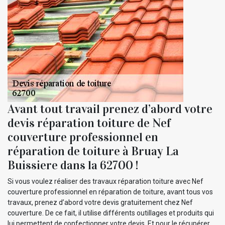
Avant tout travail prenez d’abord votre
devis réparation toiture de Nef
couverture professionnel en
réparation de toiture à Bruay La
Buissiere dans la 62700 !
Si vous voulez réaliser des travaux réparation toiture avec Nef
couverture professionnel en réparation de toiture, avant tous vos
travaux, prenez d’abord votre devis gratuitement chez Nef
couverture. De ce fait, il utilise différents outillages et produits qui
lui permettent de confectionner votre devis. Et pour le récupérer,