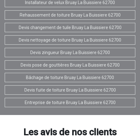
Installateur de velux Bruay La Buissiere 62700
Rehaussement de toiture Bruay La Buissiere 62700
Devis changement de tuile Bruay La Buissiere 62700
Devis nettoyage de toiture Bruay La Buissiere 62700
Devis zingueur Bruay La Buissiere 62700
Devis pose de gouttières Bruay La Buissiere 62700
Bâchage de toiture Bruay La Buissiere 62700
Devis fuite de toiture Bruay La Buissiere 62700
Entreprise de toiture Bruay La Buissiere 62700
Les avis de nos clients