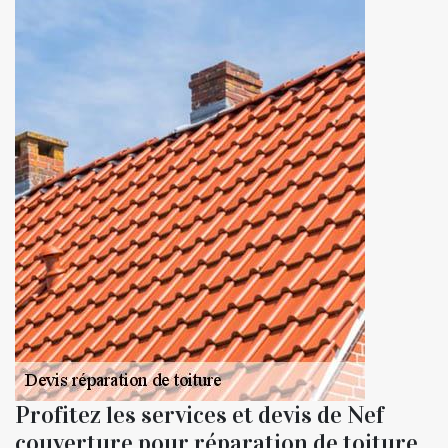
Profitez les services et devis de Nef
couverture pour réparation de toiture