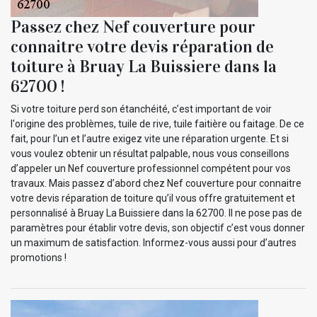
Passez chez Nef couverture pour
connaitre votre devis réparation de
toiture à Bruay La Buissiere dans la
62700 !
Si votre toiture perd son étanchéité, c’est important de voir
l'origine des problèmes, tuile de rive, tuile faitière ou faitage. De ce
fait, pour l’un et l’autre exigez vite une réparation urgente. Et si
vous voulez obtenir un résultat palpable, nous vous conseillons
d’appeler un Nef couverture professionnel compétent pour vos
travaux. Mais passez d’abord chez Nef couverture pour connaitre
votre devis réparation de toiture qu’il vous offre gratuitement et
personnalisé à Bruay La Buissiere dans la 62700. Il ne pose pas de
paramètres pour établir votre devis, son objectif c’est vous donner
un maximum de satisfaction. Informez-vous aussi pour d’autres
promotions !