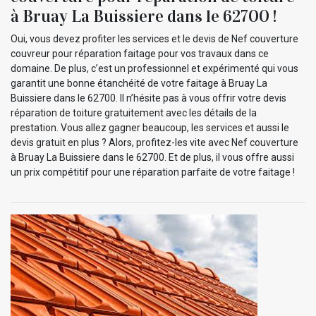
à Bruay La Buissiere dans le 62700 !
Oui, vous devez profiter les services et le devis de Nef couverture
couvreur pour réparation faitage pour vos travaux dans ce
domaine. De plus, c’est un professionnel et expérimenté qui vous
garantit une bonne étanchéité de votre faitage à Bruay La
Buissiere dans le 62700. Il n’hésite pas à vous offrir votre devis
réparation de toiture gratuitement avec les détails de la
prestation. Vous allez gagner beaucoup, les services et aussi le
devis gratuit en plus ? Alors, profitez-les vite avec Nef couverture
à Bruay La Buissiere dans le 62700. Et de plus, il vous offre aussi
un prix compétitif pour une réparation parfaite de votre faitage !