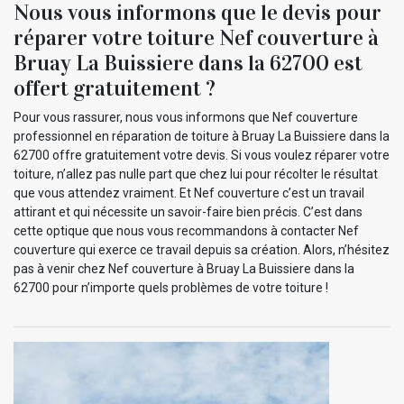
Nous vous informons que le devis pour
réparer votre toiture Nef couverture à
Bruay La Buissiere dans la 62700 est
offert gratuitement ?
Pour vous rassurer, nous vous informons que Nef couverture
professionnel en réparation de toiture à Bruay La Buissiere dans la
62700 offre gratuitement votre devis. Si vous voulez réparer votre
toiture, n’allez pas nulle part que chez lui pour récolter le résultat
que vous attendez vraiment. Et Nef couverture c’est un travail
attirant et qui nécessite un savoir-faire bien précis. C’est dans
cette optique que nous vous recommandons à contacter Nef
couverture qui exerce ce travail depuis sa création. Alors, n’hésitez
pas à venir chez Nef couverture à Bruay La Buissiere dans la
62700 pour n’importe quels problèmes de votre toiture !