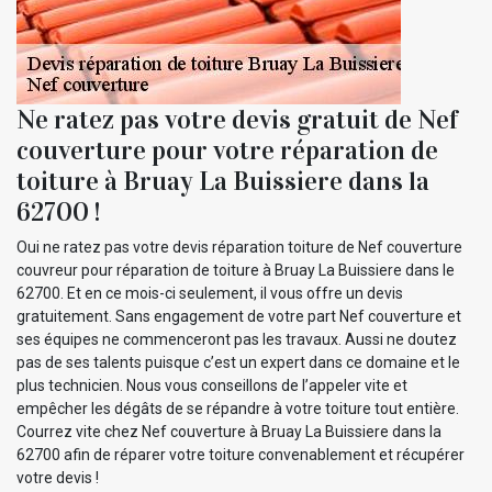
Ne ratez pas votre devis gratuit de Nef
couverture pour votre réparation de
toiture à Bruay La Buissiere dans la
62700 !
Oui ne ratez pas votre devis réparation toiture de Nef couverture
couvreur pour réparation de toiture à Bruay La Buissiere dans le
62700. Et en ce mois-ci seulement, il vous offre un devis
gratuitement. Sans engagement de votre part Nef couverture et
ses équipes ne commenceront pas les travaux. Aussi ne doutez
pas de ses talents puisque c’est un expert dans ce domaine et le
plus technicien. Nous vous conseillons de l’appeler vite et
empêcher les dégâts de se répandre à votre toiture tout entière.
Courrez vite chez Nef couverture à Bruay La Buissiere dans la
62700 afin de réparer votre toiture convenablement et récupérer
votre devis !