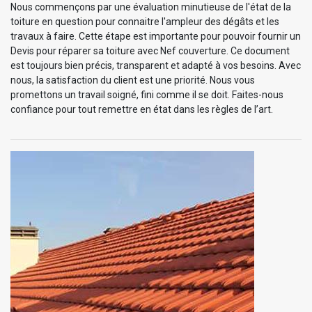
Nous commençons par une évaluation minutieuse de l'état de la
toiture en question pour connaitre l'ampleur des dégâts et les
travaux à faire. Cette étape est importante pour pouvoir fournir un
Devis pour réparer sa toiture avec Nef couverture. Ce document
est toujours bien précis, transparent et adapté à vos besoins. Avec
nous, la satisfaction du client est une priorité. Nous vous
promettons un travail soigné, fini comme il se doit. Faites-nous
confiance pour tout remettre en état dans les règles de l’art.