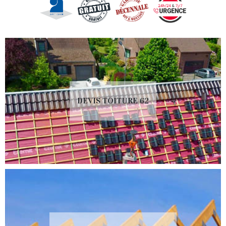
DEVIS TOITURE 62