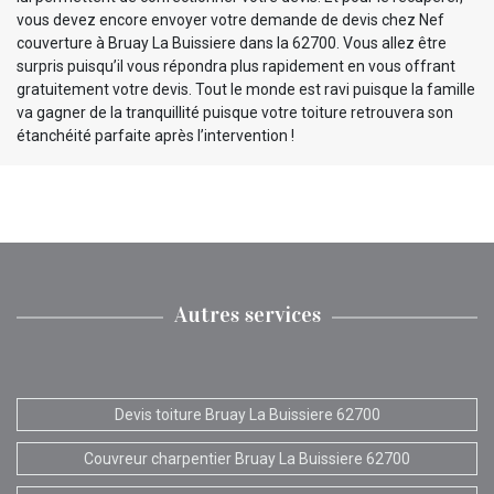
vous devez encore envoyer votre demande de devis chez Nef
couverture à Bruay La Buissiere dans la 62700. Vous allez être
surpris puisqu’il vous répondra plus rapidement en vous offrant
gratuitement votre devis. Tout le monde est ravi puisque la famille
va gagner de la tranquillité puisque votre toiture retrouvera son
étanchéité parfaite après l’intervention !
Autres services
Devis toiture Bruay La Buissiere 62700
Couvreur charpentier Bruay La Buissiere 62700