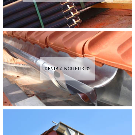
DEVIS ZINGUEUR 62