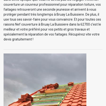
couverture un couvreur professionnel pour réparation toiture, vos
faitages retrouveront une seconde jeunesse et arrivent à vous
protéger pendant très longtemps à Bruay La Buissiere. De plus, il
use tous ses savoir-faire pour vous convaincre. Et pour toutes ces
raisons Nef couverture à Bruay La Buissiere dans la 62700 c’est le
meilleur et votre préféré pour vos petits et gros travaux et
spécialement la réparation de vos faitages. Récupérez vite votre
devis gratuitement !