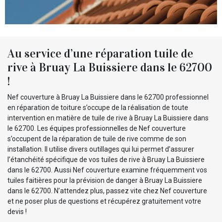
Au service d’une réparation tuile de
rive à Bruay La Buissiere dans le 62700
!
Nef couverture à Bruay La Buissiere dans le 62700 professionnel
en réparation de toiture s’occupe de la réalisation de toute
intervention en matière de tuile de rive à Bruay La Buissiere dans
le 62700. Les équipes professionnelles de Nef couverture
s’occupent de la réparation de tuile de rive comme de son
installation. Il utilise divers outillages qui lui permet d’assurer
l’étanchéité spécifique de vos tuiles de rive à Bruay La Buissiere
dans le 62700. Aussi Nef couverture examine fréquemment vos
tuiles faitières pour la prévision de danger à Bruay La Buissiere
dans le 62700. N’attendez plus, passez vite chez Nef couverture
et ne poser plus de questions et récupérez gratuitement votre
devis !