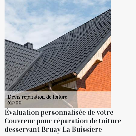
Évaluation personnalisée de votre
Couvreur pour réparation de toiture
desservant Bruay La Buissiere