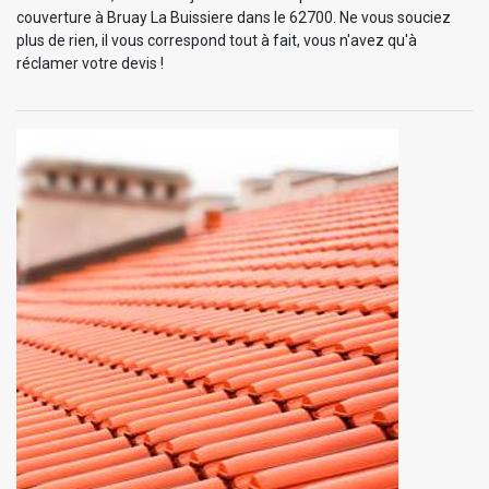
couverture à Bruay La Buissiere dans le 62700. Ne vous souciez
plus de rien, il vous correspond tout à fait, vous n'avez qu'à
réclamer votre devis !