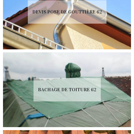
DEVIS POSE DE GOUTTIÈRE 62
BACHAGE DE TOITURE 62