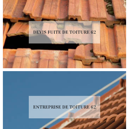
DEVIS FUITE DE TOITURE 62
ENTREPRISE DE TOITURE 62