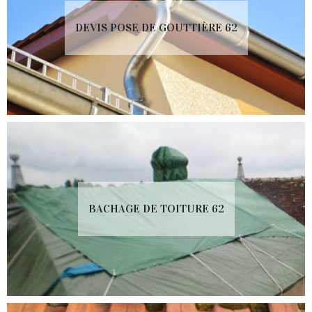
DEVIS POSE DE GOUTTIÈRE 62
BACHAGE DE TOITURE 62