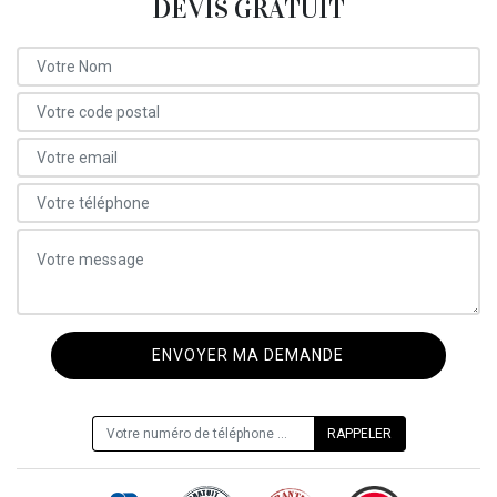
DEVIS GRATUIT
ON VOUS RAPPELLE GRATUITEMENT