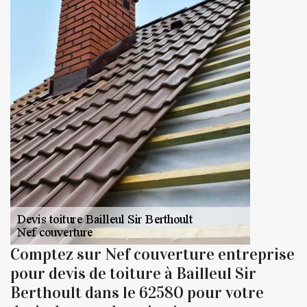
Comptez sur Nef couverture entreprise
pour devis de toiture à Bailleul Sir
Berthoult dans le 62580 pour votre