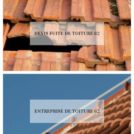
DEVIS FUITE DE TOITURE 62
ENTREPRISE DE TOITURE 62