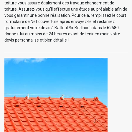
toiture vous assure également des travaux changement de
toiture. Assurez-vous qu’il effectue une étude au préalable afin de
vous garantir une bonne réalisation. Pour cela, remplissez le court
formulaire de Nef couverture après envoyez-le et réclamez
gratuitement votre devis à Bailleul Sir Berthoult dans le 62580,
donnez-lui au moins de 24 heures avant de tenir en main votre
devis personnalisé et bien détaillé !