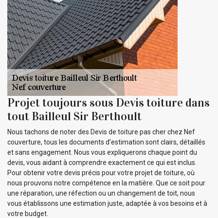
Projet toujours sous Devis toiture dans
tout Bailleul Sir Berthoult
Nous tachons de noter des Devis de toiture pas cher chez Nef
couverture, tous les documents d’estimation sont clairs, détaillés
et sans engagement. Nous vous expliquerons chaque point du
devis, vous aidant à comprendre exactement ce qui est inclus.
Pour obtenir votre devis précis pour votre projet de toiture, où
nous prouvons notre compétence en la matière. Que ce soit pour
une réparation, une réfection ou un changement de toit, nous
vous établissons une estimation juste, adaptée à vos besoins et à
votre budget.