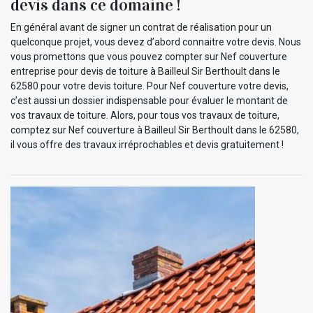
devis dans ce domaine !
En général avant de signer un contrat de réalisation pour un
quelconque projet, vous devez d’abord connaitre votre devis. Nous
vous promettons que vous pouvez compter sur Nef couverture
entreprise pour devis de toiture à Bailleul Sir Berthoult dans le
62580 pour votre devis toiture. Pour Nef couverture votre devis,
c’est aussi un dossier indispensable pour évaluer le montant de
vos travaux de toiture. Alors, pour tous vos travaux de toiture,
comptez sur Nef couverture à Bailleul Sir Berthoult dans le 62580,
il vous offre des travaux irréprochables et devis gratuitement !