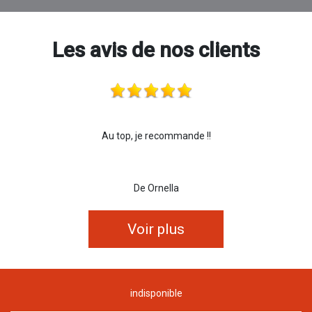
Les avis de nos clients
Au top, je recommande !!
De Ornella
Voir plus
indisponible