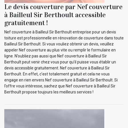
Le devis couverture par Nef couverture
à Bailleul Sir Berthoult accessible
gratuitement !
Nef couverture à Bailleul Sir Berthoult entreprise pour un devis
toiture est professionnelle en rénovation de couverture dans toute
Bailleul Sir Berthoult. Si vous vouliez obtenir un devis, veuillez
appeler Nef couverture au plus vite ou remplir le formulaire en
ligne. N’oubliez pas aussi que Nef couverture à Bailleul Sir
Berthoult peut venir chez vous pour qu’il puisse vous établir un
devis accessible gratuitement. Nef couverture à Bailleul Sir
Berthoult. En effet, c’est totalement gratuit et cela ne vous
engage en rien envers Nef couverture à Bailleul Sir Berthoult. Si
l’offre vous intéresse, sachez que Nef couverture à Bailleul Sir
Berthoult propose toujours les meilleurs services !