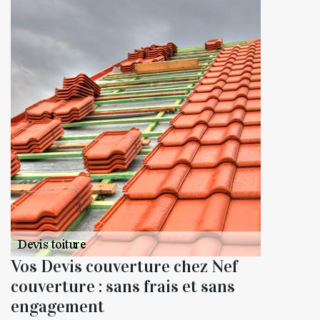
Vos Devis couverture chez Nef
couverture : sans frais et sans
engagement