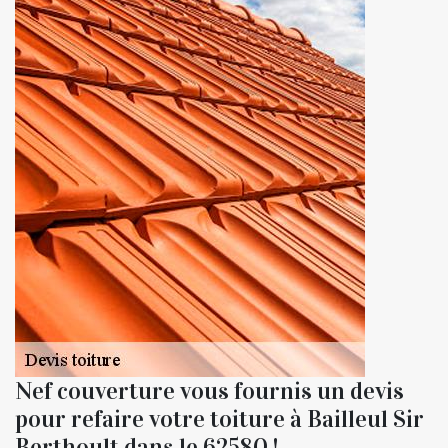
Nef couverture vous fournis un devis
pour refaire votre toiture à Bailleul Sir
Berthoult dans le 62580 !