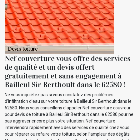
Nef couverture vous offre des services
de qualité et un devis offert
gratuitement et sans engagement à
Bailleul Sir Berthoult dans le 62580 !
Ne vous inquiétez pas si vous constatez des problèmes
d’infiltration d’eau sur votre toiture à Bailleul Sir Berthoult dans le
62580. Nous vous conseillons d’appeler Nef couverture couvreur
pour devis de toiture à Bailleul Sir Berthoult dans le 62580 pour ne
pas aggraver encore plus votre situation. Nef couverture
interviendra rapidement avec des services de qualité chez vous
pour réparer ou refaire votre toiture, selon l’ampleur des dégâts.