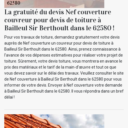
La gratuité du devis Nef couverture
couvreur pour devis de toiture à
Bailleul Sir Berthoult dans le 62580 !
Pour vos travaux de toiture, demandez gratuitement votre devis
auprès de Nef couverture un couvreur pour devis de toiture à
Bailleul Sir Berthoult dans le 62580. Ainsi, prenez connaissance à
l’avance de vos dépenses estimatives pour réaliser votre projet de
toiture. Sûrement, votre devis toiture, vous montrera en avance le
prix des matériaux et le tarif de la main-d’œuvre et tout ce que
vous devez savoir sur le délai des travaux. Veuillez consulter le site
de Nef couverture à Bailleul Sir Berthoult dans le 62580 pour vous
informer de votre devis. Envoyer à Nef couverture votre demande
à Bailleul Sir Berthoult dans le 62580. Il vous répondra dans un bref
délai !