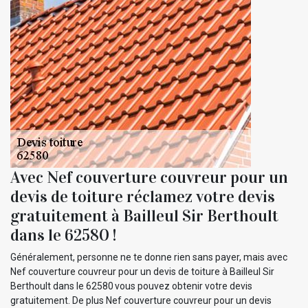
Avec Nef couverture couvreur pour un
devis de toiture réclamez votre devis
gratuitement à Bailleul Sir Berthoult
dans le 62580 !
Généralement, personne ne te donne rien sans payer, mais avec
Nef couverture couvreur pour un devis de toiture à Bailleul Sir
Berthoult dans le 62580 vous pouvez obtenir votre devis
gratuitement. De plus Nef couverture couvreur pour un devis