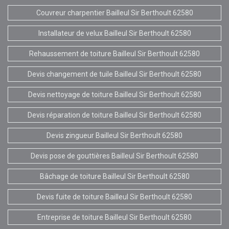
Couvreur charpentier Bailleul Sir Berthoult 62580
Installateur de velux Bailleul Sir Berthoult 62580
Rehaussement de toiture Bailleul Sir Berthoult 62580
Devis changement de tuile Bailleul Sir Berthoult 62580
Devis nettoyage de toiture Bailleul Sir Berthoult 62580
Devis réparation de toiture Bailleul Sir Berthoult 62580
Devis zingueur Bailleul Sir Berthoult 62580
Devis pose de gouttières Bailleul Sir Berthoult 62580
Bâchage de toiture Bailleul Sir Berthoult 62580
Devis fuite de toiture Bailleul Sir Berthoult 62580
Entreprise de toiture Bailleul Sir Berthoult 62580