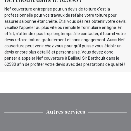
Nef couverture entreprise pour un devis de toiture c'est la
professionnelle pour vos travaux de refaire votre toiture pour
assurer sa bonne étanchéité. Et si vous désirez obtenir votre devis,
veuillez l’appeler au plus vite ou remplir le formulaire en ligne. En
effet, n’attendez pas trop longtemps à le contacter, il fournit votre
devis refaire toiture gratuitement et sans engagement. Aussi Nef
couverture peut venir chez vous pour qu’il puisse vous établir un
devis encore plus détaillé et personnalisé. Vous devez donc
penser à appeler Nef couverture à Bailleul Sir Berthoult dans le
62580 afin de profiter votre devis avec des prestations de qualité !
Autres services