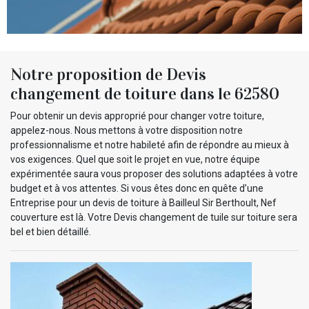
Notre proposition de Devis
changement de toiture dans le 62580
Pour obtenir un devis approprié pour changer votre toiture,
appelez-nous. Nous mettons à votre disposition notre
professionnalisme et notre habileté afin de répondre au mieux à
vos exigences. Quel que soit le projet en vue, notre équipe
expérimentée saura vous proposer des solutions adaptées à votre
budget et à vos attentes. Si vous êtes donc en quête d’une
Entreprise pour un devis de toiture à Bailleul Sir Berthoult, Nef
couverture est là. Votre Devis changement de tuile sur toiture sera
bel et bien détaillé.