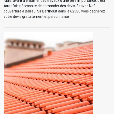
Mais, avant d’entamer des travaux d’une telle importance, c'est
toutefois nécessaire de demander des devis. Et avec Nef
couverture à Bailleul Sir Berthoult dans le 62580 vous gagnerez
votre devis gratuitement et personnalisé !