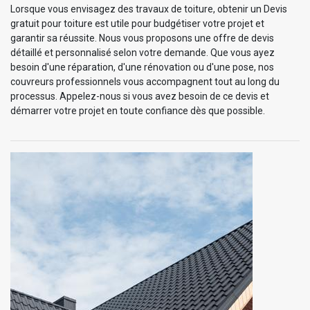
Lorsque vous envisagez des travaux de toiture, obtenir un Devis
gratuit pour toiture est utile pour budgétiser votre projet et
garantir sa réussite. Nous vous proposons une offre de devis
détaillé et personnalisé selon votre demande. Que vous ayez
besoin d'une réparation, d'une rénovation ou d'une pose, nos
couvreurs professionnels vous accompagnent tout au long du
processus. Appelez-nous si vous avez besoin de ce devis et
démarrer votre projet en toute confiance dès que possible.