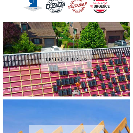
DEVIS TOITURE 62