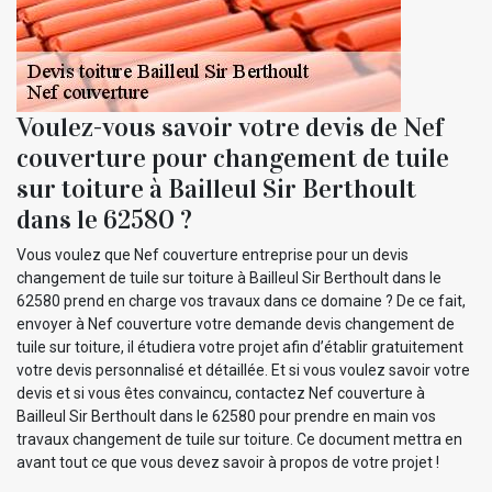
Voulez-vous savoir votre devis de Nef
couverture pour changement de tuile
sur toiture à Bailleul Sir Berthoult
dans le 62580 ?
Vous voulez que Nef couverture entreprise pour un devis
changement de tuile sur toiture à Bailleul Sir Berthoult dans le
62580 prend en charge vos travaux dans ce domaine ? De ce fait,
envoyer à Nef couverture votre demande devis changement de
tuile sur toiture, il étudiera votre projet afin d’établir gratuitement
votre devis personnalisé et détaillée. Et si vous voulez savoir votre
devis et si vous êtes convaincu, contactez Nef couverture à
Bailleul Sir Berthoult dans le 62580 pour prendre en main vos
travaux changement de tuile sur toiture. Ce document mettra en
avant tout ce que vous devez savoir à propos de votre projet !