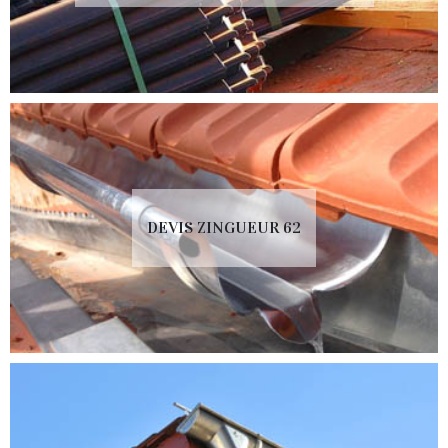
DEVIS ZINGUEUR 62