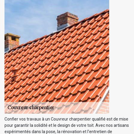
Confier vos travaux à un Couvreur charpentier qualifié est de mise
pour garantir la solidité et le design de votre toit. Avec nos artisans
expérimentés dans la pose, la rénovation et l'entretien de