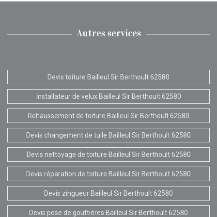
Autres services
Devis toiture Bailleul Sir Berthoult 62580
Installateur de velux Bailleul Sir Berthoult 62580
Rehaussement de toiture Bailleul Sir Berthoult 62580
Devis changement de tuile Bailleul Sir Berthoult 62580
Devis nettoyage de toiture Bailleul Sir Berthoult 62580
Devis réparation de toiture Bailleul Sir Berthoult 62580
Devis zingueur Bailleul Sir Berthoult 62580
Devis pose de gouttières Bailleul Sir Berthoult 62580