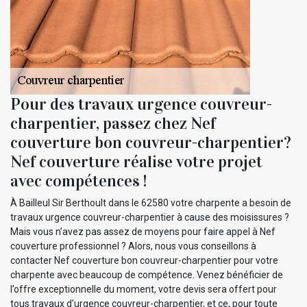
Pour des travaux urgence couvreur-
charpentier, passez chez Nef
couverture bon couvreur-charpentier?
Nef couverture réalise votre projet
avec compétences !
À Bailleul Sir Berthoult dans le 62580 votre charpente a besoin de
travaux urgence couvreur-charpentier à cause des moisissures ?
Mais vous n’avez pas assez de moyens pour faire appel à Nef
couverture professionnel ? Alors, nous vous conseillons à
contacter Nef couverture bon couvreur-charpentier pour votre
charpente avec beaucoup de compétence. Venez bénéficier de
l’offre exceptionnelle du moment, votre devis sera offert pour
tous travaux d'urgence couvreur-charpentier, et ce, pour toute