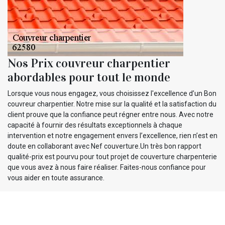
Nos Prix couvreur charpentier
abordables pour tout le monde
Lorsque vous nous engagez, vous choisissez l'excellence d’un Bon
couvreur charpentier. Notre mise sur la qualité et la satisfaction du
client prouve que la confiance peut régner entre nous. Avec notre
capacité à fournir des résultats exceptionnels à chaque
intervention et notre engagement envers l’excellence, rien n’est en
doute en collaborant avec Nef couverture.Un très bon rapport
qualité-prix est pourvu pour tout projet de couverture charpenterie
que vous avez à nous faire réaliser. Faites-nous confiance pour
vous aider en toute assurance.