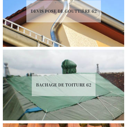
DEVIS POSE DE GOUTTIÈRE 62
BACHAGE DE TOITURE 62