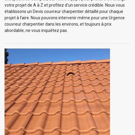
votre projet de A à Z et profitez d'un service crédible. Nous vous
établissons un Devis couvreur charpentier détaillé pour chaque
projet à faire. Nous pouvons intervenir même pour une Urgence
couvreur charpentier dans les environs, et toujours à prix
abordable, ne vous inquiétez pas.