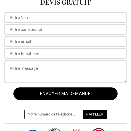
DEVIS GRATUIT
ON VOUS RAPPELLE GRATUITEMENT