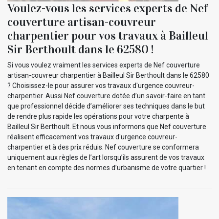
Voulez-vous les services experts de Nef
couverture artisan-couvreur
charpentier pour vos travaux à Bailleul
Sir Berthoult dans le 62580 !
Si vous voulez vraiment les services experts de Nef couverture
artisan-couvreur charpentier à Bailleul Sir Berthoult dans le 62580
? Choisissez-le pour assurer vos travaux d'urgence couvreur-
charpentier. Aussi Nef couverture dotée d’un savoir-faire en tant
que professionnel décide d’améliorer ses techniques dans le but
de rendre plus rapide les opérations pour votre charpente à
Bailleul Sir Berthoult. Et nous vous informons que Nef couverture
réalisent efficacement vos travaux d'urgence couvreur-
charpentier et à des prix réduis. Nef couverture se conformera
uniquement aux règles de l’art lorsqu’ils assurent de vos travaux
en tenant en compte des normes d’urbanisme de votre quartier !