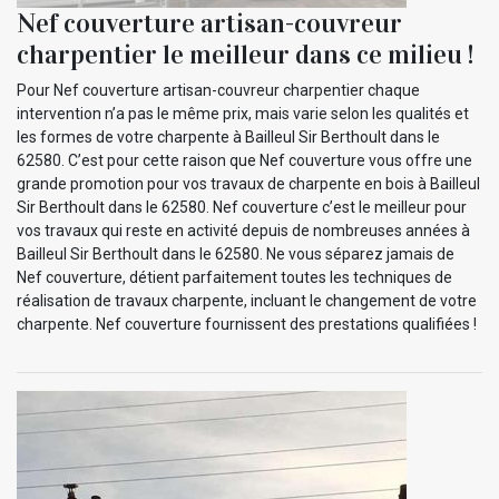
Nef couverture artisan-couvreur
charpentier le meilleur dans ce milieu !
Pour Nef couverture artisan-couvreur charpentier chaque
intervention n’a pas le même prix, mais varie selon les qualités et
les formes de votre charpente à Bailleul Sir Berthoult dans le
62580. C’est pour cette raison que Nef couverture vous offre une
grande promotion pour vos travaux de charpente en bois à Bailleul
Sir Berthoult dans le 62580. Nef couverture c’est le meilleur pour
vos travaux qui reste en activité depuis de nombreuses années à
Bailleul Sir Berthoult dans le 62580. Ne vous séparez jamais de
Nef couverture, détient parfaitement toutes les techniques de
réalisation de travaux charpente, incluant le changement de votre
charpente. Nef couverture fournissent des prestations qualifiées !