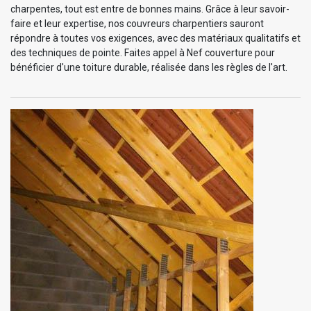
charpentes, tout est entre de bonnes mains. Grâce à leur savoir-
faire et leur expertise, nos couvreurs charpentiers sauront
répondre à toutes vos exigences, avec des matériaux qualitatifs et
des techniques de pointe. Faites appel à Nef couverture pour
bénéficier d'une toiture durable, réalisée dans les règles de l'art.