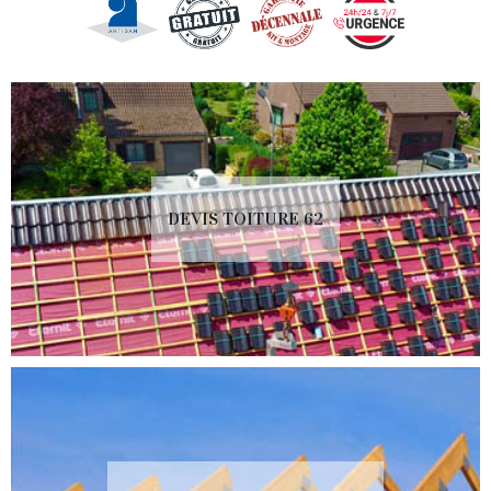
DEVIS TOITURE 62