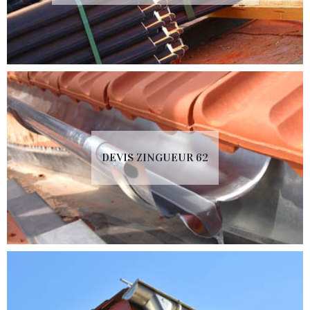
DEVIS ZINGUEUR 62