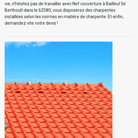
vie, n’hésitez pas de travailler avec Nef couverture à Bailleul Sir
Berthoult dans le 62580, vous disposerez des charpentes
installées selon les normes en matière de charpente. Et enfin,
demandez vite votre devis !