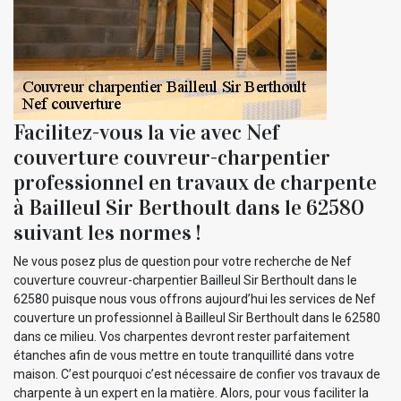
Facilitez-vous la vie avec Nef
couverture couvreur-charpentier
professionnel en travaux de charpente
à Bailleul Sir Berthoult dans le 62580
suivant les normes !
Ne vous posez plus de question pour votre recherche de Nef
couverture couvreur-charpentier Bailleul Sir Berthoult dans le
62580 puisque nous vous offrons aujourd’hui les services de Nef
couverture un professionnel à Bailleul Sir Berthoult dans le 62580
dans ce milieu. Vos charpentes devront rester parfaitement
étanches afin de vous mettre en toute tranquillité dans votre
maison. C’est pourquoi c’est nécessaire de confier vos travaux de
charpente à un expert en la matière. Alors, pour vous faciliter la