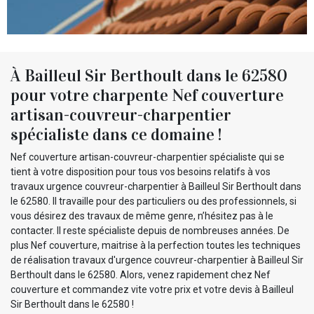
À Bailleul Sir Berthoult dans le 62580
pour votre charpente Nef couverture
artisan-couvreur-charpentier
spécialiste dans ce domaine !
Nef couverture artisan-couvreur-charpentier spécialiste qui se
tient à votre disposition pour tous vos besoins relatifs à vos
travaux urgence couvreur-charpentier à Bailleul Sir Berthoult dans
le 62580. Il travaille pour des particuliers ou des professionnels, si
vous désirez des travaux de même genre, n’hésitez pas à le
contacter. Il reste spécialiste depuis de nombreuses années. De
plus Nef couverture, maitrise à la perfection toutes les techniques
de réalisation travaux d'urgence couvreur-charpentier à Bailleul Sir
Berthoult dans le 62580. Alors, venez rapidement chez Nef
couverture et commandez vite votre prix et votre devis à Bailleul
Sir Berthoult dans le 62580 !