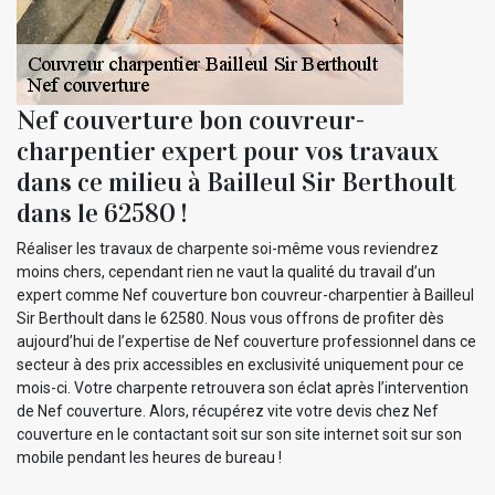
Nef couverture bon couvreur-
charpentier expert pour vos travaux
dans ce milieu à Bailleul Sir Berthoult
dans le 62580 !
Réaliser les travaux de charpente soi-même vous reviendrez
moins chers, cependant rien ne vaut la qualité du travail d’un
expert comme Nef couverture bon couvreur-charpentier à Bailleul
Sir Berthoult dans le 62580. Nous vous offrons de profiter dès
aujourd’hui de l’expertise de Nef couverture professionnel dans ce
secteur à des prix accessibles en exclusivité uniquement pour ce
mois-ci. Votre charpente retrouvera son éclat après l’intervention
de Nef couverture. Alors, récupérez vite votre devis chez Nef
couverture en le contactant soit sur son site internet soit sur son
mobile pendant les heures de bureau !