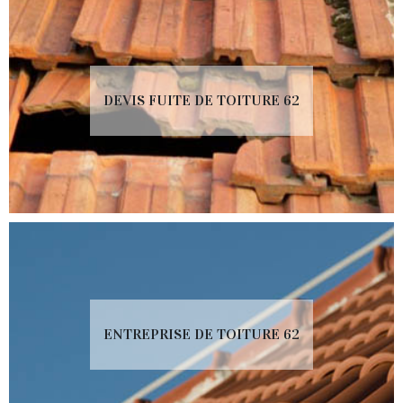
DEVIS FUITE DE TOITURE 62
ENTREPRISE DE TOITURE 62