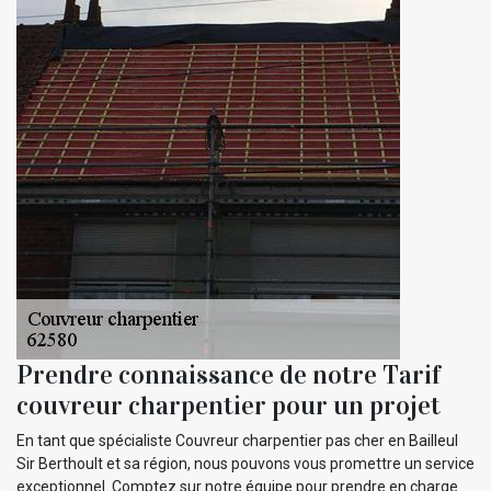
Prendre connaissance de notre Tarif
couvreur charpentier pour un projet
En tant que spécialiste Couvreur charpentier pas cher en Bailleul
Sir Berthoult et sa région, nous pouvons vous promettre un service
exceptionnel. Comptez sur notre équipe pour prendre en charge