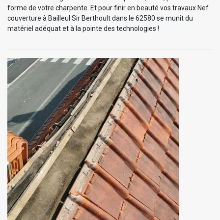
forme de votre charpente. Et pour finir en beauté vos travaux Nef
couverture à Bailleul Sir Berthoult dans le 62580 se munit du
matériel adéquat et à la pointe des technologies !