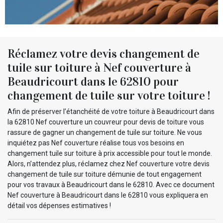
Réclamez votre devis changement de
tuile sur toiture à Nef couverture à
Beaudricourt dans le 62810 pour
changement de tuile sur votre toiture !
Afin de préserver l’étanchéité de votre toiture à Beaudricourt dans
la 62810 Nef couverture un couvreur pour devis de toiture vous
rassure de gagner un changement de tuile sur toiture. Ne vous
inquiétez pas Nef couverture réalise tous vos besoins en
changement tuile sur toiture à prix accessible pour tout le monde.
Alors, n’attendez plus, réclamez chez Nef couverture votre devis
changement de tuile sur toiture démunie de tout engagement
pour vos travaux à Beaudricourt dans le 62810. Avec ce document
Nef couverture à Beaudricourt dans le 62810 vous expliquera en
détail vos dépenses estimatives !