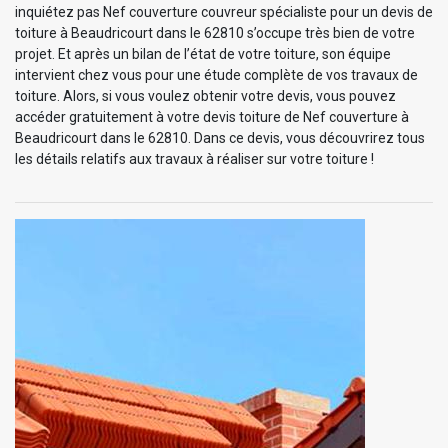
inquiétez pas Nef couverture couvreur spécialiste pour un devis de
toiture à Beaudricourt dans le 62810 s’occupe très bien de votre
projet. Et après un bilan de l’état de votre toiture, son équipe
intervient chez vous pour une étude complète de vos travaux de
toiture. Alors, si vous voulez obtenir votre devis, vous pouvez
accéder gratuitement à votre devis toiture de Nef couverture à
Beaudricourt dans le 62810. Dans ce devis, vous découvrirez tous
les détails relatifs aux travaux à réaliser sur votre toiture !