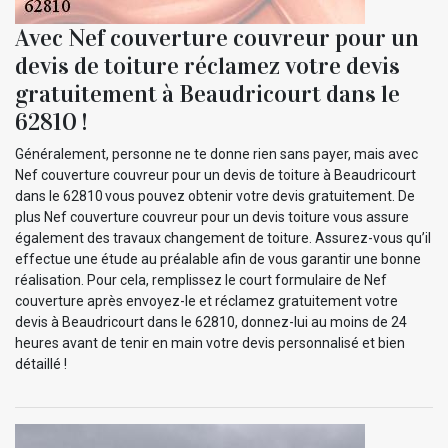
Avec Nef couverture couvreur pour un
devis de toiture réclamez votre devis
gratuitement à Beaudricourt dans le
62810 !
Généralement, personne ne te donne rien sans payer, mais avec
Nef couverture couvreur pour un devis de toiture à Beaudricourt
dans le 62810 vous pouvez obtenir votre devis gratuitement. De
plus Nef couverture couvreur pour un devis toiture vous assure
également des travaux changement de toiture. Assurez-vous qu’il
effectue une étude au préalable afin de vous garantir une bonne
réalisation. Pour cela, remplissez le court formulaire de Nef
couverture après envoyez-le et réclamez gratuitement votre
devis à Beaudricourt dans le 62810, donnez-lui au moins de 24
heures avant de tenir en main votre devis personnalisé et bien
détaillé !