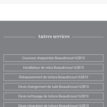
Autres services
Couvreur charpentier Beaudricourt 62810
Installateur de velux Beaudricourt 62810
Rehaussement de toiture Beaudricourt 62810
Devis changement de tuile Beaudricourt 62810
Devis nettoyage de toiture Beaudricourt 62810
Devis réparation de toiture Beaudricourt 62810