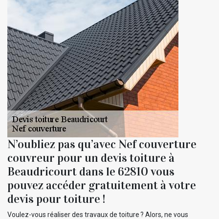
N’oubliez pas qu’avec Nef couverture
couvreur pour un devis toiture à
Beaudricourt dans le 62810 vous
pouvez accéder gratuitement à votre
devis pour toiture !
Voulez-vous réaliser des travaux de toiture ? Alors, ne vous