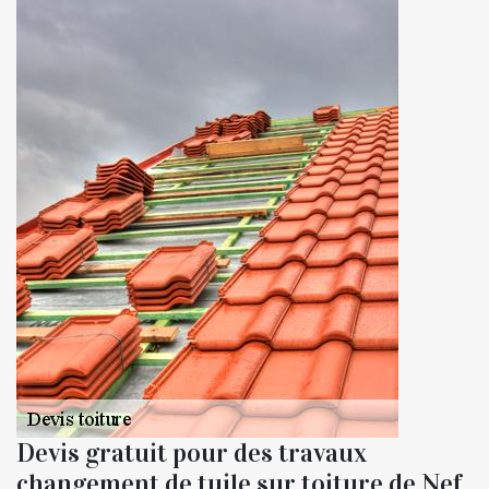
Devis gratuit pour des travaux
changement de tuile sur toiture de Nef