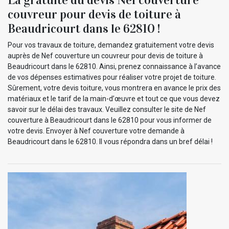
couvreur pour devis de toiture à
Beaudricourt dans le 62810 !
Pour vos travaux de toiture, demandez gratuitement votre devis
auprès de Nef couverture un couvreur pour devis de toiture à
Beaudricourt dans le 62810. Ainsi, prenez connaissance à l’avance
de vos dépenses estimatives pour réaliser votre projet de toiture.
Sûrement, votre devis toiture, vous montrera en avance le prix des
matériaux et le tarif de la main-d’œuvre et tout ce que vous devez
savoir sur le délai des travaux. Veuillez consulter le site de Nef
couverture à Beaudricourt dans le 62810 pour vous informer de
votre devis. Envoyer à Nef couverture votre demande à
Beaudricourt dans le 62810. Il vous répondra dans un bref délai !