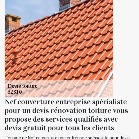
Nef couverture entreprise spécialiste
pour un devis rénovation toiture vous
propose des services qualifiés avec
devis gratuit pour tous les clients
L’équipe de Nef couverture une entreprise spécialiste pour devis