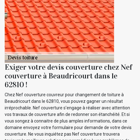
Exiger votre devis couverture chez Nef
couverture à Beaudricourt dans le
62810 !
Chez Nef couverture couvreur pour changement de toiture à
Beaudricourt dans le 62810, vous pouvez gagner un résultat
irréprochable. Nef couverture s’engage à réaliser avec attention
vos travaux de couverture afin de redonner son étanchéité. Et si
vous songez à connaitre de plus amples informations, dans ce
domaine envoyez votre formulaire pour demande de votre devis
couverture. Ne vous inquiétez pas Nef couverture trouvera