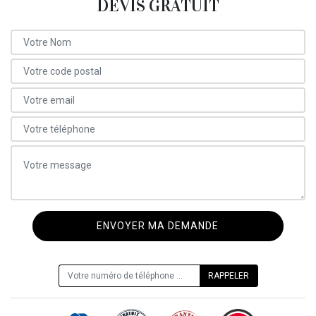
DEVIS GRATUIT
ON VOUS RAPPELLE GRATUITEMENT