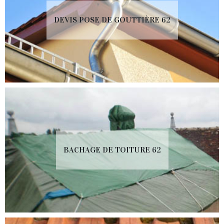
DEVIS POSE DE GOUTTIÈRE 62
BACHAGE DE TOITURE 62