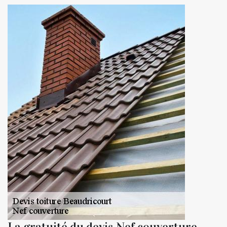
La gratuité du devis Nef couverture