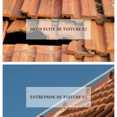
DEVIS FUITE DE TOITURE 62
ENTREPRISE DE TOITURE 62