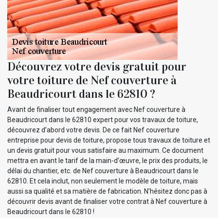
Découvrez votre devis gratuit pour
votre toiture de Nef couverture à
Beaudricourt dans le 62810 ?
Avant de finaliser tout engagement avec Nef couverture à
Beaudricourt dans le 62810 expert pour vos travaux de toiture,
découvrez d’abord votre devis. De ce fait Nef couverture
entreprise pour devis de toiture, propose tous travaux de toiture et
un devis gratuit pour vous satisfaire au maximum. Ce document
mettra en avant le tarif de la main-d’œuvre, le prix des produits, le
délai du chantier, etc. de Nef couverture à Beaudricourt dans le
62810. Et cela inclut, non seulement le modèle de toiture, mais
aussi sa qualité et sa matière de fabrication. N’hésitez donc pas à
découvrir devis avant de finaliser votre contrat à Nef couverture à
Beaudricourt dans le 62810 !