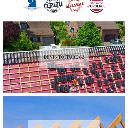
DEVIS TOITURE 62