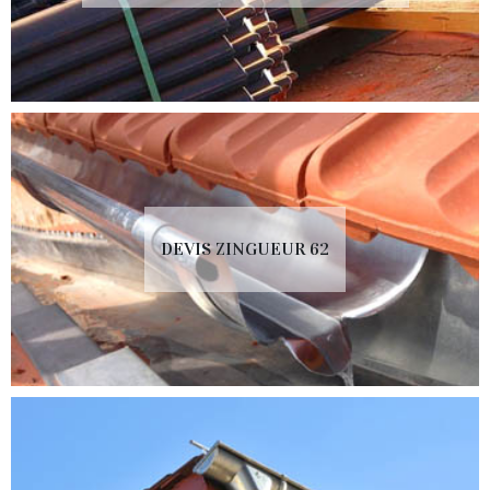
DEVIS ZINGUEUR 62