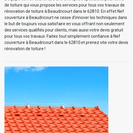
de toiture qui vous propose les services pour tous vos travaux de
rénovation de toiture à Beaudricourt dans le 62810. En effet Nef
couverture à Beaudricourt ne cesse d’innover les techniques dans
le but de toujours vous satisfaire en vous offrant non seulement
des services qualifiés pour clients, mais aussi votre devis gratuit
pour tous vos travaux. Faites tout simplement confiance à Nef
couverture à Beaudricourt dans le 62810 et prenez vite votre devis
rénovation de toiture !