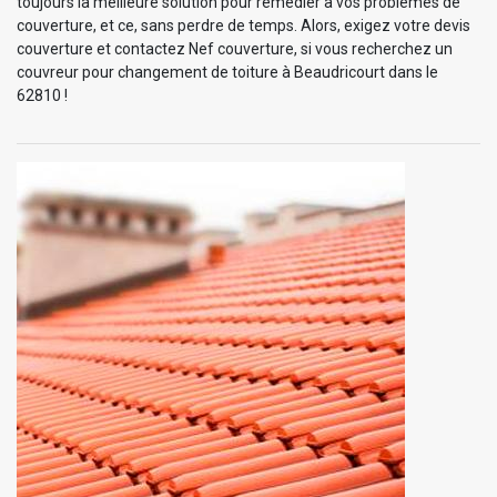
toujours la meilleure solution pour remédier à vos problèmes de
couverture, et ce, sans perdre de temps. Alors, exigez votre devis
couverture et contactez Nef couverture, si vous recherchez un
couvreur pour changement de toiture à Beaudricourt dans le
62810 !