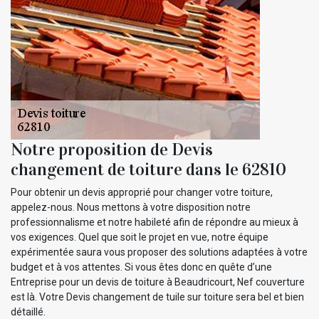
Notre proposition de Devis
changement de toiture dans le 62810
Pour obtenir un devis approprié pour changer votre toiture,
appelez-nous. Nous mettons à votre disposition notre
professionnalisme et notre habileté afin de répondre au mieux à
vos exigences. Quel que soit le projet en vue, notre équipe
expérimentée saura vous proposer des solutions adaptées à votre
budget et à vos attentes. Si vous êtes donc en quête d’une
Entreprise pour un devis de toiture à Beaudricourt, Nef couverture
est là. Votre Devis changement de tuile sur toiture sera bel et bien
détaillé.