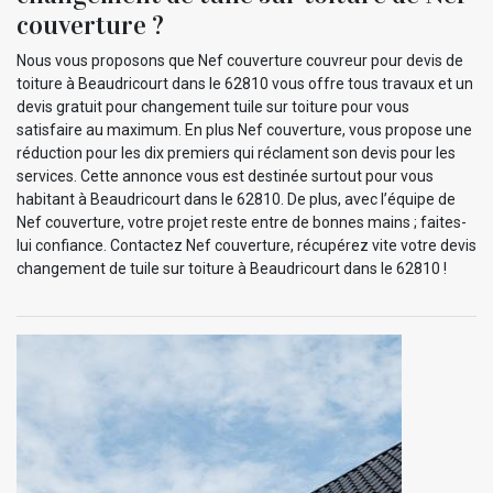
couverture ?
Nous vous proposons que Nef couverture couvreur pour devis de
toiture à Beaudricourt dans le 62810 vous offre tous travaux et un
devis gratuit pour changement tuile sur toiture pour vous
satisfaire au maximum. En plus Nef couverture, vous propose une
réduction pour les dix premiers qui réclament son devis pour les
services. Cette annonce vous est destinée surtout pour vous
habitant à Beaudricourt dans le 62810. De plus, avec l’équipe de
Nef couverture, votre projet reste entre de bonnes mains ; faites-
lui confiance. Contactez Nef couverture, récupérez vite votre devis
changement de tuile sur toiture à Beaudricourt dans le 62810 !