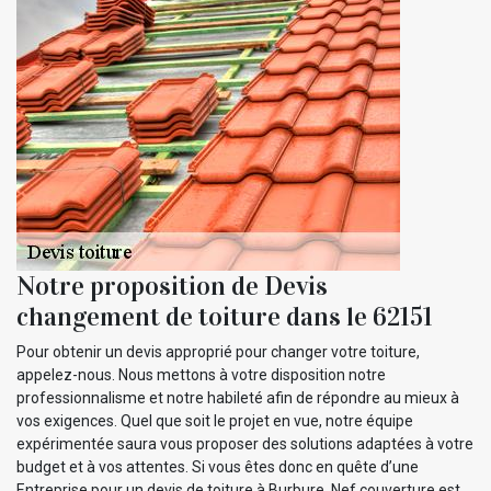
Notre proposition de Devis
changement de toiture dans le 62151
Pour obtenir un devis approprié pour changer votre toiture,
appelez-nous. Nous mettons à votre disposition notre
professionnalisme et notre habileté afin de répondre au mieux à
vos exigences. Quel que soit le projet en vue, notre équipe
expérimentée saura vous proposer des solutions adaptées à votre
budget et à vos attentes. Si vous êtes donc en quête d’une
Entreprise pour un devis de toiture à Burbure, Nef couverture est