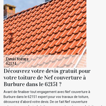
Découvrez votre devis gratuit pour
votre toiture de Nef couverture à
Burbure dans le 62151 ?
Avant de finaliser tout engagement avec Nef couverture à
Burbure dans le 62151 expert pour vos travaux de toiture,
découvrez d’abord votre devis. De ce fait Nef couverture