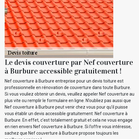
Le devis couverture par Nef couverture
à Burbure accessible gratuitement !
Nef couverture à Burbure entreprise pour un devis toiture est
professionnelle en rénovation de couverture dans toute Burbure.
Si vous vouliez obtenir un devis, veuillez appeler Nef couverture au
plus vite ou remplir le formulaire en ligne. N’oubliez pas aussi que
Nef couverture à Burbure peut venir chez vous pour qu’il puisse
vous établir un devis accessible gratuitement. Nef couverture à
Burbure. En effet, c’est totalement gratuit et cela ne vous engage
en rien envers Nef couverture à Burbure. Si l’offre vous intéresse,
sachez que Nef couverture à Burbure propose toujours les