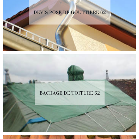
DEVIS POSE DE GOUTTIÈRE 62
BACHAGE DE TOITURE 62