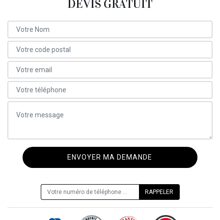
DEVIS GRATUIT
ON VOUS RAPPELLE GRATUITEMENT