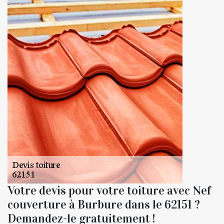
Votre devis pour votre toiture avec Nef
couverture à Burbure dans le 62151 ?
Demandez-le gratuitement !