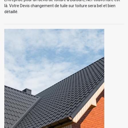
là. Votre Devis changement de tuile sur toiture sera bel et bien
détaillé.