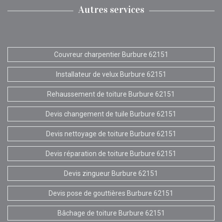
Autres services
Couvreur charpentier Burbure 62151
Installateur de velux Burbure 62151
Rehaussement de toiture Burbure 62151
Devis changement de tuile Burbure 62151
Devis nettoyage de toiture Burbure 62151
Devis réparation de toiture Burbure 62151
Devis zingueur Burbure 62151
Devis pose de gouttières Burbure 62151
Bâchage de toiture Burbure 62151