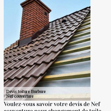
Voulez-vous savoir votre devis de Nef
couverture pour changement de tuile