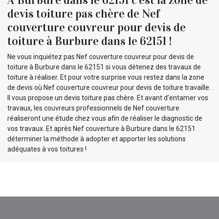
devis toiture pas chère de Nef
couverture couvreur pour devis de
toiture à Burbure dans le 62151 !
Ne vous inquiétez pas Nef couverture couvreur pour devis de
toiture à Burbure dans le 62151 si vous détenez des travaux de
toiture à réaliser. Et pour votre surprise vous restez dans la zone
de devis où Nef couverture couvreur pour devis de toiture travaille.
Il vous propose un devis toiture pas chère. Et avant d’entamer vos
travaux, les couvreurs professionnels de Nef couverture
réaliseront une étude chez vous afin de réaliser le diagnostic de
vos travaux. Et après Nef couverture à Burbure dans le 62151
déterminer la méthode à adopter et apporter les solutions
adéquates à vos toitures !