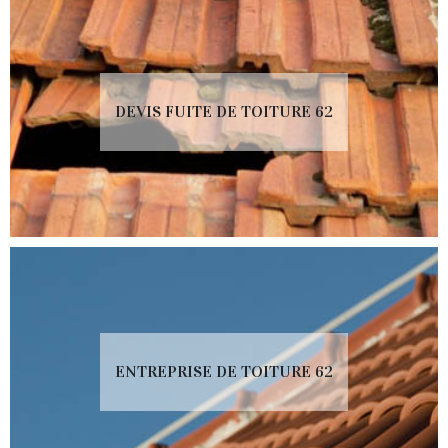
DEVIS FUITE DE TOITURE 62
ENTREPRISE DE TOITURE 62