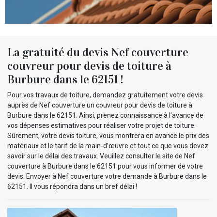
La gratuité du devis Nef couverture
couvreur pour devis de toiture à
Burbure dans le 62151 !
Pour vos travaux de toiture, demandez gratuitement votre devis
auprès de Nef couverture un couvreur pour devis de toiture à
Burbure dans le 62151. Ainsi, prenez connaissance à l’avance de
vos dépenses estimatives pour réaliser votre projet de toiture.
Sûrement, votre devis toiture, vous montrera en avance le prix des
matériaux et le tarif de la main-d’œuvre et tout ce que vous devez
savoir sur le délai des travaux. Veuillez consulter le site de Nef
couverture à Burbure dans le 62151 pour vous informer de votre
devis. Envoyer à Nef couverture votre demande à Burbure dans le
62151. Il vous répondra dans un bref délai !