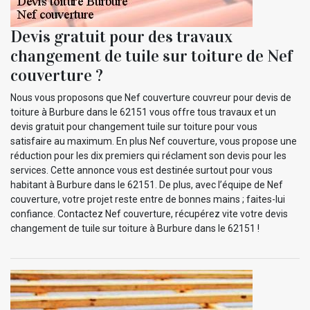
Devis gratuit pour des travaux
changement de tuile sur toiture de Nef
couverture ?
Nous vous proposons que Nef couverture couvreur pour devis de
toiture à Burbure dans le 62151 vous offre tous travaux et un
devis gratuit pour changement tuile sur toiture pour vous
satisfaire au maximum. En plus Nef couverture, vous propose une
réduction pour les dix premiers qui réclament son devis pour les
services. Cette annonce vous est destinée surtout pour vous
habitant à Burbure dans le 62151. De plus, avec l’équipe de Nef
couverture, votre projet reste entre de bonnes mains ; faites-lui
confiance. Contactez Nef couverture, récupérez vite votre devis
changement de tuile sur toiture à Burbure dans le 62151 !