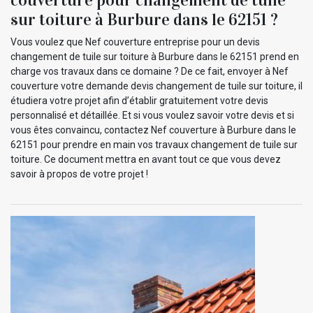
sur toiture à Burbure dans le 62151 ?
Vous voulez que Nef couverture entreprise pour un devis
changement de tuile sur toiture à Burbure dans le 62151 prend en
charge vos travaux dans ce domaine ? De ce fait, envoyer à Nef
couverture votre demande devis changement de tuile sur toiture, il
étudiera votre projet afin d’établir gratuitement votre devis
personnalisé et détaillée. Et si vous voulez savoir votre devis et si
vous êtes convaincu, contactez Nef couverture à Burbure dans le
62151 pour prendre en main vos travaux changement de tuile sur
toiture. Ce document mettra en avant tout ce que vous devez
savoir à propos de votre projet !