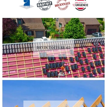
DEVIS TOITURE 62