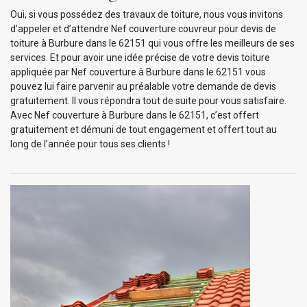
Oui, si vous possédez des travaux de toiture, nous vous invitons
d’appeler et d’attendre Nef couverture couvreur pour devis de
toiture à Burbure dans le 62151 qui vous offre les meilleurs de ses
services. Et pour avoir une idée précise de votre devis toiture
appliquée par Nef couverture à Burbure dans le 62151 vous
pouvez lui faire parvenir au préalable votre demande de devis
gratuitement. Il vous répondra tout de suite pour vous satisfaire.
Avec Nef couverture à Burbure dans le 62151, c’est offert
gratuitement et démuni de tout engagement et offert tout au
long de l’année pour tous ses clients !