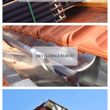
DEVIS ZINGUEUR 62