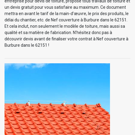
entreprise pour devis de toiture, propose tous travaux de toiture et
un devis gratuit pour vous satisfaire au maximum. Ce document
mettra en avant le tarif de la main-d’œuvre, le prix des produits, le
délai du chantier, etc. de Nef couverture à Burbure dans le 62151.
Et cela inclut, non seulement le modèle de toiture, mais aussi sa
qualité et sa matière de fabrication. N’hésitez donc pas à
découvrir devis avant de finaliser votre contrat à Nef couverture à
Burbure dans le 62151 !