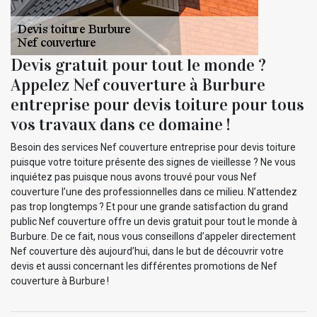
Devis gratuit pour tout le monde ?
Appelez Nef couverture à Burbure
entreprise pour devis toiture pour tous
vos travaux dans ce domaine !
Besoin des services Nef couverture entreprise pour devis toiture
puisque votre toiture présente des signes de vieillesse ? Ne vous
inquiétez pas puisque nous avons trouvé pour vous Nef
couverture l’une des professionnelles dans ce milieu. N’attendez
pas trop longtemps ? Et pour une grande satisfaction du grand
public Nef couverture offre un devis gratuit pour tout le monde à
Burbure. De ce fait, nous vous conseillons d’appeler directement
Nef couverture dès aujourd’hui, dans le but de découvrir votre
devis et aussi concernant les différentes promotions de Nef
couverture à Burbure !