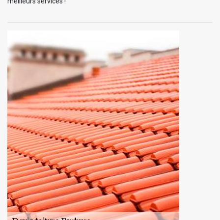
meilleurs services !