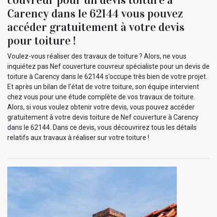
Carency dans le 62144 vous pouvez
accéder gratuitement à votre devis
pour toiture !
Voulez-vous réaliser des travaux de toiture ? Alors, ne vous
inquiétez pas Nef couverture couvreur spécialiste pour un devis de
toiture à Carency dans le 62144 s’occupe très bien de votre projet.
Et après un bilan de l’état de votre toiture, son équipe intervient
chez vous pour une étude complète de vos travaux de toiture.
Alors, si vous voulez obtenir votre devis, vous pouvez accéder
gratuitement à votre devis toiture de Nef couverture à Carency
dans le 62144. Dans ce devis, vous découvrirez tous les détails
relatifs aux travaux à réaliser sur votre toiture !