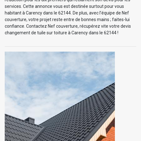
services. Cette annonce vous est destinée surtout pour vous
habitant à Carency dans le 62144. De plus, avec l’équipe de Nef
couverture, votre projet reste entre de bonnes mains ; faites-lui
confiance. Contactez Nef couverture, récupérez vite votre devis
changement de tuile sur toiture à Carency dans le 62144 !