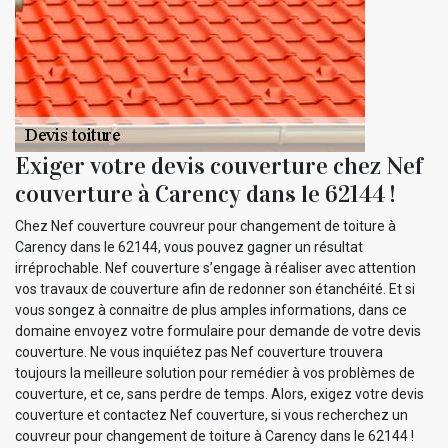
Exiger votre devis couverture chez Nef
couverture à Carency dans le 62144 !
Chez Nef couverture couvreur pour changement de toiture à
Carency dans le 62144, vous pouvez gagner un résultat
irréprochable. Nef couverture s’engage à réaliser avec attention
vos travaux de couverture afin de redonner son étanchéité. Et si
vous songez à connaitre de plus amples informations, dans ce
domaine envoyez votre formulaire pour demande de votre devis
couverture. Ne vous inquiétez pas Nef couverture trouvera
toujours la meilleure solution pour remédier à vos problèmes de
couverture, et ce, sans perdre de temps. Alors, exigez votre devis
couverture et contactez Nef couverture, si vous recherchez un
couvreur pour changement de toiture à Carency dans le 62144 !