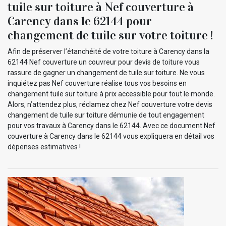
tuile sur toiture à Nef couverture à
Carency dans le 62144 pour
changement de tuile sur votre toiture !
Afin de préserver l’étanchéité de votre toiture à Carency dans la
62144 Nef couverture un couvreur pour devis de toiture vous
rassure de gagner un changement de tuile sur toiture. Ne vous
inquiétez pas Nef couverture réalise tous vos besoins en
changement tuile sur toiture à prix accessible pour tout le monde.
Alors, n’attendez plus, réclamez chez Nef couverture votre devis
changement de tuile sur toiture démunie de tout engagement
pour vos travaux à Carency dans le 62144. Avec ce document Nef
couverture à Carency dans le 62144 vous expliquera en détail vos
dépenses estimatives !