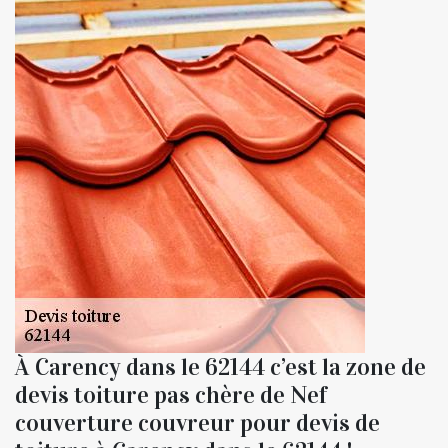
À Carency dans le 62144 c’est la zone de
devis toiture pas chère de Nef
couverture couvreur pour devis de