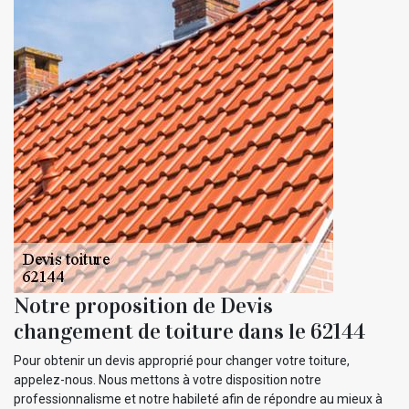
Notre proposition de Devis
changement de toiture dans le 62144
Pour obtenir un devis approprié pour changer votre toiture,
appelez-nous. Nous mettons à votre disposition notre
professionnalisme et notre habileté afin de répondre au mieux à