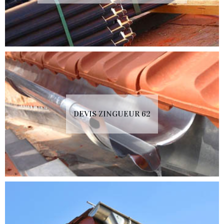
DEVIS ZINGUEUR 62