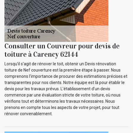
Consulter un Couvreur pour devis de
toiture à Carency 62144
Lorsqu'il s'agit de rénover le toit, obtenir un Devis rénovation
toiture de Nef couverture est la première étape à passer. Nous
comprenons l'importance de procurer des estimations précises et
transparentes pour nos clients. Notre équipe est là pour établir le
devis pour les travaux prévus. L’établissement d’un devis
commence par une évaluation stricte de votre toiture, où nous
vérifions tout et déterminons les travaux nécessaires. Nous
prenons en compte tous les aspects de votre projet, pour tout
rénover convenablement.