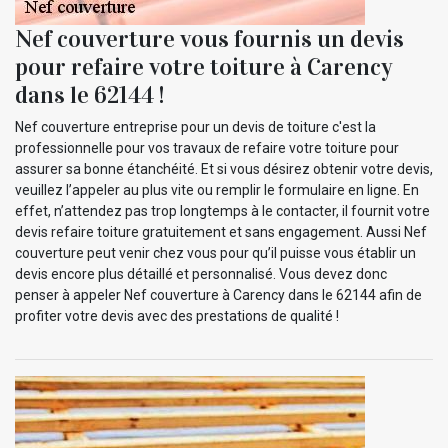
Nef couverture vous fournis un devis
pour refaire votre toiture à Carency
dans le 62144 !
Nef couverture entreprise pour un devis de toiture c'est la
professionnelle pour vos travaux de refaire votre toiture pour
assurer sa bonne étanchéité. Et si vous désirez obtenir votre devis,
veuillez l’appeler au plus vite ou remplir le formulaire en ligne. En
effet, n’attendez pas trop longtemps à le contacter, il fournit votre
devis refaire toiture gratuitement et sans engagement. Aussi Nef
couverture peut venir chez vous pour qu’il puisse vous établir un
devis encore plus détaillé et personnalisé. Vous devez donc
penser à appeler Nef couverture à Carency dans le 62144 afin de
profiter votre devis avec des prestations de qualité !