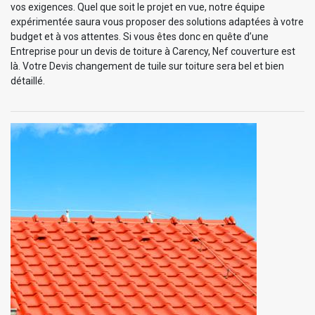
vos exigences. Quel que soit le projet en vue, notre équipe
expérimentée saura vous proposer des solutions adaptées à votre
budget et à vos attentes. Si vous êtes donc en quête d’une
Entreprise pour un devis de toiture à Carency, Nef couverture est
là. Votre Devis changement de tuile sur toiture sera bel et bien
détaillé.