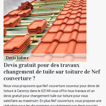
Devis gratuit pour des travaux
changement de tuile sur toiture de Nef
couverture ?
Nous vous proposons que Nef couverture couvreur pour devis de
toiture à Carency dans le 62144 vous offre tous travaux et un
devis gratuit pour changement tuile sur toiture pour vous
satisfaire au maximum. En plus Nef couverture, vous propose une
réduction pour les dix premiers qui réclament son devis pour les