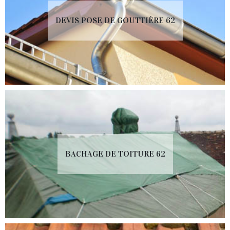
DEVIS POSE DE GOUTTIÈRE 62
BACHAGE DE TOITURE 62