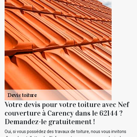
Votre devis pour votre toiture avec Nef
couverture à Carency dans le 62144 ?
Demandez-le gratuitement !
Oui, si vous possédez des travaux de toiture, nous vous invitons