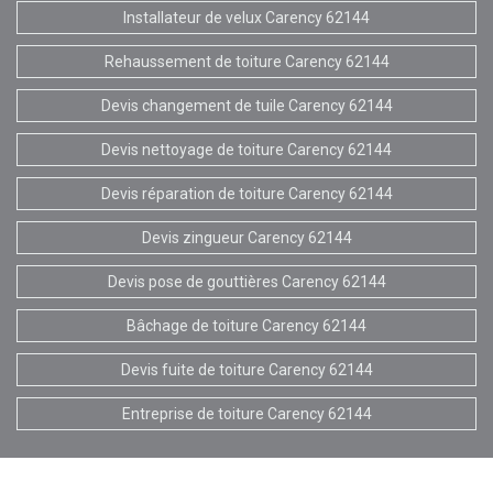
Installateur de velux Carency 62144
Rehaussement de toiture Carency 62144
Devis changement de tuile Carency 62144
Devis nettoyage de toiture Carency 62144
Devis réparation de toiture Carency 62144
Devis zingueur Carency 62144
Devis pose de gouttières Carency 62144
Bâchage de toiture Carency 62144
Devis fuite de toiture Carency 62144
Entreprise de toiture Carency 62144