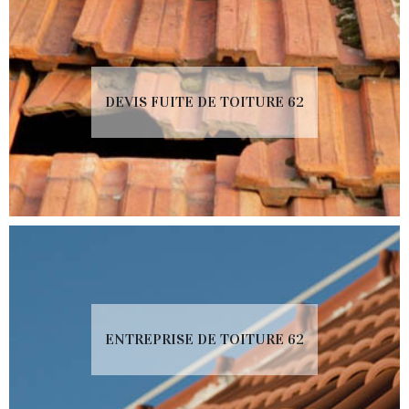
DEVIS FUITE DE TOITURE 62
ENTREPRISE DE TOITURE 62