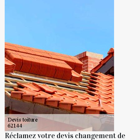
Réclamez votre devis changement de