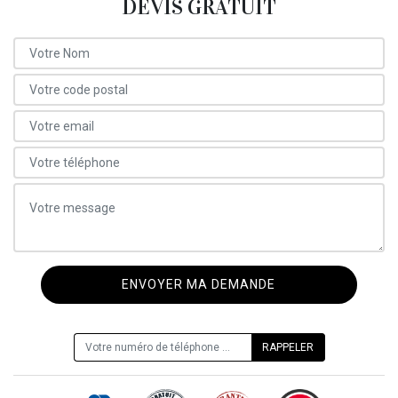
DEVIS GRATUIT
ON VOUS RAPPELLE GRATUITEMENT