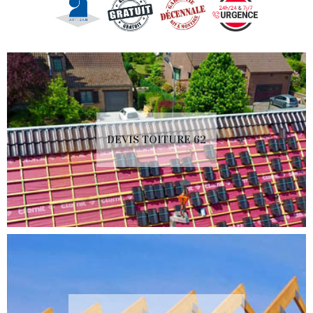
DEVIS TOITURE 62