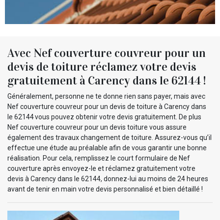
Avec Nef couverture couvreur pour un
devis de toiture réclamez votre devis
gratuitement à Carency dans le 62144 !
Généralement, personne ne te donne rien sans payer, mais avec
Nef couverture couvreur pour un devis de toiture à Carency dans
le 62144 vous pouvez obtenir votre devis gratuitement. De plus
Nef couverture couvreur pour un devis toiture vous assure
également des travaux changement de toiture. Assurez-vous qu’il
effectue une étude au préalable afin de vous garantir une bonne
réalisation. Pour cela, remplissez le court formulaire de Nef
couverture après envoyez-le et réclamez gratuitement votre
devis à Carency dans le 62144, donnez-lui au moins de 24 heures
avant de tenir en main votre devis personnalisé et bien détaillé !