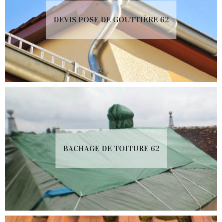
DEVIS POSE DE GOUTTIÈRE 62
BACHAGE DE TOITURE 62