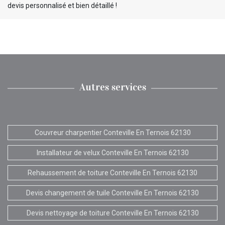
devis personnalisé et bien détaillé !
Autres services
Couvreur charpentier Conteville En Ternois 62130
Installateur de velux Conteville En Ternois 62130
Rehaussement de toiture Conteville En Ternois 62130
Devis changement de tuile Conteville En Ternois 62130
Devis nettoyage de toiture Conteville En Ternois 62130