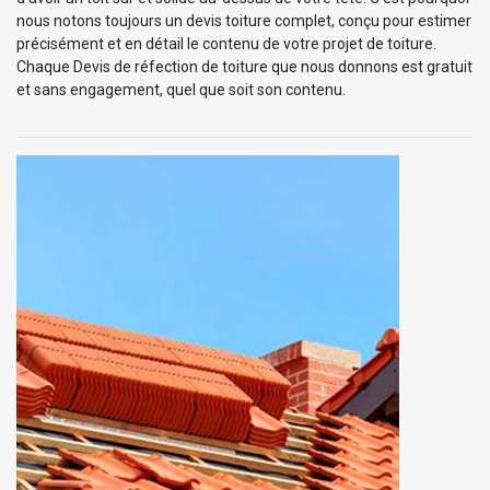
nous notons toujours un devis toiture complet, conçu pour estimer
précisément et en détail le contenu de votre projet de toiture.
Chaque Devis de réfection de toiture que nous donnons est gratuit
et sans engagement, quel que soit son contenu.