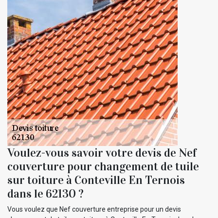
Voulez-vous savoir votre devis de Nef
couverture pour changement de tuile
sur toiture à Conteville En Ternois
dans le 62130 ?
Vous voulez que Nef couverture entreprise pour un devis