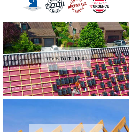
DEVIS TOITURE 62