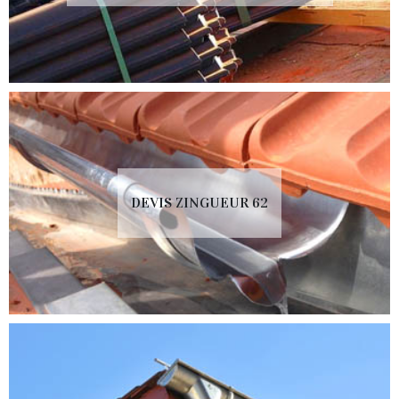
DEVIS ZINGUEUR 62