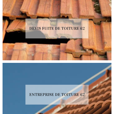
DEVIS FUITE DE TOITURE 62
ENTREPRISE DE TOITURE 62