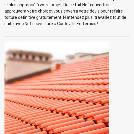
le plus approprié à votre projet. De ce fait Nef couverture
approuvera votre choix et vous enverra votre devis pour refaire
toiture définitive gratuitement. N’attendez plus, travaillez tout de
suite avec Nef couverture à Conteville En Ternois !