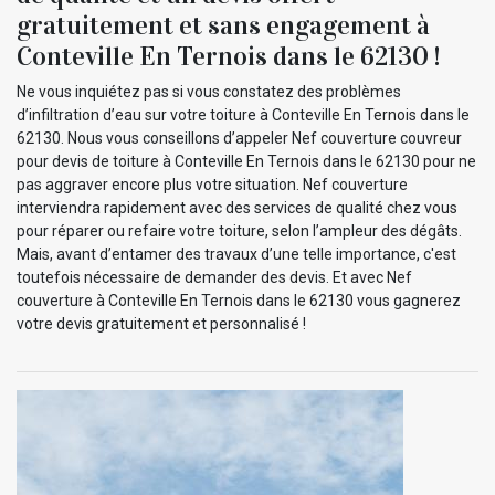
gratuitement et sans engagement à
Conteville En Ternois dans le 62130 !
Ne vous inquiétez pas si vous constatez des problèmes
d’infiltration d’eau sur votre toiture à Conteville En Ternois dans le
62130. Nous vous conseillons d’appeler Nef couverture couvreur
pour devis de toiture à Conteville En Ternois dans le 62130 pour ne
pas aggraver encore plus votre situation. Nef couverture
interviendra rapidement avec des services de qualité chez vous
pour réparer ou refaire votre toiture, selon l’ampleur des dégâts.
Mais, avant d’entamer des travaux d’une telle importance, c'est
toutefois nécessaire de demander des devis. Et avec Nef
couverture à Conteville En Ternois dans le 62130 vous gagnerez
votre devis gratuitement et personnalisé !