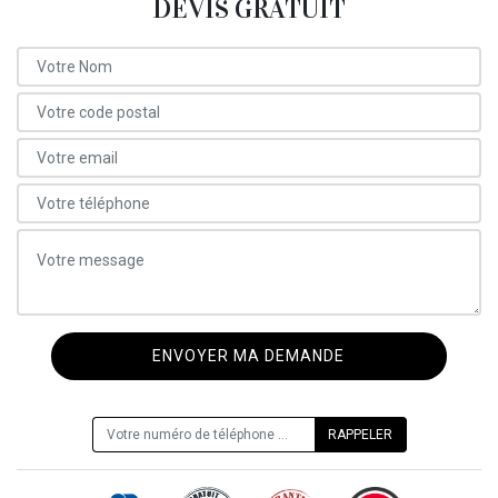
DEVIS GRATUIT
ON VOUS RAPPELLE GRATUITEMENT