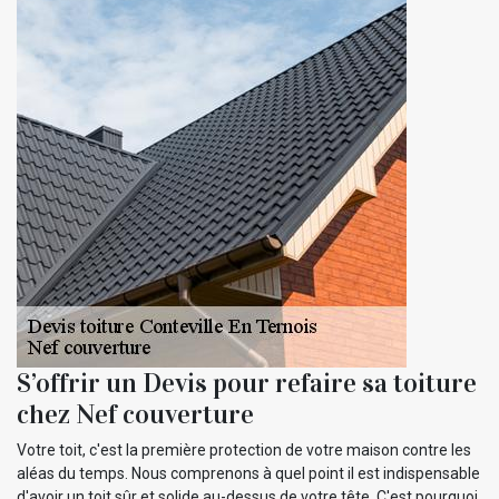
S’offrir un Devis pour refaire sa toiture
chez Nef couverture
Votre toit, c'est la première protection de votre maison contre les
aléas du temps. Nous comprenons à quel point il est indispensable
d'avoir un toit sûr et solide au-dessus de votre tête. C'est pourquoi