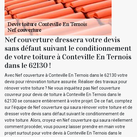
Nef couverture dressera votre devis
sans défaut suivant le conditionnement
de votre toiture à Conteville En Ternois
dans le 62130 !
Avec Nef couverture à Conteville En Ternois dans le 62130 votre
devis pour rénovation toiture assurée. Réaliser des travaux pour
rénover votre toiture ? Ne vous inquiétez pas Nef couverture
couvreur pour devis de toiture à Conteville En Ternois dans le
62130 se consacre entièrement à votre projet. De ce fait, comptez
sur l’équipe de Nef couverture qui saura rénover votre toiture et de
dresser votre devis sans défaut suivant le conditionnement de
votre toiture. Alors, croyez-en Nef couverture qui saura réellement
comment procéder, vous pouvez laisser prendre en main votre
projet surtout pour votre devis à Conteville En Ternois dans le