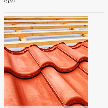
62130 !