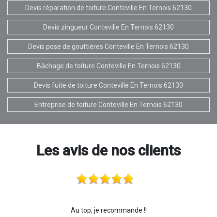
Devis réparation de toiture Conteville En Ternois 62130
Devis zingueur Conteville En Ternois 62130
Devis pose de gouttières Conteville En Ternois 62130
Bâchage de toiture Conteville En Ternois 62130
Devis fuite de toiture Conteville En Ternois 62130
Entreprise de toiture Conteville En Ternois 62130
Les avis de nos clients
Au top, je recommande !!