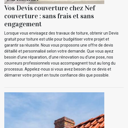
Vos Devis couverture chez Nef
couverture : sans frais et sans
engagement
Lorsque vous envisagez des travaux de toiture, obtenir un Devis
gratuit pour toiture est utile pour budgétiser votre projet et
garantir sa réussite. Nous vous proposons une offre de devis
détaillé et personnalisé selon votre demande. Que vous ayez
besoin d'une réparation, d'une rénovation ou d'une pose, nos
couvreurs professionnels vous accompagnent tout au long du
processus. Appelez-nous si vous avez besoin de ce devis et
démarrer votre projet en toute confiance dès que possible.