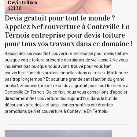
Devis gratuit pour tout le monde ?
Appelez Nef couverture à Conteville En
Ternois entreprise pour devis toiture
pour tous vos travaux dans ce domaine !
Besoin des services Nef couverture entreprise pour devis toiture
puisque votre toiture présente des signes de vieillesse ? Ne vous
inquiétez pas puisque nous avons trouvé pour vous Nef
couverture l’une des professionnelles dans ce milieu. N’attendez
pas trop longtemps ? Et pour une grande satisfaction du grand
public Nef couverture offre un devis gratuit pour tout le monde à
Conteville En Ternois. De ce fait, nous vous conseillons d’appeler
directement Nef couverture dès aujourd’hui, dans le but de
découvrir votre devis et aussi concernant les différentes
promotions de Nef couverture à Conteville En Ternois !