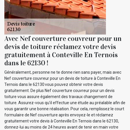
Avec Nef couverture couvreur pour un
devis de toiture réclamez votre devis
gratuitement à Conteville En Ternois
dans le 62130 !
Généralement, personne ne te donne rien sans payer, mais avec
Nef couverture couvreur pour un devis de toiture à Conteville En
Ternois dans le 62130 vous pouvez obtenir votre devis
gratuitement. De plus Nef couverture couvreur pour un devis
toiture vous assure également des travaux changement de
toiture. Assurez-vous qu’il effectue une étude au préalable afin de
vous garantir une bonne réalisation. Pour cela, remplissez le court
formulaire de Nef couverture après envoyez-le et réclamez
gratuitement votre devis à Conteville En Ternois dans le 62130,
donnez-lui au moins de 24 heures avant de tenir en main votre