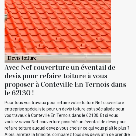
Avec Nef couverture un éventail de
devis pour refaire toiture à vous
proposer à Conteville En Ternois dans
le 62130 !
Pour tous vos travaux pour refaire votre toiture Nef couverture
entreprise spécialiste pour un devis toiture est spécialisée pour
vos travaux à Conteville En Ternois dans le 62130. Et si vous
vouliez savoir Nef couverture possédé un éventail de devis pour
refaire toiture auquel devez-vous choisir ce qui vous plaît le plus ?
Alors, arrêtez la timidité, comparez tous ses devis afin de prendre