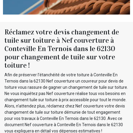
Réclamez votre devis changement de
tuile sur toiture à Nef couverture à
Conteville En Ternois dans le 62130
pour changement de tuile sur votre
toiture !
Afin de préserver l’étanchéité de votre toiture à Conteville En
Ternois dans la 62130 Nef couverture un couvreur pour devis de
toiture vous rassure de gagner un changement de tuile sur toiture.
Ne vous inquiétez pas Nef couverture réalise tous vos besoins en
changement tuile sur toiture à prix accessible pour tout le monde.
Alors, n’attendez plus, réclamez chez Nef couverture votre devis
changement de tuile sur toiture démunie de tout engagement
pour vos travaux à Conteville En Ternois dans le 62130. Avec ce
document Nef couverture à Conteville En Ternois dans le 62130
vous expliquera en détail vos dépenses estimatives !