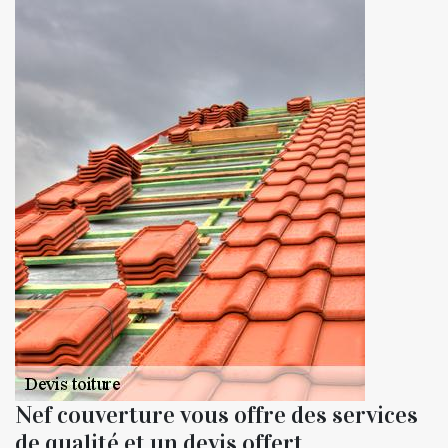
Nef couverture vous offre des services
de qualité et un devis offert