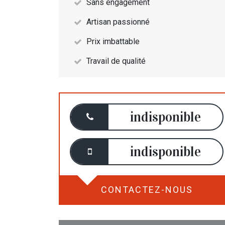
Sans engagement
Artisan passionné
Prix imbattable
Travail de qualité
indisponible
indisponible
CONTACTEZ-NOUS