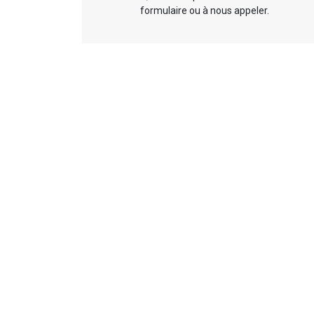
formulaire ou à nous appeler.