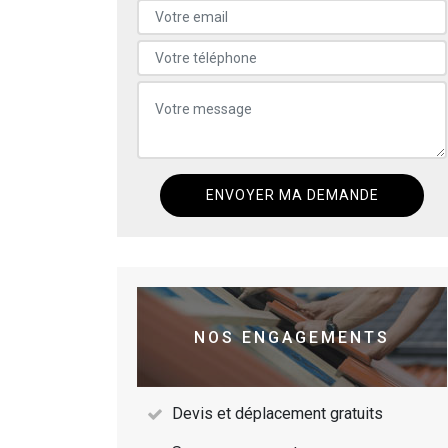
NOS ENGAGEMENTS
Devis et déplacement gratuits