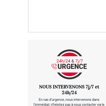
NOUS INTERVENONS 7j/7 et
24h/24
En cas d’urgence, nous intervenons dans
l’immédiat, n’hésitez pas à nous contacter via le