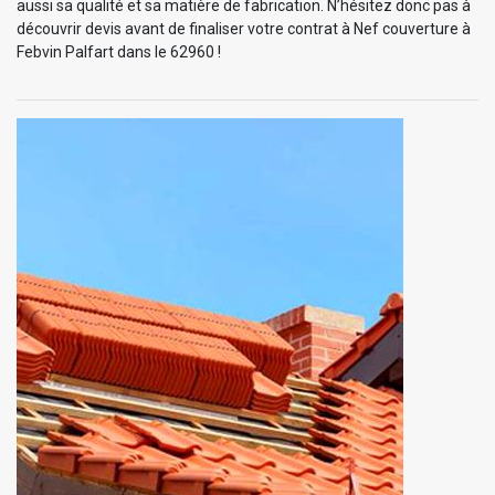
aussi sa qualité et sa matière de fabrication. N’hésitez donc pas à
découvrir devis avant de finaliser votre contrat à Nef couverture à
Febvin Palfart dans le 62960 !