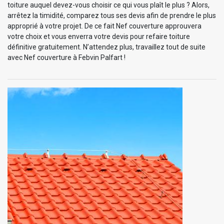
toiture auquel devez-vous choisir ce qui vous plaît le plus ? Alors,
arrêtez la timidité, comparez tous ses devis afin de prendre le plus
approprié à votre projet. De ce fait Nef couverture approuvera
votre choix et vous enverra votre devis pour refaire toiture
définitive gratuitement. N’attendez plus, travaillez tout de suite
avec Nef couverture à Febvin Palfart !