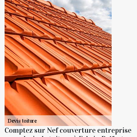
Comptez sur Nef couverture entreprise