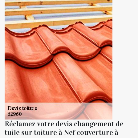
Réclamez votre devis changement de
tuile sur toiture à Nef couverture à