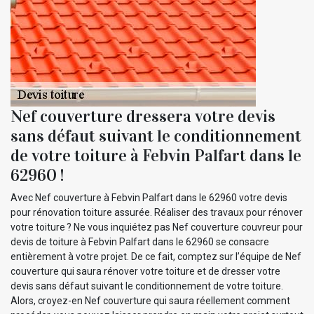
Nef couverture dressera votre devis
sans défaut suivant le conditionnement
de votre toiture à Febvin Palfart dans le
62960 !
Avec Nef couverture à Febvin Palfart dans le 62960 votre devis
pour rénovation toiture assurée. Réaliser des travaux pour rénover
votre toiture ? Ne vous inquiétez pas Nef couverture couvreur pour
devis de toiture à Febvin Palfart dans le 62960 se consacre
entièrement à votre projet. De ce fait, comptez sur l’équipe de Nef
couverture qui saura rénover votre toiture et de dresser votre
devis sans défaut suivant le conditionnement de votre toiture.
Alors, croyez-en Nef couverture qui saura réellement comment