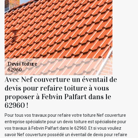
Avec Nef couverture un éventail de
devis pour refaire toiture à vous
proposer à Febvin Palfart dans le
62960 !
Pour tous vos travaux pour refaire votre toiture Nef couverture
entreprise spécialiste pour un devis toiture est spécialisée pour
vos travaux à Febvin Palfart dans le 62960. Et si vous vouliez
savoir Nef couverture possédé un éventail de devis pour refaire