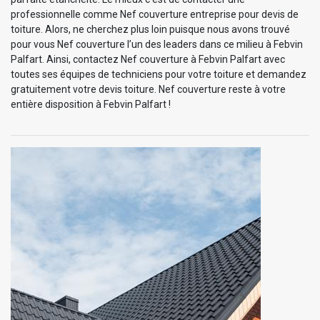
professionnelle comme Nef couverture entreprise pour devis de
toiture. Alors, ne cherchez plus loin puisque nous avons trouvé
pour vous Nef couverture l’un des leaders dans ce milieu à Febvin
Palfart. Ainsi, contactez Nef couverture à Febvin Palfart avec
toutes ses équipes de techniciens pour votre toiture et demandez
gratuitement votre devis toiture. Nef couverture reste à votre
entière disposition à Febvin Palfart !