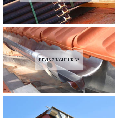
DEVIS ZINGUEUR 62