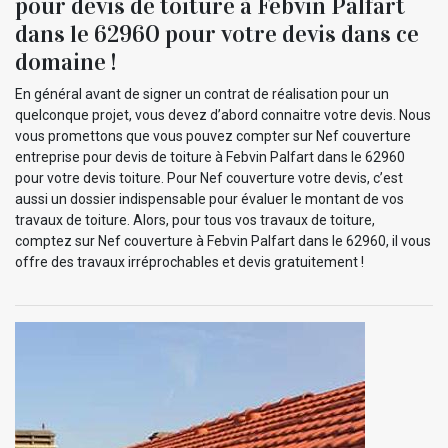
pour devis de toiture à Febvin Palfart
dans le 62960 pour votre devis dans ce
domaine !
En général avant de signer un contrat de réalisation pour un
quelconque projet, vous devez d’abord connaitre votre devis. Nous
vous promettons que vous pouvez compter sur Nef couverture
entreprise pour devis de toiture à Febvin Palfart dans le 62960
pour votre devis toiture. Pour Nef couverture votre devis, c’est
aussi un dossier indispensable pour évaluer le montant de vos
travaux de toiture. Alors, pour tous vos travaux de toiture,
comptez sur Nef couverture à Febvin Palfart dans le 62960, il vous
offre des travaux irréprochables et devis gratuitement !