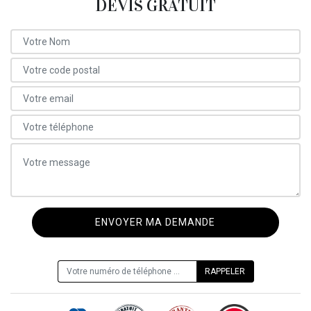
DEVIS GRATUIT
ON VOUS RAPPELLE GRATUITEMENT