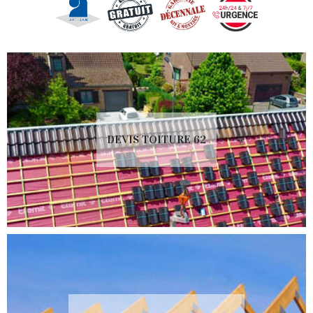
DEVIS TOITURE 62