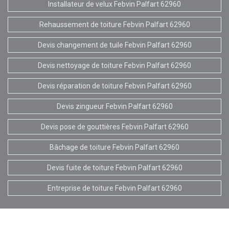
Installateur de velux Febvin Palfart 62960
Rehaussement de toiture Febvin Palfart 62960
Devis changement de tuile Febvin Palfart 62960
Devis nettoyage de toiture Febvin Palfart 62960
Devis réparation de toiture Febvin Palfart 62960
Devis zingueur Febvin Palfart 62960
Devis pose de gouttières Febvin Palfart 62960
Bâchage de toiture Febvin Palfart 62960
Devis fuite de toiture Febvin Palfart 62960
Entreprise de toiture Febvin Palfart 62960