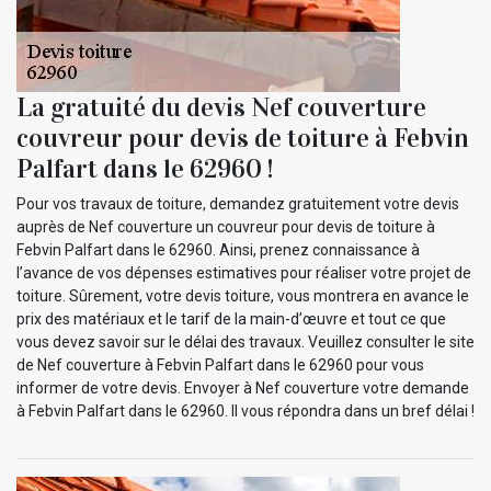
La gratuité du devis Nef couverture
couvreur pour devis de toiture à Febvin
Palfart dans le 62960 !
Pour vos travaux de toiture, demandez gratuitement votre devis
auprès de Nef couverture un couvreur pour devis de toiture à
Febvin Palfart dans le 62960. Ainsi, prenez connaissance à
l’avance de vos dépenses estimatives pour réaliser votre projet de
toiture. Sûrement, votre devis toiture, vous montrera en avance le
prix des matériaux et le tarif de la main-d’œuvre et tout ce que
vous devez savoir sur le délai des travaux. Veuillez consulter le site
de Nef couverture à Febvin Palfart dans le 62960 pour vous
informer de votre devis. Envoyer à Nef couverture votre demande
à Febvin Palfart dans le 62960. Il vous répondra dans un bref délai !