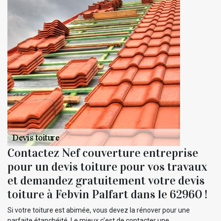
Contactez Nef couverture entreprise
pour un devis toiture pour vos travaux
et demandez gratuitement votre devis
toiture à Febvin Palfart dans le 62960 !
Si votre toiture est abimée, vous devez la rénover pour une
parfaite étanchéité. Le mieux c’est de contacter une