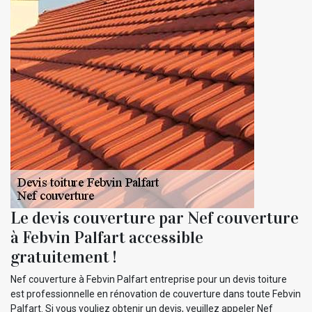
Le devis couverture par Nef couverture
à Febvin Palfart accessible
gratuitement !
Nef couverture à Febvin Palfart entreprise pour un devis toiture
est professionnelle en rénovation de couverture dans toute Febvin
Palfart. Si vous vouliez obtenir un devis, veuillez appeler Nef