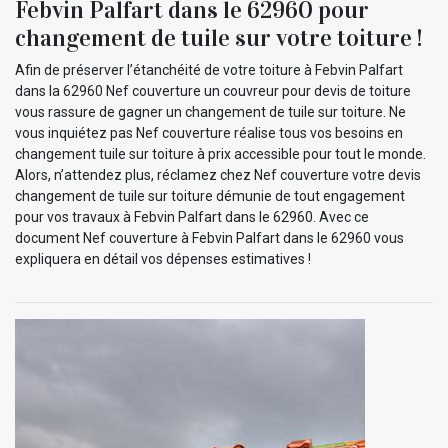
Febvin Palfart dans le 62960 pour
changement de tuile sur votre toiture !
Afin de préserver l’étanchéité de votre toiture à Febvin Palfart
dans la 62960 Nef couverture un couvreur pour devis de toiture
vous rassure de gagner un changement de tuile sur toiture. Ne
vous inquiétez pas Nef couverture réalise tous vos besoins en
changement tuile sur toiture à prix accessible pour tout le monde.
Alors, n’attendez plus, réclamez chez Nef couverture votre devis
changement de tuile sur toiture démunie de tout engagement
pour vos travaux à Febvin Palfart dans le 62960. Avec ce
document Nef couverture à Febvin Palfart dans le 62960 vous
expliquera en détail vos dépenses estimatives !