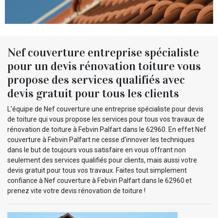
Nef couverture entreprise spécialiste
pour un devis rénovation toiture vous
propose des services qualifiés avec
devis gratuit pour tous les clients
L’équipe de Nef couverture une entreprise spécialiste pour devis
de toiture qui vous propose les services pour tous vos travaux de
rénovation de toiture à Febvin Palfart dans le 62960. En effet Nef
couverture à Febvin Palfart ne cesse d’innover les techniques
dans le but de toujours vous satisfaire en vous offrant non
seulement des services qualifiés pour clients, mais aussi votre
devis gratuit pour tous vos travaux. Faites tout simplement
confiance à Nef couverture à Febvin Palfart dans le 62960 et
prenez vite votre devis rénovation de toiture !