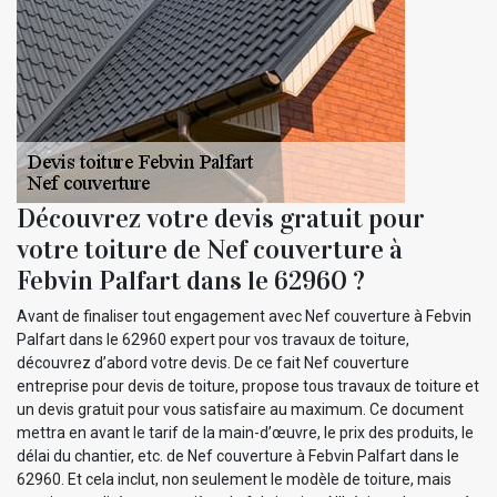
Découvrez votre devis gratuit pour
votre toiture de Nef couverture à
Febvin Palfart dans le 62960 ?
Avant de finaliser tout engagement avec Nef couverture à Febvin
Palfart dans le 62960 expert pour vos travaux de toiture,
découvrez d’abord votre devis. De ce fait Nef couverture
entreprise pour devis de toiture, propose tous travaux de toiture et
un devis gratuit pour vous satisfaire au maximum. Ce document
mettra en avant le tarif de la main-d’œuvre, le prix des produits, le
délai du chantier, etc. de Nef couverture à Febvin Palfart dans le
62960. Et cela inclut, non seulement le modèle de toiture, mais