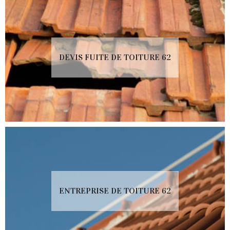
DEVIS FUITE DE TOITURE 62
ENTREPRISE DE TOITURE 62