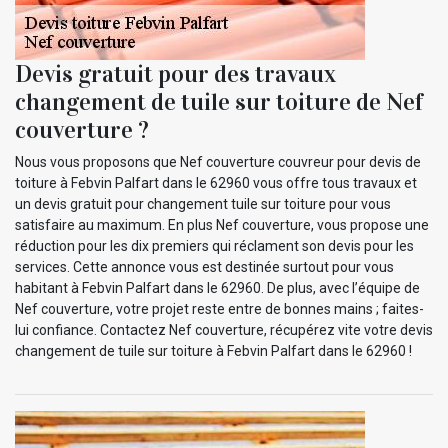
Devis gratuit pour des travaux
changement de tuile sur toiture de Nef
couverture ?
Nous vous proposons que Nef couverture couvreur pour devis de
toiture à Febvin Palfart dans le 62960 vous offre tous travaux et
un devis gratuit pour changement tuile sur toiture pour vous
satisfaire au maximum. En plus Nef couverture, vous propose une
réduction pour les dix premiers qui réclament son devis pour les
services. Cette annonce vous est destinée surtout pour vous
habitant à Febvin Palfart dans le 62960. De plus, avec l’équipe de
Nef couverture, votre projet reste entre de bonnes mains ; faites-
lui confiance. Contactez Nef couverture, récupérez vite votre devis
changement de tuile sur toiture à Febvin Palfart dans le 62960 !