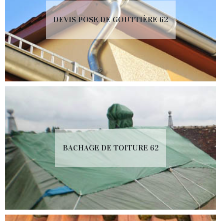
DEVIS POSE DE GOUTTIÈRE 62
BACHAGE DE TOITURE 62