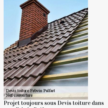
Projet toujours sous Devis toiture dans