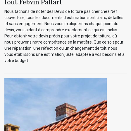
tout Febvin Palfart
Nous tachons de noter des Devis de toiture pas cher chez Nef
couverture, tous les documents d’estimation sont clairs, détaillés
et sans engagement. Nous vous expliquerons chaque point du
devis, vous aidant à comprendre exactement ce qui est inclus.
Pour obtenir votre devis précis pour votre projet de toiture, où
nous prouvons notre compétence en la matière. Que ce soit pour
une réparation, une réfection ou un changement de toit, nous
vous établissons une estimation juste, adaptée à vos besoins et à
votre budget.