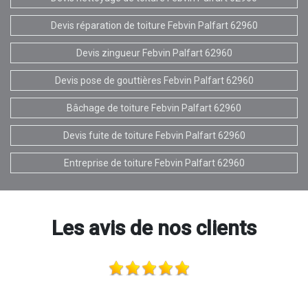
Devis réparation de toiture Febvin Palfart 62960
Devis zingueur Febvin Palfart 62960
Devis pose de gouttières Febvin Palfart 62960
Bâchage de toiture Febvin Palfart 62960
Devis fuite de toiture Febvin Palfart 62960
Entreprise de toiture Febvin Palfart 62960
Les avis de nos clients