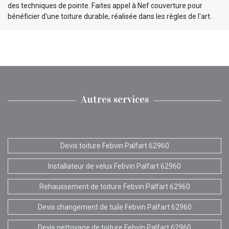
des techniques de pointe. Faites appel à Nef couverture pour
bénéficier d'une toiture durable, réalisée dans les règles de l'art.
Autres services
Devis toiture Febvin Palfart 62960
Installateur de velux Febvin Palfart 62960
Rehaussement de toiture Febvin Palfart 62960
Devis changement de tuile Febvin Palfart 62960
Devis nettoyage de toiture Febvin Palfart 62960