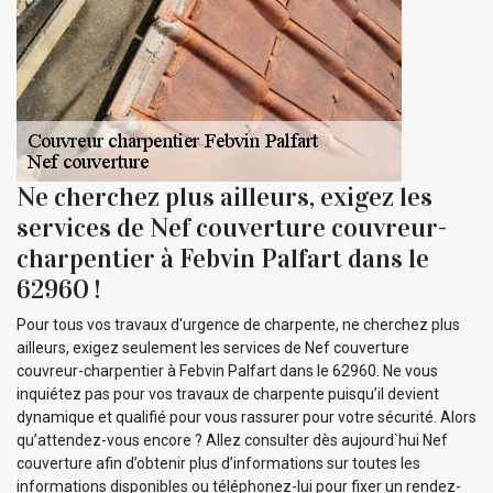
Ne cherchez plus ailleurs, exigez les
services de Nef couverture couvreur-
charpentier à Febvin Palfart dans le
62960 !
Pour tous vos travaux d'urgence de charpente, ne cherchez plus
ailleurs, exigez seulement les services de Nef couverture
couvreur-charpentier à Febvin Palfart dans le 62960. Ne vous
inquiétez pas pour vos travaux de charpente puisqu’il devient
dynamique et qualifié pour vous rassurer pour votre sécurité. Alors
qu’attendez-vous encore ? Allez consulter dès aujourd`hui Nef
couverture afin d’obtenir plus d’informations sur toutes les
informations disponibles ou téléphonez-lui pour fixer un rendez-