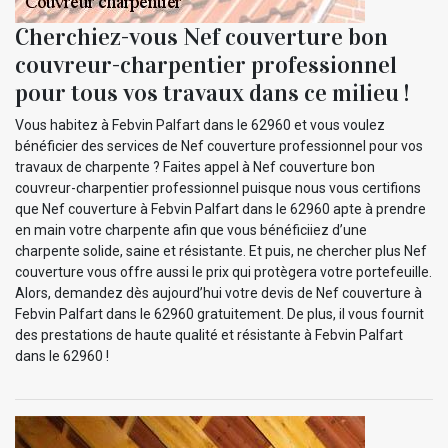
Cherchiez-vous Nef couverture bon
couvreur-charpentier professionnel
pour tous vos travaux dans ce milieu !
Vous habitez à Febvin Palfart dans le 62960 et vous voulez
bénéficier des services de Nef couverture professionnel pour vos
travaux de charpente ? Faites appel à Nef couverture bon
couvreur-charpentier professionnel puisque nous vous certifions
que Nef couverture à Febvin Palfart dans le 62960 apte à prendre
en main votre charpente afin que vous bénéficiiez d’une
charpente solide, saine et résistante. Et puis, ne chercher plus Nef
couverture vous offre aussi le prix qui protègera votre portefeuille.
Alors, demandez dès aujourd’hui votre devis de Nef couverture à
Febvin Palfart dans le 62960 gratuitement. De plus, il vous fournit
des prestations de haute qualité et résistante à Febvin Palfart
dans le 62960 !