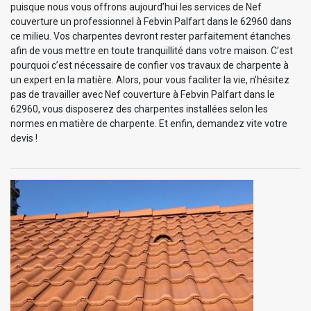
puisque nous vous offrons aujourd’hui les services de Nef
couverture un professionnel à Febvin Palfart dans le 62960 dans
ce milieu. Vos charpentes devront rester parfaitement étanches
afin de vous mettre en toute tranquillité dans votre maison. C’est
pourquoi c’est nécessaire de confier vos travaux de charpente à
un expert en la matière. Alors, pour vous faciliter la vie, n’hésitez
pas de travailler avec Nef couverture à Febvin Palfart dans le
62960, vous disposerez des charpentes installées selon les
normes en matière de charpente. Et enfin, demandez vite votre
devis !