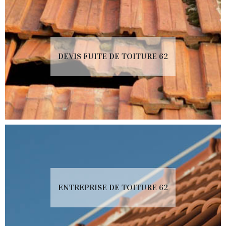
DEVIS FUITE DE TOITURE 62
ENTREPRISE DE TOITURE 62