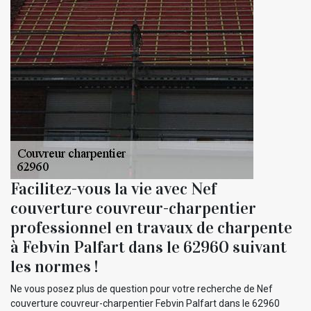
Facilitez-vous la vie avec Nef
couverture couvreur-charpentier
professionnel en travaux de charpente
à Febvin Palfart dans le 62960 suivant
les normes !
Ne vous posez plus de question pour votre recherche de Nef
couverture couvreur-charpentier Febvin Palfart dans le 62960