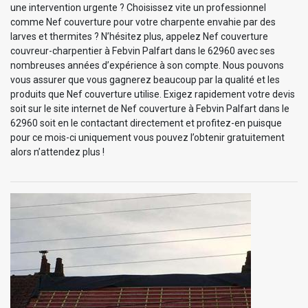
une intervention urgente ? Choisissez vite un professionnel
comme Nef couverture pour votre charpente envahie par des
larves et thermites ? N’hésitez plus, appelez Nef couverture
couvreur-charpentier à Febvin Palfart dans le 62960 avec ses
nombreuses années d’expérience à son compte. Nous pouvons
vous assurer que vous gagnerez beaucoup par la qualité et les
produits que Nef couverture utilise. Exigez rapidement votre devis
soit sur le site internet de Nef couverture à Febvin Palfart dans le
62960 soit en le contactant directement et profitez-en puisque
pour ce mois-ci uniquement vous pouvez l’obtenir gratuitement
alors n’attendez plus !