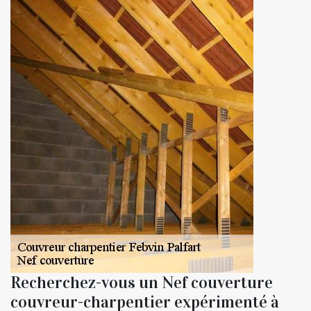
Recherchez-vous un Nef couverture
couvreur-charpentier expérimenté à