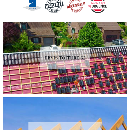
DEVIS TOITURE 62