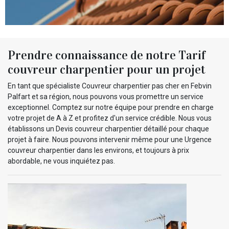
Prendre connaissance de notre Tarif
couvreur charpentier pour un projet
En tant que spécialiste Couvreur charpentier pas cher en Febvin
Palfart et sa région, nous pouvons vous promettre un service
exceptionnel. Comptez sur notre équipe pour prendre en charge
votre projet de A à Z et profitez d'un service crédible. Nous vous
établissons un Devis couvreur charpentier détaillé pour chaque
projet à faire. Nous pouvons intervenir même pour une Urgence
couvreur charpentier dans les environs, et toujours à prix
abordable, ne vous inquiétez pas.