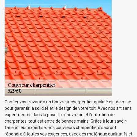
Confier vos travaux à un Couvreur charpentier qualifié est de mise
pour garantir la solidité et le design de votre toit. Avec nos artisans
expérimentés dans la pose, la rénovation et l'entretien de
charpentes, tout est entre de bonnes mains. Grâce à leur savoir-
faire et leur expertise, nos couvreurs charpentiers sauront
répondre à toutes vos exigences, avec des matériaux qualitatifs et