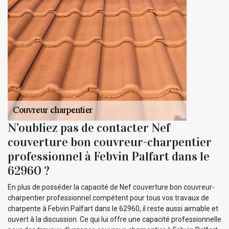
N’oubliez pas de contacter Nef
couverture bon couvreur-charpentier
professionnel à Febvin Palfart dans le
62960 ?
En plus de posséder la capacité de Nef couverture bon couvreur-
charpentier professionnel compétent pour tous vos travaux de
charpente à Febvin Palfart dans le 62960, il reste aussi aimable et
ouvert à la discussion. Ce qui lui offre une capacité professionnelle