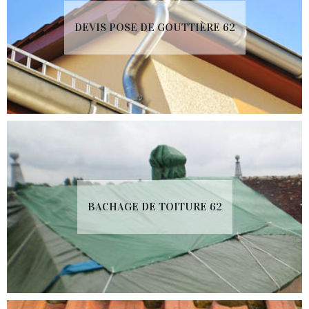
DEVIS POSE DE GOUTTIÈRE 62
BACHAGE DE TOITURE 62