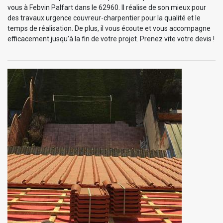
vous à Febvin Palfart dans le 62960. Il réalise de son mieux pour
des travaux urgence couvreur-charpentier pour la qualité et le
temps de réalisation. De plus, il vous écoute et vous accompagne
efficacement jusqu’à la fin de votre projet. Prenez vite votre devis !