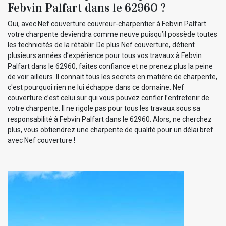
Febvin Palfart dans le 62960 ?
Oui, avec Nef couverture couvreur-charpentier à Febvin Palfart
votre charpente deviendra comme neuve puisqu’il possède toutes
les technicités de la rétablir. De plus Nef couverture, détient
plusieurs années d’expérience pour tous vos travaux à Febvin
Palfart dans le 62960, faites confiance et ne prenez plus la peine
de voir ailleurs. Il connait tous les secrets en matière de charpente,
c'est pourquoi rien ne lui échappe dans ce domaine. Nef
couverture c’est celui sur qui vous pouvez confier l’entretenir de
votre charpente. Il ne rigole pas pour tous les travaux sous sa
responsabilité à Febvin Palfart dans le 62960. Alors, ne cherchez
plus, vous obtiendrez une charpente de qualité pour un délai bref
avec Nef couverture !