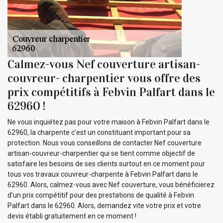
Calmez-vous Nef couverture artisan-
couvreur- charpentier vous offre des
prix compétitifs à Febvin Palfart dans le
62960 !
Ne vous inquiétez pas pour votre maison à Febvin Palfart dans le
62960, la charpente c’est un constituant important pour sa
protection. Nous vous conseillons de contacter Nef couverture
artisan-couvreur-charpentier qui se tient comme objectif de
satisfaire les besoins de ses clients surtout en ce moment pour
tous vos travaux couvreur-charpente à Febvin Palfart dans le
62960. Alors, calmez-vous avec Nef couverture, vous bénéficierez
d’un prix compétitif pour des prestations de qualité à Febvin
Palfart dans le 62960. Alors, demandez vite votre prix et votre
devis établi gratuitement en ce moment !