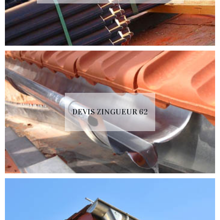
DEVIS ZINGUEUR 62