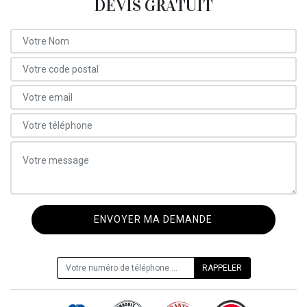
DEVIS GRATUIT
ON VOUS RAPPELLE GRATUITEMENT