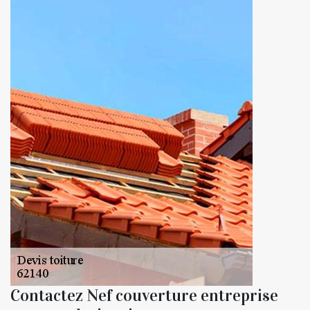
Contactez Nef couverture entreprise