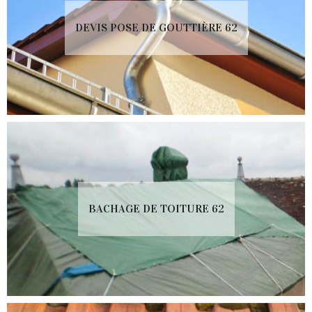
DEVIS POSE DE GOUTTIÈRE 62
BACHAGE DE TOITURE 62