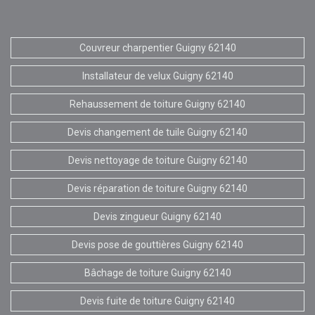
Couvreur charpentier Guigny 62140
Installateur de velux Guigny 62140
Rehaussement de toiture Guigny 62140
Devis changement de tuile Guigny 62140
Devis nettoyage de toiture Guigny 62140
Devis réparation de toiture Guigny 62140
Devis zingueur Guigny 62140
Devis pose de gouttières Guigny 62140
Bâchage de toiture Guigny 62140
Devis fuite de toiture Guigny 62140