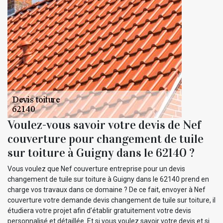
Voulez-vous savoir votre devis de Nef
couverture pour changement de tuile
sur toiture à Guigny dans le 62140 ?
Vous voulez que Nef couverture entreprise pour un devis
changement de tuile sur toiture à Guigny dans le 62140 prend en
charge vos travaux dans ce domaine ? De ce fait, envoyer à Nef
couverture votre demande devis changement de tuile sur toiture, il
étudiera votre projet afin d’établir gratuitement votre devis
personnalisé et détaillée. Et si vous voulez savoir votre devis et si