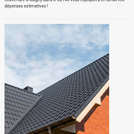
dépenses estimatives !