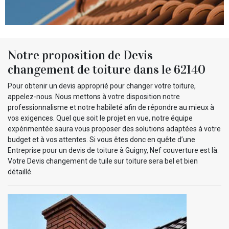
Notre proposition de Devis
changement de toiture dans le 62140
Pour obtenir un devis approprié pour changer votre toiture,
appelez-nous. Nous mettons à votre disposition notre
professionnalisme et notre habileté afin de répondre au mieux à
vos exigences. Quel que soit le projet en vue, notre équipe
expérimentée saura vous proposer des solutions adaptées à votre
budget et à vos attentes. Si vous êtes donc en quête d’une
Entreprise pour un devis de toiture à Guigny, Nef couverture est là.
Votre Devis changement de tuile sur toiture sera bel et bien
détaillé.