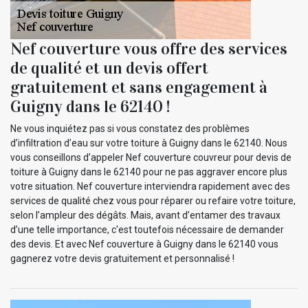
Nef couverture vous offre des services
de qualité et un devis offert
gratuitement et sans engagement à
Guigny dans le 62140 !
Ne vous inquiétez pas si vous constatez des problèmes
d’infiltration d’eau sur votre toiture à Guigny dans le 62140. Nous
vous conseillons d’appeler Nef couverture couvreur pour devis de
toiture à Guigny dans le 62140 pour ne pas aggraver encore plus
votre situation. Nef couverture interviendra rapidement avec des
services de qualité chez vous pour réparer ou refaire votre toiture,
selon l’ampleur des dégâts. Mais, avant d’entamer des travaux
d’une telle importance, c'est toutefois nécessaire de demander
des devis. Et avec Nef couverture à Guigny dans le 62140 vous
gagnerez votre devis gratuitement et personnalisé !