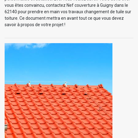
vous êtes convaincu, contactez Nef couverture à Guigny dans le
62140 pour prendre en main vos travaux changement de tuile sur
toiture. Ce document mettra en avant tout ce que vous devez
savoir à propos de votre projet !