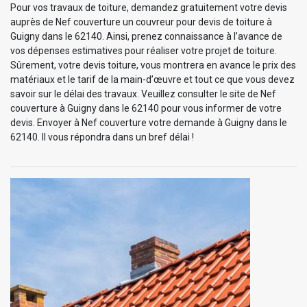
Pour vos travaux de toiture, demandez gratuitement votre devis
auprès de Nef couverture un couvreur pour devis de toiture à
Guigny dans le 62140. Ainsi, prenez connaissance à l’avance de
vos dépenses estimatives pour réaliser votre projet de toiture.
Sûrement, votre devis toiture, vous montrera en avance le prix des
matériaux et le tarif de la main-d’œuvre et tout ce que vous devez
savoir sur le délai des travaux. Veuillez consulter le site de Nef
couverture à Guigny dans le 62140 pour vous informer de votre
devis. Envoyer à Nef couverture votre demande à Guigny dans le
62140. Il vous répondra dans un bref délai !