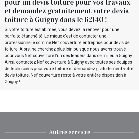
pour un devis toiture pour vos travaux
et demandez gratuitement votre devis
toiture à Guigny dans le 62140 !
Si votre toiture est abimée, vous devez la rénover pour une
parfaite étanchéité. Le mieux c’est de contacter une
professionnelle comme Nef couverture entreprise pour devis de
toiture. Alors, ne cherchez plus loin puisque nous avons trouvé
pour vous Nef couverture l’un des leaders dans ce milieu à Guigny.
Ainsi, contactez Nef couverture à Guigny avec toutes ses équipes
de techniciens pour votre toiture et demandez gratuitement votre
devis toiture. Nef couverture reste à votre entière disposition à
Guigny !
Autres services