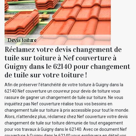
Réclamez votre devis changement de
tuile sur toiture à Nef couverture à
Guigny dans le 62140 pour changement
de tuile sur votre toiture !
Afin de préserver l’étanchéité de votre toiture à Guigny dans la
62140 Nef couverture un couvreur pour devis de toiture vous
rassure de gagner un changement de tuile sur toiture. Ne vous
inquiétez pas Nef couverture réalise tous vos besoins en
changement tuile sur toiture à prix accessible pour tout le monde.
Alors, n’attendez plus, réclamez chez Nef couverture votre devis
changement de tuile sur toiture démunie de tout engagement
pour vos travaux à Guigny dans le 62140. Avec ce document Nef
couverture à Guigny dans le 62140 vous expliquera en détail vos