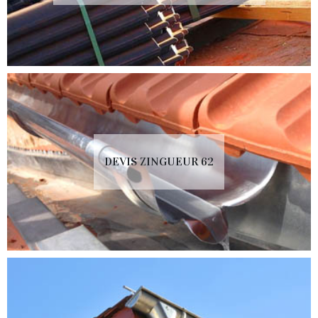
DEVIS ZINGUEUR 62