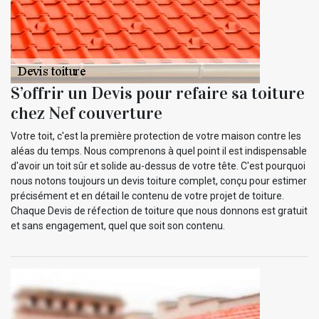
S’offrir un Devis pour refaire sa toiture
chez Nef couverture
Votre toit, c'est la première protection de votre maison contre les
aléas du temps. Nous comprenons à quel point il est indispensable
d'avoir un toit sûr et solide au-dessus de votre tête. C'est pourquoi
nous notons toujours un devis toiture complet, conçu pour estimer
précisément et en détail le contenu de votre projet de toiture.
Chaque Devis de réfection de toiture que nous donnons est gratuit
et sans engagement, quel que soit son contenu.