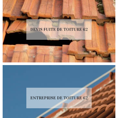
DEVIS FUITE DE TOITURE 62
ENTREPRISE DE TOITURE 62