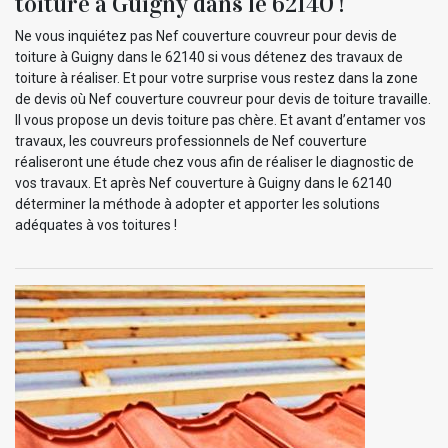
toiture à Guigny dans le 62140 !
Ne vous inquiétez pas Nef couverture couvreur pour devis de
toiture à Guigny dans le 62140 si vous détenez des travaux de
toiture à réaliser. Et pour votre surprise vous restez dans la zone
de devis où Nef couverture couvreur pour devis de toiture travaille.
Il vous propose un devis toiture pas chère. Et avant d’entamer vos
travaux, les couvreurs professionnels de Nef couverture
réaliseront une étude chez vous afin de réaliser le diagnostic de
vos travaux. Et après Nef couverture à Guigny dans le 62140
déterminer la méthode à adopter et apporter les solutions
adéquates à vos toitures !