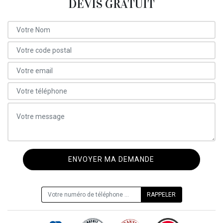
DEVIS GRATUIT
ON VOUS RAPPELLE GRATUITEMENT