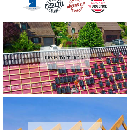
DEVIS TOITURE 62