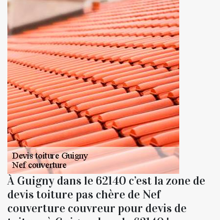
À Guigny dans le 62140 c’est la zone de
devis toiture pas chère de Nef
couverture couvreur pour devis de