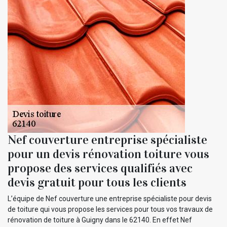
Nef couverture entreprise spécialiste
pour un devis rénovation toiture vous
propose des services qualifiés avec
devis gratuit pour tous les clients
L’équipe de Nef couverture une entreprise spécialiste pour devis
de toiture qui vous propose les services pour tous vos travaux de
rénovation de toiture à Guigny dans le 62140. En effet Nef