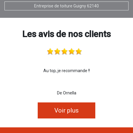
Entreprise de toiture Guigny 62140
Les avis de nos clients
Au top, je recommande !!
De Ornella
Voir plus