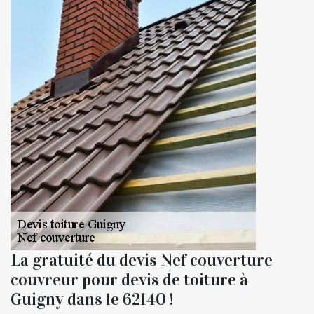
La gratuité du devis Nef couverture
couvreur pour devis de toiture à
Guigny dans le 62140 !