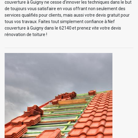
couverture à Guigny ne cesse d’innover les techniques dans le but
de toujours vous satisfaire en vous offrant non seulement des
services qualifiés pour clients, mais aussi votre devis gratuit pour
tous vos travaux. Faites tout simplement confiance à Nef
couverture à Guigny dans le 62140 et prenez vite votre devis
rénovation de toiture !