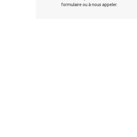
formulaire ou à nous appeler.