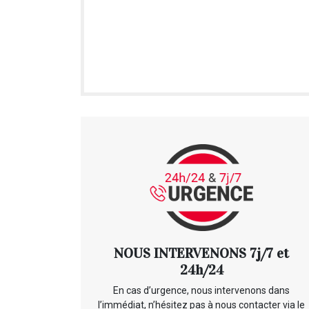
NOUS INTERVENONS 7j/7 et
24h/24
En cas d’urgence, nous intervenons dans
l’immédiat, n’hésitez pas à nous contacter via le