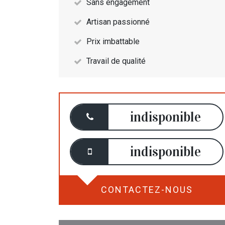
Sans engagement
Artisan passionné
Prix imbattable
Travail de qualité
indisponible
indisponible
CONTACTEZ-NOUS