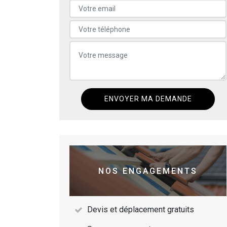
NOS ENGAGEMENTS
Devis et déplacement gratuits