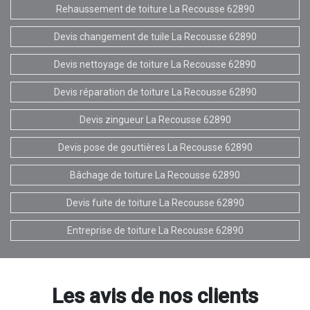
Rehaussement de toiture La Recousse 62890
Devis changement de tuile La Recousse 62890
Devis nettoyage de toiture La Recousse 62890
Devis réparation de toiture La Recousse 62890
Devis zingueur La Recousse 62890
Devis pose de gouttières La Recousse 62890
Bâchage de toiture La Recousse 62890
Devis fuite de toiture La Recousse 62890
Entreprise de toiture La Recousse 62890
Les avis de nos clients