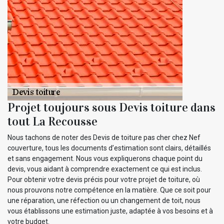
Projet toujours sous Devis toiture dans
tout La Recousse
Nous tachons de noter des Devis de toiture pas cher chez Nef
couverture, tous les documents d’estimation sont clairs, détaillés
et sans engagement. Nous vous expliquerons chaque point du
devis, vous aidant à comprendre exactement ce qui est inclus.
Pour obtenir votre devis précis pour votre projet de toiture, où
nous prouvons notre compétence en la matière. Que ce soit pour
une réparation, une réfection ou un changement de toit, nous
vous établissons une estimation juste, adaptée à vos besoins et à
votre budget.