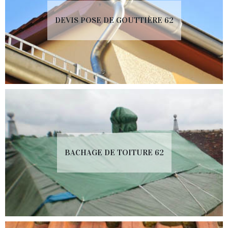
DEVIS POSE DE GOUTTIÈRE 62
BACHAGE DE TOITURE 62