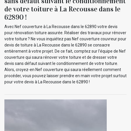
sans défaut suivant le conditionnement
de votre toiture à La Recousse dans le
62890 !
Avec Nef couverture à La Recousse dans le 62890 votre devis
pour rénovation toiture assurée. Réaliser des travaux pour rénover
votre toiture ? Ne vous inquiétez pas Nef couverture couvreur pour
devis de toiture à La Recousse dans le 62890 se consacre
entièrement à votre projet. De ce fait, comptez sur l’équipe de Nef
couverture qui saura rénover votre toiture et de dresser votre
devis sans défaut suivant le conditionnement de votre toiture.
Alors, croyez-en Nef couverture qui saura réellement comment
procéder, vous pouvez laisser prendre en main votre projet surtout
pour votre devis à La Recousse dans le 62890 !