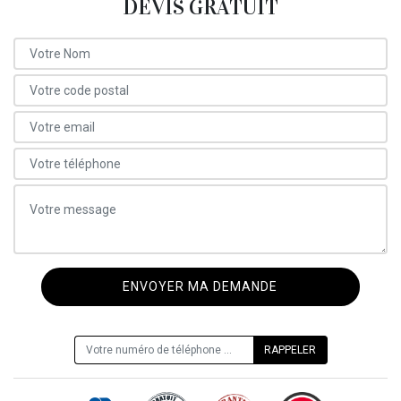
DEVIS GRATUIT
ON VOUS RAPPELLE GRATUITEMENT