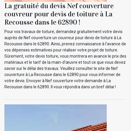
La gratuité du devis Nef couverture
couvreur pour devis de toiture à La
Recousse dans le 62890 !
Pour vos travaux de toiture, demandez gratuitement votre devis
auprès de Nef couverture un couvreur pour devis de toiture à La
Recousse dans le 62890. Ainsi, prenez connaissance à l’avance de
vos dépenses estimatives pour réaliser votre projet de toiture.
Sûrement, votre devis toiture, vous montrera en avance le prix des
matériaux et le tarif de la main-d’œuvre et tout ce que vous devez
savoir sur le délai des travaux. Veuillez consulter le site de Nef
couverture à La Recousse dans le 62890 pour vous informer de
votre devis. Envoyer à Nef couverture votre demande à La
Recousse dans le 62890. Il vous répondra dans un bref délai !