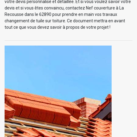
votre devis personnalisé et détaillée. Et si vous voulez savoir votre
devis et si vous êtes convaincu, contactez Nef couverture à La
Recousse dans le 62890 pour prendre en main vos travaux
changement de tuile sur toiture. Ce document mettra en avant
tout ce que vous devez savoir à propos de votre projet !