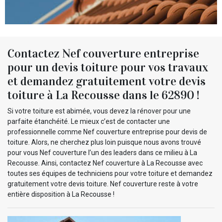
Contactez Nef couverture entreprise
pour un devis toiture pour vos travaux
et demandez gratuitement votre devis
toiture à La Recousse dans le 62890 !
Si votre toiture est abimée, vous devez la rénover pour une
parfaite étanchéité. Le mieux c’est de contacter une
professionnelle comme Nef couverture entreprise pour devis de
toiture. Alors, ne cherchez plus loin puisque nous avons trouvé
pour vous Nef couverture l’un des leaders dans ce milieu à La
Recousse. Ainsi, contactez Nef couverture à La Recousse avec
toutes ses équipes de techniciens pour votre toiture et demandez
gratuitement votre devis toiture. Nef couverture reste à votre
entière disposition à La Recousse !