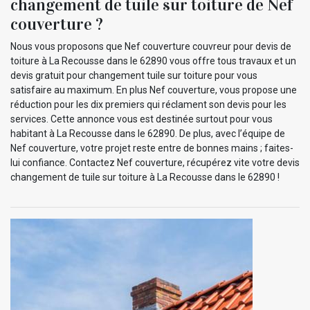
changement de tuile sur toiture de Nef
couverture ?
Nous vous proposons que Nef couverture couvreur pour devis de
toiture à La Recousse dans le 62890 vous offre tous travaux et un
devis gratuit pour changement tuile sur toiture pour vous
satisfaire au maximum. En plus Nef couverture, vous propose une
réduction pour les dix premiers qui réclament son devis pour les
services. Cette annonce vous est destinée surtout pour vous
habitant à La Recousse dans le 62890. De plus, avec l’équipe de
Nef couverture, votre projet reste entre de bonnes mains ; faites-
lui confiance. Contactez Nef couverture, récupérez vite votre devis
changement de tuile sur toiture à La Recousse dans le 62890 !