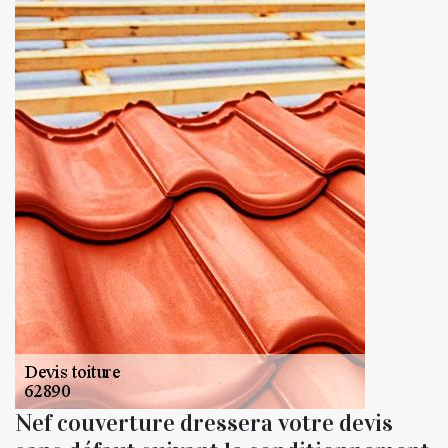
Nef couverture dressera votre devis