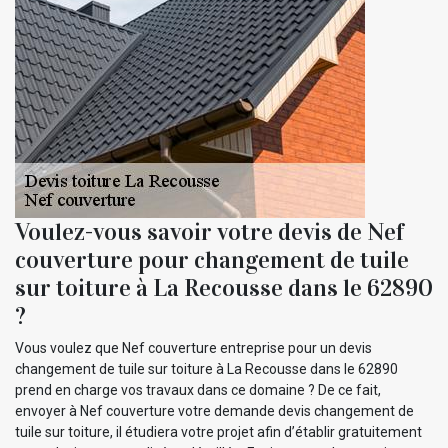
Voulez-vous savoir votre devis de Nef
couverture pour changement de tuile
sur toiture à La Recousse dans le 62890
?
Vous voulez que Nef couverture entreprise pour un devis
changement de tuile sur toiture à La Recousse dans le 62890
prend en charge vos travaux dans ce domaine ? De ce fait,
envoyer à Nef couverture votre demande devis changement de
tuile sur toiture, il étudiera votre projet afin d’établir gratuitement