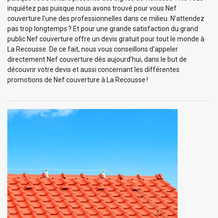
inquiétez pas puisque nous avons trouvé pour vous Nef
couverture l’une des professionnelles dans ce milieu. N’attendez
pas trop longtemps ? Et pour une grande satisfaction du grand
public Nef couverture offre un devis gratuit pour tout le monde à
La Recousse. De ce fait, nous vous conseillons d’appeler
directement Nef couverture dès aujourd’hui, dans le but de
découvrir votre devis et aussi concernant les différentes
promotions de Nef couverture à La Recousse !