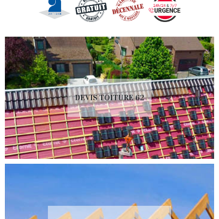
DEVIS TOITURE 62