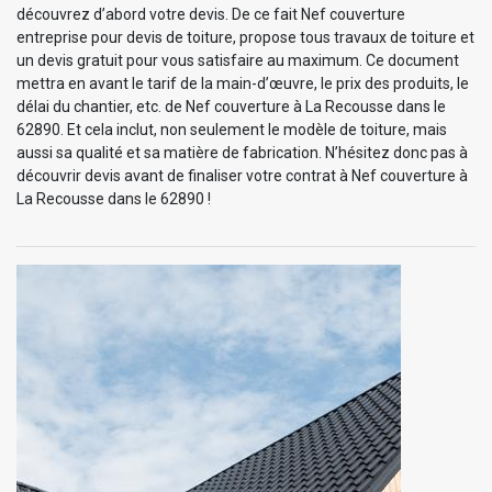
découvrez d’abord votre devis. De ce fait Nef couverture
entreprise pour devis de toiture, propose tous travaux de toiture et
un devis gratuit pour vous satisfaire au maximum. Ce document
mettra en avant le tarif de la main-d’œuvre, le prix des produits, le
délai du chantier, etc. de Nef couverture à La Recousse dans le
62890. Et cela inclut, non seulement le modèle de toiture, mais
aussi sa qualité et sa matière de fabrication. N’hésitez donc pas à
découvrir devis avant de finaliser votre contrat à Nef couverture à
La Recousse dans le 62890 !