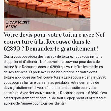
Votre devis pour votre toiture avec Nef
couverture à La Recousse dans le
62890 ? Demandez-le gratuitement !
Oui, si vous possédez des travaux de toiture, nous vous invitons
d’appeler et d’attendre Nef couverture couvreur pour devis de
toiture à La Recousse dans le 62890 qui vous offre les meilleurs
de ses services. Et pour avoir une idée précise de votre devis
toiture appliquée par Nef couverture à La Recousse dans le 62890
vous pouvez lui faire parvenir au préalable votre demande de
devis gratuitement. Il vous répondra tout de suite pour vous
satisfaire. Avec Nef couverture à La Recousse dans le 62890, c’est
offert gratuitement et démuni de tout engagement et offert tout
au long de l’année pour tous ses clients !