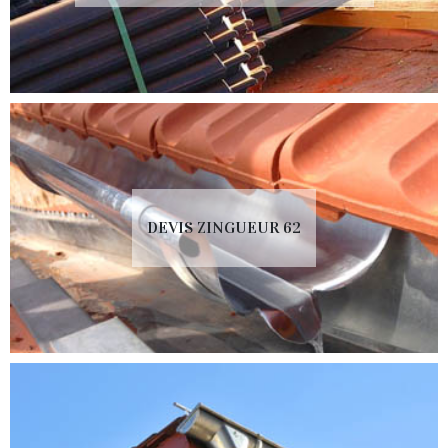
DEVIS ZINGUEUR 62