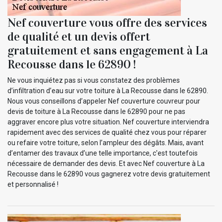
Nef couverture vous offre des services
de qualité et un devis offert
gratuitement et sans engagement à La
Recousse dans le 62890 !
Ne vous inquiétez pas si vous constatez des problèmes
d’infiltration d’eau sur votre toiture à La Recousse dans le 62890.
Nous vous conseillons d’appeler Nef couverture couvreur pour
devis de toiture à La Recousse dans le 62890 pour ne pas
aggraver encore plus votre situation. Nef couverture interviendra
rapidement avec des services de qualité chez vous pour réparer
ou refaire votre toiture, selon l’ampleur des dégâts. Mais, avant
d’entamer des travaux d’une telle importance, c'est toutefois
nécessaire de demander des devis. Et avec Nef couverture à La
Recousse dans le 62890 vous gagnerez votre devis gratuitement
et personnalisé !