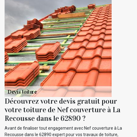
Découvrez votre devis gratuit pour
votre toiture de Nef couverture à La
Recousse dans le 62890 ?
Avant de finaliser tout engagement avec Nef couverture à La
Recousse dans le 62890 expert pour vos travaux de toiture,