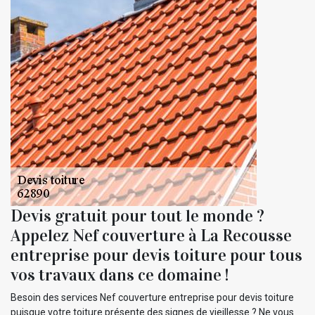
Devis gratuit pour tout le monde ?
Appelez Nef couverture à La Recousse
entreprise pour devis toiture pour tous
vos travaux dans ce domaine !
Besoin des services Nef couverture entreprise pour devis toiture
puisque votre toiture présente des signes de vieillesse ? Ne vous