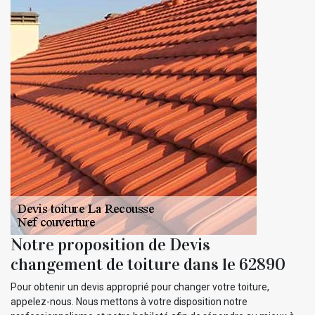
Notre proposition de Devis
changement de toiture dans le 62890
Pour obtenir un devis approprié pour changer votre toiture,
appelez-nous. Nous mettons à votre disposition notre