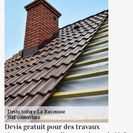
Devis gratuit pour des travaux