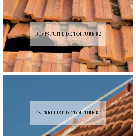
DEVIS FUITE DE TOITURE 62
ENTREPRISE DE TOITURE 62