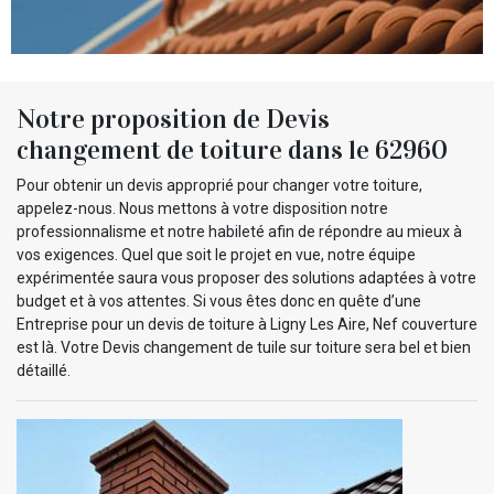
Notre proposition de Devis
changement de toiture dans le 62960
Pour obtenir un devis approprié pour changer votre toiture,
appelez-nous. Nous mettons à votre disposition notre
professionnalisme et notre habileté afin de répondre au mieux à
vos exigences. Quel que soit le projet en vue, notre équipe
expérimentée saura vous proposer des solutions adaptées à votre
budget et à vos attentes. Si vous êtes donc en quête d’une
Entreprise pour un devis de toiture à Ligny Les Aire, Nef couverture
est là. Votre Devis changement de tuile sur toiture sera bel et bien
détaillé.