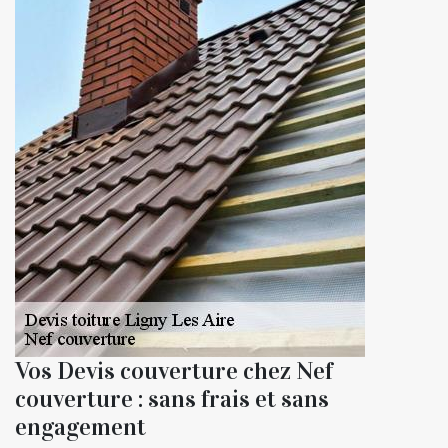
Vos Devis couverture chez Nef
couverture : sans frais et sans
engagement