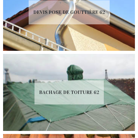
DEVIS POSE DE GOUTTIÈRE 62
BACHAGE DE TOITURE 62