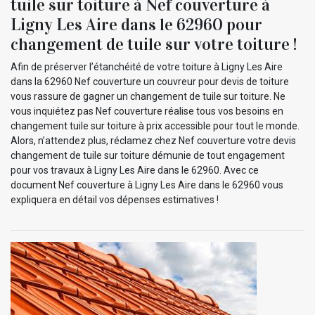
tuile sur toiture à Nef couverture à
Ligny Les Aire dans le 62960 pour
changement de tuile sur votre toiture !
Afin de préserver l’étanchéité de votre toiture à Ligny Les Aire
dans la 62960 Nef couverture un couvreur pour devis de toiture
vous rassure de gagner un changement de tuile sur toiture. Ne
vous inquiétez pas Nef couverture réalise tous vos besoins en
changement tuile sur toiture à prix accessible pour tout le monde.
Alors, n’attendez plus, réclamez chez Nef couverture votre devis
changement de tuile sur toiture démunie de tout engagement
pour vos travaux à Ligny Les Aire dans le 62960. Avec ce
document Nef couverture à Ligny Les Aire dans le 62960 vous
expliquera en détail vos dépenses estimatives !