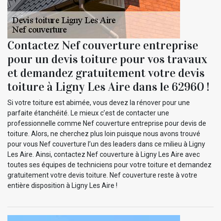
Contactez Nef couverture entreprise
pour un devis toiture pour vos travaux
et demandez gratuitement votre devis
toiture à Ligny Les Aire dans le 62960 !
Si votre toiture est abimée, vous devez la rénover pour une
parfaite étanchéité. Le mieux c’est de contacter une
professionnelle comme Nef couverture entreprise pour devis de
toiture. Alors, ne cherchez plus loin puisque nous avons trouvé
pour vous Nef couverture l’un des leaders dans ce milieu à Ligny
Les Aire. Ainsi, contactez Nef couverture à Ligny Les Aire avec
toutes ses équipes de techniciens pour votre toiture et demandez
gratuitement votre devis toiture. Nef couverture reste à votre
entière disposition à Ligny Les Aire !