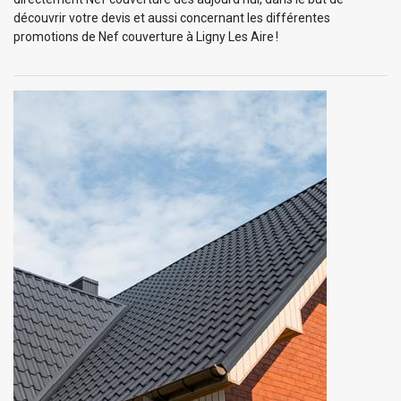
découvrir votre devis et aussi concernant les différentes
promotions de Nef couverture à Ligny Les Aire !