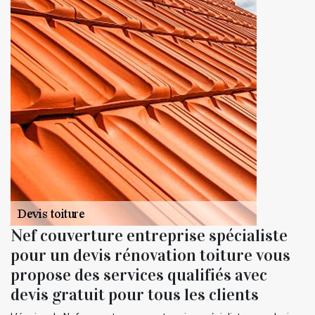
Nef couverture entreprise spécialiste
pour un devis rénovation toiture vous
propose des services qualifiés avec
devis gratuit pour tous les clients