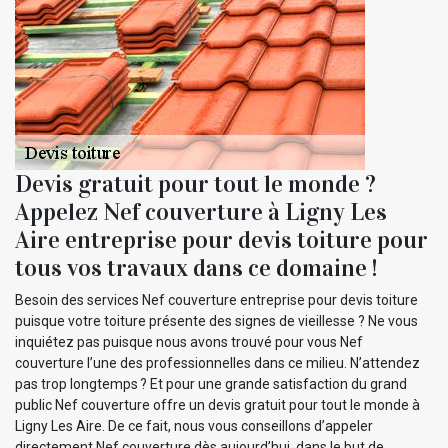
Devis gratuit pour tout le monde ?
Appelez Nef couverture à Ligny Les
Aire entreprise pour devis toiture pour
tous vos travaux dans ce domaine !
Besoin des services Nef couverture entreprise pour devis toiture
puisque votre toiture présente des signes de vieillesse ? Ne vous
inquiétez pas puisque nous avons trouvé pour vous Nef
couverture l’une des professionnelles dans ce milieu. N’attendez
pas trop longtemps ? Et pour une grande satisfaction du grand
public Nef couverture offre un devis gratuit pour tout le monde à
Ligny Les Aire. De ce fait, nous vous conseillons d’appeler
directement Nef couverture dès aujourd’hui, dans le but de