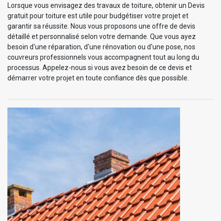
Lorsque vous envisagez des travaux de toiture, obtenir un Devis
gratuit pour toiture est utile pour budgétiser votre projet et
garantir sa réussite. Nous vous proposons une offre de devis
détaillé et personnalisé selon votre demande. Que vous ayez
besoin d'une réparation, d'une rénovation ou d'une pose, nos
couvreurs professionnels vous accompagnent tout au long du
processus. Appelez-nous si vous avez besoin de ce devis et
démarrer votre projet en toute confiance dès que possible.