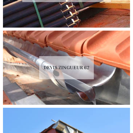
DEVIS ZINGUEUR 62