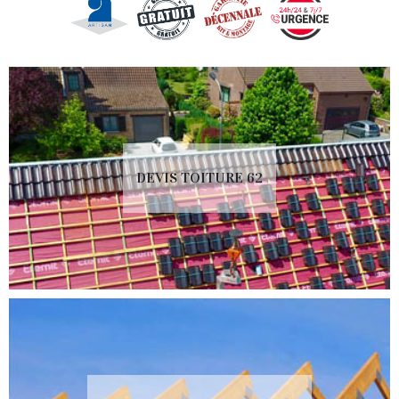
DEVIS TOITURE 62