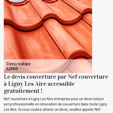
Le devis couverture par Nef couverture
à Ligny Les Aire accessible
gratuitement !
Nef couverture à Ligny Les Aire entreprise pour un devis toiture
est professionnelle en rénovation de couverture dans toute Ligny
Les Aire. Si vous vouliez obtenir un devis, veuillez appeler Nef