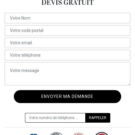
DEVIS GRATUIT
ON VOUS RAPPELLE GRATUITEMENT