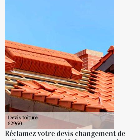
Réclamez votre devis changement de