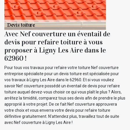
Avec Nef couverture un éventail de
devis pour refaire toiture à vous
proposer à Ligny Les Aire dans le
62960 !
Pour tous vos travaux pour refaire votre toiture Nef couverture
entreprise spécialiste pour un devis toiture est spécialisée pour
vos travaux à Ligny Les Aire dans le 62960. Et si vous vouliez
savoir Nef couverture possédé un éventail de devis pour refaire
toiture auquel devez-vous choisir ce qui vous plaît le plus ? Alors,
arrêtez la timidité, comparez tous ses devis afin de prendre le plus
approprié à votre projet. De ce fait Nef couverture approuvera
votre choix et vous enverra votre devis pour refaire toiture
définitive gratuitement. N’attendez plus, travaillez tout de suite
avec Nef couverture à Ligny Les Aire !