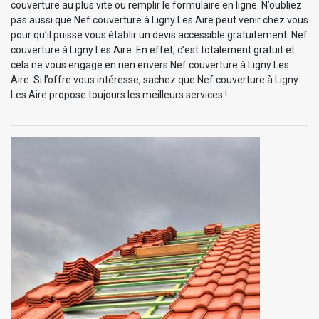
couverture au plus vite ou remplir le formulaire en ligne. N’oubliez
pas aussi que Nef couverture à Ligny Les Aire peut venir chez vous
pour qu’il puisse vous établir un devis accessible gratuitement. Nef
couverture à Ligny Les Aire. En effet, c’est totalement gratuit et
cela ne vous engage en rien envers Nef couverture à Ligny Les
Aire. Si l’offre vous intéresse, sachez que Nef couverture à Ligny
Les Aire propose toujours les meilleurs services !