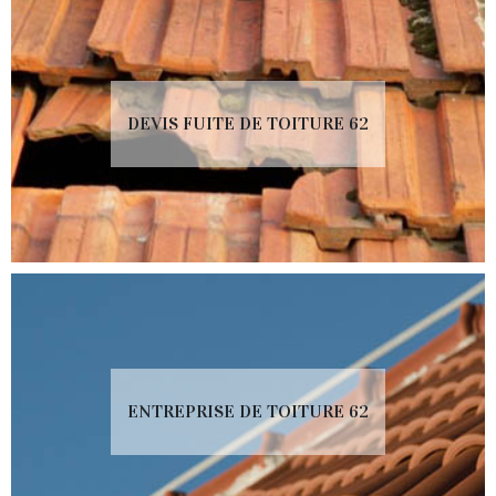
DEVIS FUITE DE TOITURE 62
ENTREPRISE DE TOITURE 62