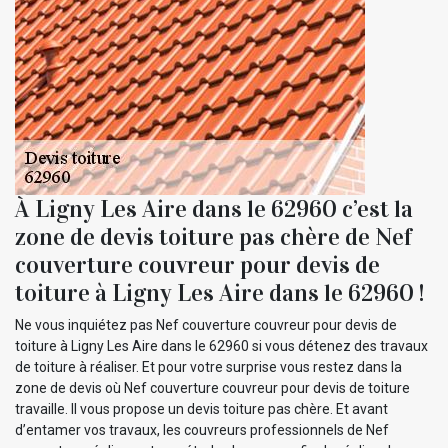
À Ligny Les Aire dans le 62960 c’est la
zone de devis toiture pas chère de Nef
couverture couvreur pour devis de
toiture à Ligny Les Aire dans le 62960 !
Ne vous inquiétez pas Nef couverture couvreur pour devis de
toiture à Ligny Les Aire dans le 62960 si vous détenez des travaux
de toiture à réaliser. Et pour votre surprise vous restez dans la
zone de devis où Nef couverture couvreur pour devis de toiture
travaille. Il vous propose un devis toiture pas chère. Et avant
d’entamer vos travaux, les couvreurs professionnels de Nef