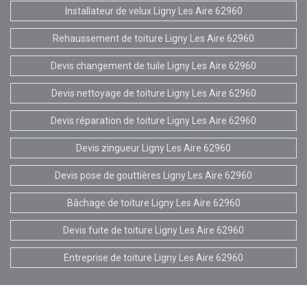
Installateur de velux Ligny Les Aire 62960
Rehaussement de toiture Ligny Les Aire 62960
Devis changement de tuile Ligny Les Aire 62960
Devis nettoyage de toiture Ligny Les Aire 62960
Devis réparation de toiture Ligny Les Aire 62960
Devis zingueur Ligny Les Aire 62960
Devis pose de gouttières Ligny Les Aire 62960
Bâchage de toiture Ligny Les Aire 62960
Devis fuite de toiture Ligny Les Aire 62960
Entreprise de toiture Ligny Les Aire 62960