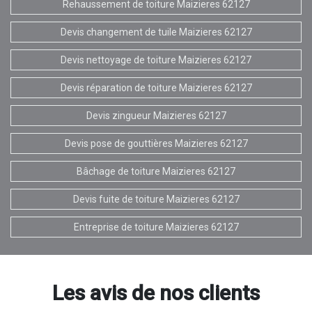
Rehaussement de toiture Maizieres 62127
Devis changement de tuile Maizieres 62127
Devis nettoyage de toiture Maizieres 62127
Devis réparation de toiture Maizieres 62127
Devis zingueur Maizieres 62127
Devis pose de gouttières Maizieres 62127
Bâchage de toiture Maizieres 62127
Devis fuite de toiture Maizieres 62127
Entreprise de toiture Maizieres 62127
Les avis de nos clients