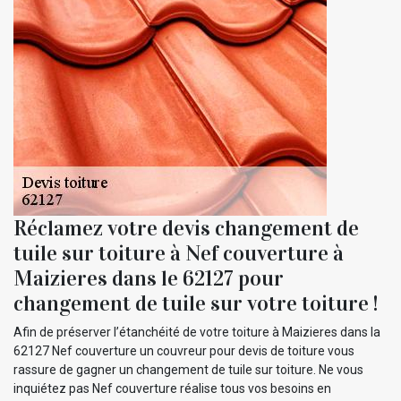
Réclamez votre devis changement de
tuile sur toiture à Nef couverture à
Maizieres dans le 62127 pour
changement de tuile sur votre toiture !
Afin de préserver l’étanchéité de votre toiture à Maizieres dans la
62127 Nef couverture un couvreur pour devis de toiture vous
rassure de gagner un changement de tuile sur toiture. Ne vous
inquiétez pas Nef couverture réalise tous vos besoins en