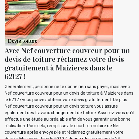
Avec Nef couverture couvreur pour un
devis de toiture réclamez votre devis
gratuitement à Maizieres dans le
62127 !
Généralement, personne ne te donne rien sans payer, mais avec
Nef couverture couvreur pour un devis de toiture à Maizieres dans
le 62127 vous pouvez obtenir votre devis gratuitement. De plus
Nef couverture couvreur pour un devis toiture vous assure
également des travaux changement de toiture. Assurez-vous qu’il
effectue une étude au préalable afin de vous garantir une bonne
réalisation. Pour cela, remplissez le court formulaire de Nef
couverture après envoyez-le et réclamez gratuitement votre
devis à Maizieres dans le 62127, donnez-lui au moins de 24