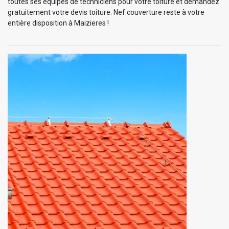
toutes ses équipes de techniciens pour votre toiture et demandez
gratuitement votre devis toiture. Nef couverture reste à votre
entière disposition à Maizieres !