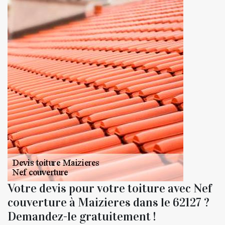
Votre devis pour votre toiture avec Nef
couverture à Maizieres dans le 62127 ?
Demandez-le gratuitement !