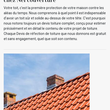
Votre toit, c'est la première protection de votre maison contre les
aléas du temps. Nous comprenons à quel point il est indispensable
d'avoir un toit sûr et solide au-dessus de votre tête. C'est pourquoi
nous notons toujours un devis toiture complet, conçu pour estimer
précisément et en détail le contenu de votre projet de toiture.
Chaque Devis de réfection de toiture que nous donnons est gratuit
et sans engagement, quel que soit son contenu.