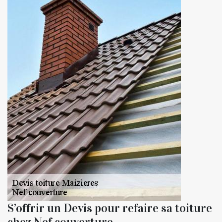
S’offrir un Devis pour refaire sa toiture
chez Nef couverture