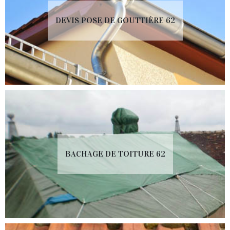
DEVIS POSE DE GOUTTIÈRE 62
BACHAGE DE TOITURE 62