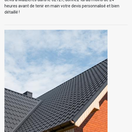
heures avant de tenir en main votre devis personnalisé et bien
détaillé !