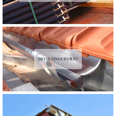
DEVIS ZINGUEUR 62