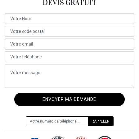
DEVIS GRATUIT
ON VOUS RAPPELLE GRATUITEMENT