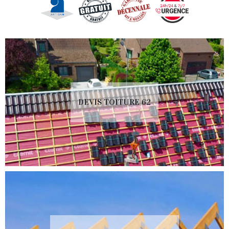
DEVIS TOITURE 62