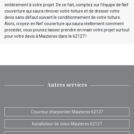
entièrement à votre projet. De ce fait, comptez sur l’équipe de Nef
couverture qui saura rénover votre toiture et de dresser votre
devis sans défaut suivant le conditionnement de votre toiture.
Alors, croyez-en Nef couverture qui saura réellement comment
procéder, vous pouvez laisser prendre en main votre projet surtout
pour votre devis à Maizieres dans le 62127 !
Autres services
Couvreur charpentier Maizieres 62127
Installateur de velux Maizieres 62127