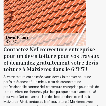
Contactez Nef couverture entreprise
pour un devis toiture pour vos travaux
et demandez gratuitement votre devis
toiture à Maizieres dans le 62127 !
Si votre toiture est abimée, vous devez la rénover pour une
parfaite étanchéité. Le mieux c’est de contacter une
professionnelle comme Nef couverture entreprise pour devis de
toiture. Alors, ne cherchez plus loin puisque nous avons trouvé
pour vous Nef couverture l’un des leaders dans ce milieu à
Maizieres. Ainsi, contactez Nef couverture à Maizieres avec