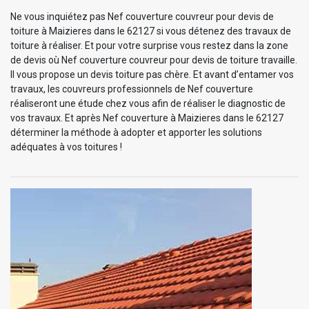
Ne vous inquiétez pas Nef couverture couvreur pour devis de
toiture à Maizieres dans le 62127 si vous détenez des travaux de
toiture à réaliser. Et pour votre surprise vous restez dans la zone
de devis où Nef couverture couvreur pour devis de toiture travaille.
Il vous propose un devis toiture pas chère. Et avant d’entamer vos
travaux, les couvreurs professionnels de Nef couverture
réaliseront une étude chez vous afin de réaliser le diagnostic de
vos travaux. Et après Nef couverture à Maizieres dans le 62127
déterminer la méthode à adopter et apporter les solutions
adéquates à vos toitures !