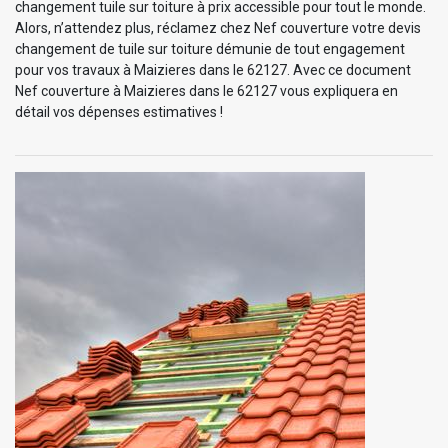
changement tuile sur toiture à prix accessible pour tout le monde.
Alors, n’attendez plus, réclamez chez Nef couverture votre devis
changement de tuile sur toiture démunie de tout engagement
pour vos travaux à Maizieres dans le 62127. Avec ce document
Nef couverture à Maizieres dans le 62127 vous expliquera en
détail vos dépenses estimatives !