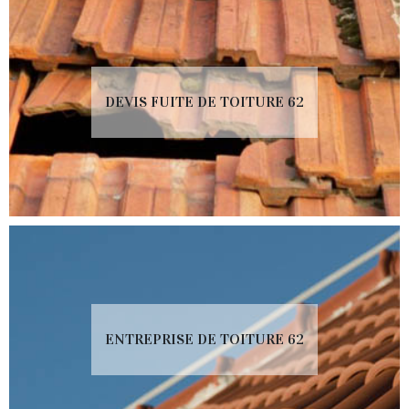
DEVIS FUITE DE TOITURE 62
ENTREPRISE DE TOITURE 62