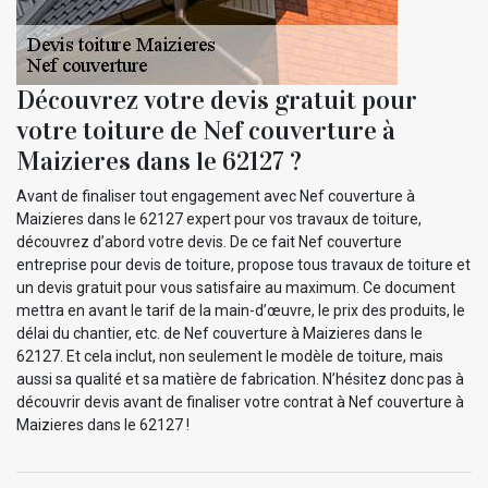
Découvrez votre devis gratuit pour
votre toiture de Nef couverture à
Maizieres dans le 62127 ?
Avant de finaliser tout engagement avec Nef couverture à
Maizieres dans le 62127 expert pour vos travaux de toiture,
découvrez d’abord votre devis. De ce fait Nef couverture
entreprise pour devis de toiture, propose tous travaux de toiture et
un devis gratuit pour vous satisfaire au maximum. Ce document
mettra en avant le tarif de la main-d’œuvre, le prix des produits, le
délai du chantier, etc. de Nef couverture à Maizieres dans le
62127. Et cela inclut, non seulement le modèle de toiture, mais
aussi sa qualité et sa matière de fabrication. N’hésitez donc pas à
découvrir devis avant de finaliser votre contrat à Nef couverture à
Maizieres dans le 62127 !