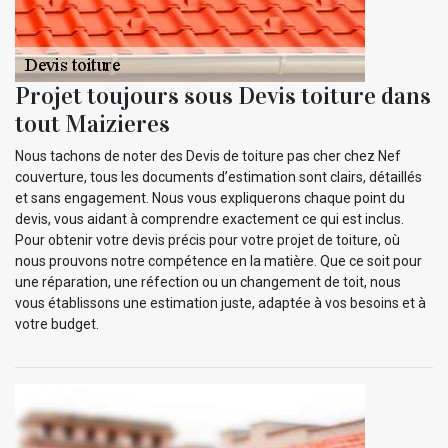
Projet toujours sous Devis toiture dans
tout Maizieres
Nous tachons de noter des Devis de toiture pas cher chez Nef
couverture, tous les documents d’estimation sont clairs, détaillés
et sans engagement. Nous vous expliquerons chaque point du
devis, vous aidant à comprendre exactement ce qui est inclus.
Pour obtenir votre devis précis pour votre projet de toiture, où
nous prouvons notre compétence en la matière. Que ce soit pour
une réparation, une réfection ou un changement de toit, nous
vous établissons une estimation juste, adaptée à vos besoins et à
votre budget.