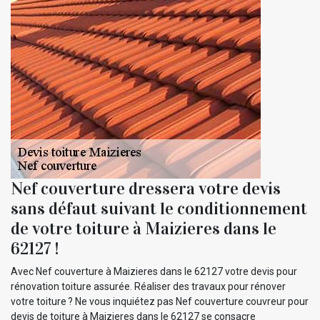
Nef couverture dressera votre devis
sans défaut suivant le conditionnement
de votre toiture à Maizieres dans le
62127 !
Avec Nef couverture à Maizieres dans le 62127 votre devis pour
rénovation toiture assurée. Réaliser des travaux pour rénover
votre toiture ? Ne vous inquiétez pas Nef couverture couvreur pour
devis de toiture à Maizieres dans le 62127 se consacre