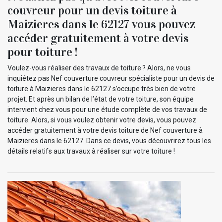
couvreur pour un devis toiture à
Maizieres dans le 62127 vous pouvez
accéder gratuitement à votre devis
pour toiture !
Voulez-vous réaliser des travaux de toiture ? Alors, ne vous
inquiétez pas Nef couverture couvreur spécialiste pour un devis de
toiture à Maizieres dans le 62127 s’occupe très bien de votre
projet. Et après un bilan de l’état de votre toiture, son équipe
intervient chez vous pour une étude complète de vos travaux de
toiture. Alors, si vous voulez obtenir votre devis, vous pouvez
accéder gratuitement à votre devis toiture de Nef couverture à
Maizieres dans le 62127. Dans ce devis, vous découvrirez tous les
détails relatifs aux travaux à réaliser sur votre toiture !