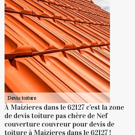
À Maizieres dans le 62127 c’est la zone
de devis toiture pas chère de Nef
couverture couvreur pour devis de
toiture à Maizieres dans le 62127 !