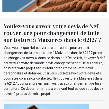
Voulez-vous savoir votre devis de Nef
couverture pour changement de tuile
sur toiture à Maizieres dans le 62127 ?
Vous voulez que Nef couverture entreprise pour un devis
changement de tuile sur toiture à Maizieres dans le 62127 prend
en charge vos travaux dans ce domaine ? De ce fait, envoyer à Nef
couverture votre demande devis changement de tuile sur toiture, il
étudiera votre projet afin d’établir gratuitement votre devis
personnalisé et détaillée. Et si vous voulez savoir votre devis et si
vous êtes convaincu, contactez Nef couverture à Maizieres dans
le 62127 pour prendre en main vos travaux changement de tuile
sur toiture. Ce document mettra en avant tout ce que vous devez
savoir à propos de votre projet !