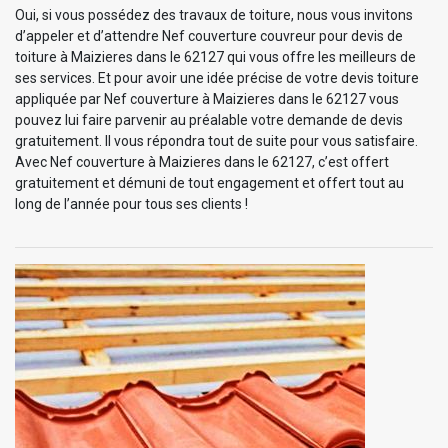
Oui, si vous possédez des travaux de toiture, nous vous invitons
d’appeler et d’attendre Nef couverture couvreur pour devis de
toiture à Maizieres dans le 62127 qui vous offre les meilleurs de
ses services. Et pour avoir une idée précise de votre devis toiture
appliquée par Nef couverture à Maizieres dans le 62127 vous
pouvez lui faire parvenir au préalable votre demande de devis
gratuitement. Il vous répondra tout de suite pour vous satisfaire.
Avec Nef couverture à Maizieres dans le 62127, c’est offert
gratuitement et démuni de tout engagement et offert tout au
long de l’année pour tous ses clients !