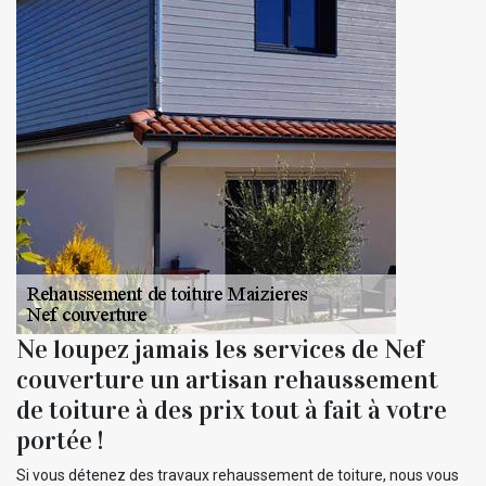
Ne loupez jamais les services de Nef
couverture un artisan rehaussement
de toiture à des prix tout à fait à votre
portée !
Si vous détenez des travaux rehaussement de toiture, nous vous