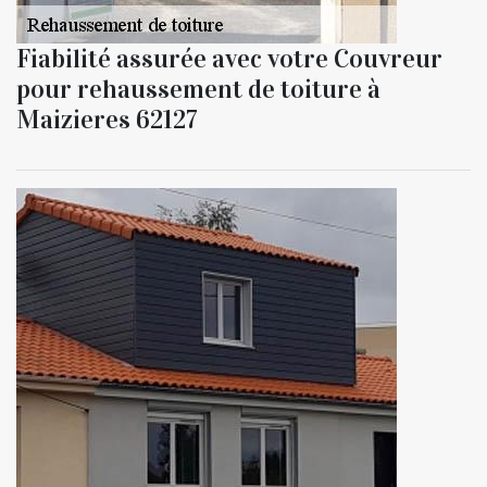
Fiabilité assurée avec votre Couvreur
pour rehaussement de toiture à
Maizieres 62127