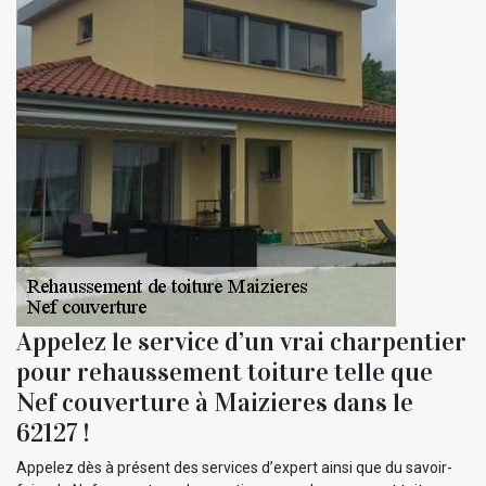
Appelez le service d’un vrai charpentier
pour rehaussement toiture telle que
Nef couverture à Maizieres dans le
62127 !
Appelez dès à présent des services d’expert ainsi que du savoir-