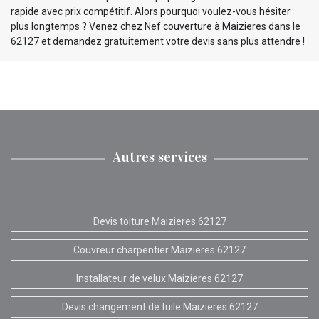
rapide avec prix compétitif. Alors pourquoi voulez-vous hésiter
plus longtemps ? Venez chez Nef couverture à Maizieres dans le
62127 et demandez gratuitement votre devis sans plus attendre !
Autres services
Devis toiture Maizieres 62127
Couvreur charpentier Maizieres 62127
Installateur de velux Maizieres 62127
Devis changement de tuile Maizieres 62127