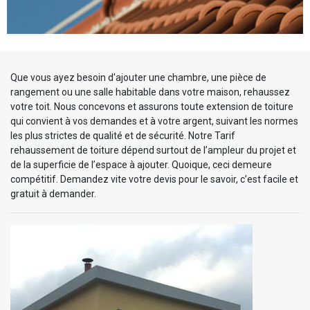
Que vous ayez besoin d'ajouter une chambre, une pièce de
rangement ou une salle habitable dans votre maison, rehaussez
votre toit. Nous concevons et assurons toute extension de toiture
qui convient à vos demandes et à votre argent, suivant les normes
les plus strictes de qualité et de sécurité. Notre Tarif
rehaussement de toiture dépend surtout de l’ampleur du projet et
de la superficie de l’espace à ajouter. Quoique, ceci demeure
compétitif. Demandez vite votre devis pour le savoir, c’est facile et
gratuit à demander.