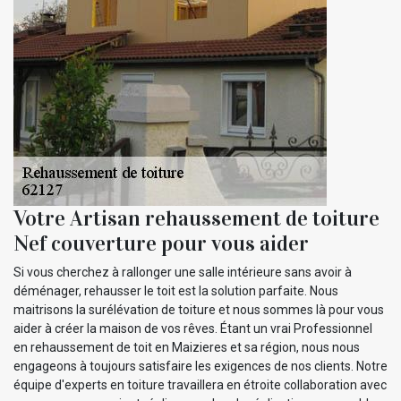
Votre Artisan rehaussement de toiture
Nef couverture pour vous aider
Si vous cherchez à rallonger une salle intérieure sans avoir à
déménager, rehausser le toit est la solution parfaite. Nous
maitrisons la surélévation de toiture et nous sommes là pour vous
aider à créer la maison de vos rêves. Étant un vrai Professionnel
en rehaussement de toit en Maizieres et sa région, nous nous
engageons à toujours satisfaire les exigences de nos clients. Notre
équipe d'experts en toiture travaillera en étroite collaboration avec