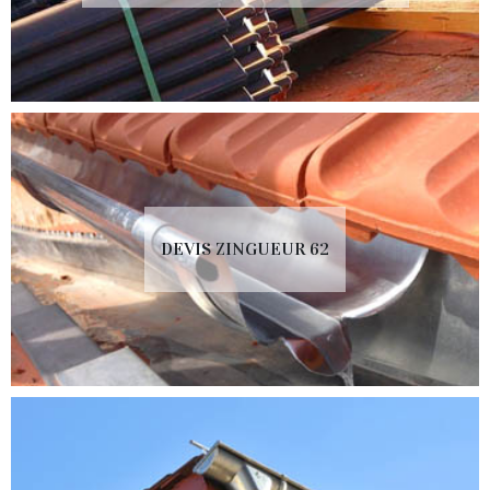
DEVIS ZINGUEUR 62