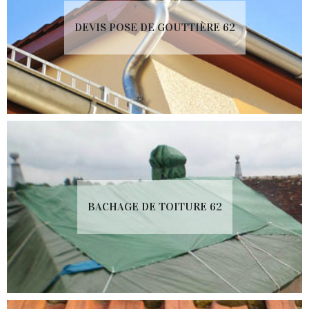
DEVIS POSE DE GOUTTIÈRE 62
BACHAGE DE TOITURE 62