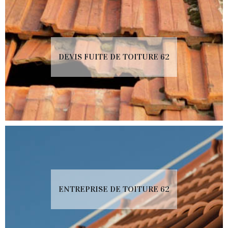
DEVIS FUITE DE TOITURE 62
ENTREPRISE DE TOITURE 62