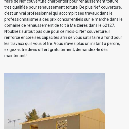
faire de Nef couverture charpentier pour rehaussement toiture
très qualifiée pour rehaussement toiture. De plus Nef couverture,
c’est un vrai professionnel qui accomplit ses travaux dans le
professionnalisme à des prix concurrentiels sur le marché dans le
domaine de rehaussement de toit à Maizieres dans le 62127.
N’oubliez surtout pas que pour ce mois-ci Nef couverture, il
renforce encore ses capacités afin de vous satisfaire à fond pour
les travaux qu’il vous offre. Vous n’avez plus un instant à perdre,
exigez votre devis offert gratuitement, demandez-le dès
maintenant !