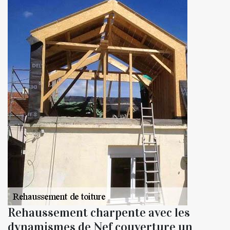
Rehaussement charpente avec les
dynamismes de Nef couverture un