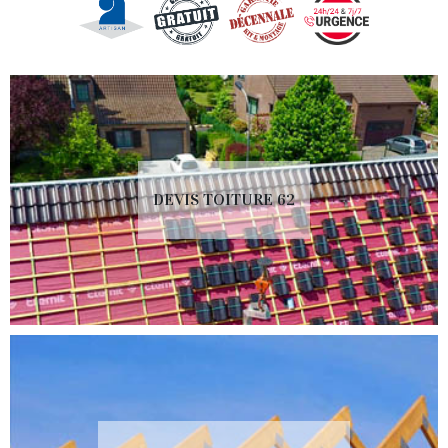
DEVIS TOITURE 62