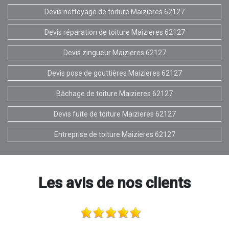
Devis nettoyage de toiture Maizieres 62127
Devis réparation de toiture Maizieres 62127
Devis zingueur Maizieres 62127
Devis pose de gouttières Maizieres 62127
Bâchage de toiture Maizieres 62127
Devis fuite de toiture Maizieres 62127
Entreprise de toiture Maizieres 62127
Les avis de nos clients