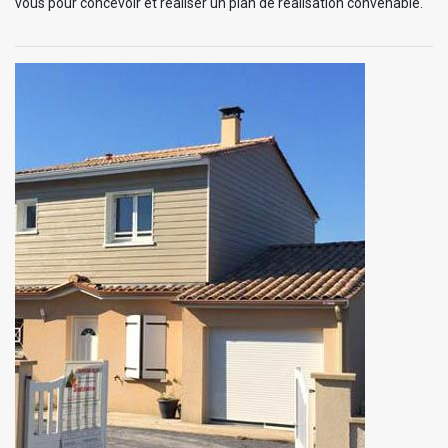
vous pour concevoir et réaliser un plan de réalisation convenable.