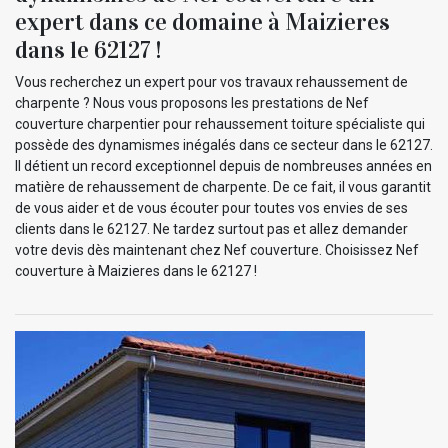
expert dans ce domaine à Maizieres
dans le 62127 !
Vous recherchez un expert pour vos travaux rehaussement de
charpente ? Nous vous proposons les prestations de Nef
couverture charpentier pour rehaussement toiture spécialiste qui
possède des dynamismes inégalés dans ce secteur dans le 62127.
Il détient un record exceptionnel depuis de nombreuses années en
matière de rehaussement de charpente. De ce fait, il vous garantit
de vous aider et de vous écouter pour toutes vos envies de ses
clients dans le 62127. Ne tardez surtout pas et allez demander
votre devis dès maintenant chez Nef couverture. Choisissez Nef
couverture à Maizieres dans le 62127 !