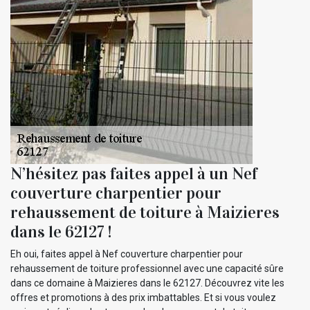
N’hésitez pas faites appel à un Nef
couverture charpentier pour
rehaussement de toiture à Maizieres
dans le 62127 !
Eh oui, faites appel à Nef couverture charpentier pour
rehaussement de toiture professionnel avec une capacité sûre
dans ce domaine à Maizieres dans le 62127. Découvrez vite les
offres et promotions à des prix imbattables. Et si vous voulez