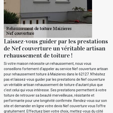
Laissez-vous guider par les prestations
de Nef couverture un véritable artisan
rehaussement de toiture !
Si votre maison nécessite un rehaussement, nous vous
conseillons fortement d'appeler au service Nef couverture artisan
pour rehaussement toiture à Maizieres dans le 62127. N’hésitez
pas et laissez-vous guider par les prestations de Nef couverture
un véritable artisan rehaussement de toiture d’autant plus que
c'est celui qui vous intéresse. Ses prestations permettent à votre
toiture de retrouver sa beauté merveilleuse, résistante et
performante pour une longévité confirmée. Rendez-vous sur son
site et demander en ligne votre devis Nef couverture vous l’offre
gratuitement. Effectuez bien votre choix, mettez-vous du côté