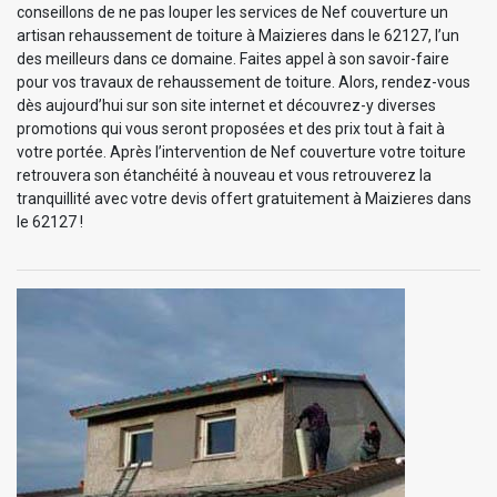
conseillons de ne pas louper les services de Nef couverture un
artisan rehaussement de toiture à Maizieres dans le 62127, l’un
des meilleurs dans ce domaine. Faites appel à son savoir-faire
pour vos travaux de rehaussement de toiture. Alors, rendez-vous
dès aujourd’hui sur son site internet et découvrez-y diverses
promotions qui vous seront proposées et des prix tout à fait à
votre portée. Après l’intervention de Nef couverture votre toiture
retrouvera son étanchéité à nouveau et vous retrouverez la
tranquillité avec votre devis offert gratuitement à Maizieres dans
le 62127 !