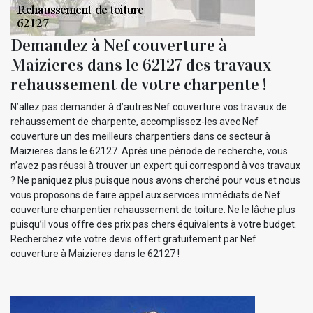
Demandez à Nef couverture à
Maizieres dans le 62127 des travaux
rehaussement de votre charpente !
N’allez pas demander à d’autres Nef couverture vos travaux de
rehaussement de charpente, accomplissez-les avec Nef
couverture un des meilleurs charpentiers dans ce secteur à
Maizieres dans le 62127. Après une période de recherche, vous
n’avez pas réussi à trouver un expert qui correspond à vos travaux
? Ne paniquez plus puisque nous avons cherché pour vous et nous
vous proposons de faire appel aux services immédiats de Nef
couverture charpentier rehaussement de toiture. Ne le lâche plus
puisqu’il vous offre des prix pas chers équivalents à votre budget.
Recherchez vite votre devis offert gratuitement par Nef
couverture à Maizieres dans le 62127 !