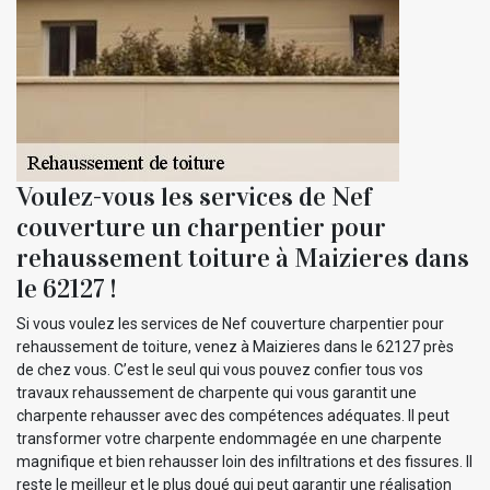
Voulez-vous les services de Nef
couverture un charpentier pour
rehaussement toiture à Maizieres dans
le 62127 !
Si vous voulez les services de Nef couverture charpentier pour
rehaussement de toiture, venez à Maizieres dans le 62127 près
de chez vous. C’est le seul qui vous pouvez confier tous vos
travaux rehaussement de charpente qui vous garantit une
charpente rehausser avec des compétences adéquates. Il peut
transformer votre charpente endommagée en une charpente
magnifique et bien rehausser loin des infiltrations et des fissures. Il
reste le meilleur et le plus doué qui peut garantir une réalisation