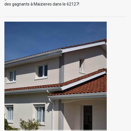
des gagnants à Maizieres dans le 62127!