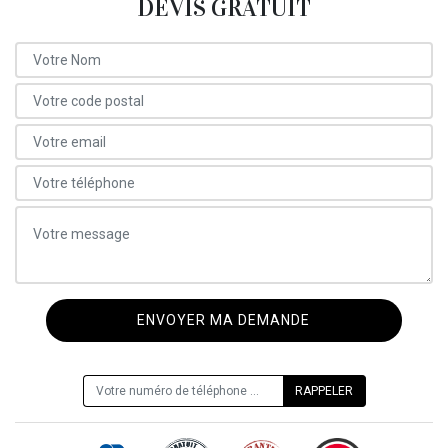
DEVIS GRATUIT
ON VOUS RAPPELLE GRATUITEMENT