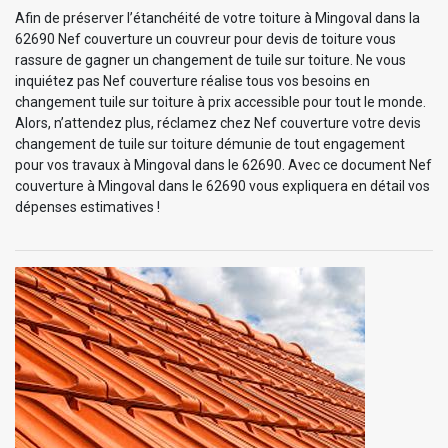
Afin de préserver l’étanchéité de votre toiture à Mingoval dans la
62690 Nef couverture un couvreur pour devis de toiture vous
rassure de gagner un changement de tuile sur toiture. Ne vous
inquiétez pas Nef couverture réalise tous vos besoins en
changement tuile sur toiture à prix accessible pour tout le monde.
Alors, n’attendez plus, réclamez chez Nef couverture votre devis
changement de tuile sur toiture démunie de tout engagement
pour vos travaux à Mingoval dans le 62690. Avec ce document Nef
couverture à Mingoval dans le 62690 vous expliquera en détail vos
dépenses estimatives !