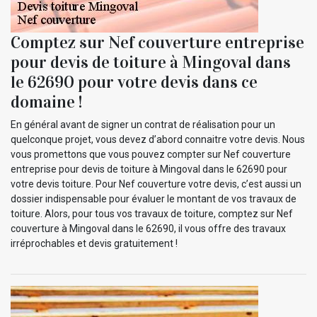
Comptez sur Nef couverture entreprise
pour devis de toiture à Mingoval dans
le 62690 pour votre devis dans ce
domaine !
En général avant de signer un contrat de réalisation pour un
quelconque projet, vous devez d’abord connaitre votre devis. Nous
vous promettons que vous pouvez compter sur Nef couverture
entreprise pour devis de toiture à Mingoval dans le 62690 pour
votre devis toiture. Pour Nef couverture votre devis, c’est aussi un
dossier indispensable pour évaluer le montant de vos travaux de
toiture. Alors, pour tous vos travaux de toiture, comptez sur Nef
couverture à Mingoval dans le 62690, il vous offre des travaux
irréprochables et devis gratuitement !