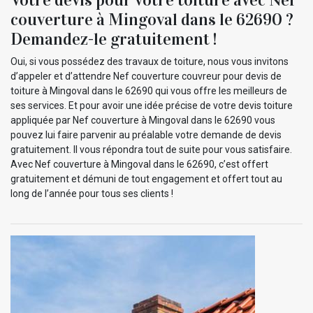
couverture à Mingoval dans le 62690 ?
Demandez-le gratuitement !
Oui, si vous possédez des travaux de toiture, nous vous invitons
d’appeler et d’attendre Nef couverture couvreur pour devis de
toiture à Mingoval dans le 62690 qui vous offre les meilleurs de
ses services. Et pour avoir une idée précise de votre devis toiture
appliquée par Nef couverture à Mingoval dans le 62690 vous
pouvez lui faire parvenir au préalable votre demande de devis
gratuitement. Il vous répondra tout de suite pour vous satisfaire.
Avec Nef couverture à Mingoval dans le 62690, c’est offert
gratuitement et démuni de tout engagement et offert tout au
long de l’année pour tous ses clients !