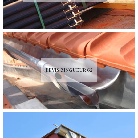
DEVIS ZINGUEUR 62