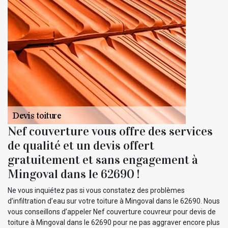
Nef couverture vous offre des services
de qualité et un devis offert
gratuitement et sans engagement à
Mingoval dans le 62690 !
Ne vous inquiétez pas si vous constatez des problèmes
d’infiltration d’eau sur votre toiture à Mingoval dans le 62690. Nous
vous conseillons d’appeler Nef couverture couvreur pour devis de
toiture à Mingoval dans le 62690 pour ne pas aggraver encore plus