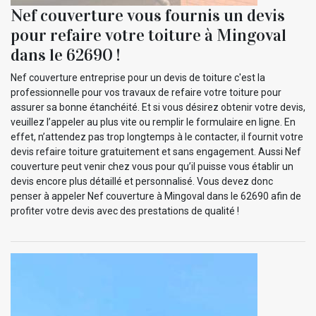
Nef couverture vous fournis un devis
pour refaire votre toiture à Mingoval
dans le 62690 !
Nef couverture entreprise pour un devis de toiture c'est la
professionnelle pour vos travaux de refaire votre toiture pour
assurer sa bonne étanchéité. Et si vous désirez obtenir votre devis,
veuillez l’appeler au plus vite ou remplir le formulaire en ligne. En
effet, n’attendez pas trop longtemps à le contacter, il fournit votre
devis refaire toiture gratuitement et sans engagement. Aussi Nef
couverture peut venir chez vous pour qu’il puisse vous établir un
devis encore plus détaillé et personnalisé. Vous devez donc
penser à appeler Nef couverture à Mingoval dans le 62690 afin de
profiter votre devis avec des prestations de qualité !