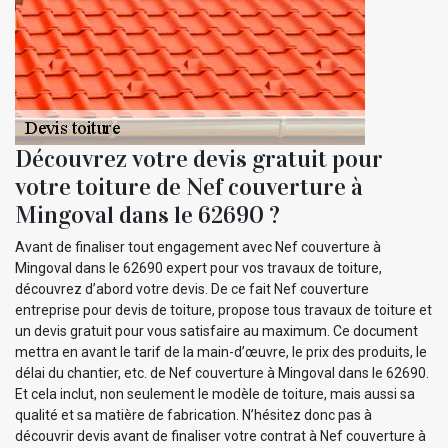
Découvrez votre devis gratuit pour
votre toiture de Nef couverture à
Mingoval dans le 62690 ?
Avant de finaliser tout engagement avec Nef couverture à
Mingoval dans le 62690 expert pour vos travaux de toiture,
découvrez d’abord votre devis. De ce fait Nef couverture
entreprise pour devis de toiture, propose tous travaux de toiture et
un devis gratuit pour vous satisfaire au maximum. Ce document
mettra en avant le tarif de la main-d’œuvre, le prix des produits, le
délai du chantier, etc. de Nef couverture à Mingoval dans le 62690.
Et cela inclut, non seulement le modèle de toiture, mais aussi sa
qualité et sa matière de fabrication. N’hésitez donc pas à
découvrir devis avant de finaliser votre contrat à Nef couverture à