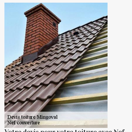
Votre devis pour votre toiture avec Nef