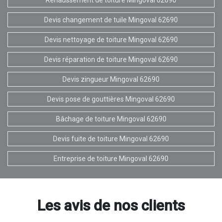
Devis changement de tuile Mingoval 62690
Devis nettoyage de toiture Mingoval 62690
Devis réparation de toiture Mingoval 62690
Devis zingueur Mingoval 62690
Devis pose de gouttières Mingoval 62690
Bâchage de toiture Mingoval 62690
Devis fuite de toiture Mingoval 62690
Entreprise de toiture Mingoval 62690
Les avis de nos clients