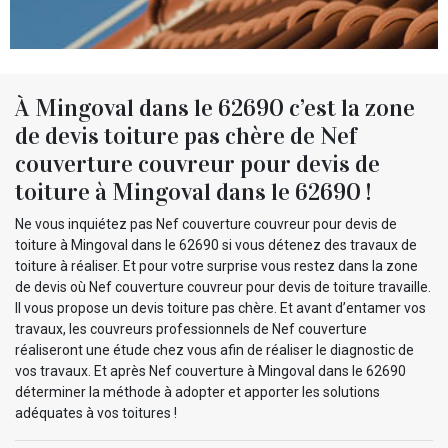
À Mingoval dans le 62690 c’est la zone
de devis toiture pas chère de Nef
couverture couvreur pour devis de
toiture à Mingoval dans le 62690 !
Ne vous inquiétez pas Nef couverture couvreur pour devis de
toiture à Mingoval dans le 62690 si vous détenez des travaux de
toiture à réaliser. Et pour votre surprise vous restez dans la zone
de devis où Nef couverture couvreur pour devis de toiture travaille.
Il vous propose un devis toiture pas chère. Et avant d’entamer vos
travaux, les couvreurs professionnels de Nef couverture
réaliseront une étude chez vous afin de réaliser le diagnostic de
vos travaux. Et après Nef couverture à Mingoval dans le 62690
déterminer la méthode à adopter et apporter les solutions
adéquates à vos toitures !