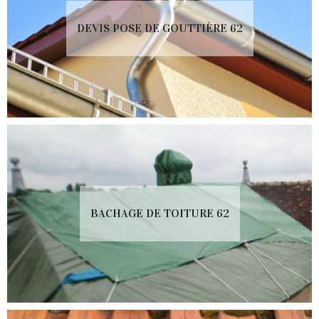
DEVIS POSE DE GOUTTIÈRE 62
BACHAGE DE TOITURE 62