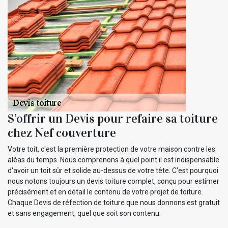
S’offrir un Devis pour refaire sa toiture
chez Nef couverture
Votre toit, c'est la première protection de votre maison contre les
aléas du temps. Nous comprenons à quel point il est indispensable
d'avoir un toit sûr et solide au-dessus de votre tête. C'est pourquoi
nous notons toujours un devis toiture complet, conçu pour estimer
précisément et en détail le contenu de votre projet de toiture.
Chaque Devis de réfection de toiture que nous donnons est gratuit
et sans engagement, quel que soit son contenu.