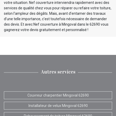
votre situation. Nef couverture interviendra rapidement avec des
services de qualité chez vous pour réparer ou refaire votre toiture,
selon l’ampleur des dégâts. Mais, avant d’entamer des travaux
d’une telle importance, c'est toutefois nécessaire de demander
des devis. Et avec Nef couverture à Mingoval dans le 62690 vous
gagnerez votre devis gratuitement et personnalisé !
Autres services
Couvreur charpentier Mingoval 62690
Installateur de velux Mingoval 62690
Rehaussement de toiture Mingoval 62690