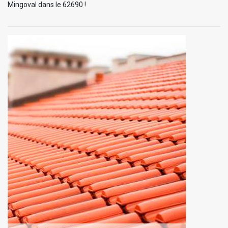
Mingoval dans le 62690 !