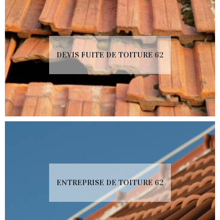
DEVIS FUITE DE TOITURE 62
ENTREPRISE DE TOITURE 62