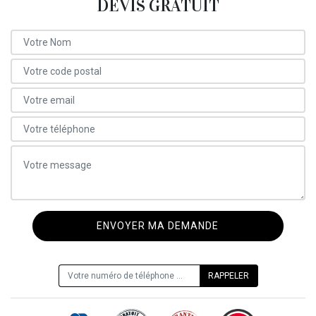
DEVIS GRATUIT
ON VOUS RAPPELLE GRATUITEMENT