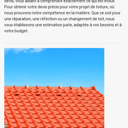
devis, vous aidant à comprendre exactement ce qui est inclus.
Pour obtenir votre devis précis pour votre projet de toiture, où
nous prouvons notre compétence en la matière. Que ce soit pour
une réparation, une réfection ou un changement de toit, nous
vous établissons une estimation juste, adaptée à vos besoins et à
votre budget.