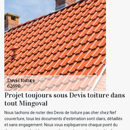
Projet toujours sous Devis toiture dans
tout Mingoval
Nous tachons de noter des Devis de toiture pas cher chez Nef
couverture, tous les documents d’estimation sont clairs, détaillés
et sans engagement. Nous vous expliquerons chaque point du