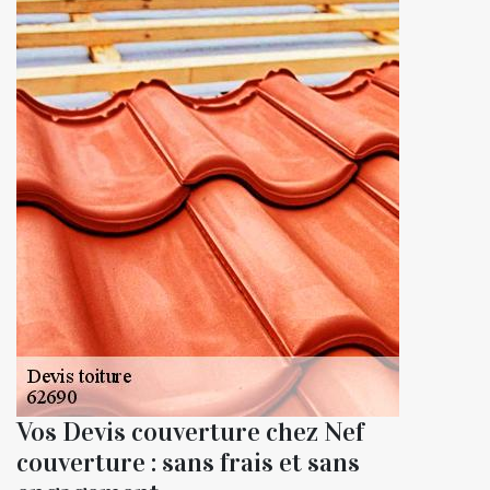
Vos Devis couverture chez Nef
couverture : sans frais et sans