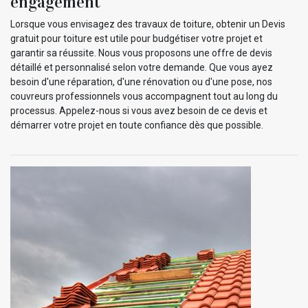
engagement
Lorsque vous envisagez des travaux de toiture, obtenir un Devis
gratuit pour toiture est utile pour budgétiser votre projet et
garantir sa réussite. Nous vous proposons une offre de devis
détaillé et personnalisé selon votre demande. Que vous ayez
besoin d'une réparation, d'une rénovation ou d'une pose, nos
couvreurs professionnels vous accompagnent tout au long du
processus. Appelez-nous si vous avez besoin de ce devis et
démarrer votre projet en toute confiance dès que possible.