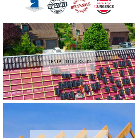
DEVIS TOITURE 62