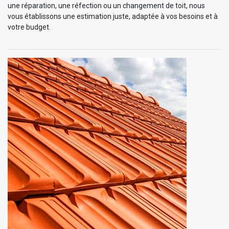
une réparation, une réfection ou un changement de toit, nous
vous établissons une estimation juste, adaptée à vos besoins et à
votre budget.