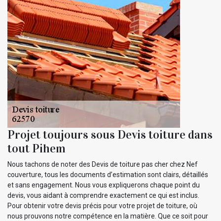
Projet toujours sous Devis toiture dans
tout Pihem
Nous tachons de noter des Devis de toiture pas cher chez Nef
couverture, tous les documents d’estimation sont clairs, détaillés
et sans engagement. Nous vous expliquerons chaque point du
devis, vous aidant à comprendre exactement ce qui est inclus.
Pour obtenir votre devis précis pour votre projet de toiture, où
nous prouvons notre compétence en la matière. Que ce soit pour