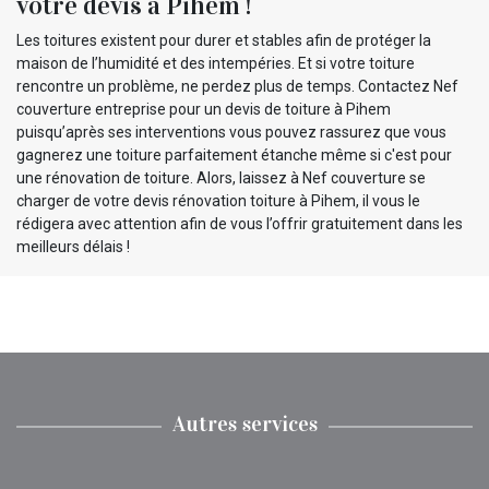
votre devis à Pihem !
Les toitures existent pour durer et stables afin de protéger la
maison de l’humidité et des intempéries. Et si votre toiture
rencontre un problème, ne perdez plus de temps. Contactez Nef
couverture entreprise pour un devis de toiture à Pihem
puisqu’après ses interventions vous pouvez rassurez que vous
gagnerez une toiture parfaitement étanche même si c'est pour
une rénovation de toiture. Alors, laissez à Nef couverture se
charger de votre devis rénovation toiture à Pihem, il vous le
rédigera avec attention afin de vous l’offrir gratuitement dans les
meilleurs délais !
Autres services