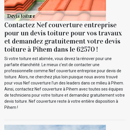
Contactez Nef couverture entreprise
pour un devis toiture pour vos travaux
et demandez gratuitement votre devis
toiture à Pihem dans le 62570 !
Si votre toiture est abimée, vous devez la rénover pour une
parfaite étanchéité. Le mieux c’est de contacter une
professionnelle comme Nef couverture entreprise pour devis de
toiture. Alors, ne cherchez plus loin puisque nous avons trouvé
pour vous Nef couverture l’un des leaders dans ce milieu à Pihem.
Ainsi, contactez Nef couverture à Pihem avec toutes ses équipes
de techniciens pour votre toiture et demandez gratuitement votre
devis toiture. Nef couverture reste à votre entière disposition à
Pihem !