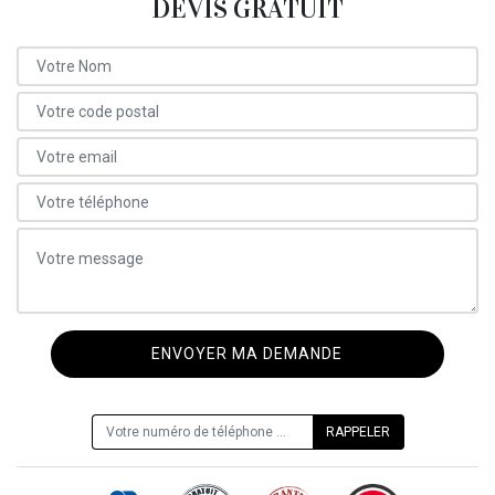
DEVIS GRATUIT
ON VOUS RAPPELLE GRATUITEMENT