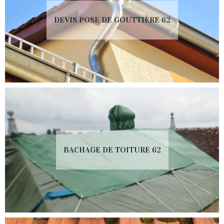
DEVIS POSE DE GOUTTIÈRE 62
BACHAGE DE TOITURE 62