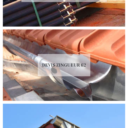
DEVIS ZINGUEUR 62