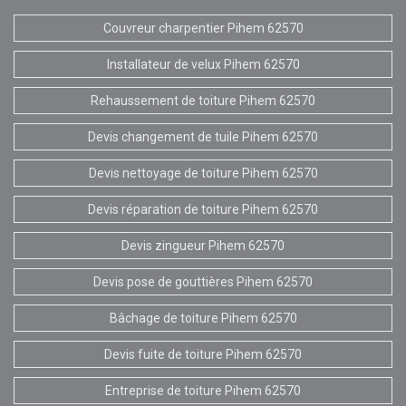
Couvreur charpentier Pihem 62570
Installateur de velux Pihem 62570
Rehaussement de toiture Pihem 62570
Devis changement de tuile Pihem 62570
Devis nettoyage de toiture Pihem 62570
Devis réparation de toiture Pihem 62570
Devis zingueur Pihem 62570
Devis pose de gouttières Pihem 62570
Bâchage de toiture Pihem 62570
Devis fuite de toiture Pihem 62570
Entreprise de toiture Pihem 62570