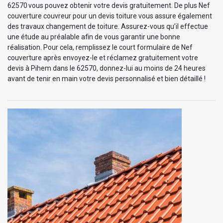
62570 vous pouvez obtenir votre devis gratuitement. De plus Nef
couverture couvreur pour un devis toiture vous assure également
des travaux changement de toiture. Assurez-vous qu’il effectue
une étude au préalable afin de vous garantir une bonne
réalisation. Pour cela, remplissez le court formulaire de Nef
couverture après envoyez-le et réclamez gratuitement votre
devis à Pihem dans le 62570, donnez-lui au moins de 24 heures
avant de tenir en main votre devis personnalisé et bien détaillé !