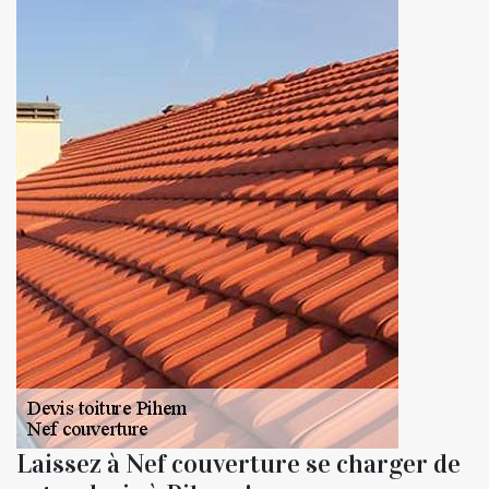
Laissez à Nef couverture se charger de