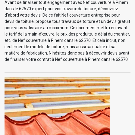
Avant de finaliser tout engagement avec Nef couverture à Pihem
dans le 62570 expert pour vos travaux de toiture, découvrez
d’abord votre devis. De ce fait Nef couverture entreprise pour
devis de toiture, propose tous travaux de toiture et un devis gratuit
pour vous satisfaire au maximum. Ce document mettra en avant
le tarif de la main-d’œuvre, le prix des produits, le délai du chantier,
etc. de Nef couverture à Pihem dans le 62570. Et cela inclut, non
seulement le modèle de toiture, mais aussi sa qualité et sa
matière de fabrication. N’hésitez donc pas à découvrir devis avant
de finaliser votre contrat à Nef couverture à Pihem dans le 62570 !