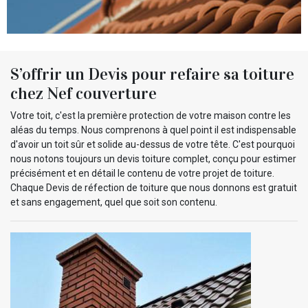
S’offrir un Devis pour refaire sa toiture
chez Nef couverture
Votre toit, c'est la première protection de votre maison contre les
aléas du temps. Nous comprenons à quel point il est indispensable
d'avoir un toit sûr et solide au-dessus de votre tête. C'est pourquoi
nous notons toujours un devis toiture complet, conçu pour estimer
précisément et en détail le contenu de votre projet de toiture.
Chaque Devis de réfection de toiture que nous donnons est gratuit
et sans engagement, quel que soit son contenu.