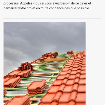
processus. Appelez-nous si vous avez besoin de ce devis et
démarrer votre projet en toute confiance dès que possible.