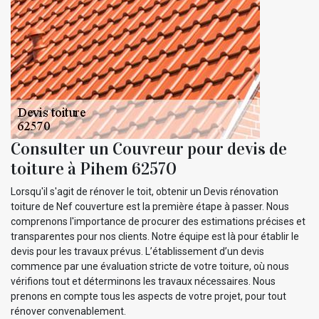
Consulter un Couvreur pour devis de
toiture à Pihem 62570
Lorsqu'il s'agit de rénover le toit, obtenir un Devis rénovation
toiture de Nef couverture est la première étape à passer. Nous
comprenons l'importance de procurer des estimations précises et
transparentes pour nos clients. Notre équipe est là pour établir le
devis pour les travaux prévus. L’établissement d’un devis
commence par une évaluation stricte de votre toiture, où nous
vérifions tout et déterminons les travaux nécessaires. Nous
prenons en compte tous les aspects de votre projet, pour tout
rénover convenablement.