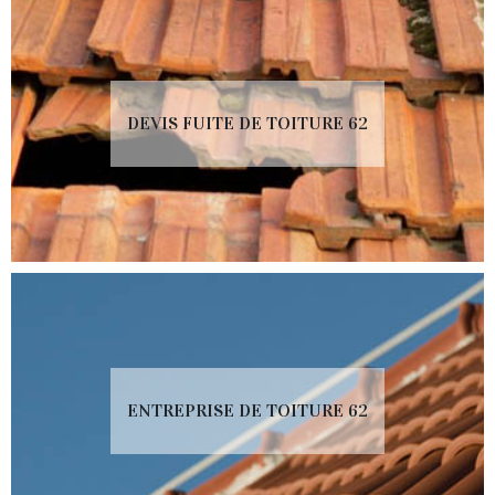
DEVIS FUITE DE TOITURE 62
ENTREPRISE DE TOITURE 62