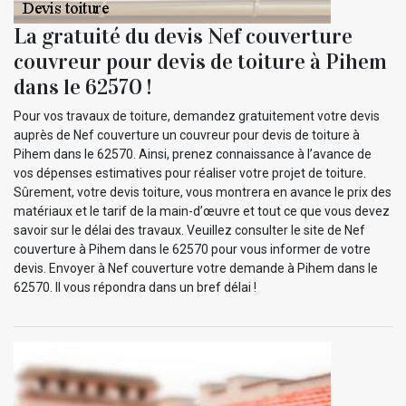
La gratuité du devis Nef couverture
couvreur pour devis de toiture à Pihem
dans le 62570 !
Pour vos travaux de toiture, demandez gratuitement votre devis
auprès de Nef couverture un couvreur pour devis de toiture à
Pihem dans le 62570. Ainsi, prenez connaissance à l’avance de
vos dépenses estimatives pour réaliser votre projet de toiture.
Sûrement, votre devis toiture, vous montrera en avance le prix des
matériaux et le tarif de la main-d’œuvre et tout ce que vous devez
savoir sur le délai des travaux. Veuillez consulter le site de Nef
couverture à Pihem dans le 62570 pour vous informer de votre
devis. Envoyer à Nef couverture votre demande à Pihem dans le
62570. Il vous répondra dans un bref délai !