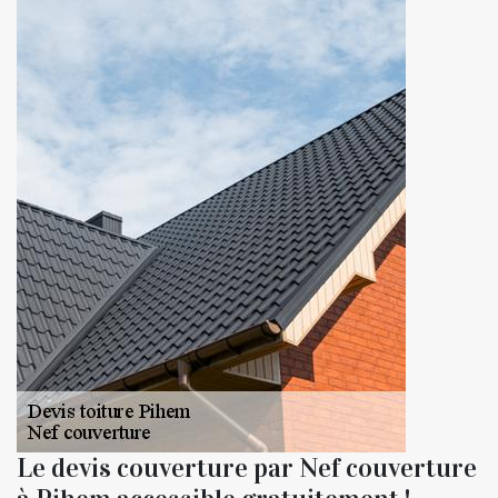
Le devis couverture par Nef couverture