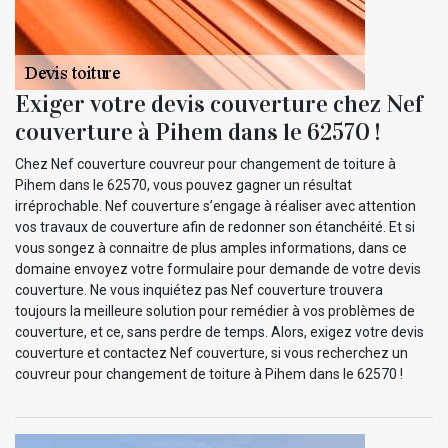
Exiger votre devis couverture chez Nef
couverture à Pihem dans le 62570 !
Chez Nef couverture couvreur pour changement de toiture à
Pihem dans le 62570, vous pouvez gagner un résultat
irréprochable. Nef couverture s’engage à réaliser avec attention
vos travaux de couverture afin de redonner son étanchéité. Et si
vous songez à connaitre de plus amples informations, dans ce
domaine envoyez votre formulaire pour demande de votre devis
couverture. Ne vous inquiétez pas Nef couverture trouvera
toujours la meilleure solution pour remédier à vos problèmes de
couverture, et ce, sans perdre de temps. Alors, exigez votre devis
couverture et contactez Nef couverture, si vous recherchez un
couvreur pour changement de toiture à Pihem dans le 62570 !