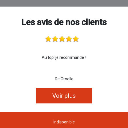
Les avis de nos clients
Au top, je recommande !!
De Ornella
Voir plus
indisponible