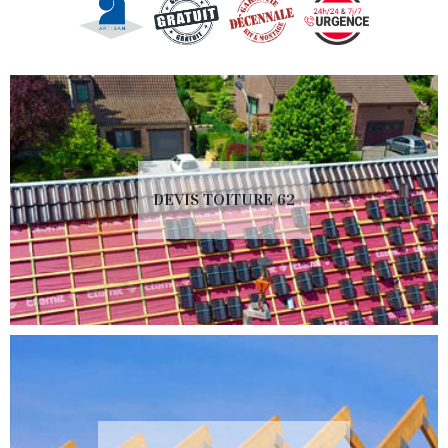
DEVIS TOITURE 62