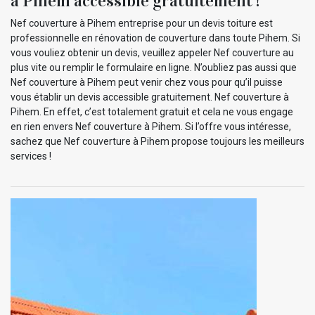
à Pihem accessible gratuitement !
Nef couverture à Pihem entreprise pour un devis toiture est
professionnelle en rénovation de couverture dans toute Pihem. Si
vous vouliez obtenir un devis, veuillez appeler Nef couverture au
plus vite ou remplir le formulaire en ligne. N’oubliez pas aussi que
Nef couverture à Pihem peut venir chez vous pour qu’il puisse
vous établir un devis accessible gratuitement. Nef couverture à
Pihem. En effet, c’est totalement gratuit et cela ne vous engage
en rien envers Nef couverture à Pihem. Si l’offre vous intéresse,
sachez que Nef couverture à Pihem propose toujours les meilleurs
services !