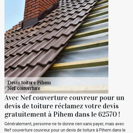
Avec Nef couverture couvreur pour un
devis de toiture réclamez votre devis
gratuitement à Pihem dans le 62570 !
Généralement, personne ne te donne rien sans payer, mais avec
Nef couverture couvreur pour un devis de toiture à Pihem dans le