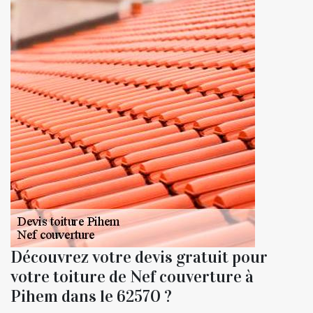
Découvrez votre devis gratuit pour
votre toiture de Nef couverture à
Pihem dans le 62570 ?