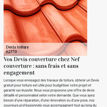
Vos Devis couverture chez Nef
couverture : sans frais et sans
engagement
Lorsque vous envisagez des travaux de toiture, obtenir un Devis
gratuit pour toiture est utile pour budgétiser votre projet et
garantir sa réussite. Nous vous proposons une offre de devis
détaillé et personnalisé selon votre demande. Que vous ayez
besoin d'une réparation, d'une rénovation ou d'une pose, nos
couvreurs professionnels vous accompagnent tout au long du