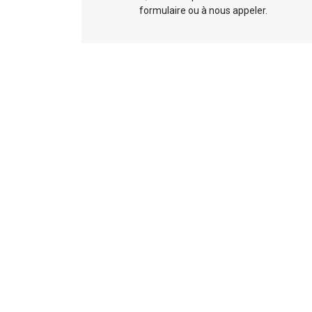
formulaire ou à nous appeler.