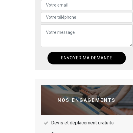
NOS ENGAGEMENTS
Devis et déplacement gratuits