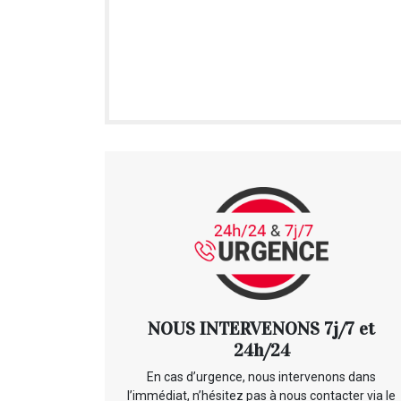
NOUS INTERVENONS 7j/7 et
24h/24
En cas d’urgence, nous intervenons dans
l’immédiat, n’hésitez pas à nous contacter via le