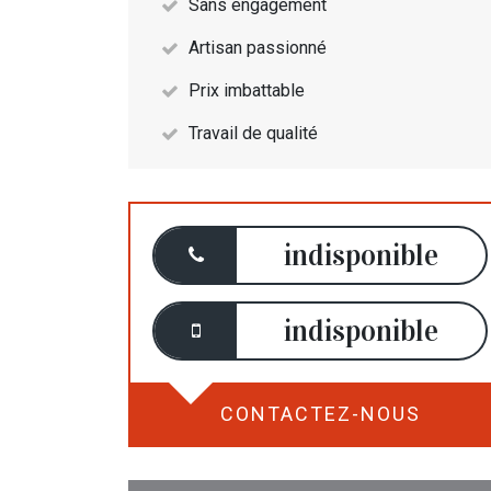
Sans engagement
Artisan passionné
Prix imbattable
Travail de qualité
indisponible
indisponible
CONTACTEZ-NOUS