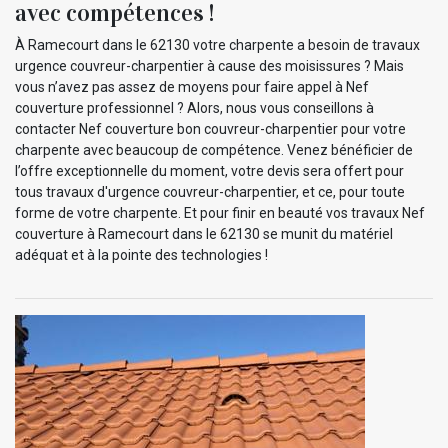
avec compétences !
À Ramecourt dans le 62130 votre charpente a besoin de travaux
urgence couvreur-charpentier à cause des moisissures ? Mais
vous n’avez pas assez de moyens pour faire appel à Nef
couverture professionnel ? Alors, nous vous conseillons à
contacter Nef couverture bon couvreur-charpentier pour votre
charpente avec beaucoup de compétence. Venez bénéficier de
l’offre exceptionnelle du moment, votre devis sera offert pour
tous travaux d'urgence couvreur-charpentier, et ce, pour toute
forme de votre charpente. Et pour finir en beauté vos travaux Nef
couverture à Ramecourt dans le 62130 se munit du matériel
adéquat et à la pointe des technologies !