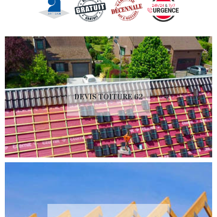
DEVIS TOITURE 62