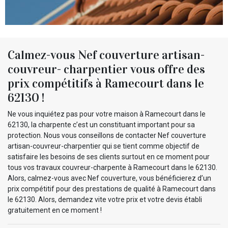
Calmez-vous Nef couverture artisan-
couvreur- charpentier vous offre des
prix compétitifs à Ramecourt dans le
62130 !
Ne vous inquiétez pas pour votre maison à Ramecourt dans le
62130, la charpente c’est un constituant important pour sa
protection. Nous vous conseillons de contacter Nef couverture
artisan-couvreur-charpentier qui se tient comme objectif de
satisfaire les besoins de ses clients surtout en ce moment pour
tous vos travaux couvreur-charpente à Ramecourt dans le 62130.
Alors, calmez-vous avec Nef couverture, vous bénéficierez d’un
prix compétitif pour des prestations de qualité à Ramecourt dans
le 62130. Alors, demandez vite votre prix et votre devis établi
gratuitement en ce moment !