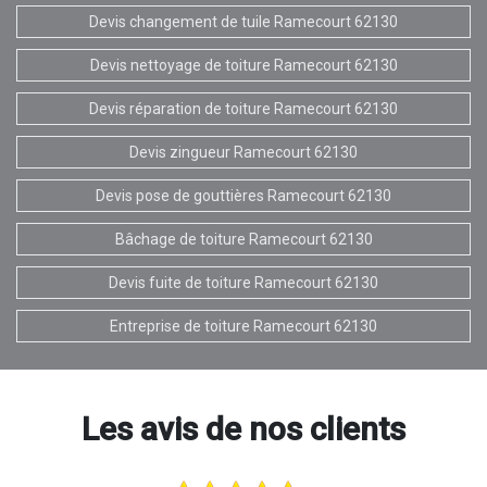
Devis changement de tuile Ramecourt 62130
Devis nettoyage de toiture Ramecourt 62130
Devis réparation de toiture Ramecourt 62130
Devis zingueur Ramecourt 62130
Devis pose de gouttières Ramecourt 62130
Bâchage de toiture Ramecourt 62130
Devis fuite de toiture Ramecourt 62130
Entreprise de toiture Ramecourt 62130
Les avis de nos clients