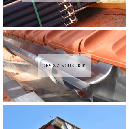
DEVIS ZINGUEUR 62