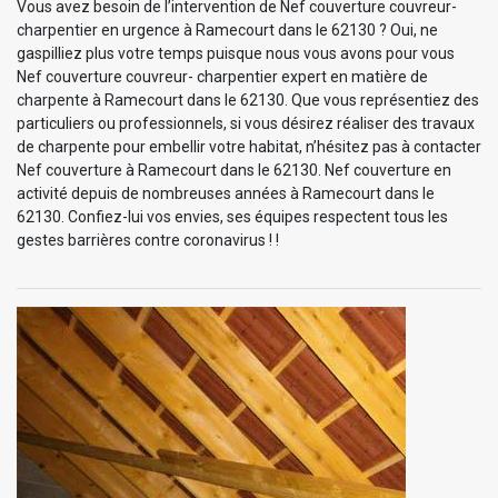
Vous avez besoin de l’intervention de Nef couverture couvreur-
charpentier en urgence à Ramecourt dans le 62130 ? Oui, ne
gaspilliez plus votre temps puisque nous vous avons pour vous
Nef couverture couvreur- charpentier expert en matière de
charpente à Ramecourt dans le 62130. Que vous représentiez des
particuliers ou professionnels, si vous désirez réaliser des travaux
de charpente pour embellir votre habitat, n’hésitez pas à contacter
Nef couverture à Ramecourt dans le 62130. Nef couverture en
activité depuis de nombreuses années à Ramecourt dans le
62130. Confiez-lui vos envies, ses équipes respectent tous les
gestes barrières contre coronavirus ! !