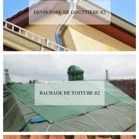
DEVIS POSE DE GOUTTIÈRE 62
BACHAGE DE TOITURE 62