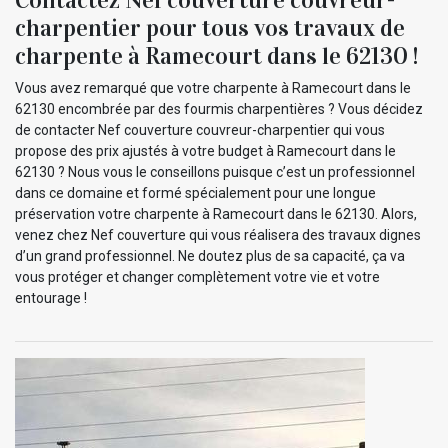
charpentier pour tous vos travaux de
charpente à Ramecourt dans le 62130 !
Vous avez remarqué que votre charpente à Ramecourt dans le
62130 encombrée par des fourmis charpentières ? Vous décidez
de contacter Nef couverture couvreur-charpentier qui vous
propose des prix ajustés à votre budget à Ramecourt dans le
62130 ? Nous vous le conseillons puisque c’est un professionnel
dans ce domaine et formé spécialement pour une longue
préservation votre charpente à Ramecourt dans le 62130. Alors,
venez chez Nef couverture qui vous réalisera des travaux dignes
d’un grand professionnel. Ne doutez plus de sa capacité, ça va
vous protéger et changer complètement votre vie et votre
entourage !