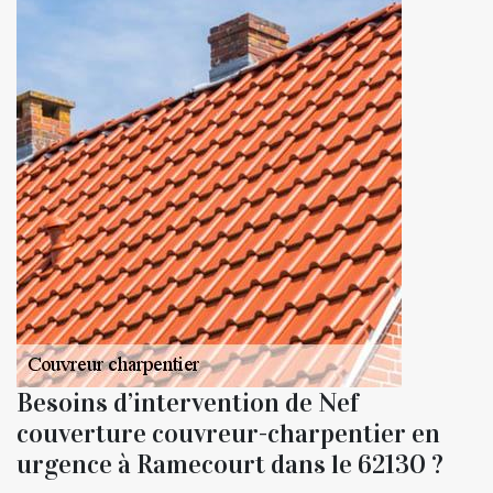
Besoins d’intervention de Nef
couverture couvreur-charpentier en
urgence à Ramecourt dans le 62130 ?