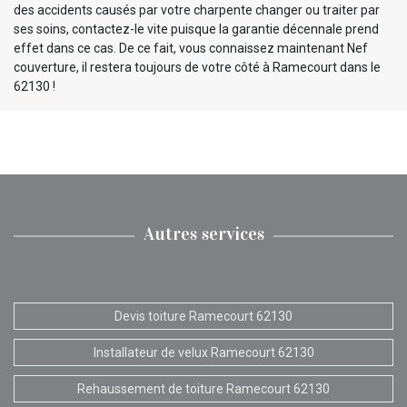
des accidents causés par votre charpente changer ou traiter par
ses soins, contactez-le vite puisque la garantie décennale prend
effet dans ce cas. De ce fait, vous connaissez maintenant Nef
couverture, il restera toujours de votre côté à Ramecourt dans le
62130 !
Autres services
Devis toiture Ramecourt 62130
Installateur de velux Ramecourt 62130
Rehaussement de toiture Ramecourt 62130