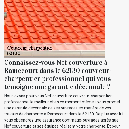
Connaissez-vous Nef couverture à
Ramecourt dans le 62130 couvreur-
charpentier professionnel qui vous
témoigne une garantie décennale ?
Nous avons pour vous Nef couverture couvreur-charpentier
professionnel le meilleur et en ce moment même il vous promet
une garantie décennale de ses ouvrages en matière de vos
travaux de charpente à Ramecourt dans le 62130. De plus avec lui
vous obtiendrez une assurance dommage-ouvrages après que
Nef couverture et ses équipes réalisent votre charpente. Et pour