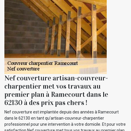
Nef couverture artisan-couvreur-
charpentier met vos travaux au
premier plan à Ramecourt dans le
62130 à des prix pas chers !
Nef couverture est implantée depuis des années à Ramecourt
dans le 62130 en tant qu’artisan-couvreur-charpentier
professionnel pour une intervention à votre domicile. Et pour votre
satisfaction Nef couverture met tous vos travaux au premier plan