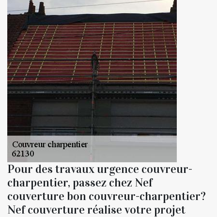
Pour des travaux urgence couvreur-
charpentier, passez chez Nef
couverture bon couvreur-charpentier?
Nef couverture réalise votre projet