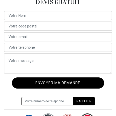
DEVIS GRATUIT
ON VOUS RAPPELLE GRATUITEMENT