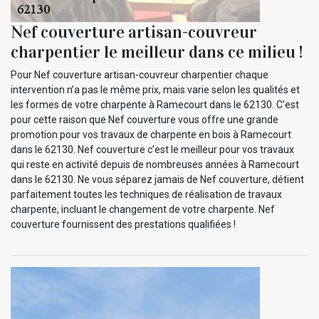
Nef couverture artisan-couvreur
charpentier le meilleur dans ce milieu !
Pour Nef couverture artisan-couvreur charpentier chaque
intervention n’a pas le même prix, mais varie selon les qualités et
les formes de votre charpente à Ramecourt dans le 62130. C’est
pour cette raison que Nef couverture vous offre une grande
promotion pour vos travaux de charpente en bois à Ramecourt
dans le 62130. Nef couverture c’est le meilleur pour vos travaux
qui reste en activité depuis de nombreuses années à Ramecourt
dans le 62130. Ne vous séparez jamais de Nef couverture, détient
parfaitement toutes les techniques de réalisation de travaux
charpente, incluant le changement de votre charpente. Nef
couverture fournissent des prestations qualifiées !