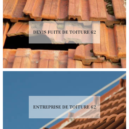
DEVIS FUITE DE TOITURE 62
ENTREPRISE DE TOITURE 62