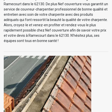
Ramecourt dans le 62130. De plus Nef couverture vous garantit un
service de couvreur-charpentier professionnel de bonne qualité et
entretien avec soin de votre charpente avec des produits
adéquats qui font ressortit la beauté la qualité de votre charpente.
Alors, croyez-le et venez-en profiter et rendez-vous le plus
rapidement possible chez Nef couverture afin de savoir votre prix
et votre devis à Ramecourt dans le 62130. N’hésitez plus, ses
équipes sont tous en bonne santé !