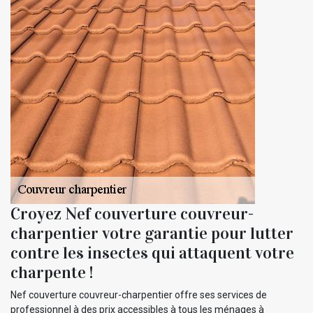
Croyez Nef couverture couvreur-
charpentier votre garantie pour lutter
contre les insectes qui attaquent votre
charpente !
Nef couverture couvreur-charpentier offre ses services de
professionnel à des prix accessibles à tous les ménages à