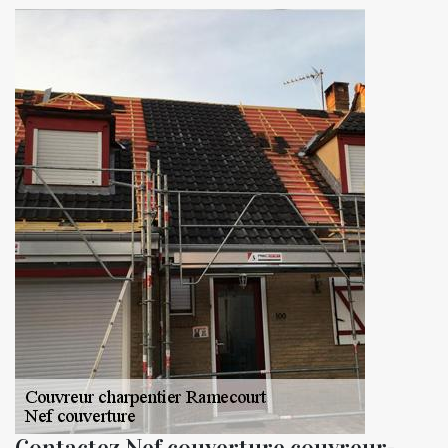
Contactez Nef couverture couvreur-