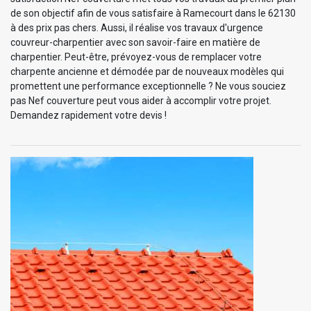
de son objectif afin de vous satisfaire à Ramecourt dans le 62130
à des prix pas chers. Aussi, il réalise vos travaux d'urgence
couvreur-charpentier avec son savoir-faire en matière de
charpentier. Peut-être, prévoyez-vous de remplacer votre
charpente ancienne et démodée par de nouveaux modèles qui
promettent une performance exceptionnelle ? Ne vous souciez
pas Nef couverture peut vous aider à accomplir votre projet.
Demandez rapidement votre devis !