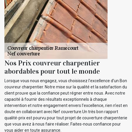
Nos Prix couvreur charpentier
abordables pour tout le monde
Lorsque vous nous engagez, vous choisissez l'excellence d’un Bon
couvreur charpentier. Notre mise sur la qualité et la satisfaction du
client prouve que la confiance peut régner entre nous. Avec notre
capacité à fournir des résultats exceptionnels à chaque
intervention et notre engagement envers l’excellence, rien n’est en
doute en collaborant avec Nef couverture.Un très bon rapport
qualité-prix est pourvu pour tout projet de couverture charpenterie
que vous avez à nous faire réaliser. Faites-nous confiance pour
vous aider en toute assurance.