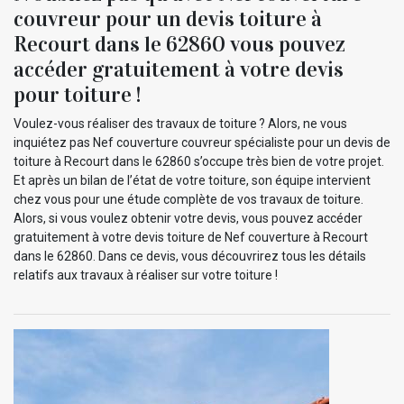
couvreur pour un devis toiture à
Recourt dans le 62860 vous pouvez
accéder gratuitement à votre devis
pour toiture !
Voulez-vous réaliser des travaux de toiture ? Alors, ne vous
inquiétez pas Nef couverture couvreur spécialiste pour un devis de
toiture à Recourt dans le 62860 s’occupe très bien de votre projet.
Et après un bilan de l’état de votre toiture, son équipe intervient
chez vous pour une étude complète de vos travaux de toiture.
Alors, si vous voulez obtenir votre devis, vous pouvez accéder
gratuitement à votre devis toiture de Nef couverture à Recourt
dans le 62860. Dans ce devis, vous découvrirez tous les détails
relatifs aux travaux à réaliser sur votre toiture !