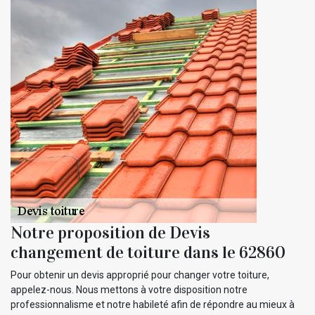
Notre proposition de Devis
changement de toiture dans le 62860
Pour obtenir un devis approprié pour changer votre toiture,
appelez-nous. Nous mettons à votre disposition notre
professionnalisme et notre habileté afin de répondre au mieux à