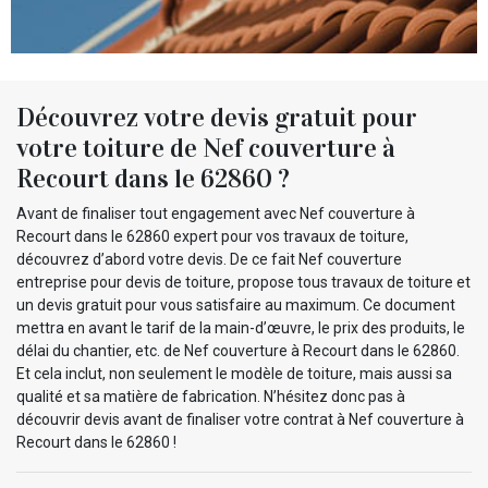
Découvrez votre devis gratuit pour
votre toiture de Nef couverture à
Recourt dans le 62860 ?
Avant de finaliser tout engagement avec Nef couverture à
Recourt dans le 62860 expert pour vos travaux de toiture,
découvrez d’abord votre devis. De ce fait Nef couverture
entreprise pour devis de toiture, propose tous travaux de toiture et
un devis gratuit pour vous satisfaire au maximum. Ce document
mettra en avant le tarif de la main-d’œuvre, le prix des produits, le
délai du chantier, etc. de Nef couverture à Recourt dans le 62860.
Et cela inclut, non seulement le modèle de toiture, mais aussi sa
qualité et sa matière de fabrication. N’hésitez donc pas à
découvrir devis avant de finaliser votre contrat à Nef couverture à
Recourt dans le 62860 !