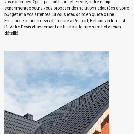
vos exigences. Quel que soit le projet en vue, notre équipe
expérimentée saura vous proposer des solutions adaptées à votre
budget et à vos attentes. Si vous êtes donc en quête d’une
Entreprise pour un devis de toiture à Recourt, Nef couverture est
là. Votre Devis changement de tuile sur toiture sera bel et bien
détaillé.