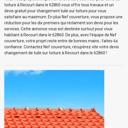
toiture à Recourt dans le 62860 vous offre tous travaux et un
devis gratuit pour changement tuile sur toiture pour vous
satisfaire au maximum. En plus Nef couverture, vous propose une
réduction pour les dix premiers qui réclament son devis pour les
services. Cette annonce vous est destinée surtout pour vous
habitant à Recourt dans le 62860. De plus, avec l’équipe de Nef
couverture, votre projet reste entre de bonnes mains ; faites-lui
confiance. Contactez Nef couverture, récupérez vite votre devis
changement de tuile sur toiture à Recourt dans le 62860 !