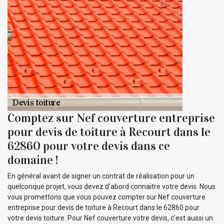
Comptez sur Nef couverture entreprise
pour devis de toiture à Recourt dans le
62860 pour votre devis dans ce
domaine !
En général avant de signer un contrat de réalisation pour un
quelconque projet, vous devez d’abord connaitre votre devis. Nous
vous promettons que vous pouvez compter sur Nef couverture
entreprise pour devis de toiture à Recourt dans le 62860 pour
votre devis toiture. Pour Nef couverture votre devis, c’est aussi un