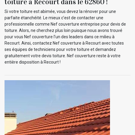
toiture à Recourt dans le 62860 !
Si votre toiture est abimée, vous devez la rénover pour une
parfaite étanchéité. Le mieux c’est de contacter une
professionnelle comme Nef couverture entreprise pour devis de
toiture. Alors, ne cherchez plus loin puisque nous avons trouvé
pour vous Nef couverture l’un des leaders dans ce milieu à
Recourt. Ainsi, contactez Nef couverture à Recourt avec toutes
ses équipes de techniciens pour votre toiture et demandez
gratuitement votre devis toiture. Nef couverture reste à votre
entière disposition à Recourt !