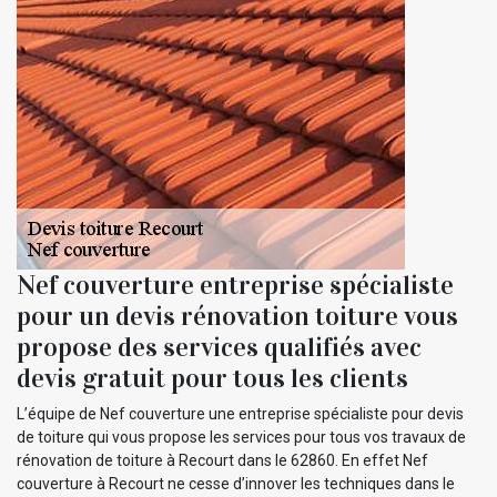
Nef couverture entreprise spécialiste
pour un devis rénovation toiture vous
propose des services qualifiés avec
devis gratuit pour tous les clients
L’équipe de Nef couverture une entreprise spécialiste pour devis
de toiture qui vous propose les services pour tous vos travaux de
rénovation de toiture à Recourt dans le 62860. En effet Nef
couverture à Recourt ne cesse d’innover les techniques dans le