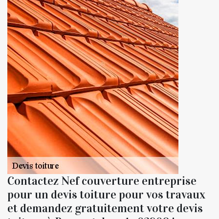
Contactez Nef couverture entreprise
pour un devis toiture pour vos travaux
et demandez gratuitement votre devis