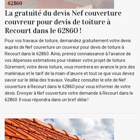
La gratuité du devis Nef couverture
couvreur pour devis de toiture à
Recourt dans le 62860 !
Pour vos travaux de toiture, demandez gratuitement votre devis
auprès de Nef couverture un couvreur pour devis de toiture à
Recourt dans le 62860. Ainsi, prenez connaissance à l’avance de
vos dépenses estimatives pour réaliser votre projet de toiture.
Sûrement, votre devis toiture, vous montrera en avance le prix des
matériaux et le tarif de la main-d’œuvre et tout ce que vous devez
savoir sur le délai des travaux. Veuillez consulter le site de Nef
couverture à Recourt dans le 62860 pour vous informer de votre
devis. Envoyer à Nef couverture votre demande à Recourt dans le
62860. Il vous répondra dans un bref délai !