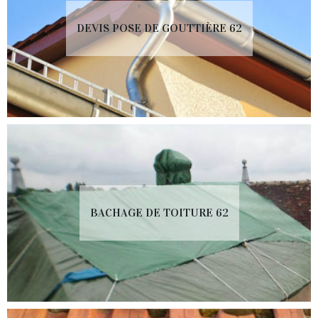
DEVIS POSE DE GOUTTIÈRE 62
BACHAGE DE TOITURE 62