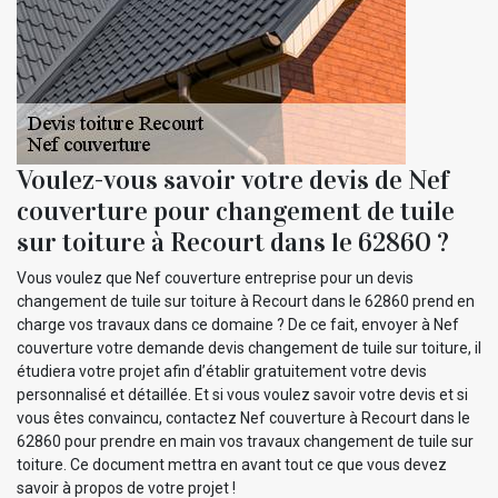
Voulez-vous savoir votre devis de Nef
couverture pour changement de tuile
sur toiture à Recourt dans le 62860 ?
Vous voulez que Nef couverture entreprise pour un devis
changement de tuile sur toiture à Recourt dans le 62860 prend en
charge vos travaux dans ce domaine ? De ce fait, envoyer à Nef
couverture votre demande devis changement de tuile sur toiture, il
étudiera votre projet afin d’établir gratuitement votre devis
personnalisé et détaillée. Et si vous voulez savoir votre devis et si
vous êtes convaincu, contactez Nef couverture à Recourt dans le
62860 pour prendre en main vos travaux changement de tuile sur
toiture. Ce document mettra en avant tout ce que vous devez
savoir à propos de votre projet !