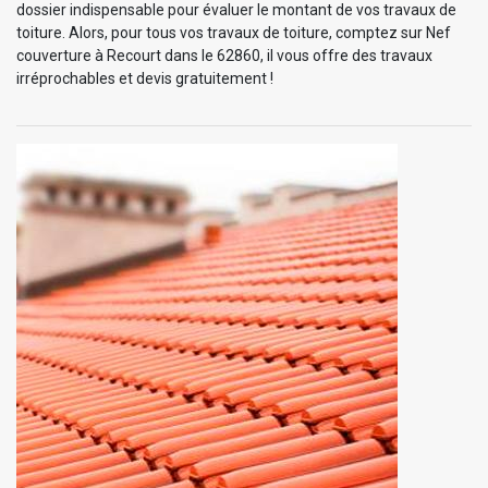
dossier indispensable pour évaluer le montant de vos travaux de
toiture. Alors, pour tous vos travaux de toiture, comptez sur Nef
couverture à Recourt dans le 62860, il vous offre des travaux
irréprochables et devis gratuitement !