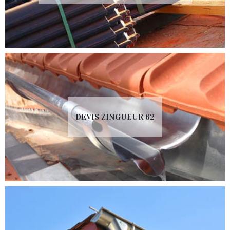
DEVIS ZINGUEUR 62