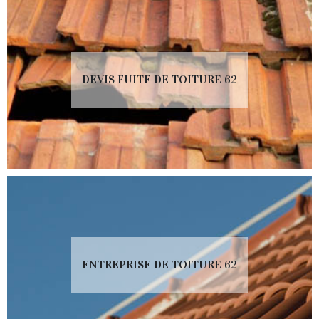
DEVIS FUITE DE TOITURE 62
ENTREPRISE DE TOITURE 62