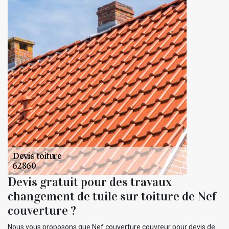
Devis gratuit pour des travaux
changement de tuile sur toiture de Nef
couverture ?
Nous vous proposons que Nef couverture couvreur pour devis de