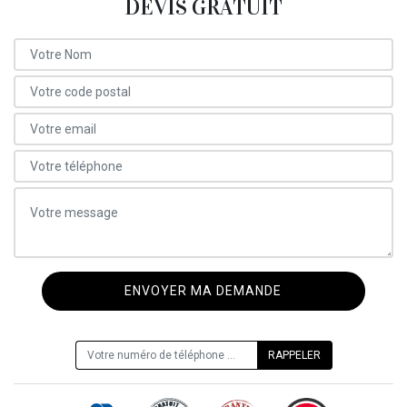
DEVIS GRATUIT
ON VOUS RAPPELLE GRATUITEMENT