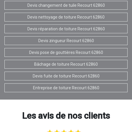
Devis changement de tuile Recourt 62860
Devis nettoyage de toiture Recourt 62860
Devis réparation de toiture Recourt 62860
Devis zingueur Recourt 62860
Devis pose de gouttières Recourt 62860
Bâchage de toiture Recourt 62860
Devis fuite de toiture Recourt 62860
Entreprise de toiture Recourt 62860
Les avis de nos clients