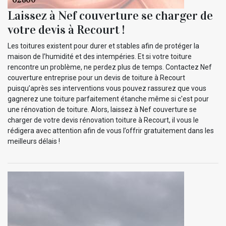
Laissez à Nef couverture se charger de
votre devis à Recourt !
Les toitures existent pour durer et stables afin de protéger la
maison de l’humidité et des intempéries. Et si votre toiture
rencontre un problème, ne perdez plus de temps. Contactez Nef
couverture entreprise pour un devis de toiture à Recourt
puisqu’après ses interventions vous pouvez rassurez que vous
gagnerez une toiture parfaitement étanche même si c'est pour
une rénovation de toiture. Alors, laissez à Nef couverture se
charger de votre devis rénovation toiture à Recourt, il vous le
rédigera avec attention afin de vous l’offrir gratuitement dans les
meilleurs délais !