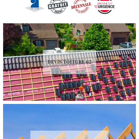
DEVIS TOITURE 62