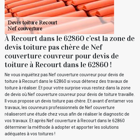
À Recourt dans le 62860 c’est la zone de
devis toiture pas chère de Nef
couverture couvreur pour devis de
toiture à Recourt dans le 62860 !
Ne vous inquiétez pas Nef couverture couvreur pour devis de
toiture à Recourt dans le 62860 si vous détenez des travaux de
toiture à réaliser. Et pour votre surprise vous restez dans la zone
de devis où Nef couverture couvreur pour devis de toiture travaille.
Il vous propose un devis toiture pas chère. Et avant d’entamer vos
travaux, les couvreurs professionnels de Nef couverture
réaliseront une étude chez vous afin de réaliser le diagnostic de
vos travaux. Et après Nef couverture à Recourt dans le 62860
déterminer la méthode à adopter et apporter les solutions
adéquates à vos toitures !