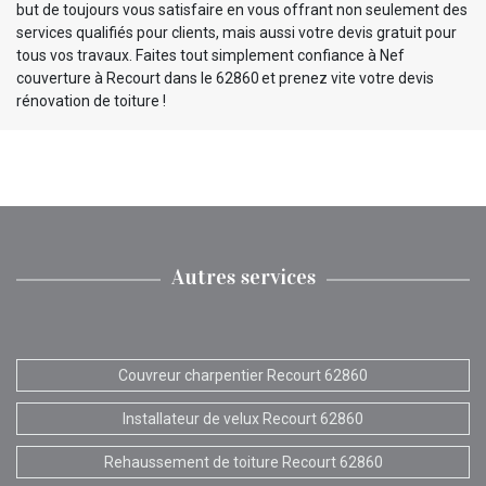
but de toujours vous satisfaire en vous offrant non seulement des
services qualifiés pour clients, mais aussi votre devis gratuit pour
tous vos travaux. Faites tout simplement confiance à Nef
couverture à Recourt dans le 62860 et prenez vite votre devis
rénovation de toiture !
Autres services
Couvreur charpentier Recourt 62860
Installateur de velux Recourt 62860
Rehaussement de toiture Recourt 62860