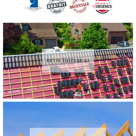
DEVIS TOITURE 62