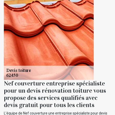
Nef couverture entreprise spécialiste
pour un devis rénovation toiture vous
propose des services qualifiés avec
devis gratuit pour tous les clients
L’équipe de Nef couverture une entreprise spécialiste pour devis