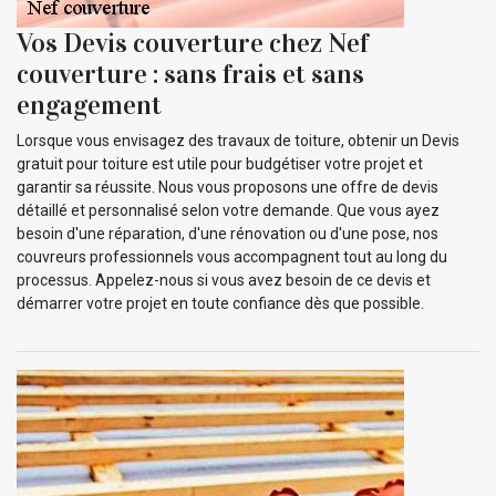
Vos Devis couverture chez Nef
couverture : sans frais et sans
engagement
Lorsque vous envisagez des travaux de toiture, obtenir un Devis
gratuit pour toiture est utile pour budgétiser votre projet et
garantir sa réussite. Nous vous proposons une offre de devis
détaillé et personnalisé selon votre demande. Que vous ayez
besoin d'une réparation, d'une rénovation ou d'une pose, nos
couvreurs professionnels vous accompagnent tout au long du
processus. Appelez-nous si vous avez besoin de ce devis et
démarrer votre projet en toute confiance dès que possible.