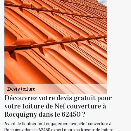
Découvrez votre devis gratuit pour
votre toiture de Nef couverture à
Rocquigny dans le 62450 ?
Avant de finaliser tout engagement avec Nef couverture à
Rocquigny dans le 62450 expert pour vos travaux de toiture,