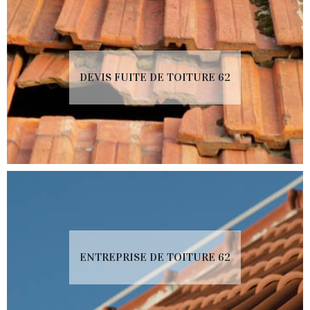
DEVIS FUITE DE TOITURE 62
ENTREPRISE DE TOITURE 62