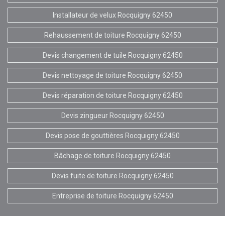
Installateur de velux Rocquigny 62450
Rehaussement de toiture Rocquigny 62450
Devis changement de tuile Rocquigny 62450
Devis nettoyage de toiture Rocquigny 62450
Devis réparation de toiture Rocquigny 62450
Devis zingueur Rocquigny 62450
Devis pose de gouttières Rocquigny 62450
Bâchage de toiture Rocquigny 62450
Devis fuite de toiture Rocquigny 62450
Entreprise de toiture Rocquigny 62450