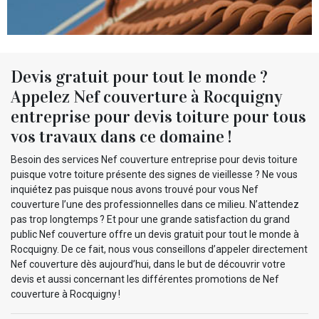
Devis gratuit pour tout le monde ?
Appelez Nef couverture à Rocquigny
entreprise pour devis toiture pour tous
vos travaux dans ce domaine !
Besoin des services Nef couverture entreprise pour devis toiture
puisque votre toiture présente des signes de vieillesse ? Ne vous
inquiétez pas puisque nous avons trouvé pour vous Nef
couverture l’une des professionnelles dans ce milieu. N’attendez
pas trop longtemps ? Et pour une grande satisfaction du grand
public Nef couverture offre un devis gratuit pour tout le monde à
Rocquigny. De ce fait, nous vous conseillons d’appeler directement
Nef couverture dès aujourd’hui, dans le but de découvrir votre
devis et aussi concernant les différentes promotions de Nef
couverture à Rocquigny !