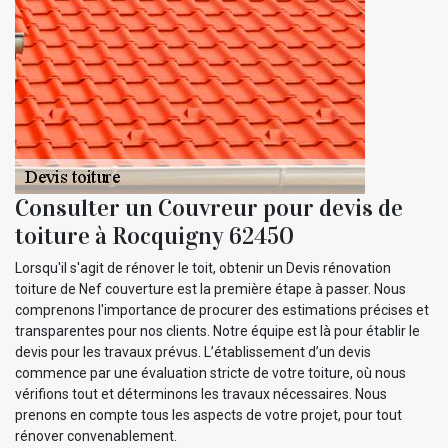
Consulter un Couvreur pour devis de
toiture à Rocquigny 62450
Lorsqu'il s'agit de rénover le toit, obtenir un Devis rénovation
toiture de Nef couverture est la première étape à passer. Nous
comprenons l'importance de procurer des estimations précises et
transparentes pour nos clients. Notre équipe est là pour établir le
devis pour les travaux prévus. L’établissement d’un devis
commence par une évaluation stricte de votre toiture, où nous
vérifions tout et déterminons les travaux nécessaires. Nous
prenons en compte tous les aspects de votre projet, pour tout
rénover convenablement.