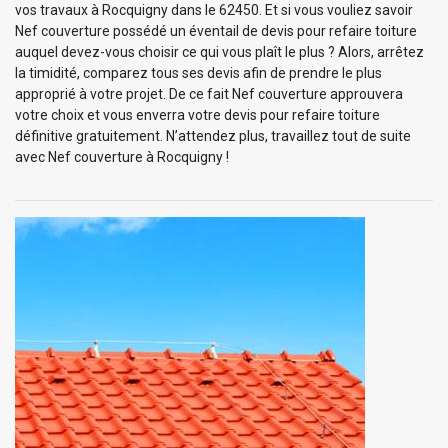
vos travaux à Rocquigny dans le 62450. Et si vous vouliez savoir
Nef couverture possédé un éventail de devis pour refaire toiture
auquel devez-vous choisir ce qui vous plaît le plus ? Alors, arrêtez
la timidité, comparez tous ses devis afin de prendre le plus
approprié à votre projet. De ce fait Nef couverture approuvera
votre choix et vous enverra votre devis pour refaire toiture
définitive gratuitement. N’attendez plus, travaillez tout de suite
avec Nef couverture à Rocquigny !