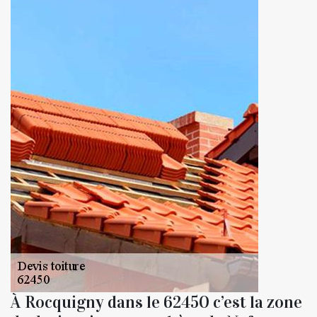
À Rocquigny dans le 62450 c’est la zone