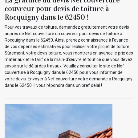
couvreur pour devis de toiture à
Rocquigny dans le 62450 !
Pour vos travaux de toiture, demandez gratuitement votre devis
auprès de Nef couverture un couvreur pour devis de toiture à
Rocquigny dans le 62450. Ainsi, prenez connaissance à l’avance
de vos dépenses estimatives pour réaliser votre projet de toiture.
Sûrement, votre devis toiture, vous montrera en avance le prix des
matériaux et le tarif de la main-d’œuvre et tout ce que vous devez
savoir sur le délai des travaux. Veuillez consulter le site de Nef
couverture à Rocquigny dans le 62450 pour vous informer de
votre devis. Envoyer à Nef couverture votre demande à Rocquigny
dans le 62450. Il vous répondra dans un bref délai !