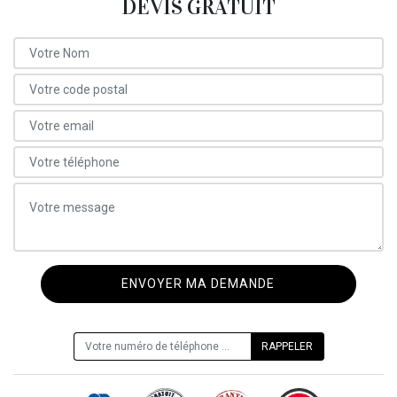
DEVIS GRATUIT
ON VOUS RAPPELLE GRATUITEMENT