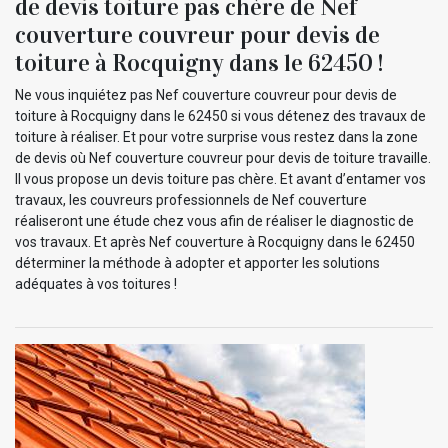
de devis toiture pas chère de Nef
couverture couvreur pour devis de
toiture à Rocquigny dans le 62450 !
Ne vous inquiétez pas Nef couverture couvreur pour devis de
toiture à Rocquigny dans le 62450 si vous détenez des travaux de
toiture à réaliser. Et pour votre surprise vous restez dans la zone
de devis où Nef couverture couvreur pour devis de toiture travaille.
Il vous propose un devis toiture pas chère. Et avant d’entamer vos
travaux, les couvreurs professionnels de Nef couverture
réaliseront une étude chez vous afin de réaliser le diagnostic de
vos travaux. Et après Nef couverture à Rocquigny dans le 62450
déterminer la méthode à adopter et apporter les solutions
adéquates à vos toitures !