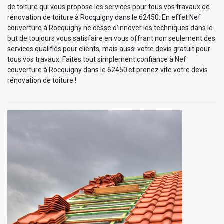
de toiture qui vous propose les services pour tous vos travaux de
rénovation de toiture à Rocquigny dans le 62450. En effet Nef
couverture à Rocquigny ne cesse d’innover les techniques dans le
but de toujours vous satisfaire en vous offrant non seulement des
services qualifiés pour clients, mais aussi votre devis gratuit pour
tous vos travaux. Faites tout simplement confiance à Nef
couverture à Rocquigny dans le 62450 et prenez vite votre devis
rénovation de toiture !