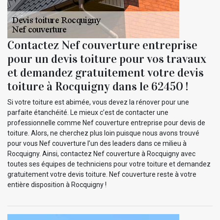
Contactez Nef couverture entreprise
pour un devis toiture pour vos travaux
et demandez gratuitement votre devis
toiture à Rocquigny dans le 62450 !
Si votre toiture est abimée, vous devez la rénover pour une
parfaite étanchéité. Le mieux c’est de contacter une
professionnelle comme Nef couverture entreprise pour devis de
toiture. Alors, ne cherchez plus loin puisque nous avons trouvé
pour vous Nef couverture l’un des leaders dans ce milieu à
Rocquigny. Ainsi, contactez Nef couverture à Rocquigny avec
toutes ses équipes de techniciens pour votre toiture et demandez
gratuitement votre devis toiture. Nef couverture reste à votre
entière disposition à Rocquigny !