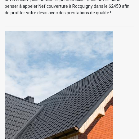
penser à appeler Nef couverture à Rocquigny dans le 62450 afin
de profiter votre devis avec des prestations de qualité !