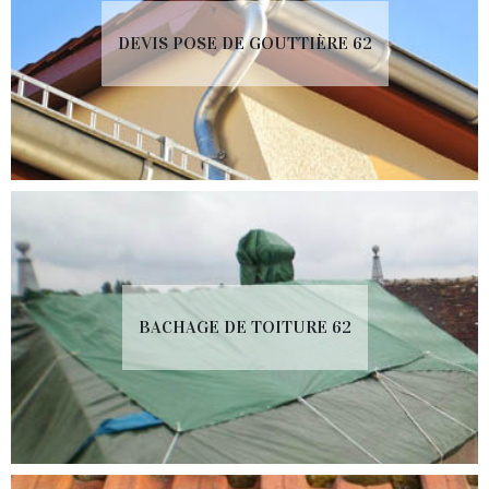
DEVIS POSE DE GOUTTIÈRE 62
BACHAGE DE TOITURE 62