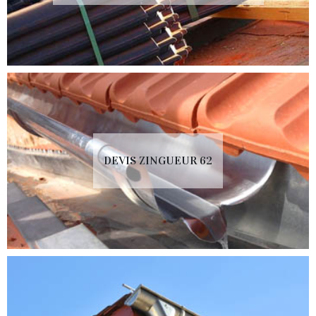
DEVIS ZINGUEUR 62