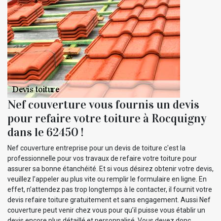
Nef couverture vous fournis un devis
pour refaire votre toiture à Rocquigny
dans le 62450 !
Nef couverture entreprise pour un devis de toiture c'est la
professionnelle pour vos travaux de refaire votre toiture pour
assurer sa bonne étanchéité. Et si vous désirez obtenir votre devis,
veuillez l’appeler au plus vite ou remplir le formulaire en ligne. En
effet, n’attendez pas trop longtemps à le contacter, il fournit votre
devis refaire toiture gratuitement et sans engagement. Aussi Nef
couverture peut venir chez vous pour qu’il puisse vous établir un
devis encore plus détaillé et personnalisé. Vous devez donc