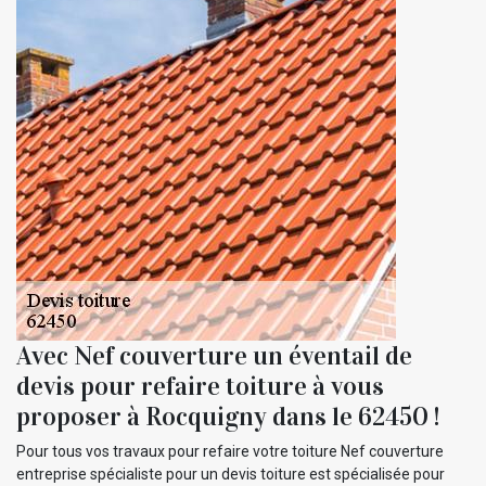
Avec Nef couverture un éventail de
devis pour refaire toiture à vous
proposer à Rocquigny dans le 62450 !
Pour tous vos travaux pour refaire votre toiture Nef couverture
entreprise spécialiste pour un devis toiture est spécialisée pour