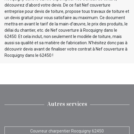
découvrez d’abord votre devis. De ce fait Nef couverture
entreprise pour devis de toiture, propose tous travaux de toiture et
un devis gratuit pour vous satisfaire au maximum. Ce document
mettra en avant le tarif de la main-d’œuvre, le prix des produits, le
délai du chantier, etc. de Nef couverture à Rocquigny dans le
62450. Et cela inclut, non seulement le modèle de toiture, mais
aussi sa qualité et sa matière de fabrication. N’hésitez donc pas à
découvrir devis avant de finaliser votre contrat à Nef couverture à
Rocquigny dans le 62450 !
Autres services
Couvreur charpentier Rocquigny 62450