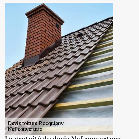
La gratuité du devis Nef couverture