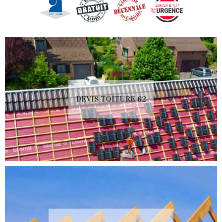
DEVIS TOITURE 62