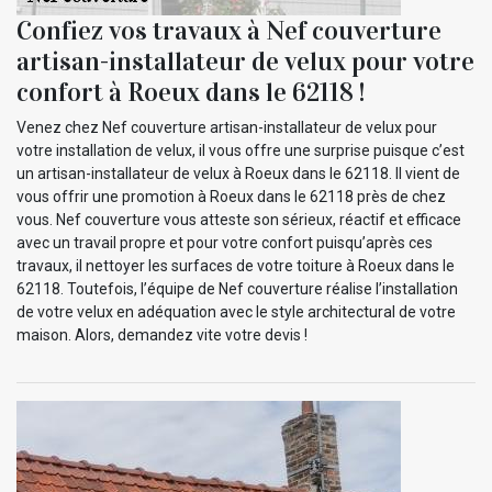
Confiez vos travaux à Nef couverture
artisan-installateur de velux pour votre
confort à Roeux dans le 62118 !
Venez chez Nef couverture artisan-installateur de velux pour
votre installation de velux, il vous offre une surprise puisque c’est
un artisan-installateur de velux à Roeux dans le 62118. Il vient de
vous offrir une promotion à Roeux dans le 62118 près de chez
vous. Nef couverture vous atteste son sérieux, réactif et efficace
avec un travail propre et pour votre confort puisqu’après ces
travaux, il nettoyer les surfaces de votre toiture à Roeux dans le
62118. Toutefois, l’équipe de Nef couverture réalise l’installation
de votre velux en adéquation avec le style architectural de votre
maison. Alors, demandez vite votre devis !