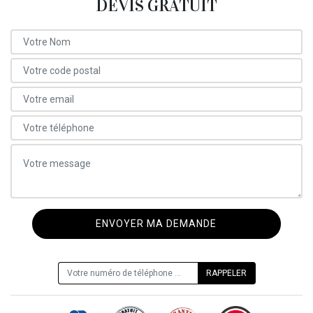
DEVIS GRATUIT
ON VOUS RAPPELLE GRATUITEMENT