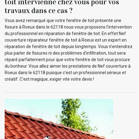
toit intervienne chez vous pour vos
travaux dans ce cas ?
Vous avez remarqué que votre fenêtre de toit présente une
fissure à Roeux dans le 62118 nous vous proposons l’intervention
du professionnel en réparation de fenêtre de toit. En effet Nef
couverture réparateur fenêtre de toit à Roeux est un expert en
réparation de fenêtre de toit depuis longtemps. Vous n’entendrez
plus parler de fissures ni des problèmes d’infiltration, tout sera
réparé parfaitement pour que votre fenêtre de toit vous procure
du bonheur. Vous allez aimer les prestations de Nef couverture à
Roeux dans le 62118 puisque c’est un professionnel sérieux et
créatif. C’est magique, exiger vite votre devis !