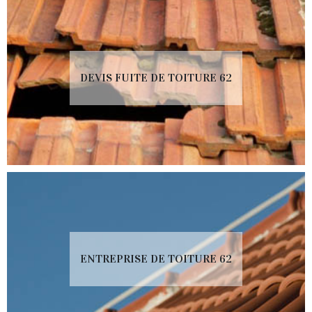
DEVIS FUITE DE TOITURE 62
ENTREPRISE DE TOITURE 62