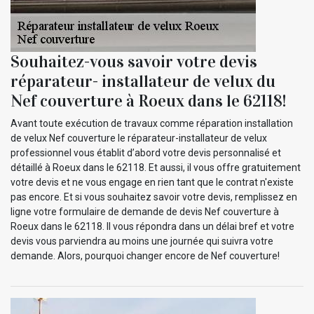
Souhaitez-vous savoir votre devis
réparateur- installateur de velux du
Nef couverture à Roeux dans le 62118!
Avant toute exécution de travaux comme réparation installation
de velux Nef couverture le réparateur-installateur de velux
professionnel vous établit d’abord votre devis personnalisé et
détaillé à Roeux dans le 62118. Et aussi, il vous offre gratuitement
votre devis et ne vous engage en rien tant que le contrat n'existe
pas encore. Et si vous souhaitez savoir votre devis, remplissez en
ligne votre formulaire de demande de devis Nef couverture à
Roeux dans le 62118. Il vous répondra dans un délai bref et votre
devis vous parviendra au moins une journée qui suivra votre
demande. Alors, pourquoi changer encore de Nef couverture!