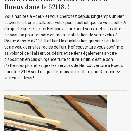
Roeux dans le 62118. !
Vous habitez à Roeux et vous cherchez depuis longtemps un Nef
couverture bon installateur velux pour l’esthétique de votre toit ? A
n'importe quelle raison Nef couverture peut vous mettre à votre
disposition pour prendre en main l’installation de votre velux à
Roeux dans le 62118. Il détient la qualification qui saura installer
votre velux dans les règles de l’art. Nef couverture vous confirme
sa volonté de réaliser vos désirs et se tient également à votre
disposition en cas d’urgence fuite toiture. Enfin, c’est le bon,
n’attendez plus et exigez les services de Nef couverture à Roeux
dans le 62118 sont de qualité, mais au meilleur prix. Demandez
vite votre devis !