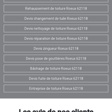
Rehaussement de toiture Roeux 62118
Devis changement de tuile Roeux 62118
Devis nettoyage de toiture Roeux 62118
Devis réparation de toiture Roeux 62118
Devis zingueur Roeux 62118
Devis pose de gouttières Roeux 62118
Bâchage de toiture Roeux 62118
Devis fuite de toiture Roeux 62118
Entreprise de toiture Roeux 62118