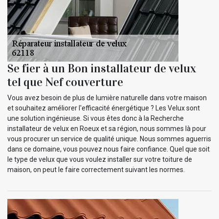
Se fier à un Bon installateur de velux
tel que Nef couverture
Vous avez besoin de plus de lumière naturelle dans votre maison
et souhaitez améliorer l'efficacité énergétique ? Les Velux sont
une solution ingénieuse. Si vous êtes donc à la Recherche
installateur de velux en Roeux et sa région, nous sommes là pour
vous procurer un service de qualité unique. Nous sommes aguerris
dans ce domaine, vous pouvez nous faire confiance. Quel que soit
le type de velux que vous voulez installer sur votre toiture de
maison, on peut le faire correctement suivant les normes.