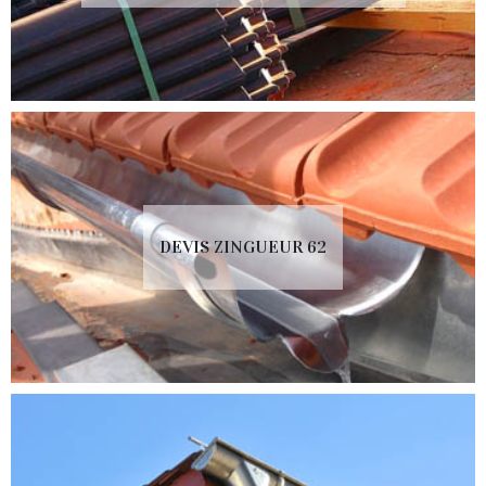
DEVIS ZINGUEUR 62