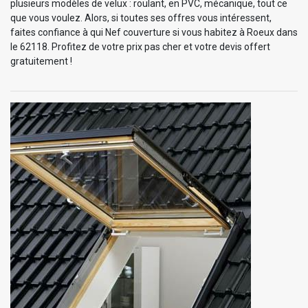
plusieurs modèles de velux : roulant, en PVC, mécanique, tout ce
que vous voulez. Alors, si toutes ses offres vous intéressent,
faites confiance à qui Nef couverture si vous habitez à Roeux dans
le 62118. Profitez de votre prix pas cher et votre devis offert
gratuitement !