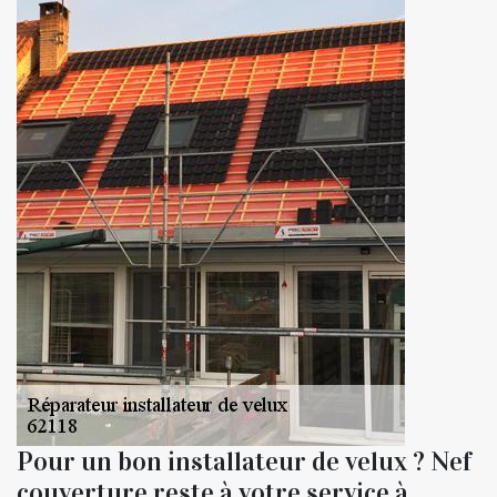
Pour un bon installateur de velux ? Nef
couverture reste à votre service à