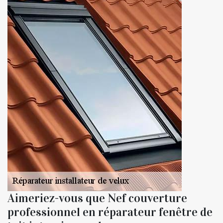
Aimeriez-vous que Nef couverture
professionnel en réparateur fenêtre de