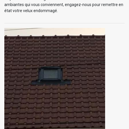
ambiantes qui vous conviennent, engagez-nous pour remettre en
état votre velux endommagé.