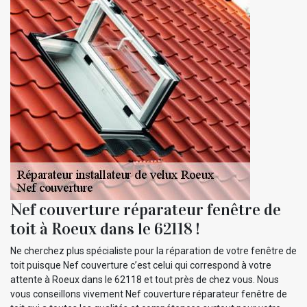
Nef couverture réparateur fenêtre de
toit à Roeux dans le 62118 !
Ne cherchez plus spécialiste pour la réparation de votre fenêtre de
toit puisque Nef couverture c’est celui qui correspond à votre
attente à Roeux dans le 62118 et tout près de chez vous. Nous
vous conseillons vivement Nef couverture réparateur fenêtre de