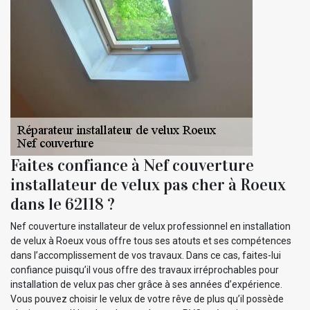
Faites confiance à Nef couverture
installateur de velux pas cher à Roeux
dans le 62118 ?
Nef couverture installateur de velux professionnel en installation
de velux à Roeux vous offre tous ses atouts et ses compétences
dans l’accomplissement de vos travaux. Dans ce cas, faites-lui
confiance puisqu’il vous offre des travaux irréprochables pour
installation de velux pas cher grâce à ses années d’expérience.
Vous pouvez choisir le velux de votre rêve de plus qu’il possède