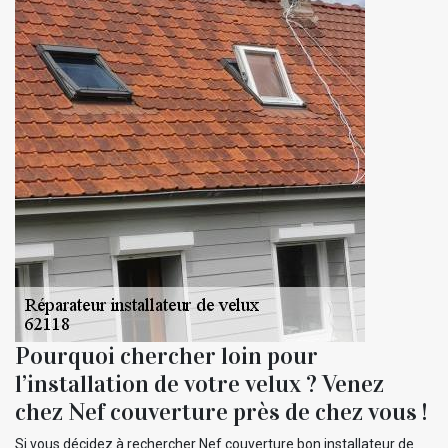
Pourquoi chercher loin pour
l’installation de votre velux ? Venez
chez Nef couverture près de chez vous !
Si vous décidez à rechercher Nef couverture bon installateur de