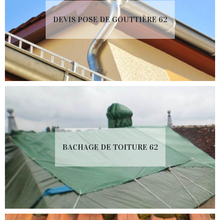
DEVIS POSE DE GOUTTIÈRE 62
BACHAGE DE TOITURE 62