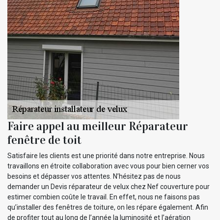
Faire appel au meilleur Réparateur
fenêtre de toit
Satisfaire les clients est une priorité dans notre entreprise. Nous
travaillons en étroite collaboration avec vous pour bien cerner vos
besoins et dépasser vos attentes. N’hésitez pas de nous
demander un Devis réparateur de velux chez Nef couverture pour
estimer combien coûte le travail. En effet, nous ne faisons pas
qu’installer des fenêtres de toiture, on les répare également. Afin
de profiter tout au long de l’année la luminosité et l’aération