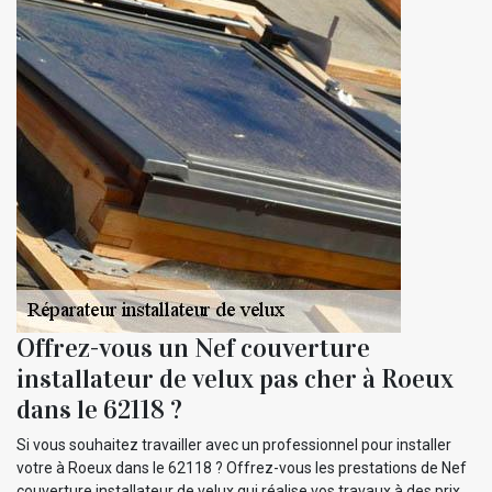
Offrez-vous un Nef couverture
installateur de velux pas cher à Roeux
dans le 62118 ?
Si vous souhaitez travailler avec un professionnel pour installer
votre à Roeux dans le 62118 ? Offrez-vous les prestations de Nef
couverture installateur de velux qui réalise vos travaux à des prix