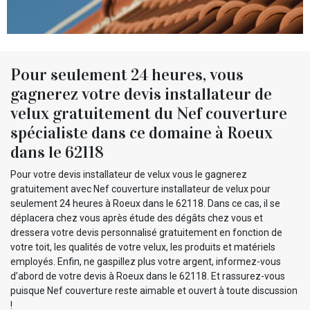
Pour seulement 24 heures, vous
gagnerez votre devis installateur de
velux gratuitement du Nef couverture
spécialiste dans ce domaine à Roeux
dans le 62118
Pour votre devis installateur de velux vous le gagnerez
gratuitement avec Nef couverture installateur de velux pour
seulement 24 heures à Roeux dans le 62118. Dans ce cas, il se
déplacera chez vous après étude des dégâts chez vous et
dressera votre devis personnalisé gratuitement en fonction de
votre toit, les qualités de votre velux, les produits et matériels
employés. Enfin, ne gaspillez plus votre argent, informez-vous
d’abord de votre devis à Roeux dans le 62118. Et rassurez-vous
puisque Nef couverture reste aimable et ouvert à toute discussion
!