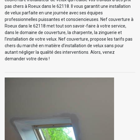
pas chers à Roeux dans le 62118. Il vous garantit une installation
de velux parfaite en une journée avec ses équipes
professionnelles puissantes et consciencieuses. Nef couverture à
Roeux dans le 62118 met tout son savoir-faire à votre service,
dans le domaine de couverture, la charpente, la zinguerie et
l’installation de votre velux. Nef couverture, propose les tarifs pas
chers du marché en matière d’installation de velux sans pour
autant négliger la qualité des interventions. Alors, venez
demander votre devis !