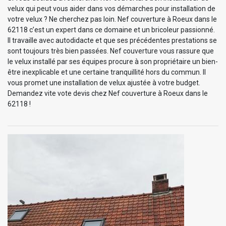
velux qui peut vous aider dans vos démarches pour installation de
votre velux ? Ne cherchez pas loin. Nef couverture à Roeux dans le
62118 c’est un expert dans ce domaine et un bricoleur passionné.
Il travaille avec autodidacte et que ses précédentes prestations se
sont toujours très bien passées. Nef couverture vous rassure que
le velux installé par ses équipes procure à son propriétaire un bien-
être inexplicable et une certaine tranquillité hors du commun. Il
vous promet une installation de velux ajustée à votre budget.
Demandez vite vote devis chez Nef couverture à Roeux dans le
62118 !