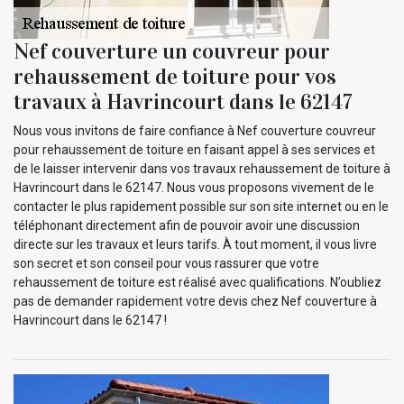
Nef couverture un couvreur pour
rehaussement de toiture pour vos
travaux à Havrincourt dans le 62147
Nous vous invitons de faire confiance à Nef couverture couvreur
pour rehaussement de toiture en faisant appel à ses services et
de le laisser intervenir dans vos travaux rehaussement de toiture à
Havrincourt dans le 62147. Nous vous proposons vivement de le
contacter le plus rapidement possible sur son site internet ou en le
téléphonant directement afin de pouvoir avoir une discussion
directe sur les travaux et leurs tarifs. À tout moment, il vous livre
son secret et son conseil pour vous rassurer que votre
rehaussement de toiture est réalisé avec qualifications. N’oubliez
pas de demander rapidement votre devis chez Nef couverture à
Havrincourt dans le 62147 !