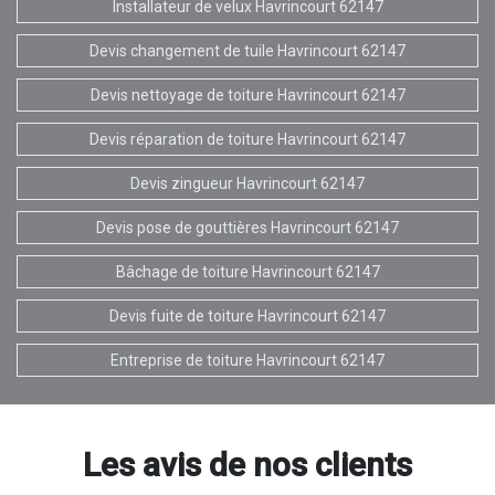
Installateur de velux Havrincourt 62147
Devis changement de tuile Havrincourt 62147
Devis nettoyage de toiture Havrincourt 62147
Devis réparation de toiture Havrincourt 62147
Devis zingueur Havrincourt 62147
Devis pose de gouttières Havrincourt 62147
Bâchage de toiture Havrincourt 62147
Devis fuite de toiture Havrincourt 62147
Entreprise de toiture Havrincourt 62147
Les avis de nos clients