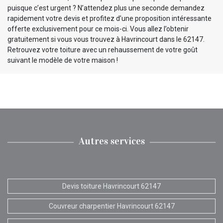
puisque c’est urgent ? N’attendez plus une seconde demandez
rapidement votre devis et profitez d’une proposition intéressante
offerte exclusivement pour ce mois-ci. Vous allez l’obtenir
gratuitement si vous vous trouvez à Havrincourt dans le 62147.
Retrouvez votre toiture avec un rehaussement de votre goût
suivant le modèle de votre maison !
Autres services
Devis toiture Havrincourt 62147
Couvreur charpentier Havrincourt 62147