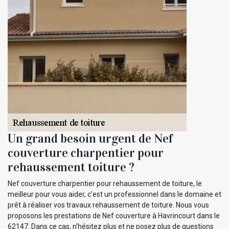
Un grand besoin urgent de Nef
couverture charpentier pour
rehaussement toiture ?
Nef couverture charpentier pour rehaussement de toiture, le
meilleur pour vous aider, c’est un professionnel dans le domaine et
prêt à réaliser vos travaux rehaussement de toiture. Nous vous
proposons les prestations de Nef couverture à Havrincourt dans le
62147. Dans ce cas, n’hésitez plus et ne posez plus de questions