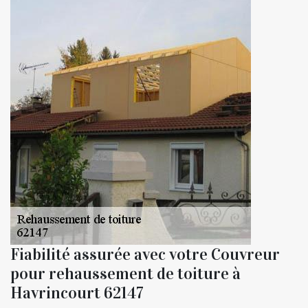
Fiabilité assurée avec votre Couvreur
pour rehaussement de toiture à
Havrincourt 62147