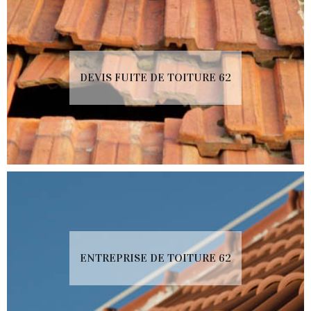
DEVIS FUITE DE TOITURE 62
ENTREPRISE DE TOITURE 62