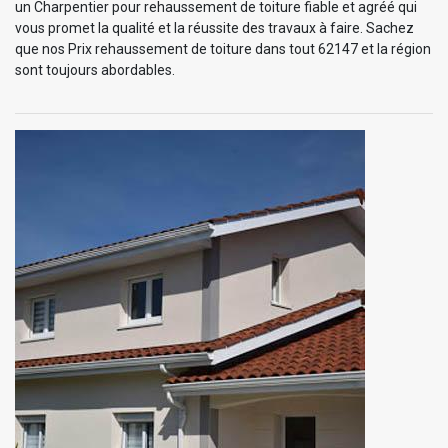
un Charpentier pour rehaussement de toiture fiable et agréé qui
vous promet la qualité et la réussite des travaux à faire. Sachez
que nos Prix rehaussement de toiture dans tout 62147 et la région
sont toujours abordables.