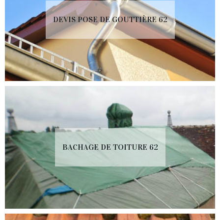
DEVIS POSE DE GOUTTIÈRE 62
BACHAGE DE TOITURE 62