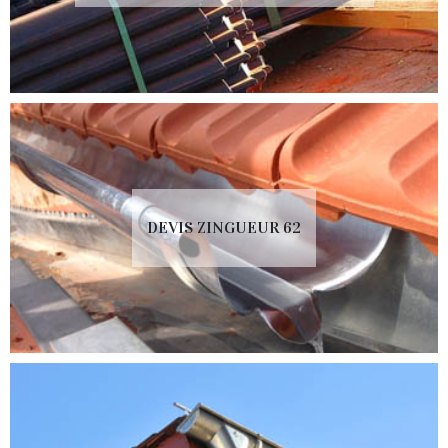
DEVIS ZINGUEUR 62