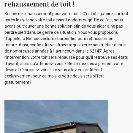
rehaussement de toit !
Besoin de rehaussement pour votre toit ? C’est obligatoire, surtout
après le cyclone votre toit devient endommagé. De ce fait, nous
avons pu trouver une bonne solution afin de vous aider à ne pas
perdre pied dans ce genre de situation. Nous vous proposons
d'appeler à Nef couverture charpentier pour rehaussement
toiture. Ainsi, confiez-lui vos travaux qui exerce son métier depuis
de nombreuses années à Havrincourt dans le 62147. Après
l’intervention, votre toit sera rehaussé pour qu’il retrouve ses états
d’avant, alors qu’attendez-vous ? Réclamez dès à présent votre
devis et réjouissez-vous, car vous allez en profiter et
exclusivement pour ce mois-ci votre devis sera offert
gratuitement !