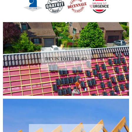
DEVIS TOITURE 62