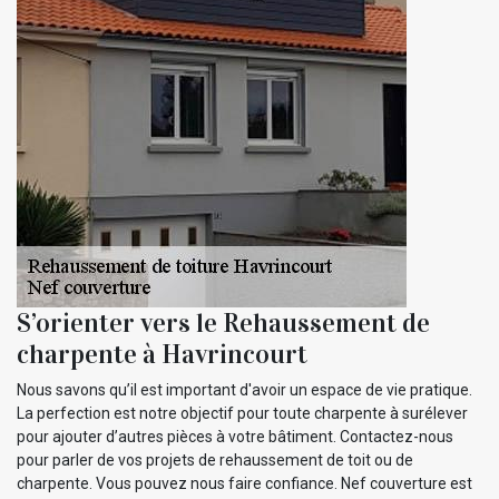
S’orienter vers le Rehaussement de
charpente à Havrincourt
Nous savons qu’il est important d'avoir un espace de vie pratique.
La perfection est notre objectif pour toute charpente à surélever
pour ajouter d’autres pièces à votre bâtiment. Contactez-nous
pour parler de vos projets de rehaussement de toit ou de
charpente. Vous pouvez nous faire confiance. Nef couverture est