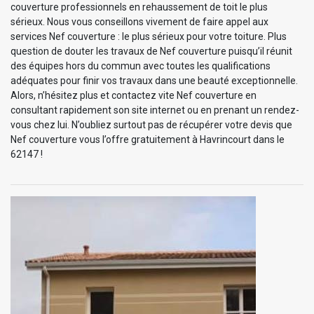
couverture professionnels en rehaussement de toit le plus
sérieux. Nous vous conseillons vivement de faire appel aux
services Nef couverture : le plus sérieux pour votre toiture. Plus
question de douter les travaux de Nef couverture puisqu’il réunit
des équipes hors du commun avec toutes les qualifications
adéquates pour finir vos travaux dans une beauté exceptionnelle.
Alors, n’hésitez plus et contactez vite Nef couverture en
consultant rapidement son site internet ou en prenant un rendez-
vous chez lui. N’oubliez surtout pas de récupérer votre devis que
Nef couverture vous l’offre gratuitement à Havrincourt dans le
62147 !