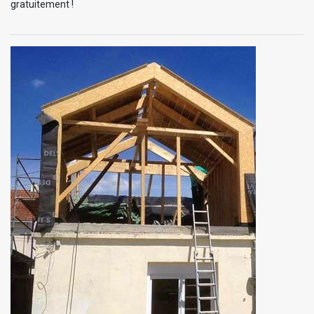
gratuitement !