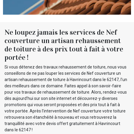
Ne loupez jamais les services de Nef
couverture un artisan rehaussement
de toiture à des prix tout à fait à votre
portée !
Si vous détenez des travaux rehaussement de toiture, nous vous
conseillons de ne pas louper les services de Nef couverture un
artisan rehaussement de toiture à Havrincourt dans le 62147, l’un
des meilleurs dans ce domaine. Faites appel à son savoir-faire
pour vos travaux de rehaussement de toiture. Alors, rendez-vous
dès aujourd’hui sur son site internet et découvrez-y diverses
promotions qui vous seront proposées et des prix tout à fait à
votre portée. Après l’intervention de Nef couverture votre toiture
retrouvera son étanchéité à nouveau et vous retrouverez la
tranquillité avec votre devis offert gratuitement à Havrincourt
dans le 62147 !