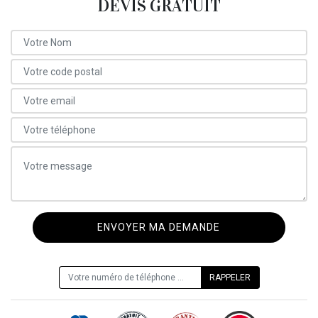
DEVIS GRATUIT
ON VOUS RAPPELLE GRATUITEMENT