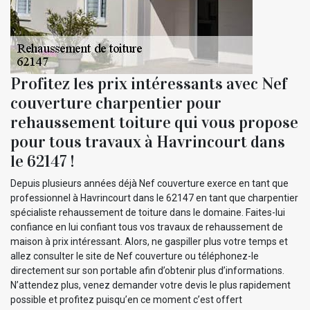
Profitez les prix intéressants avec Nef
couverture charpentier pour
rehaussement toiture qui vous propose
pour tous travaux à Havrincourt dans
le 62147 !
Depuis plusieurs années déjà Nef couverture exerce en tant que
professionnel à Havrincourt dans le 62147 en tant que charpentier
spécialiste rehaussement de toiture dans le domaine. Faites-lui
confiance en lui confiant tous vos travaux de rehaussement de
maison à prix intéressant. Alors, ne gaspiller plus votre temps et
allez consulter le site de Nef couverture ou téléphonez-le
directement sur son portable afin d’obtenir plus d’informations.
N’attendez plus, venez demander votre devis le plus rapidement
possible et profitez puisqu’en ce moment c’est offert