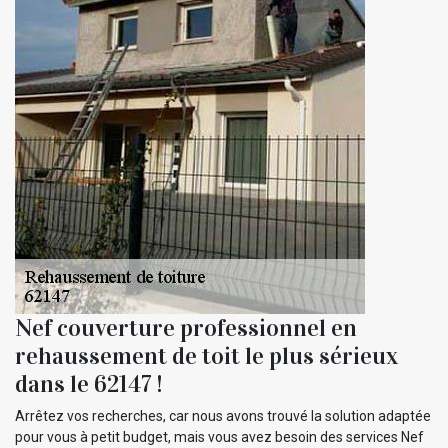
Nef couverture professionnel en
rehaussement de toit le plus sérieux
dans le 62147 !
Arrêtez vos recherches, car nous avons trouvé la solution adaptée
pour vous à petit budget, mais vous avez besoin des services Nef