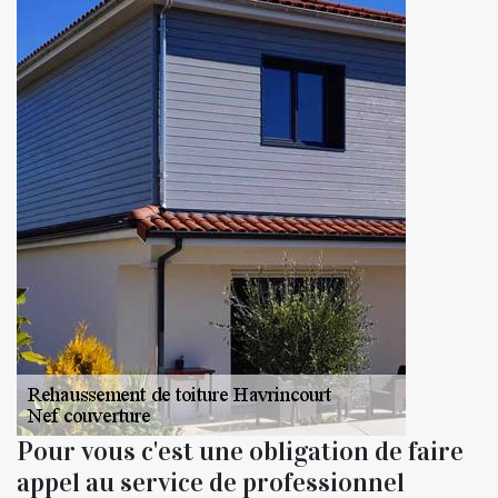
Pour vous c'est une obligation de faire
appel au service de professionnel