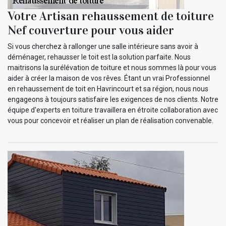
Votre Artisan rehaussement de toiture
Nef couverture pour vous aider
Si vous cherchez à rallonger une salle intérieure sans avoir à
déménager, rehausser le toit est la solution parfaite. Nous
maitrisons la surélévation de toiture et nous sommes là pour vous
aider à créer la maison de vos rêves. Étant un vrai Professionnel
en rehaussement de toit en Havrincourt et sa région, nous nous
engageons à toujours satisfaire les exigences de nos clients. Notre
équipe d'experts en toiture travaillera en étroite collaboration avec
vous pour concevoir et réaliser un plan de réalisation convenable.