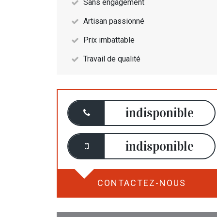
Sans engagement
Artisan passionné
Prix imbattable
Travail de qualité
indisponible
indisponible
CONTACTEZ-NOUS