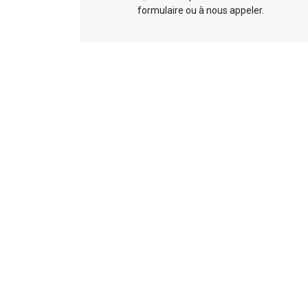
formulaire ou à nous appeler.