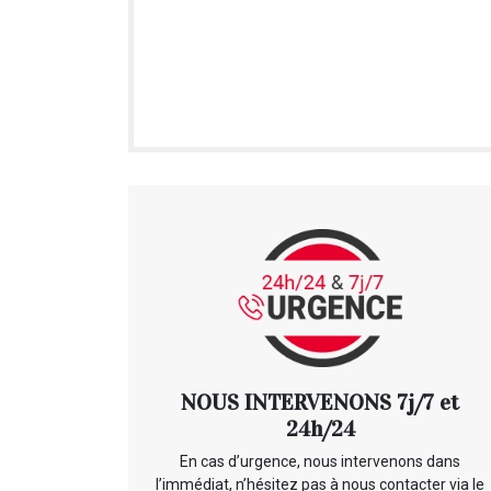
NOUS INTERVENONS 7j/7 et
24h/24
En cas d’urgence, nous intervenons dans
l’immédiat, n’hésitez pas à nous contacter via le