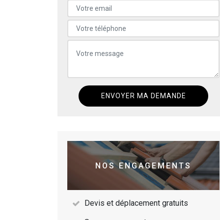
NOS ENGAGEMENTS
Devis et déplacement gratuits