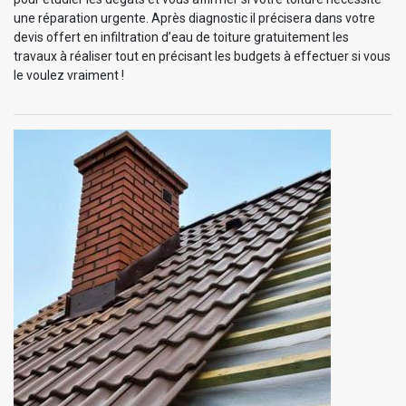
une réparation urgente. Après diagnostic il précisera dans votre
devis offert en infiltration d’eau de toiture gratuitement les
travaux à réaliser tout en précisant les budgets à effectuer si vous
le voulez vraiment !