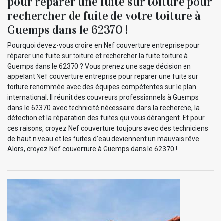
pour réparer une fuite sur toiture pour
rechercher de fuite de votre toiture à
Guemps dans le 62370 !
Pourquoi devez-vous croire en Nef couverture entreprise pour
réparer une fuite sur toiture et rechercher la fuite toiture à
Guemps dans le 62370 ? Vous prenez une sage décision en
appelant Nef couverture entreprise pour réparer une fuite sur
toiture renommée avec des équipes compétentes sur le plan
international. Il réunit des couvreurs professionnels à Guemps
dans le 62370 avec technicité nécessaire dans la recherche, la
détection et la réparation des fuites qui vous dérangent. Et pour
ces raisons, croyez Nef couverture toujours avec des techniciens
de haut niveau et les fuites d’eau deviennent un mauvais rêve.
Alors, croyez Nef couverture à Guemps dans le 62370 !