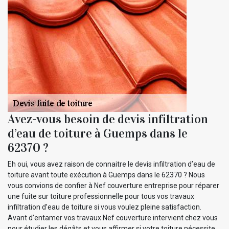
Avez-vous besoin de devis infiltration
d’eau de toiture à Guemps dans le
62370 ?
Eh oui, vous avez raison de connaitre le devis infiltration d’eau de
toiture avant toute exécution à Guemps dans le 62370 ? Nous
vous convions de confier à Nef couverture entreprise pour réparer
une fuite sur toiture professionnelle pour tous vos travaux
infiltration d’eau de toiture si vous voulez pleine satisfaction.
Avant d’entamer vos travaux Nef couverture intervient chez vous
pour étudier les dégâts et vous affirmer si votre toiture nécessite