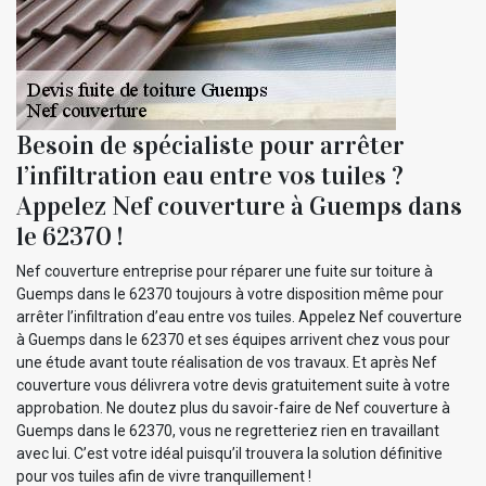
Besoin de spécialiste pour arrêter
l’infiltration eau entre vos tuiles ?
Appelez Nef couverture à Guemps dans
le 62370 !
Nef couverture entreprise pour réparer une fuite sur toiture à
Guemps dans le 62370 toujours à votre disposition même pour
arrêter l’infiltration d’eau entre vos tuiles. Appelez Nef couverture
à Guemps dans le 62370 et ses équipes arrivent chez vous pour
une étude avant toute réalisation de vos travaux. Et après Nef
couverture vous délivrera votre devis gratuitement suite à votre
approbation. Ne doutez plus du savoir-faire de Nef couverture à
Guemps dans le 62370, vous ne regretteriez rien en travaillant
avec lui. C’est votre idéal puisqu’il trouvera la solution définitive
pour vos tuiles afin de vivre tranquillement !