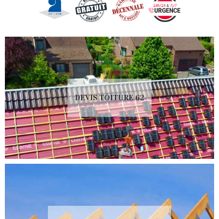
DEVIS TOITURE 62