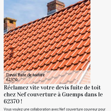
Réclamez vite votre devis fuite de toit
chez Nef couverture à Guemps dans le
62370 !
Vous voulez une collaboration avec Nef couverture couvreur pour