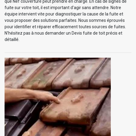
que Nef couverture peut prendre en charge. En cas de signes de
fuite sur votre toit, il est important d'agir sans attendre. Notre
équipe intervient vite pour diagnostiquer la cause de la fuite et
vous proposer des solutions parfaites. Nous sommes éprouvés
pour identifier et réparer efficacement toutes sources de fuites.
N’hésitez pas à nous demander un Devis fuite de toit précis et
détaillé.