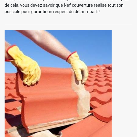
de cela, vous devez savoir que Nef couverture réalise tout son
possible pour garantir un respect du délai imparti !