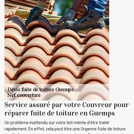
Service assuré par votre Couvreur pour
réparer fuite de toiture en Guemps
Un problème inattendu sur votre toit mérite d’être traité
rapidement. En effet, cela peut être une Urgence fuite de toiture