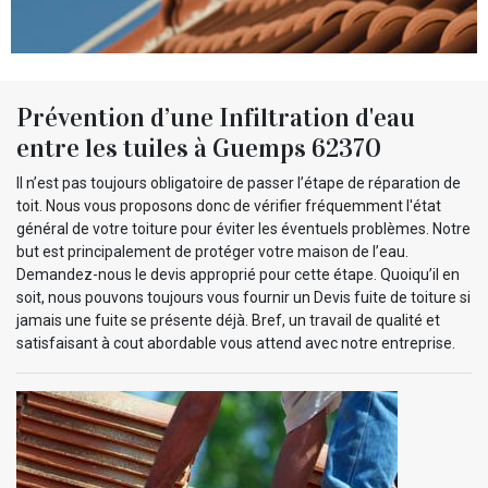
Prévention d’une Infiltration d'eau
entre les tuiles à Guemps 62370
Il n’est pas toujours obligatoire de passer l’étape de réparation de
toit. Nous vous proposons donc de vérifier fréquemment l'état
général de votre toiture pour éviter les éventuels problèmes. Notre
but est principalement de protéger votre maison de l’eau.
Demandez-nous le devis approprié pour cette étape. Quoiqu’il en
soit, nous pouvons toujours vous fournir un Devis fuite de toiture si
jamais une fuite se présente déjà. Bref, un travail de qualité et
satisfaisant à cout abordable vous attend avec notre entreprise.