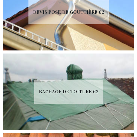
DEVIS POSE DE GOUTTIÈRE 62
BACHAGE DE TOITURE 62