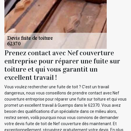
Prenez contact avec Nef couverture
entreprise pour réparer une fuite sur
toiture et qui vous garantit un
excellent travail !
Vous voulez rechercher une fuite de toit ? C’est un travail
dangereux, nous vous conseillons de prendre contact avec Nef
couverture entreprise pour réparer une fuite sur toiture et qui vous
promet un excellent travail à Guemps dans le 62370. Vous avez
besoin des qualifications d’un spécialiste dans ce milieu alors,
restez serein, voilà pourquoi nous vous convions de demander
votre devis fuite de toit de Nef couverture dès maintenant. Et
exceptionnellement, récupérez gratuitement votre devis. En plus