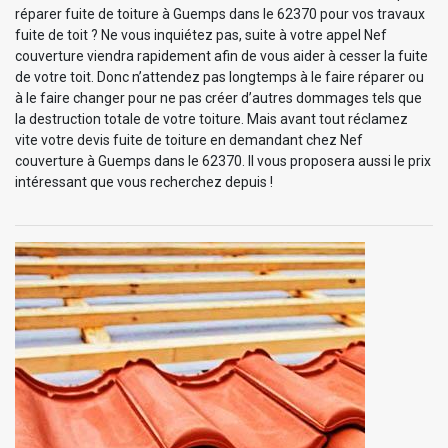
réparer fuite de toiture à Guemps dans le 62370 pour vos travaux
fuite de toit ? Ne vous inquiétez pas, suite à votre appel Nef
couverture viendra rapidement afin de vous aider à cesser la fuite
de votre toit. Donc n’attendez pas longtemps à le faire réparer ou
à le faire changer pour ne pas créer d’autres dommages tels que
la destruction totale de votre toiture. Mais avant tout réclamez
vite votre devis fuite de toiture en demandant chez Nef
couverture à Guemps dans le 62370. Il vous proposera aussi le prix
intéressant que vous recherchez depuis !