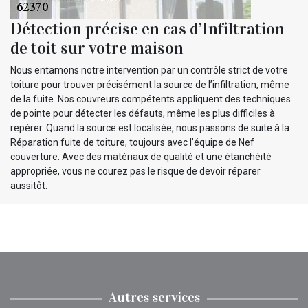
Détection précise en cas d’Infiltration
de toit sur votre maison
Nous entamons notre intervention par un contrôle strict de votre
toiture pour trouver précisément la source de l’infiltration, même
de la fuite. Nos couvreurs compétents appliquent des techniques
de pointe pour détecter les défauts, même les plus difficiles à
repérer. Quand la source est localisée, nous passons de suite à la
Réparation fuite de toiture, toujours avec l’équipe de Nef
couverture. Avec des matériaux de qualité et une étanchéité
appropriée, vous ne courez pas le risque de devoir réparer
aussitôt.
Autres services