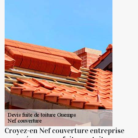
Croyez-en Nef couverture entreprise