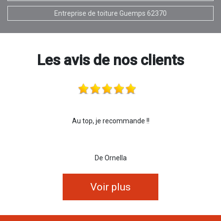
Entreprise de toiture Guemps 62370
Les avis de nos clients
Au top, je recommande !!
De Ornella
Voir plus