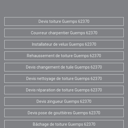
Devis toiture Guemps 62370
Couvreur charpentier Guemps 62370
Installateur de velux Guemps 62370
Rehaussement de toiture Guemps 62370
Devis changement de tuile Guemps 62370
Devis nettoyage de toiture Guemps 62370
Devis réparation de toiture Guemps 62370
Devis zingueur Guemps 62370
Devis pose de gouttières Guemps 62370
Bâchage de toiture Guemps 62370