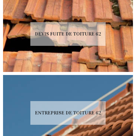
DEVIS FUITE DE TOITURE 62
ENTREPRISE DE TOITURE 62