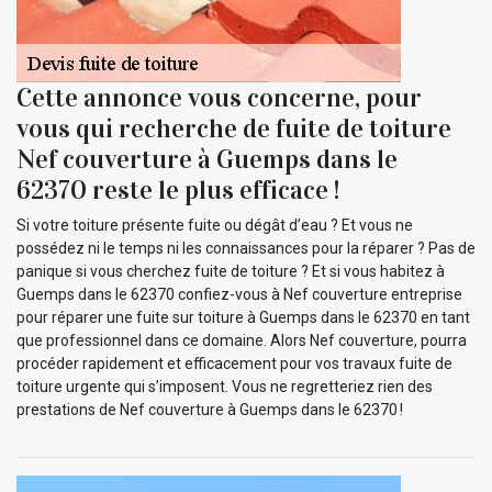
Cette annonce vous concerne, pour
vous qui recherche de fuite de toiture
Nef couverture à Guemps dans le
62370 reste le plus efficace !
Si votre toiture présente fuite ou dégât d’eau ? Et vous ne
possédez ni le temps ni les connaissances pour la réparer ? Pas de
panique si vous cherchez fuite de toiture ? Et si vous habitez à
Guemps dans le 62370 confiez-vous à Nef couverture entreprise
pour réparer une fuite sur toiture à Guemps dans le 62370 en tant
que professionnel dans ce domaine. Alors Nef couverture, pourra
procéder rapidement et efficacement pour vos travaux fuite de
toiture urgente qui s’imposent. Vous ne regretteriez rien des
prestations de Nef couverture à Guemps dans le 62370 !