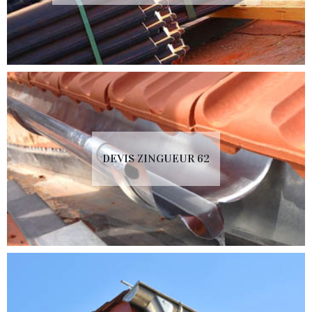
DEVIS ZINGUEUR 62