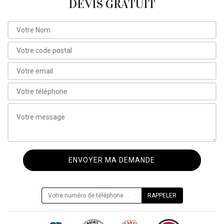
DEVIS GRATUIT
ON VOUS RAPPELLE GRATUITEMENT