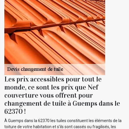
Les prix accessibles pour tout le
monde, ce sont les prix que Nef
couverture vous offrent pour
changement de tuile à Guemps dans le
62370 !
À Guemps dans la 62370 les tuiles constituent les éléments de la
toiture de votre habitation et s’ils sont cassés ou fragilisés, les