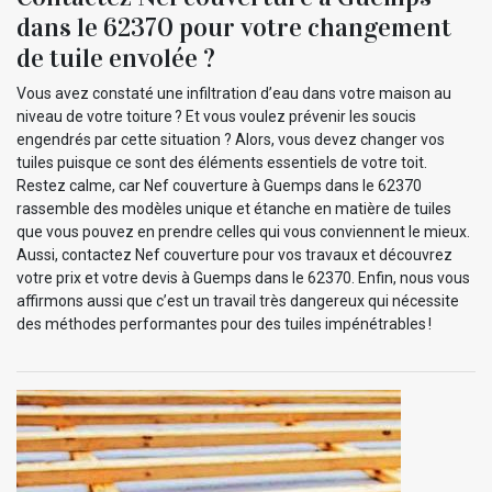
dans le 62370 pour votre changement
de tuile envolée ?
Vous avez constaté une infiltration d’eau dans votre maison au
niveau de votre toiture ? Et vous voulez prévenir les soucis
engendrés par cette situation ? Alors, vous devez changer vos
tuiles puisque ce sont des éléments essentiels de votre toit.
Restez calme, car Nef couverture à Guemps dans le 62370
rassemble des modèles unique et étanche en matière de tuiles
que vous pouvez en prendre celles qui vous conviennent le mieux.
Aussi, contactez Nef couverture pour vos travaux et découvrez
votre prix et votre devis à Guemps dans le 62370. Enfin, nous vous
affirmons aussi que c’est un travail très dangereux qui nécessite
des méthodes performantes pour des tuiles impénétrables !