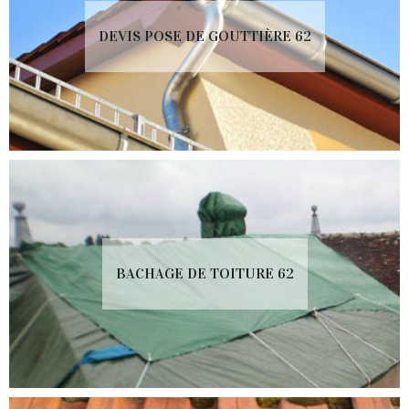
DEVIS POSE DE GOUTTIÈRE 62
BACHAGE DE TOITURE 62