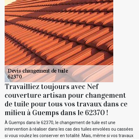
Travailliez toujours avec Nef
couverture artisan pour changement
de tuile pour tous vos travaux dans ce
milieu à Guemps dans le 62370 !
À Guemps dans le 62370, le changement de tuile est une
intervention à réaliser dans les cas des tuiles envolées ou cassées
si vous voulez les conserver en totalité. Mais, même si vos travaux