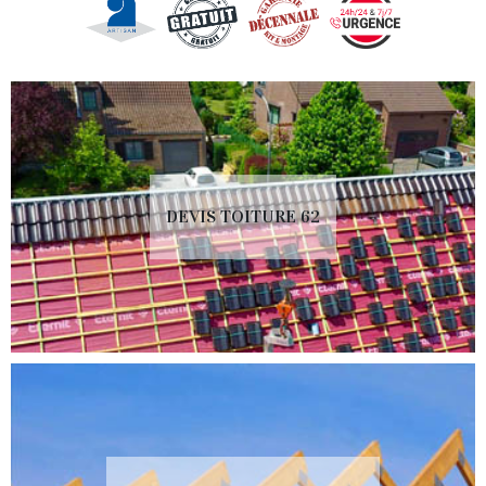
DEVIS TOITURE 62