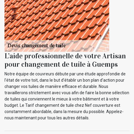
L’aide professionnelle de votre Artisan
pour changement de tuile à Guemps
Notre équipe de couvreurs débute par une étude approfondie de
l'état de votre toit, dans le but d’établir un bon plan d'action pour
changer vos tuiles de manière efficace et durable. Nous
travaillerons strictement avec vous afin de faire la bonne sélection
de tuiles qui conviennent le mieux à votre bâtiment et à votre
budget. Le Tarif changement de tuile chez Nef couverture est
constamment abordable, dans la mesure du possible. Appelez-
nous maintenant pour tous les autres détails.