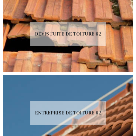
DEVIS FUITE DE TOITURE 62
ENTREPRISE DE TOITURE 62