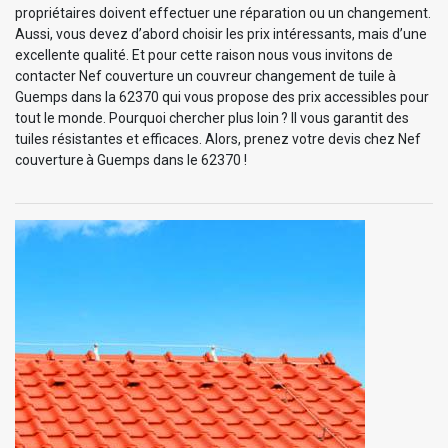
propriétaires doivent effectuer une réparation ou un changement.
Aussi, vous devez d’abord choisir les prix intéressants, mais d’une
excellente qualité. Et pour cette raison nous vous invitons de
contacter Nef couverture un couvreur changement de tuile à
Guemps dans la 62370 qui vous propose des prix accessibles pour
tout le monde. Pourquoi chercher plus loin ? Il vous garantit des
tuiles résistantes et efficaces. Alors, prenez votre devis chez Nef
couverture à Guemps dans le 62370 !