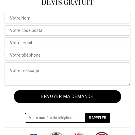
DEVIS GRATUIT
ON VOUS RAPPELLE GRATUITEMENT