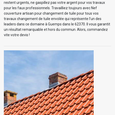
restent urgents, ne gaspillez pas votre argent pour vos travaux
pour les faux professionnels. Travailliez toujours avec Nef
couverture artisan pour changement de tuile pour tous vos
travaux changement de tuile envolée qui représente l’un des
leaders dans ce domaine à Guemps dans le 62370. Il vous garantit
un résultat remarquable et hors du commun. Alors, commandez
vite votre devis !