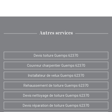
Autres services
Devis toiture Guemps 62370
Couvreur charpentier Guemps 62370
Installateur de velux Guemps 62370
Rehaussement de toiture Guemps 62370
Devis nettoyage de toiture Guemps 62370
Devis réparation de toiture Guemps 62370