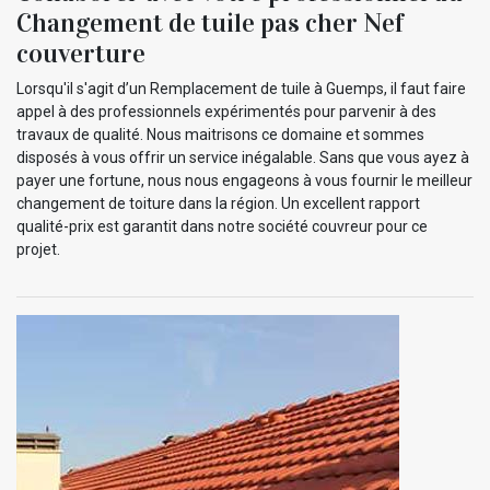
Changement de tuile pas cher Nef
couverture
Lorsqu'il s'agit d’un Remplacement de tuile à Guemps, il faut faire
appel à des professionnels expérimentés pour parvenir à des
travaux de qualité. Nous maitrisons ce domaine et sommes
disposés à vous offrir un service inégalable. Sans que vous ayez à
payer une fortune, nous nous engageons à vous fournir le meilleur
changement de toiture dans la région. Un excellent rapport
qualité-prix est garantit dans notre société couvreur pour ce
projet.