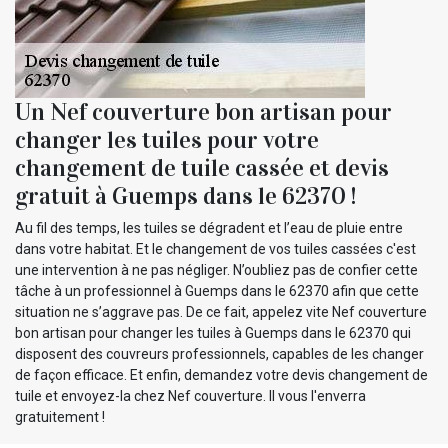
Un Nef couverture bon artisan pour
changer les tuiles pour votre
changement de tuile cassée et devis
gratuit à Guemps dans le 62370 !
Au fil des temps, les tuiles se dégradent et l’eau de pluie entre
dans votre habitat. Et le changement de vos tuiles cassées c'est
une intervention à ne pas négliger. N’oubliez pas de confier cette
tâche à un professionnel à Guemps dans le 62370 afin que cette
situation ne s’aggrave pas. De ce fait, appelez vite Nef couverture
bon artisan pour changer les tuiles à Guemps dans le 62370 qui
disposent des couvreurs professionnels, capables de les changer
de façon efficace. Et enfin, demandez votre devis changement de
tuile et envoyez-la chez Nef couverture. Il vous l'enverra
gratuitement !