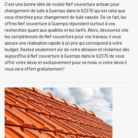
C’est une bonne idée de vouloir Nef couverture artisan pour
changement de tuile à Guemps dans le 62370 qui est celui que
vous cherchez pour changement de tuile cassée. De ce fait, les
offres Nef couverture à Guemps répondent surtout à vos
recherches quant aux qualités et les tarifs. Alors, découvrez vite
les compétences de Nef couverture pour vos travaux, il vous
assure une réalisation rapide à un prix qui correspond à votre
budget. Restez seulement sûr de votre décision et réclamez dès
aujourd’hui à Nef couverture à Guemps dans le 62370 de vous
offrir votre devis et exclusivement pour ce mois-ci votre devis il
vous sera offert gratuitement !