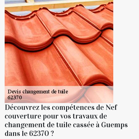
Découvrez les compétences de Nef
couverture pour vos travaux de
changement de tuile cassée à Guemps
dans le 62370 ?