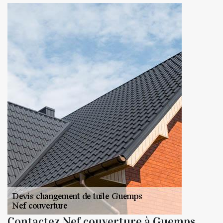
Contactez Nef couverture à Guemps