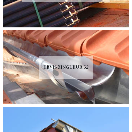
DEVIS ZINGUEUR 62