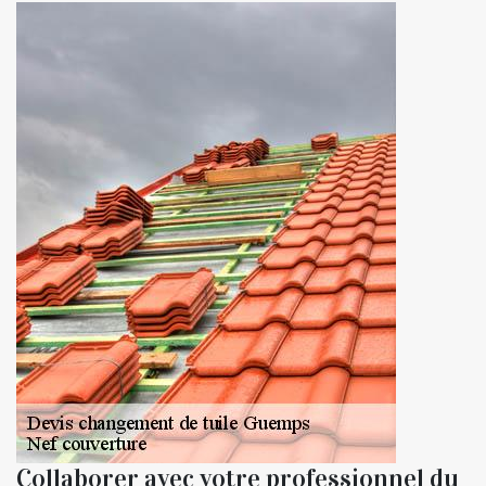
Collaborer avec votre professionnel du