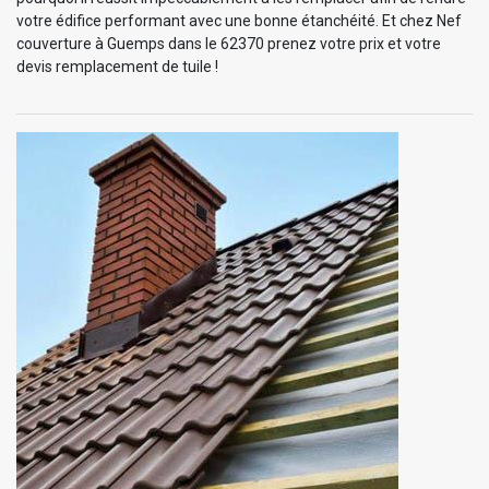
votre édifice performant avec une bonne étanchéité. Et chez Nef
couverture à Guemps dans le 62370 prenez votre prix et votre
devis remplacement de tuile !