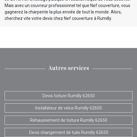
Mais avec un couvreur professionnel tel que Nef couverture, vous
gagnerez la charpente la plus enviée de tout le monde. Alors,
cherchez vite votre devis chez Nef couverture à Rumilly.
Autres services
Devis toiture Rumilly 62650
Installateur de velux Rumilly 62650
Rehaussement de toiture Rumilly 62650
Devis changement de tuile Rumilly 62650