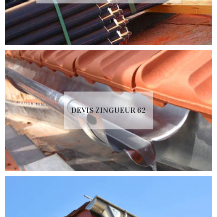
DEVIS ZINGUEUR 62