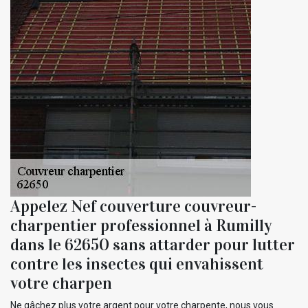
Appelez Nef couverture couvreur-
charpentier professionnel à Rumilly
dans le 62650 sans attarder pour lutter
contre les insectes qui envahissent
votre charpen
Ne gâchez plus votre argent pour votre charpente, nous vous