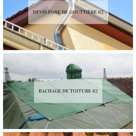
DEVIS POSE DE GOUTTIÈRE 62
BACHAGE DE TOITURE 62