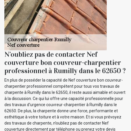
N’oubliez pas de contacter Nef
couverture bon couvreur-charpentier
professionnel à Rumilly dans le 62650 ?
En plus de posséder la capacité de Nef couverture bon couvreur-
charpentier professionnel compétent pour tous vos travaux de
charpente à Rumilly dans le 62650, il reste aussi aimable et ouvert
à la discussion. Ce qui lui offre une capacité professionnelle pour
des travaux d'urgence couvreur-charpentier à Rumilly dans le
62650. De plus, la charpente donne une force, performante et
esthétique à votre toiture et à votre maison. Et si vous prévoyez
des travaux de charpente, n’oubliez pas de contacter Nef
couverture directement par téléphone ou prenez votre devis