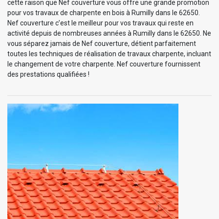
cette raison que Nef couverture vous offre une grande promotion
pour vos travaux de charpente en bois à Rumilly dans le 62650.
Nef couverture c’est le meilleur pour vos travaux qui reste en
activité depuis de nombreuses années à Rumilly dans le 62650. Ne
vous séparez jamais de Nef couverture, détient parfaitement
toutes les techniques de réalisation de travaux charpente, incluant
le changement de votre charpente. Nef couverture fournissent
des prestations qualifiées !