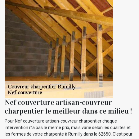
Nef couverture artisan-couvreur
charpentier le meilleur dans ce milieu !
Pour Nef couverture artisan-couvreur charpentier chaque
intervention n’a pas le même prix, mais varie selon les qualités et
les formes de votre charpente à Rumilly dans le 62650. C’est pour