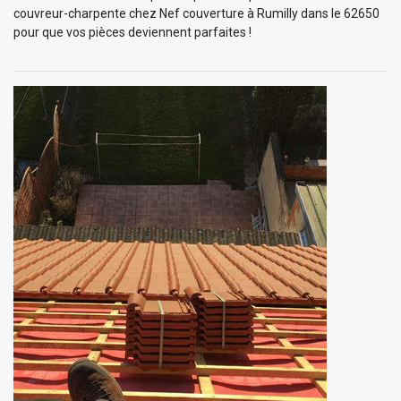
couvreur-charpente chez Nef couverture à Rumilly dans le 62650
pour que vos pièces deviennent parfaites !