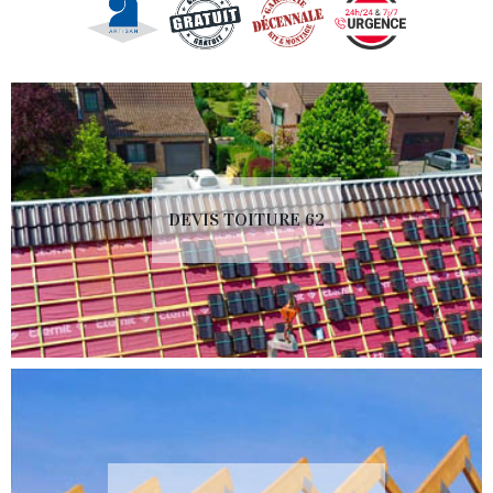
DEVIS TOITURE 62