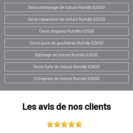
Devis nettoyage de toiture Rumilly 62650
Devis réparation de toiture Rumilly 62650
Devis zingueur Rumilly 62650
Devis pose de gouttières Rumilly 62650
Bâchage de toiture Rumilly 62650
Devis fuite de toiture Rumilly 62650
Entreprise de toiture Rumilly 62650
Les avis de nos clients