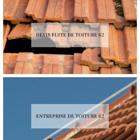
DEVIS FUITE DE TOITURE 62
ENTREPRISE DE TOITURE 62