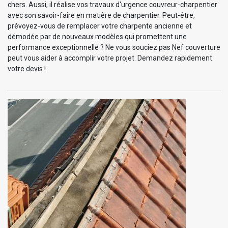
chers. Aussi, il réalise vos travaux d'urgence couvreur-charpentier
avec son savoir-faire en matière de charpentier. Peut-être,
prévoyez-vous de remplacer votre charpente ancienne et
démodée par de nouveaux modèles qui promettent une
performance exceptionnelle ? Ne vous souciez pas Nef couverture
peut vous aider à accomplir votre projet. Demandez rapidement
votre devis !