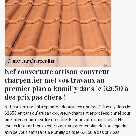
Nef couverture artisan-couvreur-
charpentier met vos travaux au
premier plan à Rumilly dans le 62650 à
des prix pas chers !
Nef couverture est implantée depuis des années à Rumilly dans le
62650 en tant qu’artisan-couvreur-charpentier professionnel pour
une intervention à votre domicile. Et pour votre satisfaction Nef
couverture met tous vos travaux au premier plan de son objectif
afin de vous satisfaire à Rumilly dans le 62650 à des prix pas