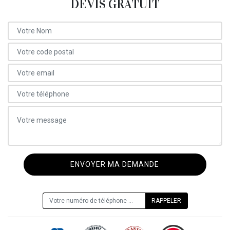
DEVIS GRATUIT
ON VOUS RAPPELLE GRATUITEMENT