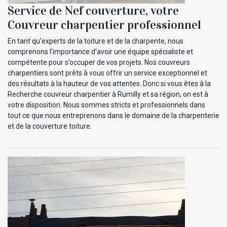
Service de Nef couverture, votre
Couvreur charpentier professionnel
En tant qu’experts de la toiture et de la charpente, nous
comprenons l'importance d'avoir une équipe spécialiste et
compétente pour s’occuper de vos projets. Nos couvreurs
charpentiers sont prêts à vous offrir un service exceptionnel et
des résultats à la hauteur de vos attentes. Donc si vous êtes à la
Recherche couvreur charpentier à Rumilly et sa région, on est à
votre disposition. Nous sommes stricts et professionnels dans
tout ce que nous entreprenons dans le domaine de la charpenterie
et de la couverture toiture.