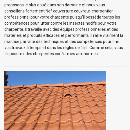
proposons le plus doué dans son domaine et nous vous
conseillons fortement Nef couverture couvreur-charpentier
professionnel pour votre charpente puisqu’il possède toutes les
compétences pour lutter contre les insectes nocifs pour votre
charpente. Il travaille avec des équipes professionnelles et des
matériels et produits efficaces et performants. Il rallie vraiment la
maitrise parfaite des techniques et des compétences pour finir
vos travaux à temps et dans les règles de l’art. Comme cela, vous
disposerez des charpentes conformes aux normes !