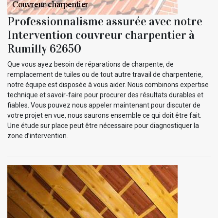
Professionnalisme assurée avec notre
Intervention couvreur charpentier à
Rumilly 62650
Que vous ayez besoin de réparations de charpente, de
remplacement de tuiles ou de tout autre travail de charpenterie,
notre équipe est disposée à vous aider. Nous combinons expertise
technique et savoir-faire pour procurer des résultats durables et
fiables. Vous pouvez nous appeler maintenant pour discuter de
votre projet en vue, nous saurons ensemble ce qui doit être fait.
Une étude sur place peut être nécessaire pour diagnostiquer la
zone d’intervention.