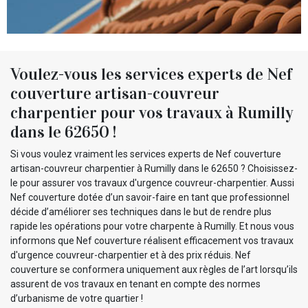
Voulez-vous les services experts de Nef
couverture artisan-couvreur
charpentier pour vos travaux à Rumilly
dans le 62650 !
Si vous voulez vraiment les services experts de Nef couverture
artisan-couvreur charpentier à Rumilly dans le 62650 ? Choisissez-
le pour assurer vos travaux d'urgence couvreur-charpentier. Aussi
Nef couverture dotée d’un savoir-faire en tant que professionnel
décide d’améliorer ses techniques dans le but de rendre plus
rapide les opérations pour votre charpente à Rumilly. Et nous vous
informons que Nef couverture réalisent efficacement vos travaux
d'urgence couvreur-charpentier et à des prix réduis. Nef
couverture se conformera uniquement aux règles de l’art lorsqu’ils
assurent de vos travaux en tenant en compte des normes
d’urbanisme de votre quartier !