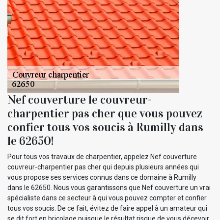
Nef couverture le couvreur-
charpentier pas cher que vous pouvez
confier tous vos soucis à Rumilly dans
le 62650!
Pour tous vos travaux de charpentier, appelez Nef couverture
couvreur-charpentier pas cher qui depuis plusieurs années qui
vous propose ses services connus dans ce domaine à Rumilly
dans le 62650. Nous vous garantissons que Nef couverture un vrai
spécialiste dans ce secteur à qui vous pouvez compter et confier
tous vos soucis. De ce fait, évitez de faire appel à un amateur qui
se dit fort en bricolage puisque le résultat risque de vous décevoir.