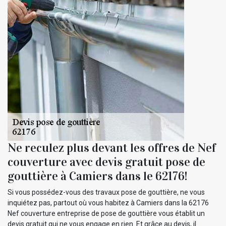
Ne reculez plus devant les offres de Nef
couverture avec devis gratuit pose de
gouttière à Camiers dans le 62176!
Si vous possédez-vous des travaux pose de gouttière, ne vous
inquiétez pas, partout où vous habitez à Camiers dans la 62176
Nef couverture entreprise de pose de gouttière vous établit un
devis gratuit qui ne vous engage en rien. Et grâce au devis, il