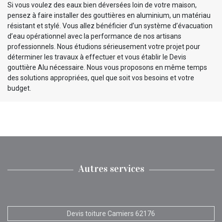
Si vous voulez des eaux bien déversées loin de votre maison,
pensez à faire installer des gouttières en aluminium, un matériau
résistant et stylé. Vous allez bénéficier d’un système d’évacuation
d’eau opérationnel avec la performance de nos artisans
professionnels. Nous étudions sérieusement votre projet pour
déterminer les travaux à effectuer et vous établir le Devis
gouttière Alu nécessaire. Nous vous proposons en même temps
des solutions appropriées, quel que soit vos besoins et votre
budget.
Autres services
Devis toiture Camiers 62176