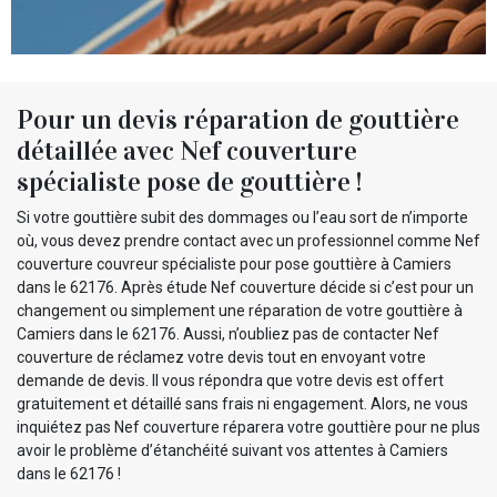
Pour un devis réparation de gouttière
détaillée avec Nef couverture
spécialiste pose de gouttière !
Si votre gouttière subit des dommages ou l’eau sort de n’importe
où, vous devez prendre contact avec un professionnel comme Nef
couverture couvreur spécialiste pour pose gouttière à Camiers
dans le 62176. Après étude Nef couverture décide si c’est pour un
changement ou simplement une réparation de votre gouttière à
Camiers dans le 62176. Aussi, n’oubliez pas de contacter Nef
couverture de réclamez votre devis tout en envoyant votre
demande de devis. Il vous répondra que votre devis est offert
gratuitement et détaillé sans frais ni engagement. Alors, ne vous
inquiétez pas Nef couverture réparera votre gouttière pour ne plus
avoir le problème d’étanchéité suivant vos attentes à Camiers
dans le 62176 !