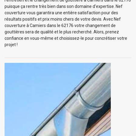
puisque ça rentre très bien dans son domaine d’expertise. Nef
couverture vous garantira une entière satisfaction pour des
résultats positifs et prix moins chers de votre devis. Avec Nef
couverture à Camiers dans le 62176 votre changement de
gouttières sera de qualité et le plus recherché. Alors, prenez
confiance en vous-même et choisissez-le pour concrétiser votre
projet !