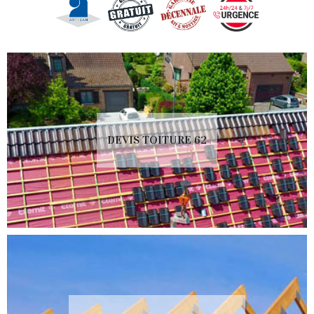
DEVIS TOITURE 62