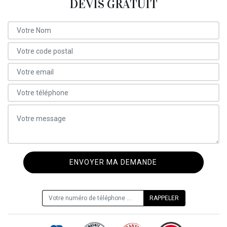
DEVIS GRATUIT
ON VOUS RAPPELLE GRATUITEMENT