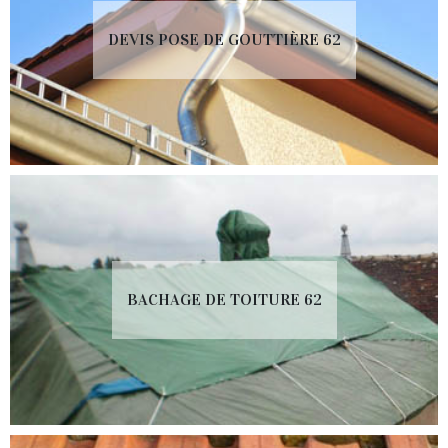
DEVIS POSE DE GOUTTIÈRE 62
BACHAGE DE TOITURE 62