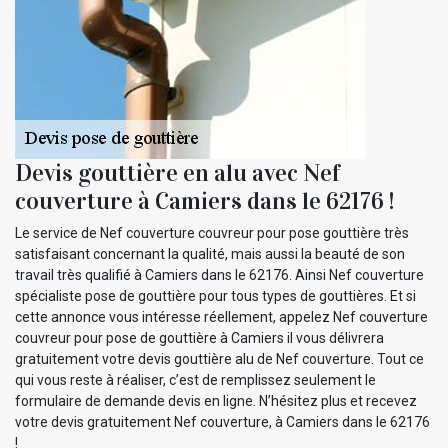
Devis gouttière en alu avec Nef
couverture à Camiers dans le 62176 !
Le service de Nef couverture couvreur pour pose gouttière très
satisfaisant concernant la qualité, mais aussi la beauté de son
travail très qualifié à Camiers dans le 62176. Ainsi Nef couverture
spécialiste pose de gouttière pour tous types de gouttières. Et si
cette annonce vous intéresse réellement, appelez Nef couverture
couvreur pour pose de gouttière à Camiers il vous délivrera
gratuitement votre devis gouttière alu de Nef couverture. Tout ce
qui vous reste à réaliser, c’est de remplissez seulement le
formulaire de demande devis en ligne. N’hésitez plus et recevez
votre devis gratuitement Nef couverture, à Camiers dans le 62176
!