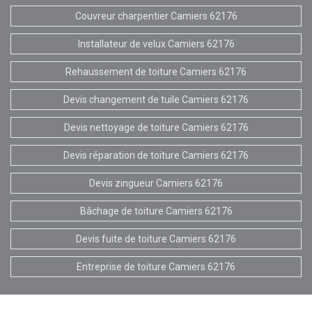
Couvreur charpentier Camiers 62176
Installateur de velux Camiers 62176
Rehaussement de toiture Camiers 62176
Devis changement de tuile Camiers 62176
Devis nettoyage de toiture Camiers 62176
Devis réparation de toiture Camiers 62176
Devis zingueur Camiers 62176
Bâchage de toiture Camiers 62176
Devis fuite de toiture Camiers 62176
Entreprise de toiture Camiers 62176