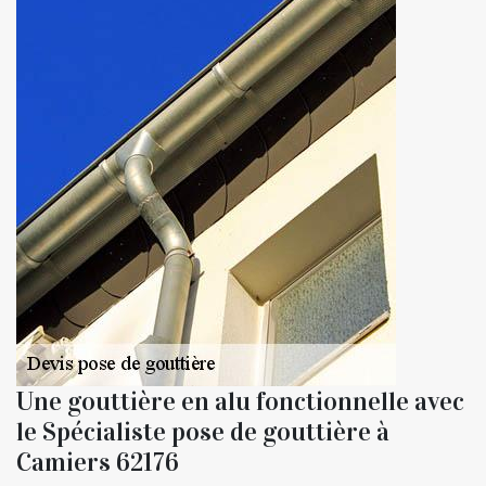
Une gouttière en alu fonctionnelle avec
le Spécialiste pose de gouttière à
Camiers 62176