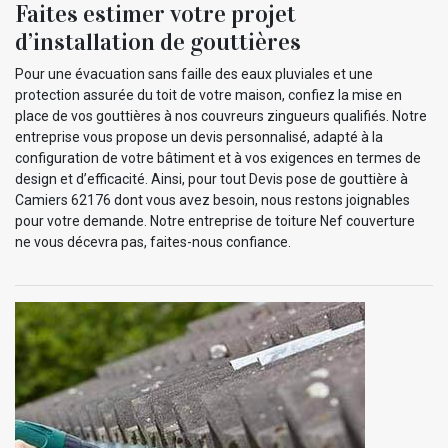
Faites estimer votre projet
d’installation de gouttières
Pour une évacuation sans faille des eaux pluviales et une
protection assurée du toit de votre maison, confiez la mise en
place de vos gouttières à nos couvreurs zingueurs qualifiés. Notre
entreprise vous propose un devis personnalisé, adapté à la
configuration de votre bâtiment et à vos exigences en termes de
design et d’efficacité. Ainsi, pour tout Devis pose de gouttière à
Camiers 62176 dont vous avez besoin, nous restons joignables
pour votre demande. Notre entreprise de toiture Nef couverture
ne vous décevra pas, faites-nous confiance.