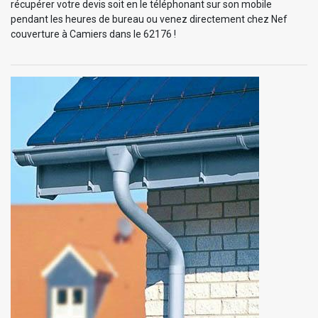
récupérer votre devis soit en le téléphonant sur son mobile
pendant les heures de bureau ou venez directement chez Nef
couverture à Camiers dans le 62176 !