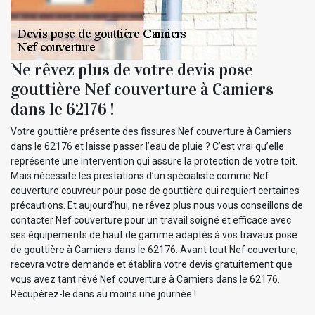
Ne rêvez plus de votre devis pose
gouttière Nef couverture à Camiers
dans le 62176 !
Votre gouttière présente des fissures Nef couverture à Camiers
dans le 62176 et laisse passer l’eau de pluie ? C’est vrai qu’elle
représente une intervention qui assure la protection de votre toit.
Mais nécessite les prestations d’un spécialiste comme Nef
couverture couvreur pour pose de gouttière qui requiert certaines
précautions. Et aujourd’hui, ne rêvez plus nous vous conseillons de
contacter Nef couverture pour un travail soigné et efficace avec
ses équipements de haut de gamme adaptés à vos travaux pose
de gouttière à Camiers dans le 62176. Avant tout Nef couverture,
recevra votre demande et établira votre devis gratuitement que
vous avez tant rêvé Nef couverture à Camiers dans le 62176.
Récupérez-le dans au moins une journée !