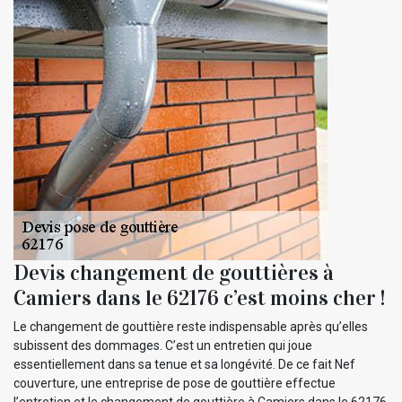
Devis changement de gouttières à
Camiers dans le 62176 c’est moins cher !
Le changement de gouttière reste indispensable après qu’elles
subissent des dommages. C’est un entretien qui joue
essentiellement dans sa tenue et sa longévité. De ce fait Nef
couverture, une entreprise de pose de gouttière effectue
l’entretien et le changement de gouttière à Camiers dans le 62176