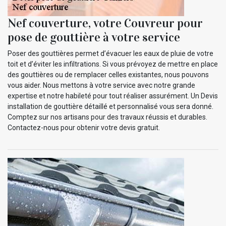
Nef couverture, votre Couvreur pour
pose de gouttière à votre service
Poser des gouttières permet d’évacuer les eaux de pluie de votre
toit et d’éviter les infiltrations. Si vous prévoyez de mettre en place
des gouttières ou de remplacer celles existantes, nous pouvons
vous aider. Nous mettons à votre service avec notre grande
expertise et notre habileté pour tout réaliser assurément. Un Devis
installation de gouttière détaillé et personnalisé vous sera donné.
Comptez sur nos artisans pour des travaux réussis et durables.
Contactez-nous pour obtenir votre devis gratuit.