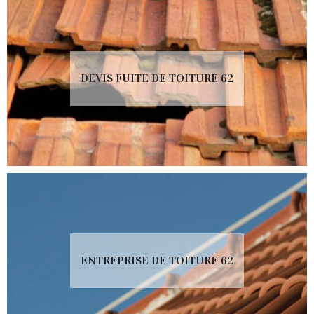
DEVIS FUITE DE TOITURE 62
ENTREPRISE DE TOITURE 62