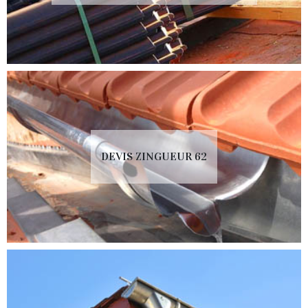
DEVIS ZINGUEUR 62