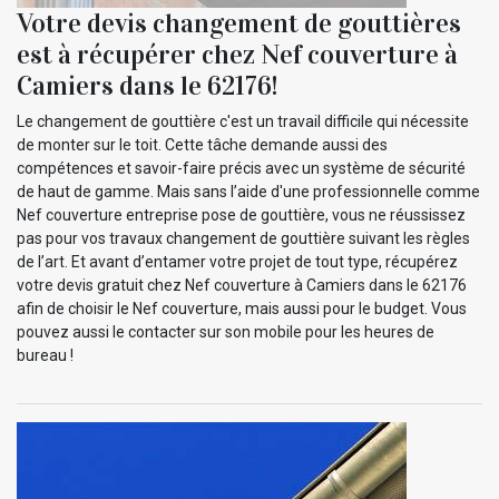
Votre devis changement de gouttières
est à récupérer chez Nef couverture à
Camiers dans le 62176!
Le changement de gouttière c'est un travail difficile qui nécessite
de monter sur le toit. Cette tâche demande aussi des
compétences et savoir-faire précis avec un système de sécurité
de haut de gamme. Mais sans l’aide d'une professionnelle comme
Nef couverture entreprise pose de gouttière, vous ne réussissez
pas pour vos travaux changement de gouttière suivant les règles
de l’art. Et avant d’entamer votre projet de tout type, récupérez
votre devis gratuit chez Nef couverture à Camiers dans le 62176
afin de choisir le Nef couverture, mais aussi pour le budget. Vous
pouvez aussi le contacter sur son mobile pour les heures de
bureau !