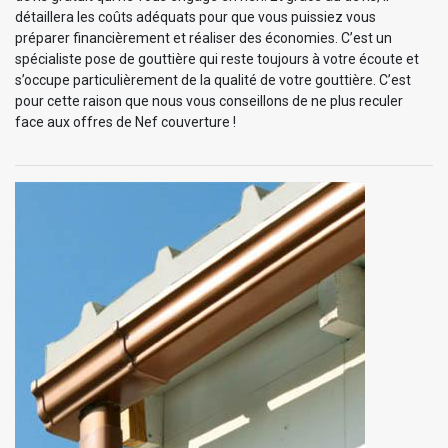
détaillera les coûts adéquats pour que vous puissiez vous
préparer financièrement et réaliser des économies. C’est un
spécialiste pose de gouttière qui reste toujours à votre écoute et
s’occupe particulièrement de la qualité de votre gouttière. C’est
pour cette raison que nous vous conseillons de ne plus reculer
face aux offres de Nef couverture !