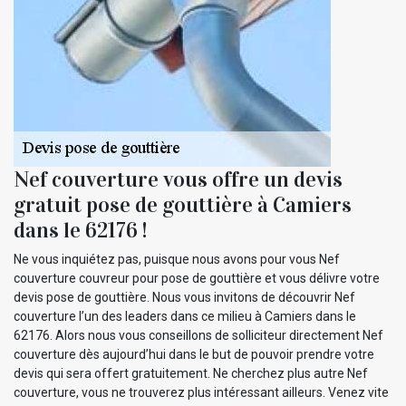
Nef couverture vous offre un devis
gratuit pose de gouttière à Camiers
dans le 62176 !
Ne vous inquiétez pas, puisque nous avons pour vous Nef
couverture couvreur pour pose de gouttière et vous délivre votre
devis pose de gouttière. Nous vous invitons de découvrir Nef
couverture l’un des leaders dans ce milieu à Camiers dans le
62176. Alors nous vous conseillons de solliciteur directement Nef
couverture dès aujourd’hui dans le but de pouvoir prendre votre
devis qui sera offert gratuitement. Ne cherchez plus autre Nef
couverture, vous ne trouverez plus intéressant ailleurs. Venez vite