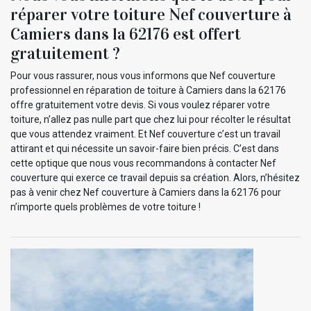
réparer votre toiture Nef couverture à
Camiers dans la 62176 est offert
gratuitement ?
Pour vous rassurer, nous vous informons que Nef couverture
professionnel en réparation de toiture à Camiers dans la 62176
offre gratuitement votre devis. Si vous voulez réparer votre
toiture, n’allez pas nulle part que chez lui pour récolter le résultat
que vous attendez vraiment. Et Nef couverture c’est un travail
attirant et qui nécessite un savoir-faire bien précis. C’est dans
cette optique que nous vous recommandons à contacter Nef
couverture qui exerce ce travail depuis sa création. Alors, n’hésitez
pas à venir chez Nef couverture à Camiers dans la 62176 pour
n’importe quels problèmes de votre toiture !