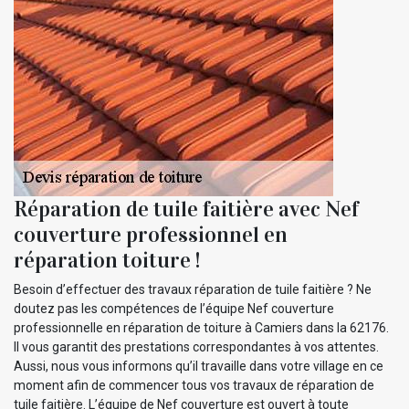
Réparation de tuile faitière avec Nef
couverture professionnel en
réparation toiture !
Besoin d’effectuer des travaux réparation de tuile faitière ? Ne
doutez pas les compétences de l’équipe Nef couverture
professionnelle en réparation de toiture à Camiers dans la 62176.
Il vous garantit des prestations correspondantes à vos attentes.
Aussi, nous vous informons qu’il travaille dans votre village en ce
moment afin de commencer tous vos travaux de réparation de
tuile faitière. L’équipe de Nef couverture est ouvert à toute