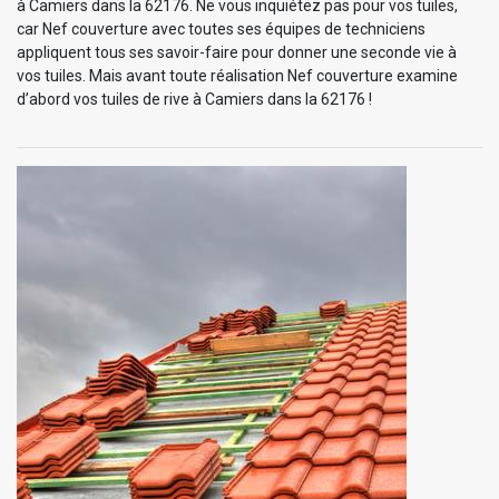
à Camiers dans la 62176. Ne vous inquiétez pas pour vos tuiles,
car Nef couverture avec toutes ses équipes de techniciens
appliquent tous ses savoir-faire pour donner une seconde vie à
vos tuiles. Mais avant toute réalisation Nef couverture examine
d’abord vos tuiles de rive à Camiers dans la 62176 !