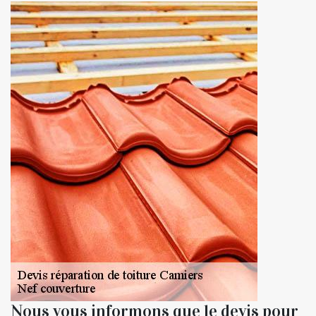
Nous vous informons que le devis pour