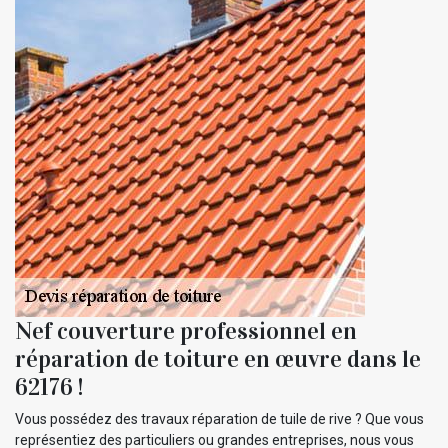
Nef couverture professionnel en
réparation de toiture en œuvre dans le
62176 !
Vous possédez des travaux réparation de tuile de rive ? Que vous
représentiez des particuliers ou grandes entreprises, nous vous