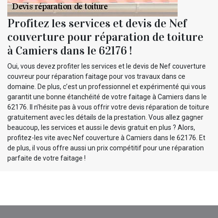
Profitez les services et devis de Nef
couverture pour réparation de toiture
à Camiers dans le 62176 !
Oui, vous devez profiter les services et le devis de Nef couverture
couvreur pour réparation faitage pour vos travaux dans ce
domaine. De plus, c’est un professionnel et expérimenté qui vous
garantit une bonne étanchéité de votre faitage à Camiers dans le
62176. Il n’hésite pas à vous offrir votre devis réparation de toiture
gratuitement avec les détails de la prestation. Vous allez gagner
beaucoup, les services et aussi le devis gratuit en plus ? Alors,
profitez-les vite avec Nef couverture à Camiers dans le 62176. Et
de plus, il vous offre aussi un prix compétitif pour une réparation
parfaite de votre faitage !