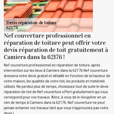
Nef couverture professionnel en
réparation de toiture peut offrir votre
devis réparation de toit gratuitement à
Camiers dans la 62176 !
Nef couverture professionnel en réparation de toiture, après
intervention sur les lieux à Camiers dans la 62176 Nef couverture
dressera votre devis gratuit et détaillé en fonction de la hauteur de
votre maison, les qualités de votre toit, les produits et matériels
utilisés. Ne perdez plus de temps, choisissez tout de suite le devis
réparation de toit de Nef couverture offert gratuitement qui vous
correspond pour vos travaux. Alors, à vous de le récupérer en un
rien de temps à Camiers dans la 62176. Nef couverture ne peut
jamais entamer vos travaux tant que vous n’approuviez pas votre
devis !