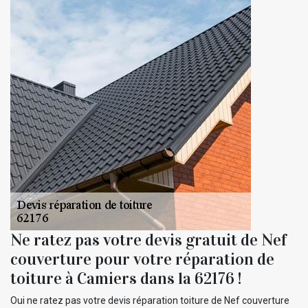
Ne ratez pas votre devis gratuit de Nef
couverture pour votre réparation de
toiture à Camiers dans la 62176 !
Oui ne ratez pas votre devis réparation toiture de Nef couverture