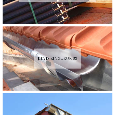
DEVIS ZINGUEUR 62