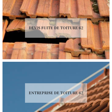
DEVIS FUITE DE TOITURE 62
ENTREPRISE DE TOITURE 62