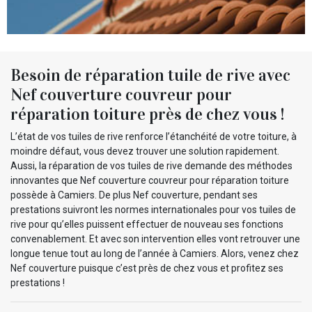
Besoin de réparation tuile de rive avec
Nef couverture couvreur pour
réparation toiture près de chez vous !
L’état de vos tuiles de rive renforce l’étanchéité de votre toiture, à
moindre défaut, vous devez trouver une solution rapidement.
Aussi, la réparation de vos tuiles de rive demande des méthodes
innovantes que Nef couverture couvreur pour réparation toiture
possède à Camiers. De plus Nef couverture, pendant ses
prestations suivront les normes internationales pour vos tuiles de
rive pour qu’elles puissent effectuer de nouveau ses fonctions
convenablement. Et avec son intervention elles vont retrouver une
longue tenue tout au long de l’année à Camiers. Alors, venez chez
Nef couverture puisque c’est près de chez vous et profitez ses
prestations !