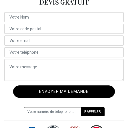
DEVIS GRATUIT
ON VOUS RAPPELLE GRATUITEMENT