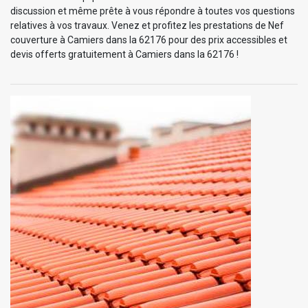
discussion et même prête à vous répondre à toutes vos questions
relatives à vos travaux. Venez et profitez les prestations de Nef
couverture à Camiers dans la 62176 pour des prix accessibles et
devis offerts gratuitement à Camiers dans la 62176 !