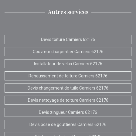
Autres services
Devis toiture Camiers 62176
Couvreur charpentier Camiers 62176
Installateur de velux Camiers 62176
Rehaussement de toiture Camiers 62176
Devis changement de tuile Camiers 62176
Devis nettoyage de toiture Camiers 62176
Devis zingueur Camiers 62176
Devis pose de gouttières Camiers 62176