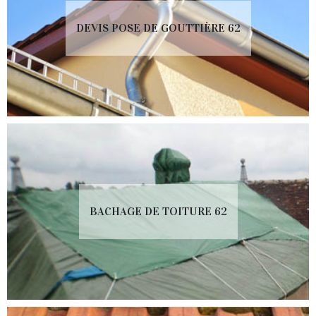
DEVIS POSE DE GOUTTIÈRE 62
BACHAGE DE TOITURE 62