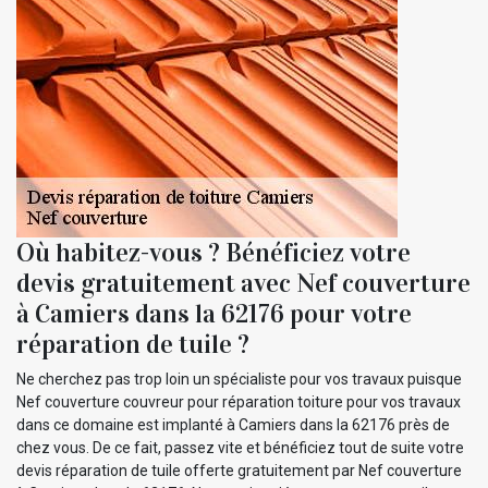
Où habitez-vous ? Bénéficiez votre
devis gratuitement avec Nef couverture
à Camiers dans la 62176 pour votre
réparation de tuile ?
Ne cherchez pas trop loin un spécialiste pour vos travaux puisque
Nef couverture couvreur pour réparation toiture pour vos travaux
dans ce domaine est implanté à Camiers dans la 62176 près de
chez vous. De ce fait, passez vite et bénéficiez tout de suite votre
devis réparation de tuile offerte gratuitement par Nef couverture