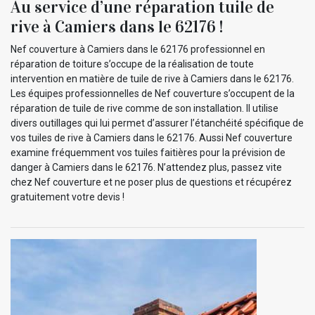
Au service d’une réparation tuile de
rive à Camiers dans le 62176 !
Nef couverture à Camiers dans le 62176 professionnel en
réparation de toiture s’occupe de la réalisation de toute
intervention en matière de tuile de rive à Camiers dans le 62176.
Les équipes professionnelles de Nef couverture s’occupent de la
réparation de tuile de rive comme de son installation. Il utilise
divers outillages qui lui permet d’assurer l’étanchéité spécifique de
vos tuiles de rive à Camiers dans le 62176. Aussi Nef couverture
examine fréquemment vos tuiles faitières pour la prévision de
danger à Camiers dans le 62176. N’attendez plus, passez vite
chez Nef couverture et ne poser plus de questions et récupérez
gratuitement votre devis !