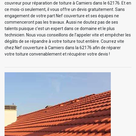
couvreur pour réparation de toiture à Camiers dans le 62176. Et en
ce mois-ci seulement, il vous offre un devis gratuitement. Sans
engagement de votre part Nef couverture et ses équipes ne
commenceront pas les travaux. Aussi ne doutez pas de ses
talents puisque c’est un expert dans ce domaine et le plus
technicien. Nous vous conseillons de l’appeler vite et empêcher les
dégâts de se répandre à votre toiture tout entière. Courrez vite
chez Nef couverture à Camiers dans la 62176 afin de réparer
votre toiture convenablement et récupérer votre devis !