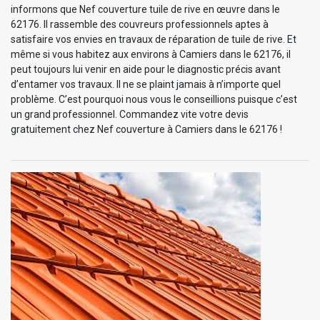
informons que Nef couverture tuile de rive en œuvre dans le
62176. Il rassemble des couvreurs professionnels aptes à
satisfaire vos envies en travaux de réparation de tuile de rive. Et
même si vous habitez aux environs à Camiers dans le 62176, il
peut toujours lui venir en aide pour le diagnostic précis avant
d’entamer vos travaux. Il ne se plaint jamais à n’importe quel
problème. C’est pourquoi nous vous le conseillions puisque c’est
un grand professionnel. Commandez vite votre devis
gratuitement chez Nef couverture à Camiers dans le 62176 !