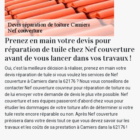
Prenez en main votre devis pour
réparation de tuile chez Nef couverture
avant de vous lancer dans vos travaux !
Oui, c’est la meilleure décision à réaliser, prenez en main votre
devis réparation de tuile si vous voulez les services de Nef
couverture à Camiers dans la 62176 ? Nous vous conseillons de
contacter Nef couverture couvreur pour réparation de toiture ou
de lui envoyer votre demande de devis le plus vite possible. Nef
couverture et ses équipes passeront d’abord chez vous pour
étudier les dommages de votre toiture afin de déterminer si votre
tuile reste encore réparable ou non. Après Nef couverture
précisera dans votre devis tout ce que vous devez savoir sur les
travaux et les coûts de sa prestation à Camiers dans la 62176 !