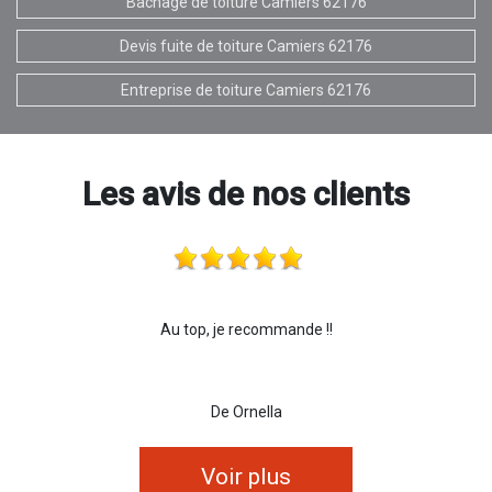
Bâchage de toiture Camiers 62176
Devis fuite de toiture Camiers 62176
Entreprise de toiture Camiers 62176
Les avis de nos clients
Au top, je recommande !!
De Ornella
Voir plus