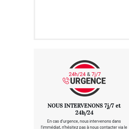
NOUS INTERVENONS 7j/7 et
24h/24
En cas d’urgence, nous intervenons dans
l’immédiat, n’hésitez pas à nous contacter via le