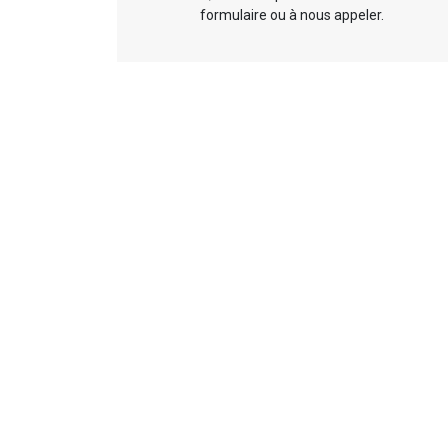
formulaire ou à nous appeler.