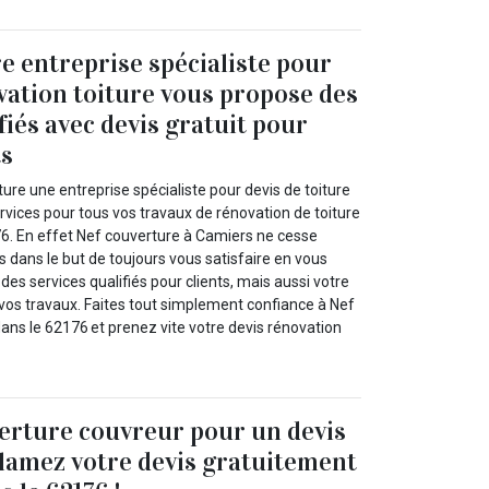
e entreprise spécialiste pour
vation toiture vous propose des
fiés avec devis gratuit pour
ts
ure une entreprise spécialiste pour devis de toiture
rvices pour tous vos travaux de rénovation de toiture
6. En effet Nef couverture à Camiers ne cesse
s dans le but de toujours vous satisfaire en vous
es services qualifiés pour clients, mais aussi votre
 vos travaux. Faites tout simplement confiance à Nef
ans le 62176 et prenez vite votre devis rénovation
erture couvreur pour un devis
clamez votre devis gratuitement