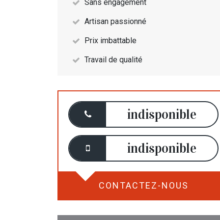
Sans engagement
Artisan passionné
Prix imbattable
Travail de qualité
indisponible
indisponible
CONTACTEZ-NOUS