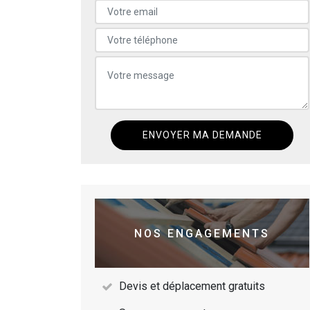
NOS ENGAGEMENTS
Devis et déplacement gratuits